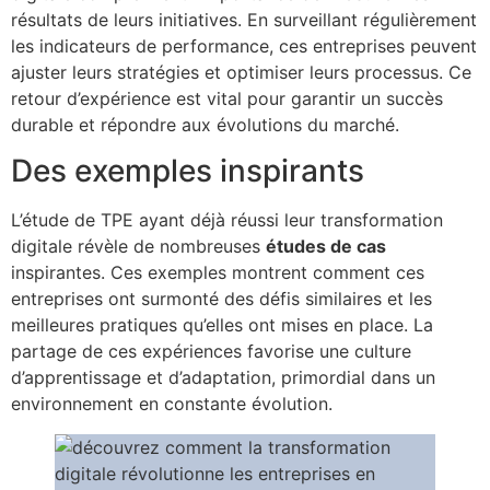
résultats de leurs initiatives. En surveillant régulièrement
les indicateurs de performance, ces entreprises peuvent
ajuster leurs stratégies et optimiser leurs processus. Ce
retour d’expérience est vital pour garantir un succès
durable et répondre aux évolutions du marché.
Des exemples inspirants
L’étude de TPE ayant déjà réussi leur transformation
digitale révèle de nombreuses
études de cas
inspirantes. Ces exemples montrent comment ces
entreprises ont surmonté des défis similaires et les
meilleures pratiques qu’elles ont mises en place. La
partage de ces expériences favorise une culture
d’apprentissage et d’adaptation, primordial dans un
environnement en constante évolution.