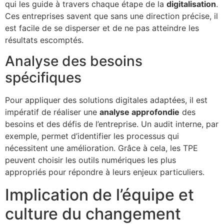
qui les guide à travers chaque étape de la
digitalisation
.
Ces entreprises savent que sans une direction précise, il
est facile de se disperser et de ne pas atteindre les
résultats escomptés.
Analyse des besoins
spécifiques
Pour appliquer des solutions digitales adaptées, il est
impératif de réaliser une
analyse approfondie
des
besoins et des défis de l’entreprise. Un audit interne, par
exemple, permet d’identifier les processus qui
nécessitent une amélioration. Grâce à cela, les TPE
peuvent choisir les outils numériques les plus
appropriés pour répondre à leurs enjeux particuliers.
Implication de l’équipe et
culture du changement