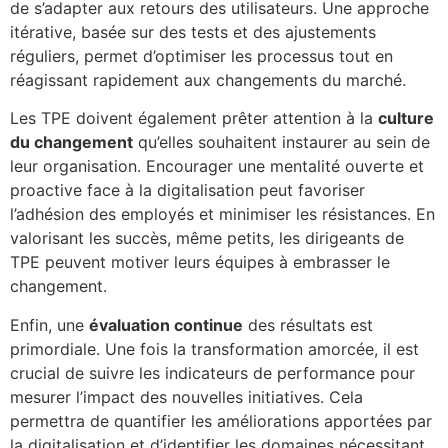
de s’adapter aux retours des utilisateurs. Une approche
itérative, basée sur des tests et des ajustements
réguliers, permet d’optimiser les processus tout en
réagissant rapidement aux changements du marché.
Les TPE doivent également prêter attention à la
culture
du changement
qu’elles souhaitent instaurer au sein de
leur organisation. Encourager une mentalité ouverte et
proactive face à la digitalisation peut favoriser
l’adhésion des employés et minimiser les résistances. En
valorisant les succès, même petits, les dirigeants de
TPE peuvent motiver leurs équipes à embrasser le
changement.
Enfin, une
évaluation continue
des résultats est
primordiale. Une fois la transformation amorcée, il est
crucial de suivre les indicateurs de performance pour
mesurer l’impact des nouvelles initiatives. Cela
permettra de quantifier les améliorations apportées par
la digitalisation et d’identifier les domaines nécessitant