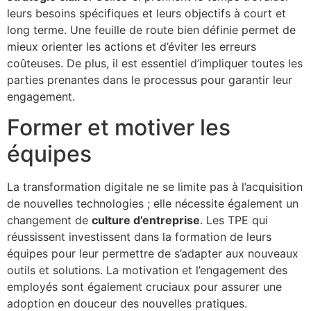
leurs besoins spécifiques et leurs objectifs à court et
long terme. Une feuille de route bien définie permet de
mieux orienter les actions et d’éviter les erreurs
coûteuses. De plus, il est essentiel d’impliquer toutes les
parties prenantes dans le processus pour garantir leur
engagement.
Former et motiver les
équipes
La transformation digitale ne se limite pas à l’acquisition
de nouvelles technologies ; elle nécessite également un
changement de
culture d’entreprise
. Les TPE qui
réussissent investissent dans la formation de leurs
équipes pour leur permettre de s’adapter aux nouveaux
outils et solutions. La motivation et l’engagement des
employés sont également cruciaux pour assurer une
adoption en douceur des nouvelles pratiques.