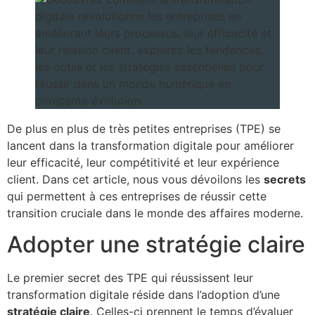
De plus en plus de très petites entreprises (TPE) se
lancent dans la transformation digitale pour améliorer
leur efficacité, leur compétitivité et leur expérience
client. Dans cet article, nous vous dévoilons les
secrets
qui permettent à ces entreprises de réussir cette
transition cruciale dans le monde des affaires moderne.
Adopter une stratégie claire
Le premier secret des TPE qui réussissent leur
transformation digitale réside dans l’adoption d’une
stratégie claire
. Celles-ci prennent le temps d’évaluer