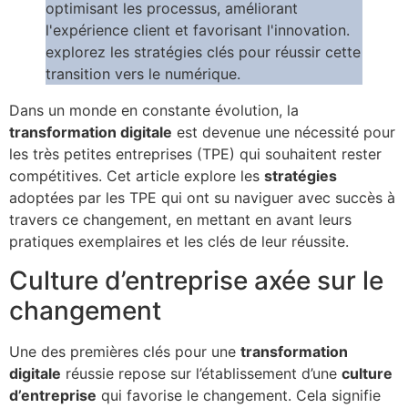
Dans un monde en constante évolution, la
transformation digitale
est devenue une nécessité pour
les très petites entreprises (TPE) qui souhaitent rester
compétitives. Cet article explore les
stratégies
adoptées par les TPE qui ont su naviguer avec succès à
travers ce changement, en mettant en avant leurs
pratiques exemplaires et les clés de leur réussite.
Culture d’entreprise axée sur le
changement
Une des premières clés pour une
transformation
digitale
réussie repose sur l’établissement d’une
culture
d’entreprise
qui favorise le changement. Cela signifie