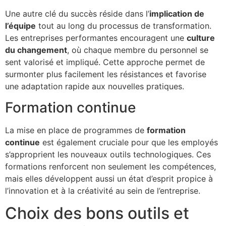
Une autre clé du succès réside dans l’
implication de
l’équipe
tout au long du processus de transformation.
Les entreprises performantes encouragent une
culture
du changement
, où chaque membre du personnel se
sent valorisé et impliqué. Cette approche permet de
surmonter plus facilement les résistances et favorise
une adaptation rapide aux nouvelles pratiques.
Formation continue
La mise en place de programmes de
formation
continue
est également cruciale pour que les employés
s’approprient les nouveaux outils technologiques. Ces
formations renforcent non seulement les compétences,
mais elles développent aussi un état d’esprit propice à
l’innovation et à la créativité au sein de l’entreprise.
Choix des bons outils et