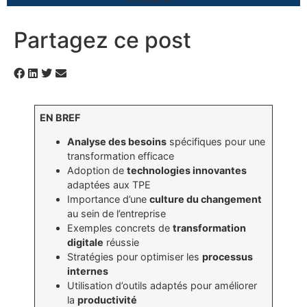
Partagez ce post
EN BREF
Analyse des besoins
spécifiques pour une
transformation efficace
Adoption de
technologies innovantes
adaptées aux TPE
Importance d’une
culture du changement
au sein de l’entreprise
Exemples concrets de
transformation
digitale
réussie
Stratégies pour optimiser les
processus
internes
Utilisation d’outils adaptés pour améliorer
la
productivité