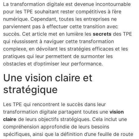
La transformation digitale est devenue incontournable
pour les TPE souhaitant rester compétitives à l’ère
numérique. Cependant, toutes les entreprises ne
parviennent pas à effectuer cette transition avec
succès. Cet article met en lumière les
secrets
des TPE
qui réussissent à naviguer cette transformation
complexe, en dévoilant les stratégies efficaces et les
pratiques qui leur permettent de surmonter les
obstacles et d’optimiser leur performance.
Une vision claire et
stratégique
Les TPE qui rencontrent le succès dans leur
transformation digitale partagent toutes une
vision
claire
de leurs objectifs stratégiques. Cela inclut une
compréhension approfondie de leurs besoins
spécifiques, ainsi que la définition d’une feuille de route