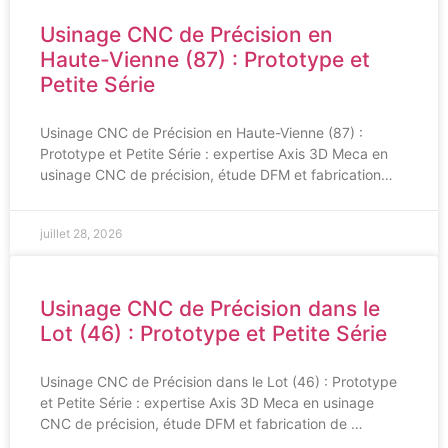
Usinage CNC de Précision en
Haute-Vienne (87) : Prototype et
Petite Série
Usinage CNC de Précision en Haute-Vienne (87) :
Prototype et Petite Série : expertise Axis 3D Meca en
usinage CNC de précision, étude DFM et fabrication…
juillet 28, 2026
Usinage CNC de Précision dans le
Lot (46) : Prototype et Petite Série
Usinage CNC de Précision dans le Lot (46) : Prototype
et Petite Série : expertise Axis 3D Meca en usinage
CNC de précision, étude DFM et fabrication de …