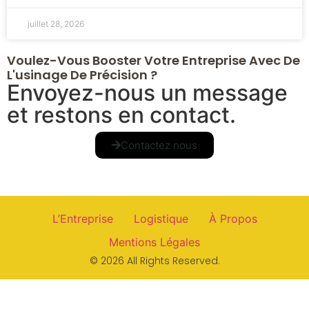
juillet 28, 2026
Voulez-Vous Booster Votre Entreprise Avec De
L'usinage De Précision ?
Envoyez-nous un message
et restons en contact.
Contactez nous
L’Entreprise
Logistique
À Propos
Mentions Légales
© 2026 All Rights Reserved.