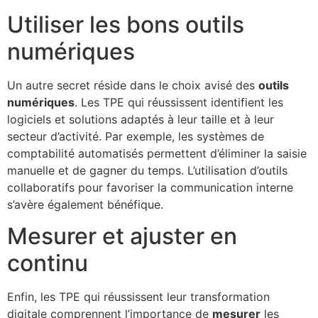
Utiliser les bons outils
numériques
Un autre secret réside dans le choix avisé des
outils
numériques
. Les TPE qui réussissent identifient les
logiciels et solutions adaptés à leur taille et à leur
secteur d’activité. Par exemple, les systèmes de
comptabilité automatisés permettent d’éliminer la saisie
manuelle et de gagner du temps. L’utilisation d’outils
collaboratifs pour favoriser la communication interne
s’avère également bénéfique.
Mesurer et ajuster en
continu
Enfin, les TPE qui réussissent leur transformation
digitale comprennent l’importance de
mesurer
les