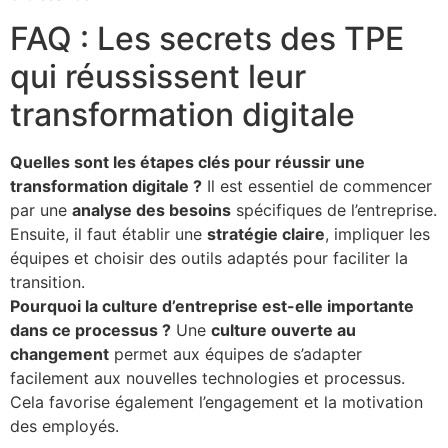
FAQ : Les secrets des TPE
qui réussissent leur
transformation digitale
Quelles sont les étapes clés pour réussir une
transformation digitale ?
Il est essentiel de commencer
par une
analyse des besoins
spécifiques de l’entreprise.
Ensuite, il faut établir une
stratégie claire
, impliquer les
équipes et choisir des outils adaptés pour faciliter la
transition.
Pourquoi la culture d’entreprise est-elle importante
dans ce processus ?
Une
culture ouverte au
changement
permet aux équipes de s’adapter
facilement aux nouvelles technologies et processus.
Cela favorise également l’engagement et la motivation
des employés.