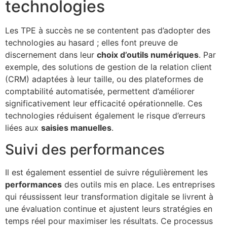
technologies
Les TPE à succès ne se contentent pas d’adopter des
technologies au hasard ; elles font preuve de
discernement dans leur
choix d’outils numériques
. Par
exemple, des solutions de gestion de la relation client
(CRM) adaptées à leur taille, ou des plateformes de
comptabilité automatisée, permettent d’améliorer
significativement leur efficacité opérationnelle. Ces
technologies réduisent également le risque d’erreurs
liées aux
saisies manuelles
.
Suivi des performances
Il est également essentiel de suivre régulièrement les
performances
des outils mis en place. Les entreprises
qui réussissent leur transformation digitale se livrent à
une évaluation continue et ajustent leurs stratégies en
temps réel pour maximiser les résultats. Ce processus