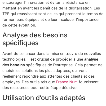
encourager l’innovation et éviter la résistance en
mettant en avant les bénéfices de la digitalisation. Les
TPE qui réussissent sont celles qui prennent le temps de
former leurs équipes et de leur inculquer l’importance
de cette évolution.
Analyse des besoins
spécifiques
Avant de se lancer dans la mise en œuvre de nouvelles
technologies, il est crucial de procéder à une
analyse
des besoins
spécifiques de l’entreprise. Cela permet de
choisir les solutions les plus adaptées, qui vont
réellement répondre aux attentes des clients et des
employés. Des outils tels que
France Num
fournissent
des ressources pour cette étape décisive.
Utilisation d’outils adaptés