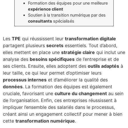
Formation des équipes pour une meilleure
expérience client
Soutien à la transition numérique par des
consultants
spécialisés
Les
TPE
qui réussissent leur
transformation digitale
partagent plusieurs
secrets
essentiels. Tout d’abord,
elles mettent en place une
stratégie claire
qui inclut une
analyse des
besoins spécifiques
de l’entreprise et de
ses clients. Ensuite, elles adoptent des
outils adaptés
à
leur taille, ce qui leur permet d’optimiser leurs
processus internes
et d’améliorer la qualité des
données
. La formation des équipes est également
cruciale, favorisant une
culture du changement
au sein
de l’organisation. Enfin, ces entreprises réussissent à
impliquer l’ensemble des salariés dans le processus,
créant ainsi un engagement collectif pour mener à bien
cette
transformation numérique
.