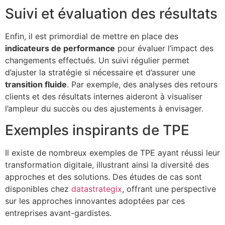
Suivi et évaluation des résultats
Enfin, il est primordial de mettre en place des
indicateurs de performance
pour évaluer l’impact des
changements effectués. Un suivi régulier permet
d’ajuster la stratégie si nécessaire et d’assurer une
transition fluide
. Par exemple, des analyses des retours
clients et des résultats internes aideront à visualiser
l’ampleur du succès ou des ajustements à envisager.
Exemples inspirants de TPE
Il existe de nombreux exemples de TPE ayant réussi leur
transformation digitale, illustrant ainsi la diversité des
approches et des solutions. Des études de cas sont
disponibles chez
datastrategix
, offrant une perspective
sur les approches innovantes adoptées par ces
entreprises avant-gardistes.