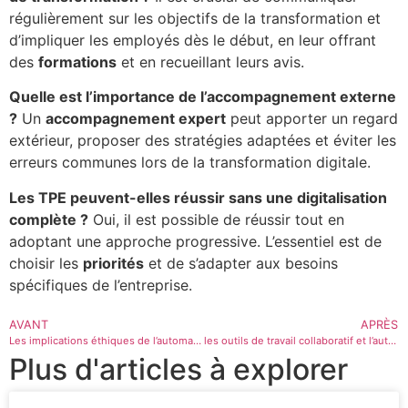
régulièrement sur les objectifs de la transformation et
d’impliquer les employés dès le début, en leur offrant
des
formations
et en recueillant leurs avis.
Quelle est l’importance de l’accompagnement externe
?
Un
accompagnement expert
peut apporter un regard
extérieur, proposer des stratégies adaptées et éviter les
erreurs communes lors de la transformation digitale.
Les TPE peuvent-elles réussir sans une digitalisation
complète ?
Oui, il est possible de réussir tout en
adoptant une approche progressive. L’essentiel est de
choisir les
priorités
et de s’adapter aux besoins
spécifiques de l’entreprise.
AVANT
APRÈS
Les implications éthiques de l’automatisation des tâches
les outils de travail collaboratif et l’automatisation des tâches
Plus d'articles à explorer