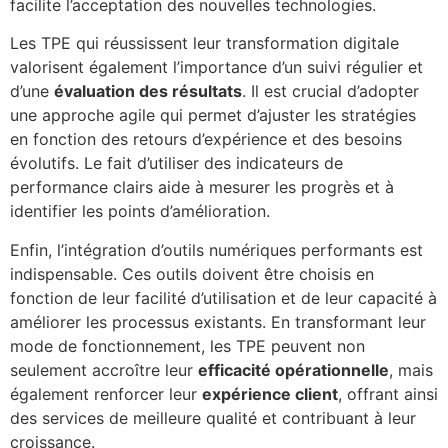
facilite l’acceptation des nouvelles technologies.
Les TPE qui réussissent leur transformation digitale
valorisent également l’importance d’un suivi régulier et
d’une
évaluation des résultats
. Il est crucial d’adopter
une approche agile qui permet d’ajuster les stratégies
en fonction des retours d’expérience et des besoins
évolutifs. Le fait d’utiliser des indicateurs de
performance clairs aide à mesurer les progrès et à
identifier les points d’amélioration.
Enfin, l’intégration d’outils numériques performants est
indispensable. Ces outils doivent être choisis en
fonction de leur facilité d’utilisation et de leur capacité à
améliorer les processus existants. En transformant leur
mode de fonctionnement, les TPE peuvent non
seulement accroître leur
efficacité opérationnelle
, mais
également renforcer leur
expérience client
, offrant ainsi
des services de meilleure qualité et contribuant à leur
croissance.