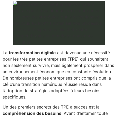
La
transformation digitale
est devenue une nécessité
pour les très petites entreprises (
TPE
) qui souhaitent
non seulement survivre, mais également prospérer dans
un environnement économique en constante évolution.
De nombreuses petites entreprises ont compris que la
clé d’une transition numérique réussie réside dans
l’adoption de stratégies adaptées à leurs besoins
spécifiques.
Un des premiers secrets des TPE à succès est la
compréhension des besoins
. Avant d’entamer toute