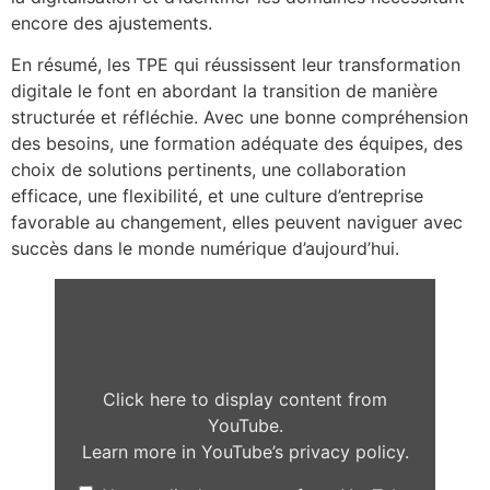
encore des ajustements.
En résumé, les TPE qui réussissent leur transformation
digitale le font en abordant la transition de manière
structurée et réfléchie. Avec une bonne compréhension
des besoins, une formation adéquate des équipes, des
choix de solutions pertinents, une collaboration
efficace, une flexibilité, et une culture d’entreprise
favorable au changement, elles peuvent naviguer avec
succès dans le monde numérique d’aujourd’hui.
Click here to display content from
YouTube.
Learn more in
YouTube’s privacy policy
.