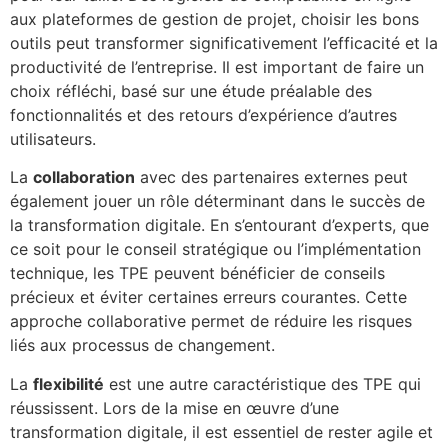
aux plateformes de gestion de projet, choisir les bons
outils peut transformer significativement l’efficacité et la
productivité de l’entreprise. Il est important de faire un
choix réfléchi, basé sur une étude préalable des
fonctionnalités et des retours d’expérience d’autres
utilisateurs.
La
collaboration
avec des partenaires externes peut
également jouer un rôle déterminant dans le succès de
la transformation digitale. En s’entourant d’experts, que
ce soit pour le conseil stratégique ou l’implémentation
technique, les TPE peuvent bénéficier de conseils
précieux et éviter certaines erreurs courantes. Cette
approche collaborative permet de réduire les risques
liés aux processus de changement.
La
flexibilité
est une autre caractéristique des TPE qui
réussissent. Lors de la mise en œuvre d’une
transformation digitale, il est essentiel de rester agile et