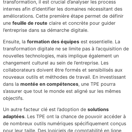
transformation, il est crucial d’analyser les process
internes afin d’identifier les domaines nécessitant des
améliorations. Cette première étape permet de définir
une
feuille de route
claire et concrète pour guider
l’entreprise dans sa démarche digitale.
Ensuite, la
formation des équipes
est essentielle. La
transformation digitale ne se limite pas à l’acquisition de
nouvelles technologies, mais implique également un
changement culturel au sein de l’entreprise. Les
collaborateurs doivent être formés et sensibilisés aux
nouveaux outils et méthodes de travail. En investissant
dans la
montée en compétences
, une TPE pourra
s’assurer que tout le monde est aligné sur les mêmes
objectifs.
Un autre facteur clé est l’adoption de
solutions
adaptées
. Les TPE ont la chance de pouvoir accéder à
de nombreux outils numériques spécifiquement conçus
pour leur taille. Des logiciels de comptabilité en ligne