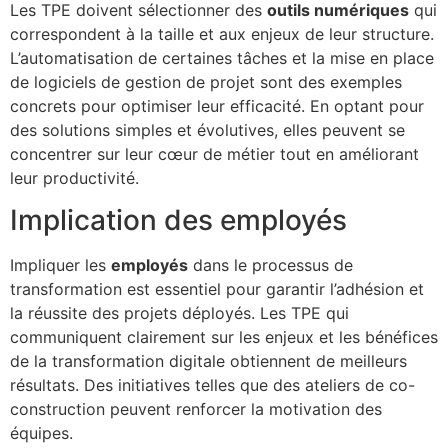
Les TPE doivent sélectionner des
outils numériques
qui
correspondent à la taille et aux enjeux de leur structure.
L’automatisation de certaines tâches et la mise en place
de logiciels de gestion de projet sont des exemples
concrets pour optimiser leur efficacité. En optant pour
des solutions simples et évolutives, elles peuvent se
concentrer sur leur cœur de métier tout en améliorant
leur productivité.
Implication des employés
Impliquer les
employés
dans le processus de
transformation est essentiel pour garantir l’adhésion et
la réussite des projets déployés. Les TPE qui
communiquent clairement sur les enjeux et les bénéfices
de la transformation digitale obtiennent de meilleurs
résultats. Des initiatives telles que des ateliers de co-
construction peuvent renforcer la motivation des
équipes.