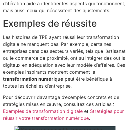
d’itération aide à identifier les aspects qui fonctionnent,
mais aussi ceux qui nécessitent des ajustements.
Exemples de réussite
Les histoires de TPE ayant réussi leur transformation
digitale ne manquent pas. Par exemple, certaines
entreprises dans des secteurs variés, tels que l’artisanat
ou le commerce de proximité, ont su intégrer des outils
digitaux en adéquation avec leur modèle d’affaires. Ces
exemples inspirants montrent comment la
transformation numérique
peut être bénéfique à
toutes les échelles d’entreprise.
Pour découvrir davantage d’exemples concrets et de
stratégies mises en œuvre, consultez ces articles :
Exemples de transformation digitale
et
Stratégies pour
réussir votre transformation numérique
.