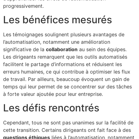
progressivement.
Les bénéfices mesurés
Les témoignages soulignent plusieurs avantages de
l’automatisation, notamment une amélioration
significative de la
collaboration
au sein des équipes.
Les dirigeants remarquent que les outils automatisés
facilitent le partage d’informations et réduisent les
erreurs humaines, ce qui contribue à optimiser les flux
de travail. Par ailleurs, beaucoup évoquent un gain de
temps qui leur permet de se concentrer sur des tâches
à forte valeur ajoutée pour leur entreprise.
Les défis rencontrés
Cependant, tous ne sont pas unanimes sur la facilité de
cette transition. Certains dirigeants ont fait face à des
questions éthiques
liées à l’automatisation, notamment