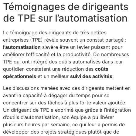
Témoignages de dirigeants
de TPE sur l’automatisation
Le témoignage des dirigeants de très petites
entreprises (TPE) révèle souvent un constat partagé :
l’automatisation
s’avère être un levier puissant pour
améliorer l’efficacité et la productivité. De nombreuses
TPE qui ont intégré des outils automatisés dans leur
quotidien constatent une réduction des
coûts
opérationnels
et un meilleur
suivi des activités
.
Les discussions menées avec ces dirigeants mettent en
avant la capacité à dégager du temps pour se
concentrer sur des tâches à plus forte valeur ajoutée.
Un dirigeant de TPE a exprimé que grâce à l’intégration
d’outils d’automatisation, son équipe a pu libérer
plusieurs heures par semaine, ce qui leur a permis de
développer des projets stratégiques plutôt que de