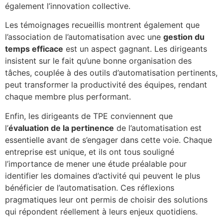
également l’innovation collective.
Les témoignages recueillis montrent également que
l’association de l’automatisation avec une
gestion du
temps efficace
est un aspect gagnant. Les dirigeants
insistent sur le fait qu’une bonne organisation des
tâches, couplée à des outils d’automatisation pertinents,
peut transformer la productivité des équipes, rendant
chaque membre plus performant.
Enfin, les dirigeants de TPE conviennent que
l’
évaluation de la pertinence
de l’automatisation est
essentielle avant de s’engager dans cette voie. Chaque
entreprise est unique, et ils ont tous souligné
l’importance de mener une étude préalable pour
identifier les domaines d’activité qui peuvent le plus
bénéficier de l’automatisation. Ces réflexions
pragmatiques leur ont permis de choisir des solutions
qui répondent réellement à leurs enjeux quotidiens.