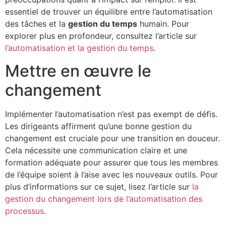
essentiel de trouver un équilibre entre l’automatisation
des tâches et la
gestion du temps
humain. Pour
explorer plus en profondeur, consultez l’article sur
l’automatisation et la gestion du temps
.
Mettre en œuvre le
changement
Implémenter l’automatisation n’est pas exempt de défis.
Les dirigeants affirment qu’une bonne gestion du
changement est cruciale pour une transition en douceur.
Cela nécessite une communication claire et une
formation adéquate pour assurer que tous les membres
de l’équipe soient à l’aise avec les nouveaux outils. Pour
plus d’informations sur ce sujet, lisez l’article sur
la
gestion du changement lors de l’automatisation des
processus
.