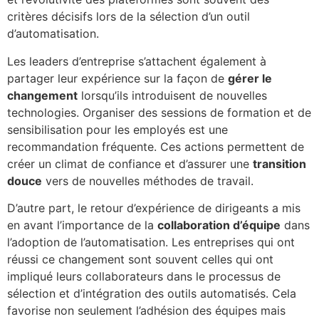
critères décisifs lors de la sélection d’un outil
d’automatisation.
Les leaders d’entreprise s’attachent également à
partager leur expérience sur la façon de
gérer le
changement
lorsqu’ils introduisent de nouvelles
technologies. Organiser des sessions de formation et de
sensibilisation pour les employés est une
recommandation fréquente. Ces actions permettent de
créer un climat de confiance et d’assurer une
transition
douce
vers de nouvelles méthodes de travail.
D’autre part, le retour d’expérience de dirigeants a mis
en avant l’importance de la
collaboration d’équipe
dans
l’adoption de l’automatisation. Les entreprises qui ont
réussi ce changement sont souvent celles qui ont
impliqué leurs collaborateurs dans le processus de
sélection et d’intégration des outils automatisés. Cela
favorise non seulement l’adhésion des équipes mais