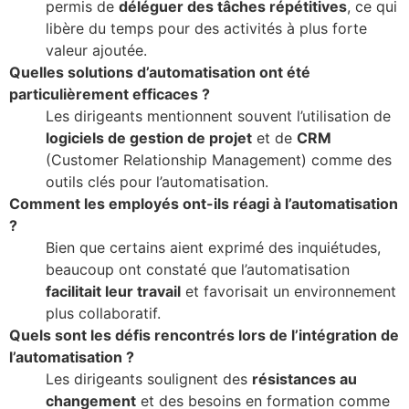
permis de
déléguer des tâches répétitives
, ce qui
libère du temps pour des activités à plus forte
valeur ajoutée.
Quelles solutions d’automatisation ont été
particulièrement efficaces ?
Les dirigeants mentionnent souvent l’utilisation de
logiciels de gestion de projet
et de
CRM
(Customer Relationship Management) comme des
outils clés pour l’automatisation.
Comment les employés ont-ils réagi à l’automatisation
?
Bien que certains aient exprimé des inquiétudes,
beaucoup ont constaté que l’automatisation
facilitait leur travail
et favorisait un environnement
plus collaboratif.
Quels sont les défis rencontrés lors de l’intégration de
l’automatisation ?
Les dirigeants soulignent des
résistances au
changement
et des besoins en formation comme