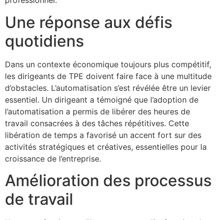
professionnel.
Une réponse aux défis
quotidiens
Dans un contexte économique toujours plus compétitif,
les dirigeants de TPE doivent faire face à une multitude
d’obstacles. L’automatisation s’est révélée être un levier
essentiel. Un dirigeant a témoigné que l’adoption de
l’automatisation a permis de libérer des heures de
travail consacrées à des tâches répétitives. Cette
libération de temps a favorisé un accent fort sur des
activités stratégiques et créatives, essentielles pour la
croissance de l’entreprise.
Amélioration des processus
de travail