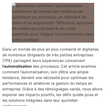
Dans un monde de plus en plus connecté et digitalisé,
de nombreux dirigeants de très petites entreprises
(TPE) partagent leurs expériences concernant
l’automatisation
des processus. Cet article examine
comment l’automatisation, loin d’être une simple
tendance, devient une nécessité pour optimiser les
performances et améliorer la gestion du temps en
entreprise. Grâce à des témoignages variés, nous allons
explorer ses impacts positifs, les défis qu’elle pose et
les solutions intégrées dans leur quotidien