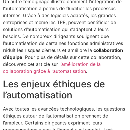
Un autre témoignage illustre comment l’intégration de
l’automatisation a permis de fluidifier les processus
internes. Grâce à des logiciels adaptés, les grandes
entreprises et même les TPE, peuvent bénéficier de
solutions d’automatisation qui s’adaptent à leurs
besoins. De nombreux dirigeants soulignent que
l’automatisation de certaines fonctions administratives
réduit les risques d’erreurs et améliore la
collaboration
d’équipe
. Pour plus de détails sur cette collaboration,
découvrez cet article sur
l’amélioration de la
collaboration grâce à l’automatisation
.
Les enjeux éthiques de
l’automatisation
Avec toutes les avancées technologiques, les questions
éthiques autour de l’automatisation prennent de
l’ampleur. Certains dirigeants expriment leurs
préoccupations quant à l’impact sur l’emploi. Il est