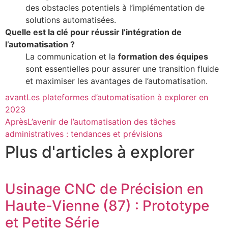
des obstacles potentiels à l’implémentation de
solutions automatisées.
Quelle est la clé pour réussir l’intégration de
l’automatisation ?
La communication et la
formation des équipes
sont essentielles pour assurer une transition fluide
et maximiser les avantages de l’automatisation.
avant
Les plateformes d’automatisation à explorer en
2023
Après
L’avenir de l’automatisation des tâches
administratives : tendances et prévisions
Plus d'articles à explorer
Usinage CNC de Précision en
Haute-Vienne (87) : Prototype
et Petite Série