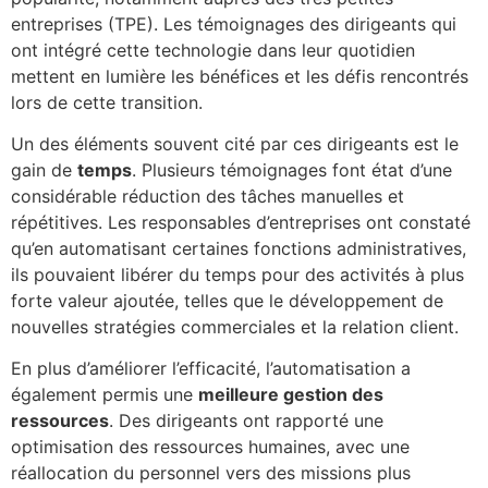
entreprises (TPE). Les témoignages des dirigeants qui
ont intégré cette technologie dans leur quotidien
mettent en lumière les bénéfices et les défis rencontrés
lors de cette transition.
Un des éléments souvent cité par ces dirigeants est le
gain de
temps
. Plusieurs témoignages font état d’une
considérable réduction des tâches manuelles et
répétitives. Les responsables d’entreprises ont constaté
qu’en automatisant certaines fonctions administratives,
ils pouvaient libérer du temps pour des activités à plus
forte valeur ajoutée, telles que le développement de
nouvelles stratégies commerciales et la relation client.
En plus d’améliorer l’efficacité, l’automatisation a
également permis une
meilleure gestion des
ressources
. Des dirigeants ont rapporté une
optimisation des ressources humaines, avec une
réallocation du personnel vers des missions plus