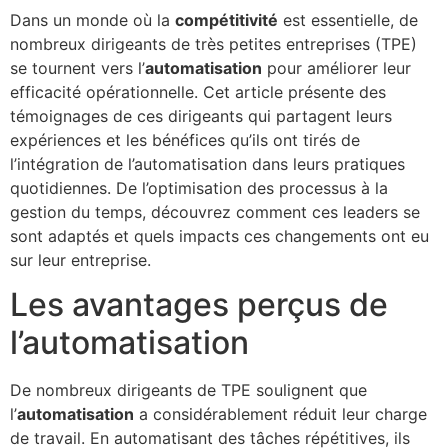
Dans un monde où la
compétitivité
est essentielle, de
nombreux dirigeants de très petites entreprises (TPE)
se tournent vers l’
automatisation
pour améliorer leur
efficacité opérationnelle. Cet article présente des
témoignages de ces dirigeants qui partagent leurs
expériences et les bénéfices qu’ils ont tirés de
l’intégration de l’automatisation dans leurs pratiques
quotidiennes. De l’optimisation des processus à la
gestion du temps, découvrez comment ces leaders se
sont adaptés et quels impacts ces changements ont eu
sur leur entreprise.
Les avantages perçus de
l’automatisation
De nombreux dirigeants de TPE soulignent que
l’
automatisation
a considérablement réduit leur charge
de travail. En automatisant des tâches répétitives, ils