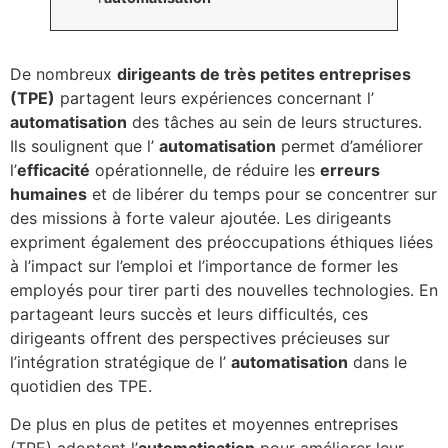
De nombreux
dirigeants de très petites entreprises
(TPE)
partagent leurs expériences concernant l’
automatisation
des tâches au sein de leurs structures.
Ils soulignent que l’
automatisation
permet d’améliorer
l’
efficacité
opérationnelle, de réduire les
erreurs
humaines
et de libérer du temps pour se concentrer sur
des missions à forte valeur ajoutée. Les dirigeants
expriment également des préoccupations éthiques liées
à l’impact sur l’emploi et l’importance de former les
employés pour tirer parti des nouvelles technologies. En
partageant leurs succès et leurs difficultés, ces
dirigeants offrent des perspectives précieuses sur
l’intégration stratégique de l’
automatisation
dans le
quotidien des TPE.
De plus en plus de petites et moyennes entreprises