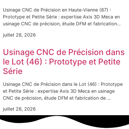
Usinage CNC de Précision en Haute-Vienne (87) :
Prototype et Petite Série : expertise Axis 3D Meca en
usinage CNC de précision, étude DFM et fabrication…
juillet 28, 2026
Usinage CNC de Précision dans
le Lot (46) : Prototype et Petite
Série
Usinage CNC de Précision dans le Lot (46) : Prototype
et Petite Série : expertise Axis 3D Meca en usinage
CNC de précision, étude DFM et fabrication de …
juillet 28, 2026