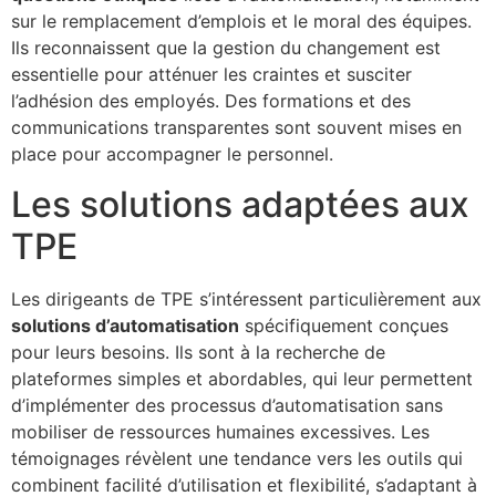
sur le remplacement d’emplois et le moral des équipes.
Ils reconnaissent que la gestion du changement est
essentielle pour atténuer les craintes et susciter
l’adhésion des employés. Des formations et des
communications transparentes sont souvent mises en
place pour accompagner le personnel.
Les solutions adaptées aux
TPE
Les dirigeants de TPE s’intéressent particulièrement aux
solutions d’automatisation
spécifiquement conçues
pour leurs besoins. Ils sont à la recherche de
plateformes simples et abordables, qui leur permettent
d’implémenter des processus d’automatisation sans
mobiliser de ressources humaines excessives. Les
témoignages révèlent une tendance vers les outils qui
combinent facilité d’utilisation et flexibilité, s’adaptant à