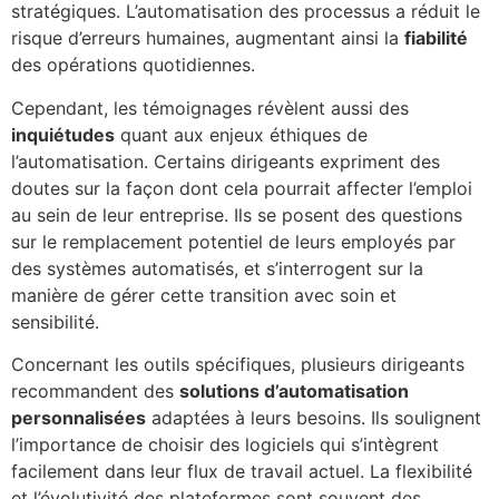
stratégiques. L’automatisation des processus a réduit le
risque d’erreurs humaines, augmentant ainsi la
fiabilité
des opérations quotidiennes.
Cependant, les témoignages révèlent aussi des
inquiétudes
quant aux enjeux éthiques de
l’automatisation. Certains dirigeants expriment des
doutes sur la façon dont cela pourrait affecter l’emploi
au sein de leur entreprise. Ils se posent des questions
sur le remplacement potentiel de leurs employés par
des systèmes automatisés, et s’interrogent sur la
manière de gérer cette transition avec soin et
sensibilité.
Concernant les outils spécifiques, plusieurs dirigeants
recommandent des
solutions d’automatisation
personnalisées
adaptées à leurs besoins. Ils soulignent
l’importance de choisir des logiciels qui s’intègrent
facilement dans leur flux de travail actuel. La flexibilité
et l’évolutivité des plateformes sont souvent des