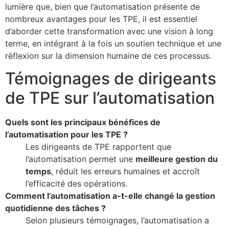
lumière que, bien que l’automatisation présente de
nombreux avantages pour les TPE, il est essentiel
d’aborder cette transformation avec une vision à long
terme, en intégrant à la fois un soutien technique et une
réflexion sur la dimension humaine de ces processus.
Témoignages de dirigeants
de TPE sur l’automatisation
Quels sont les principaux bénéfices de
l’automatisation pour les TPE ?
Les dirigeants de TPE rapportent que
l’automatisation permet une
meilleure gestion du
temps
, réduit les erreurs humaines et accroît
l’efficacité des opérations.
Comment l’automatisation a-t-elle changé la gestion
quotidienne des tâches ?
Selon plusieurs témoignages, l’automatisation a