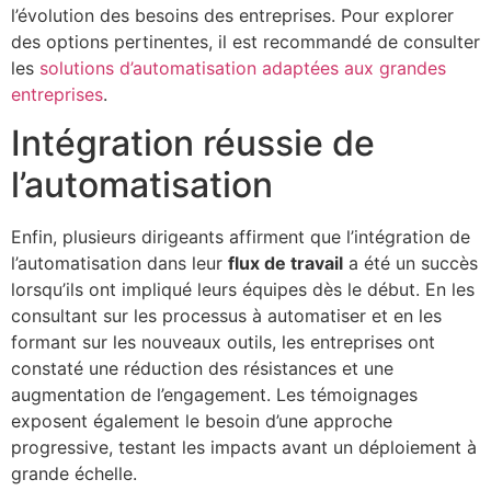
l’évolution des besoins des entreprises. Pour explorer
des options pertinentes, il est recommandé de consulter
les
solutions d’automatisation adaptées aux grandes
entreprises
.
Intégration réussie de
l’automatisation
Enfin, plusieurs dirigeants affirment que l’intégration de
l’automatisation dans leur
flux de travail
a été un succès
lorsqu’ils ont impliqué leurs équipes dès le début. En les
consultant sur les processus à automatiser et en les
formant sur les nouveaux outils, les entreprises ont
constaté une réduction des résistances et une
augmentation de l’engagement. Les témoignages
exposent également le besoin d’une approche
progressive, testant les impacts avant un déploiement à
grande échelle.