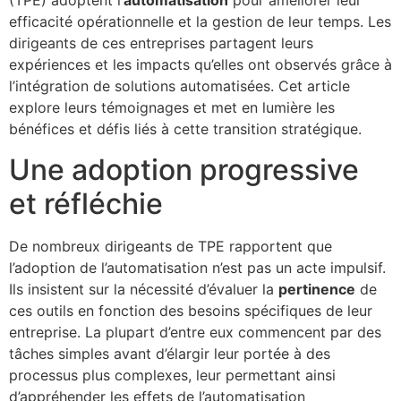
(TPE) adoptent l’
automatisation
pour améliorer leur
efficacité opérationnelle et la gestion de leur temps. Les
dirigeants de ces entreprises partagent leurs
expériences et les impacts qu’elles ont observés grâce à
l’intégration de solutions automatisées. Cet article
explore leurs témoignages et met en lumière les
bénéfices et défis liés à cette transition stratégique.
Une adoption progressive
et réfléchie
De nombreux dirigeants de TPE rapportent que
l’adoption de l’automatisation n’est pas un acte impulsif.
Ils insistent sur la nécessité d’évaluer la
pertinence
de
ces outils en fonction des besoins spécifiques de leur
entreprise. La plupart d’entre eux commencent par des
tâches simples avant d’élargir leur portée à des
processus plus complexes, leur permettant ainsi
d’appréhender les effets de l’automatisation