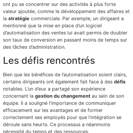
ont pu se concentrer sur des activités à plus forte
valeur ajoutée, comme le développement des affaires et
la
stratégie
commerciale. Par exemple, un dirigeant a
mentionné que la mise en place d’un logiciel
d’automatisation des ventes lui avait permis de doubler
son taux de conversion en passant moins de temps sur
des tâches d’administration.
Les défis rencontrés
Bien que les bénéfices de l’automatisation soient clairs,
certains dirigeants ont également fait face à des
défis
notables. L’un d’eux a partagé son expérience
concernant la
gestion du changement
au sein de son
équipe. Il a souligné l’importance de communiquer
efficacement sur les avantages et de former
correctement ses employés pour que l’intégration se
déroule sans heurts. Ce processus a néanmoins
nécessité du temps et des ressources.