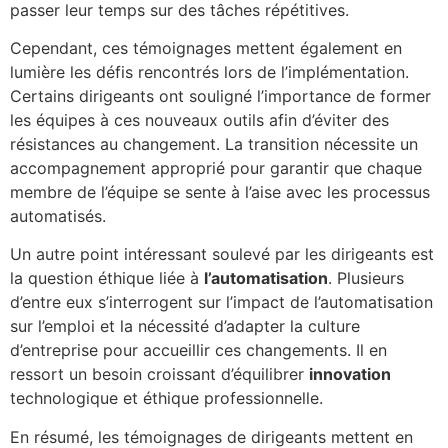
passer leur temps sur des tâches répétitives.
Cependant, ces témoignages mettent également en
lumière les défis rencontrés lors de l’implémentation.
Certains dirigeants ont souligné l’importance de former
les équipes à ces nouveaux outils afin d’éviter des
résistances au changement. La transition nécessite un
accompagnement approprié pour garantir que chaque
membre de l’équipe se sente à l’aise avec les processus
automatisés.
Un autre point intéressant soulevé par les dirigeants est
la question éthique liée à
l’automatisation
. Plusieurs
d’entre eux s’interrogent sur l’impact de l’automatisation
sur l’emploi et la nécessité d’adapter la culture
d’entreprise pour accueillir ces changements. Il en
ressort un besoin croissant d’équilibrer
innovation
technologique et éthique professionnelle.
En résumé, les témoignages de dirigeants mettent en