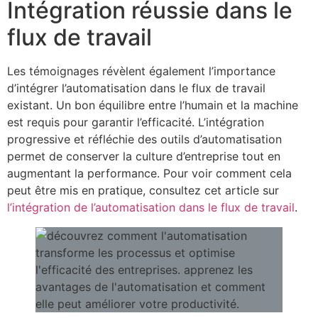
Intégration réussie dans le
flux de travail
Les témoignages révèlent également l’importance
d’intégrer l’automatisation dans le flux de travail
existant. Un bon équilibre entre l’humain et la machine
est requis pour garantir l’efficacité. L’intégration
progressive et réfléchie des outils d’automatisation
permet de conserver la culture d’entreprise tout en
augmentant la performance. Pour voir comment cela
peut être mis en pratique, consultez cet article sur
l’intégration de l’automatisation dans le flux de travail
.