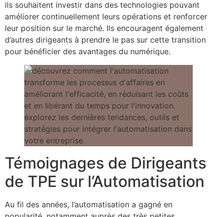
ils souhaitent investir dans des technologies pouvant
améliorer continuellement leurs opérations et renforcer
leur position sur le marché. Ils encouragent également
d’autres dirigeants à prendre le pas sur cette transition
pour bénéficier des avantages du numérique.
Témoignages de Dirigeants
de TPE sur l’Automatisation
Au fil des années, l’automatisation a gagné en
popularité, notamment auprès des très petites