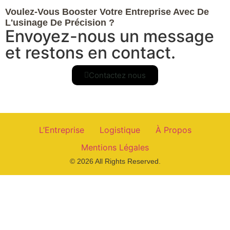
Voulez-Vous Booster Votre Entreprise Avec De
L'usinage De Précision ?
Envoyez-nous un message
et restons en contact.
Contactez nous
L’Entreprise
Logistique
À Propos
Mentions Légales
© 2026 All Rights Reserved.