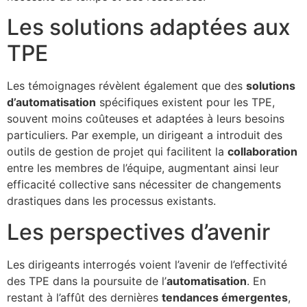
Les solutions adaptées aux
TPE
Les témoignages révèlent également que des
solutions
d’automatisation
spécifiques existent pour les TPE,
souvent moins coûteuses et adaptées à leurs besoins
particuliers. Par exemple, un dirigeant a introduit des
outils de gestion de projet qui facilitent la
collaboration
entre les membres de l’équipe, augmentant ainsi leur
efficacité collective sans nécessiter de changements
drastiques dans les processus existants.
Les perspectives d’avenir
Les dirigeants interrogés voient l’avenir de l’effectivité
des TPE dans la poursuite de l’
automatisation
. En
restant à l’affût des dernières
tendances émergentes
,