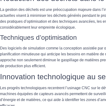
La gestion des déchets est une préoccupation majeure dans l’i
actuelles visent à minimiser les déchets générés pendant le p
des pratiques d’optimisation et des techniques avancées, les e
considérablement leur empreinte écologique.
Techniques d’optimisation
Des logiciels de simulation comme la conception assistée par 
planification minutieuse qui anticipe les besoins en matière de 
approche non seulement diminue le gaspillage de matières pre
de production plus efficient.
Innovation technologique au ser
Les progrès technologiques recentrent l’usinage CNC sur le d
machines équipées de capteurs avancés permettent de surveill
d’énergie et de matières, ce qui aide à identifier les zones d’a
efficaces.