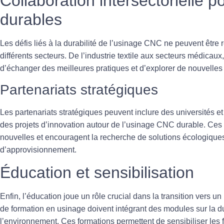
Collaboration intersectorielle p
durables
Les défis liés à la durabilité de l’usinage CNC ne peuvent être 
différents secteurs. De l’industrie textile aux secteurs médicaux
d’échanger des meilleures pratiques et d’explorer de nouvelles 
Partenariats stratégiques
Les
partenariats stratégiques
peuvent inclure des universités et
des projets d’innovation autour de l’usinage CNC durable. Ces
nouvelles et encouragent la recherche de solutions écologiques
d’approvisionnement.
Éducation et sensibilisation
Enfin, l’éducation joue un rôle crucial dans la transition vers un
de formation en usinage doivent intégrant des modules sur la du
l’environnement. Ces formations permettent de sensibiliser les