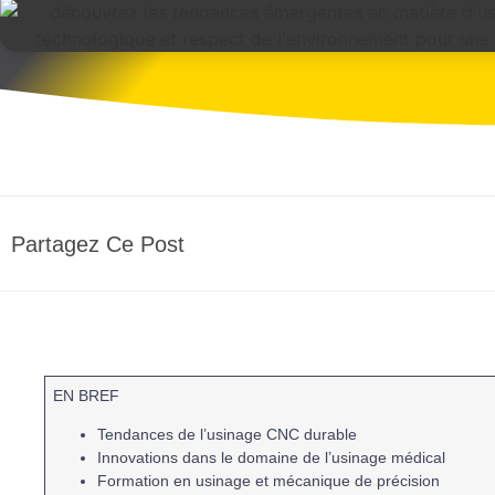
Partagez Ce Post
EN BREF
Tendances
de l’
usinage CNC
durable
Innovations dans le domaine de l’
usinage
médical
Formation en
usinage
et
mécanique de précision