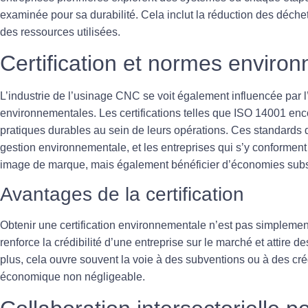
examinée pour sa durabilité. Cela inclut la réduction des déchet
des ressources utilisées.
Certification et normes enviro
L’industrie de l’usinage CNC se voit également influencée par 
environnementales
. Les certifications telles que ISO 14001 enc
pratiques durables au sein de leurs opérations. Ces standards d
gestion environnementale, et les entreprises qui s’y conformen
image de marque, mais également bénéficier d’économies subst
Avantages de la certification
Obtenir une certification environnementale n’est pas simplem
renforce la crédibilité d’une entreprise sur le marché et attire 
plus, cela ouvre souvent la voie à des subventions ou à des crédi
économique non négligeable.