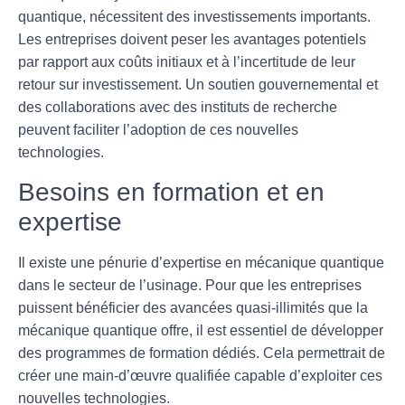
quantique, nécessitent des investissements importants.
Les entreprises doivent peser les avantages potentiels
par rapport aux coûts initiaux et à l’incertitude de leur
retour sur investissement. Un soutien gouvernemental et
des collaborations avec des instituts de recherche
peuvent faciliter l’adoption de ces nouvelles
technologies.
Besoins en formation et en
expertise
Il existe une pénurie d’
expertise en mécanique quantique
dans le secteur de l’usinage. Pour que les entreprises
puissent bénéficier des avancées quasi-illimités que la
mécanique quantique offre, il est essentiel de développer
des programmes de formation dédiés. Cela permettrait de
créer une main-d’œuvre qualifiée capable d’exploiter ces
nouvelles technologies.