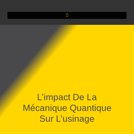
L’impact De La
Mécanique Quantique
Sur L’usinage