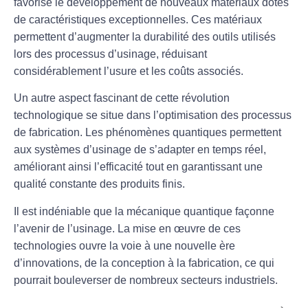
favorisé le développement de nouveaux matériaux dotés
de
caractéristiques exceptionnelles
. Ces matériaux
permettent d’augmenter la durabilité des outils utilisés
lors des processus d’usinage, réduisant
considérablement l’usure et les coûts associés.
Un autre aspect fascinant de cette révolution
technologique se situe dans l’optimisation des
processus
de fabrication
. Les phénomènes quantiques permettent
aux systèmes d’usinage de s’adapter en temps réel,
améliorant ainsi l’efficacité tout en garantissant une
qualité constante des produits finis.
Il est indéniable que la mécanique quantique façonne
l’avenir de l’usinage. La mise en œuvre de ces
technologies ouvre la voie à une
nouvelle ère
d’innovations
, de la conception à la fabrication, ce qui
pourrait bouleverser de nombreux secteurs industriels.