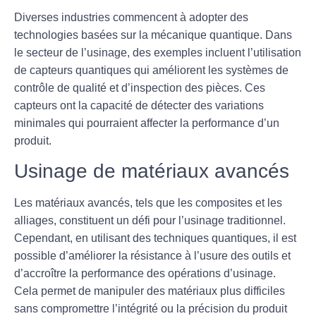
Diverses industries commencent à adopter des
technologies basées sur la mécanique quantique. Dans
le secteur de l’usinage, des exemples incluent l’utilisation
de capteurs quantiques qui améliorent les systèmes de
contrôle de qualité et d’inspection des pièces. Ces
capteurs ont la capacité de détecter des variations
minimales qui pourraient affecter la performance d’un
produit.
Usinage de matériaux avancés
Les
matériaux avancés
, tels que les composites et les
alliages, constituent un défi pour l’usinage traditionnel.
Cependant, en utilisant des techniques quantiques, il est
possible d’améliorer la résistance à l’usure des outils et
d’accroître la performance des opérations d’usinage.
Cela permet de manipuler des matériaux plus difficiles
sans compromettre l’intégrité ou la précision du produit