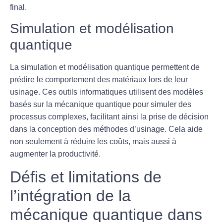
final.
Simulation et modélisation
quantique
La
simulation et modélisation quantique
permettent de
prédire le comportement des matériaux lors de leur
usinage. Ces outils informatiques utilisent des modèles
basés sur la mécanique quantique pour simuler des
processus complexes, facilitant ainsi la prise de décision
dans la conception des méthodes d’usinage. Cela aide
non seulement à réduire les coûts, mais aussi à
augmenter la productivité.
Défis et limitations de
l’intégration de la
mécanique quantique dans