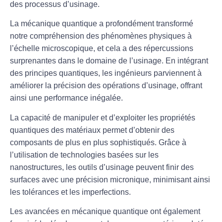
des processus d’usinage.
La mécanique quantique a profondément transformé
notre compréhension des phénomènes physiques à
l’échelle microscopique, et cela a des répercussions
surprenantes dans le domaine de l’usinage. En intégrant
des principes quantiques, les ingénieurs parviennent à
améliorer la précision des opérations d’usinage, offrant
ainsi une
performance inégalée
.
La capacité de manipuler et d’exploiter les propriétés
quantiques des matériaux permet d’obtenir des
composants de plus en plus sophistiqués. Grâce à
l’utilisation de technologies basées sur les
nanostructures
, les outils d’usinage peuvent finir des
surfaces avec une
précision micronique
, minimisant ainsi
les tolérances et les imperfections.
Les avancées en mécanique quantique ont également