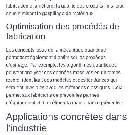
fabrication et améliorer la qualité des produits finis, tout
en minimisant le gaspillage de matériaux.
Optimisation des procédés de
fabrication
Les concepts issus de la mécanique quantique
permettent également d’
optimiser les procédés
d’usinage
. Par exemple, les algorithmes quantiques
peuvent analyser des données massives en un temps
record, identifiant des modèles et des tendances qui
seraient invisibles avec les méthodes classiques. Cela
permet aux fabricants de prévoir les pannes
d’équipement et d’améliorer la maintenance préventive.
Applications concrètes dans
l’industrie