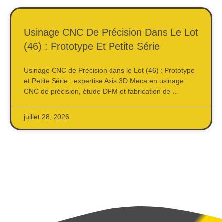
Usinage CNC De Précision Dans Le Lot
(46) : Prototype Et Petite Série
Usinage CNC de Précision dans le Lot (46) : Prototype
et Petite Série : expertise Axis 3D Meca en usinage
CNC de précision, étude DFM et fabrication de …
juillet 28, 2026