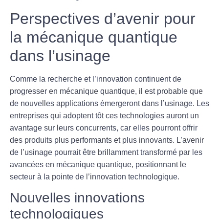
Perspectives d’avenir pour
la mécanique quantique
dans l’usinage
Comme la recherche et l’innovation continuent de
progresser en mécanique quantique, il est probable que
de nouvelles applications émergeront dans l’usinage. Les
entreprises qui adoptent tôt ces technologies auront un
avantage sur leurs concurrents, car elles pourront offrir
des produits plus performants et plus innovants. L’avenir
de l’usinage pourrait être brillamment transformé par les
avancées en mécanique quantique, positionnant le
secteur à la pointe de l’innovation technologique.
Nouvelles innovations
technologiques