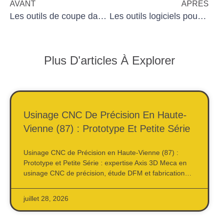
AVANT
APRÈS
Les outils de coupe dans le secteur du bâtiment
Les outils logiciels pour un meilleur contrôle qualité en usinage
Plus D'articles À Explorer
Usinage CNC De Précision En Haute-
Vienne (87) : Prototype Et Petite Série
Usinage CNC de Précision en Haute-Vienne (87) :
Prototype et Petite Série : expertise Axis 3D Meca en
usinage CNC de précision, étude DFM et fabrication…
juillet 28, 2026