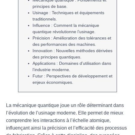
principes de base.
Usinage
: Techniques et équipements
traditionnels.
Influence
: Comment la mécanique
quantique révolutionne l’usinage.
Précision
: Amélioration des tolérances et
des performances des machines.
Innovation
: Nouvelles méthodes dérivées
des principes quantiques.
Applications
: Domaines d’utilisation dans
l’industrie moderne.
Futur
: Perspectives de développement et
enjeux économiques.
La
mécanique quantique
joue un rôle déterminant dans
l’évolution de l’
usinage
moderne. Elle permet de mieux
comprendre les
interactions à l’échelle atomique
,
influençant ainsi la précision et l’efficacité des processus