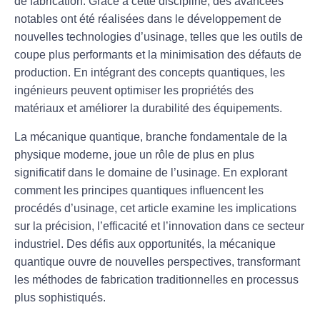
de fabrication. Grâce à cette discipline, des avancées
notables ont été réalisées dans le développement de
nouvelles technologies d’
usinage
, telles que les
outils de
coupe
plus performants et la minimisation des défauts de
production. En intégrant des concepts quantiques, les
ingénieurs peuvent optimiser les propriétés des
matériaux et améliorer la
durabilité
des équipements.
La mécanique quantique, branche fondamentale de la
physique moderne, joue un rôle de plus en plus
significatif dans le domaine de l’usinage. En explorant
comment les principes quantiques influencent les
procédés d’usinage, cet article examine les implications
sur la précision, l’efficacité et l’innovation dans ce secteur
industriel. Des défis aux opportunités, la mécanique
quantique ouvre de nouvelles perspectives, transformant
les méthodes de fabrication traditionnelles en processus
plus sophistiqués.