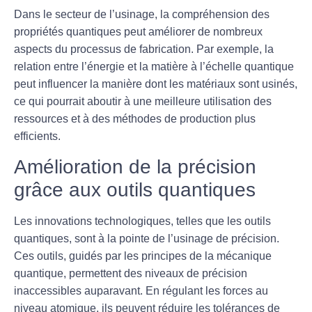
Dans le secteur de l’usinage, la compréhension des
propriétés quantiques
peut améliorer de nombreux
aspects du processus de fabrication. Par exemple, la
relation entre l’énergie et la matière à l’échelle quantique
peut influencer la manière dont les matériaux sont usinés,
ce qui pourrait aboutir à une meilleure utilisation des
ressources et à des méthodes de production plus
efficients.
Amélioration de la précision
grâce aux outils quantiques
Les innovations technologiques, telles que les
outils
quantiques
, sont à la pointe de l’usinage de précision.
Ces outils, guidés par les principes de la mécanique
quantique, permettent des niveaux de précision
inaccessibles auparavant. En régulant les forces au
niveau atomique, ils peuvent réduire les tolérances de