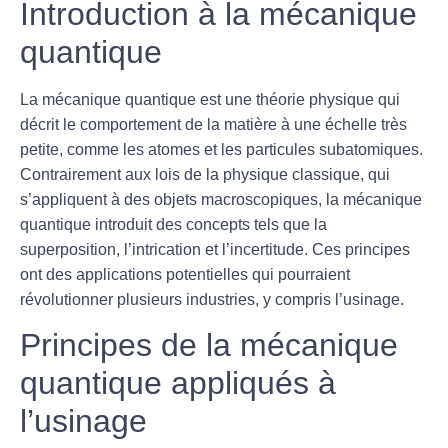
Introduction à la mécanique
quantique
La
mécanique quantique
est une théorie physique qui
décrit le comportement de la matière à une échelle très
petite, comme les atomes et les particules subatomiques.
Contrairement aux lois de la physique classique, qui
s’appliquent à des objets macroscopiques, la mécanique
quantique introduit des concepts tels que la
superposition, l’intrication et l’incertitude. Ces principes
ont des applications potentielles qui pourraient
révolutionner plusieurs industries, y compris l’usinage.
Principes de la mécanique
quantique appliqués à
l’usinage