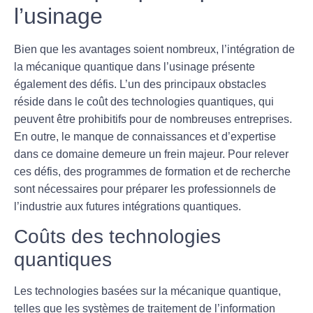
l’usinage
Bien que les avantages soient nombreux, l’intégration de
la mécanique quantique dans l’usinage présente
également des défis. L’un des principaux obstacles
réside dans le coût des technologies quantiques, qui
peuvent être prohibitifs pour de nombreuses entreprises.
En outre, le manque de connaissances et d’expertise
dans ce domaine demeure un frein majeur. Pour relever
ces défis, des programmes de formation et de recherche
sont nécessaires pour préparer les professionnels de
l’industrie aux futures intégrations quantiques.
Coûts des technologies
quantiques
Les technologies basées sur la mécanique quantique,
telles que les systèmes de traitement de l’information