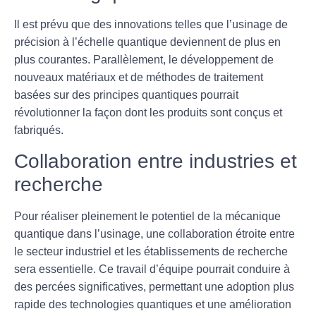
Il est prévu que des innovations telles que l’
usinage de
précision
à l’échelle quantique deviennent de plus en
plus courantes. Parallèlement, le développement de
nouveaux matériaux et de méthodes de traitement
basées sur des principes quantiques pourrait
révolutionner la façon dont les produits sont conçus et
fabriqués.
Collaboration entre industries et
recherche
Pour réaliser pleinement le potentiel de la mécanique
quantique dans l’usinage, une collaboration étroite entre
le secteur industriel et les établissements de recherche
sera essentielle. Ce travail d’équipe pourrait conduire à
des percées significatives, permettant une adoption plus
rapide des technologies quantiques et une amélioration