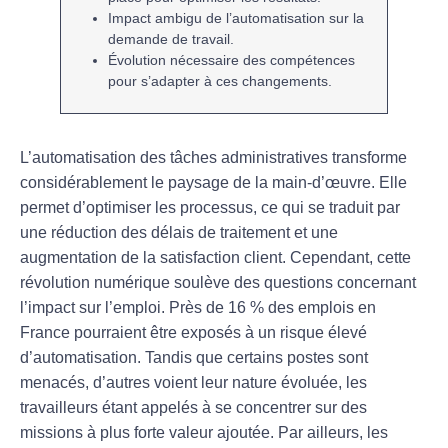
Impact ambigu de l’
automatisation
sur la
demande de travail.
Évolution nécessaire des compétences
pour s’adapter à ces changements.
L’
automatisation
des tâches administratives transforme
considérablement le paysage de la main-d’œuvre. Elle
permet d’optimiser les processus, ce qui se traduit par
une réduction des délais de traitement et une
augmentation de la satisfaction client. Cependant, cette
révolution numérique soulève des questions concernant
l’impact sur l’emploi. Près de
16 % des emplois
en
France pourraient être
exposés
à un risque élevé
d’automatisation. Tandis que certains postes sont
menacés, d’autres voient leur nature évoluée, les
travailleurs
étant appelés à se concentrer sur des
missions à plus forte
valeur ajoutée
. Par ailleurs, les