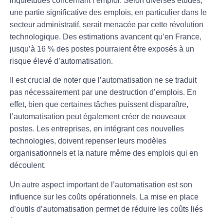
inquiétudes concernant l’
emploi
. Selon diverses études,
une partie significative des emplois, en particulier dans le
secteur administratif, serait menacée par cette révolution
technologique. Des estimations avancent qu’en France,
jusqu’à 16 % des postes pourraient être exposés à un
risque élevé d’automatisation
.
Il est crucial de noter que l’automatisation ne se traduit
pas nécessairement par une
destruction
d’emplois. En
effet, bien que certaines tâches puissent disparaître,
l’automatisation peut également créer de nouveaux
postes. Les entreprises, en intégrant ces nouvelles
technologies, doivent repenser leurs modèles
organisationnels et la nature même des emplois qui en
découlent.
Un autre aspect important de l’automatisation est son
influence sur les
coûts opérationnels
. La mise en place
d’outils d’automatisation permet de réduire les coûts liés