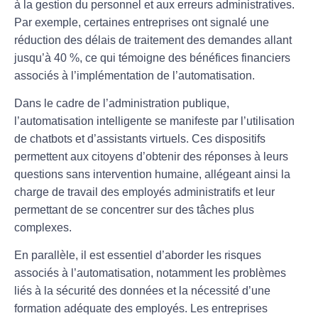
à la gestion du personnel et aux erreurs administratives.
Par exemple, certaines entreprises ont signalé une
réduction des délais de traitement des demandes allant
jusqu’à 40 %, ce qui témoigne des bénéfices financiers
associés à l’implémentation de l’automatisation.
Dans le cadre de l’administration publique,
l’
automatisation intelligente
se manifeste par l’utilisation
de
chatbots
et d’assistants virtuels. Ces dispositifs
permettent aux citoyens d’obtenir des réponses à leurs
questions sans intervention humaine, allégeant ainsi la
charge de travail des employés administratifs et leur
permettant de se concentrer sur des tâches plus
complexes.
En parallèle, il est essentiel d’aborder les
risques
associés à l’automatisation, notamment les problèmes
liés à la sécurité des données et la nécessité d’une
formation adéquate des employés. Les entreprises