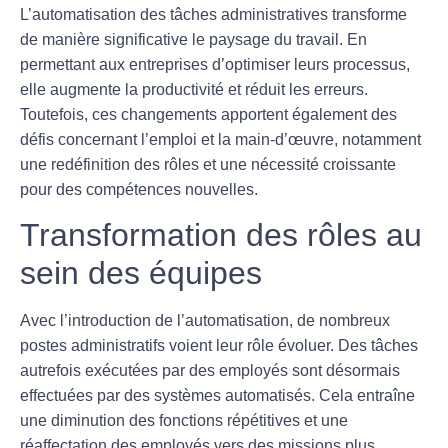
L’automatisation des tâches administratives transforme
de manière significative le paysage du travail. En
permettant aux entreprises d’optimiser leurs processus,
elle augmente la productivité et réduit les erreurs.
Toutefois, ces changements apportent également des
défis concernant l’emploi et la main-d’œuvre, notamment
une redéfinition des rôles et une nécessité croissante
pour des compétences nouvelles.
Transformation des rôles au
sein des équipes
Avec l’introduction de l’automatisation, de nombreux
postes administratifs voient leur rôle évoluer. Des tâches
autrefois exécutées par des employés sont désormais
effectuées par des systèmes automatisés. Cela entraîne
une
diminution des fonctions répétitives
et une
réaffectation des employés vers des missions plus