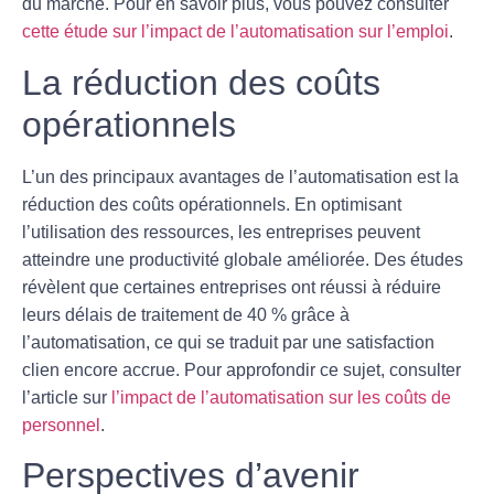
du marché. Pour en savoir plus, vous pouvez consulter
cette étude sur l’impact de l’automatisation sur l’emploi
.
La réduction des coûts
opérationnels
L’un des principaux avantages de l’automatisation est la
réduction des coûts opérationnels
. En optimisant
l’utilisation des ressources, les entreprises peuvent
atteindre une
productivité globale
améliorée. Des études
révèlent que certaines entreprises ont réussi à réduire
leurs délais de traitement de 40 % grâce à
l’automatisation, ce qui se traduit par une satisfaction
clien encore accrue. Pour approfondir ce sujet, consulter
l’article sur
l’impact de l’automatisation sur les coûts de
personnel
.
Perspectives d’avenir