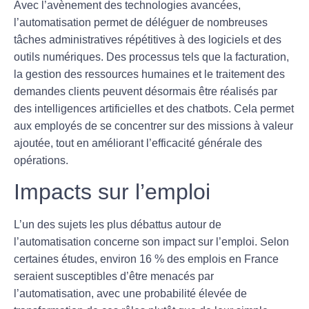
Avec l’avènement des technologies avancées,
l’automatisation permet de déléguer de nombreuses
tâches administratives répétitives à des logiciels et des
outils numériques
. Des processus tels que la facturation,
la gestion des ressources humaines et le traitement des
demandes clients peuvent désormais être réalisés par
des
intelligences artificielles
et des chatbots. Cela permet
aux employés de se concentrer sur des missions à valeur
ajoutée, tout en améliorant l’efficacité générale des
opérations.
Impacts sur l’emploi
L’un des sujets les plus débattus autour de
l’automatisation concerne son impact sur l’
emploi
. Selon
certaines études, environ 16 % des emplois en France
seraient susceptibles d’être menacés par
l’automatisation, avec une probabilité élevée de