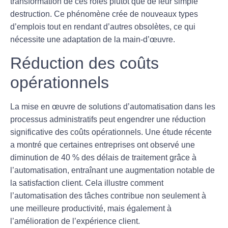
transformation de ces rôles plutôt que de leur simple
destruction. Ce phénomène crée de nouveaux types
d’emplois tout en rendant d’autres obsolètes, ce qui
nécessite une adaptation de la main-d’œuvre.
Réduction des coûts
opérationnels
La mise en œuvre de solutions d’automatisation dans les
processus administratifs peut engendrer une
réduction
significative des coûts
opérationnels. Une étude récente
a montré que certaines entreprises ont observé une
diminution de 40 % des délais de traitement grâce à
l’automatisation, entraînant une augmentation notable de
la
satisfaction client
. Cela illustre comment
l’automatisation des tâches contribue non seulement à
une meilleure productivité, mais également à
l’amélioration de l’expérience client.