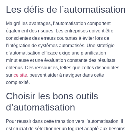
Les défis de l’automatisation
Malgré les avantages, l’automatisation comportent
également des risques. Les entreprises doivent être
conscientes des
erreurs courantes
à éviter lors de
l’intégration de systèmes automatisés. Une stratégie
d’automatisation efficace exige une planification
minutieuse et une évaluation constante des résultats
obtenus. Des ressources, telles que celles disponibles
sur
ce site
, peuvent aider à naviguer dans cette
complexité.
Choisir les bons outils
d’automatisation
Pour réussir dans cette transition vers l’automatisation, il
est crucial de sélectionner un logiciel adapté aux besoins