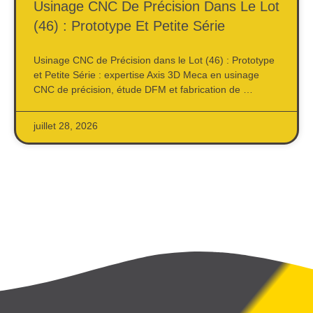
Usinage CNC De Précision Dans Le Lot
(46) : Prototype Et Petite Série
Usinage CNC de Précision dans le Lot (46) : Prototype
et Petite Série : expertise Axis 3D Meca en usinage
CNC de précision, étude DFM et fabrication de …
juillet 28, 2026