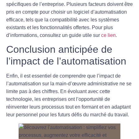
spécifiques de l’entreprise. Plusieurs facteurs doivent être
pris en compte pour choisir un logiciel d’
automatisation
efficace, tels que la compatibilité avec les systèmes
existants et les fonctionnalités offertes. Pour plus
d’informations, consultez un guide utile sur
ce lien
.
Conclusion anticipée de
l’impact de l’automatisation
Enfin, il est essentiel de comprendre que l’impact de
l’
automatisation
sur la main-d’œuvre administrative ne se
limite pas à des chiffres. En évoluant avec cette
technologie, les entreprises ont l’opportunité de
réinventer leurs processus tout en formant et en adaptant
leur personnel pour les futurs défis du marché du travail.