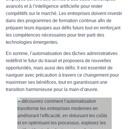
avancés et à l’intelligence artificielle pour rester
compétitifs sur le marché. Les entreprises doivent investir
dans des programmes de formation continue afin de
préparer leurs équipes aux défis futurs tout en renforçant
les compétences nécessaires pour tirer parti des
technologies émergentes.
En somme, l’automatisation des tâches administratives
redéfinit le futur du travail et proposera de nouvelles
opportunités, mais aussi des défis. Il est essentiel de
naviguer avec précaution à travers ce changement pour
maximiser ses bénéfices, tout en garantissant une
transition harmonieuse pour la main-d’œuvre.