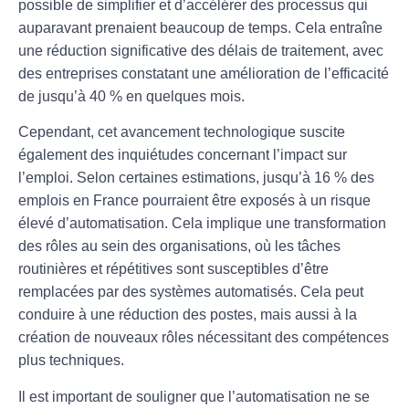
possible de simplifier et d’accélérer des processus qui
auparavant prenaient beaucoup de temps. Cela entraîne
une
réduction
significative des délais de traitement, avec
des entreprises constatant une amélioration de l’efficacité
de jusqu’à 40 % en quelques mois.
Cependant, cet avancement technologique suscite
également des inquiétudes concernant l’impact sur
l’
emploi
. Selon certaines estimations, jusqu’à 16 % des
emplois
en France pourraient être exposés à un risque
élevé d’automatisation. Cela implique une
transformation
des rôles au sein des organisations, où les tâches
routinières et répétitives sont susceptibles d’être
remplacées par des systèmes automatisés. Cela peut
conduire à une
réduction
des postes, mais aussi à la
création de nouveaux rôles nécessitant des compétences
plus techniques.
Il est important de souligner que l’automatisation ne se