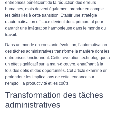
entreprises bénéficient de la réduction des
erreurs
humaines, mais doivent également prendre en compte
les
défis
liés à cette transition. Établir une stratégie
d’
automatisation
efficace devient donc primordial pour
garantir une intégration harmonieuse dans le monde du
travail.
Dans un monde en constante évolution, l’
automatisation
des tâches administratives transforme la manière dont les
entreprises fonctionnent. Cette révolution technologique a
un effet significatif sur la main-d’œuvre, entraînant à la
fois des défis et des opportunités. Cet article examine en
profondeur les implications de cette tendance sur
l’emploi, la productivité et les coûts.
Transformation des tâches
administratives