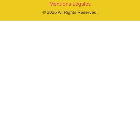
Mentions Légales
© 2026 All Rights Reserved.