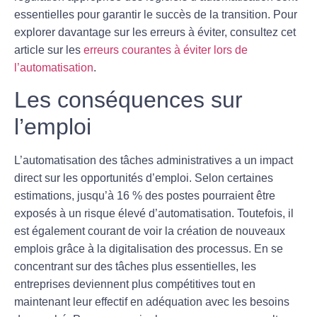
essentielles pour garantir le succès de la transition. Pour
explorer davantage sur les erreurs à éviter, consultez cet
article sur les
erreurs courantes à éviter lors de
l’automatisation
.
Les conséquences sur
l’emploi
L’automatisation des tâches administratives a un impact
direct sur les
opportunités d’emploi
. Selon certaines
estimations, jusqu’à 16 % des postes pourraient être
exposés à un risque élevé d’automatisation. Toutefois, il
est également courant de voir la création de nouveaux
emplois grâce à la digitalisation des processus. En se
concentrant sur des tâches plus essentielles, les
entreprises deviennent plus compétitives tout en
maintenant leur effectif en adéquation avec les besoins