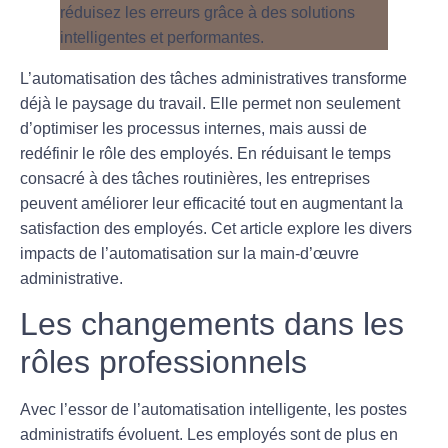
L’automatisation des tâches administratives transforme
déjà le paysage du travail. Elle permet non seulement
d’optimiser les processus internes, mais aussi de
redéfinir le rôle des employés. En réduisant le temps
consacré à des tâches routinières, les entreprises
peuvent améliorer leur efficacité tout en augmentant la
satisfaction des employés. Cet article explore les divers
impacts de l’automatisation sur la main-d’œuvre
administrative.
Les changements dans les
rôles professionnels
Avec l’essor de l’
automatisation intelligente
, les postes
administratifs évoluent. Les employés sont de plus en