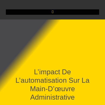
L’impact De
L’automatisation Sur La
Main-D’œuvre
Administrative