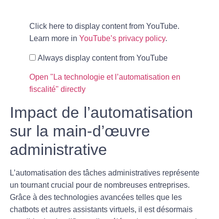
Click here to display content from YouTube.
Learn more in
YouTube’s privacy policy
.
Always display content from YouTube
Open "La technologie et l’automatisation en
fiscalité" directly
Impact de l’automatisation
sur la main-d’œuvre
administrative
L’automatisation des tâches
administratives
représente
un tournant crucial pour de nombreuses entreprises.
Grâce à des technologies avancées telles que les
chatbots
et autres
assistants virtuels
, il est désormais