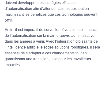
doivent développer des
stratégies efficaces
d’automatisation
afin d’atténuer ces risques tout en
maximisant les bénéfices que ces technologies peuvent
offrir.
Enfin, il est impératif de surveiller l’évolution de l’impact
de l’automatisation sur la main-d’œuvre administrative
dans les années à venir. Avec l’intégration croissante de
l’
intelligence artificielle
et des solutions robotiques, il sera
essentiel de s’adapter à ces changements tout en
garantissant une
transition juste
pour les travailleurs
impactés.