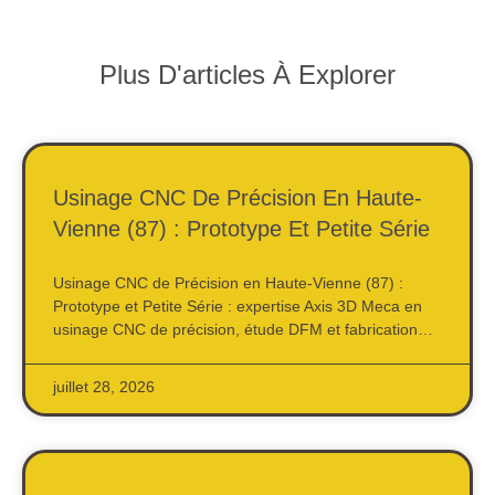
Plus D'articles À Explorer
Usinage CNC De Précision En Haute-
Vienne (87) : Prototype Et Petite Série
Usinage CNC de Précision en Haute-Vienne (87) :
Prototype et Petite Série : expertise Axis 3D Meca en
usinage CNC de précision, étude DFM et fabrication…
juillet 28, 2026