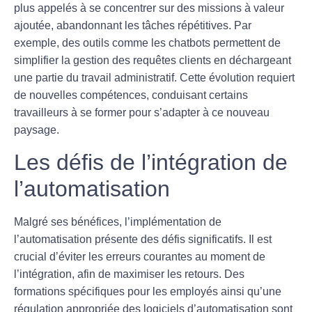
plus appelés à se concentrer sur des missions à
valeur
ajoutée
, abandonnant les tâches répétitives. Par
exemple, des outils comme les
chatbots
permettent de
simplifier la gestion des requêtes clients en déchargeant
une partie du travail administratif. Cette évolution requiert
de nouvelles compétences, conduisant certains
travailleurs à se former pour s’adapter à ce nouveau
paysage.
Les défis de l’intégration de
l’automatisation
Malgré ses bénéfices, l’implémentation de
l’automatisation présente des
défis significatifs
. Il est
crucial d’éviter les
erreurs courantes
au moment de
l’intégration, afin de maximiser les retours. Des
formations spécifiques pour les employés ainsi qu’une
régulation appropriée des logiciels d’automatisation sont