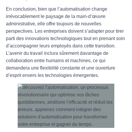
En conclusion, bien que l’automatisation change
irrévocablement le paysage de la
main-d’œuvre
administrative
, elle offre toujours de nouvelles
perspectives. Les entreprises doivent s’adapter pour tirer
parti des innovations technologiques tout en prenant soin
d’accompagner leurs employés dans cette transition.
L’avenir du travail inclura sûrement davantage de
collaboration entre humains et machines, ce qui
demandera une flexibilité constante et une ouverture
d’esprit envers les
technologies émergentes
.