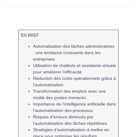
EN BREF
Automatisation
des tâches administratives
: une tendance croissante dans les
entreprises.
Utilisation de
chatbots
et assistants virtuels
pour améliorer l’efficacité.
Réduction des coûts
opérationnels grâce à
l’automatisation.
Transformation des
emplois
avec une
moitié des postes menacés.
Importance de l’
intelligence artificielle
dans
l’automatisation des processus.
Risques d’
erreurs
diminués par
l’automatisation des tâches répétitives.
Stratégies d’automatisation
à mettre en
place pour optimiser les résultats.