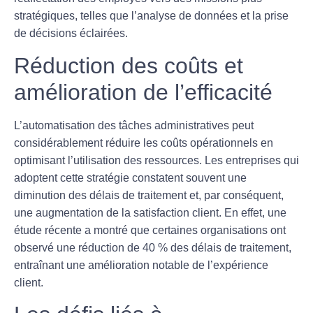
stratégiques, telles que l’analyse de données et la prise
de décisions éclairées.
Réduction des coûts et
amélioration de l’efficacité
L’automatisation des tâches administratives peut
considérablement réduire les
coûts opérationnels
en
optimisant l’utilisation des ressources. Les entreprises qui
adoptent cette stratégie constatent souvent une
diminution des délais de traitement
et, par conséquent,
une
augmentation de la satisfaction client
. En effet, une
étude récente a montré que certaines organisations ont
observé une réduction de 40 % des délais de traitement,
entraînant une amélioration notable de l’expérience
client.