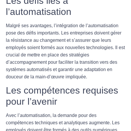
Les défis liés à
l’automatisation
Malgré ses avantages, l’intégration de l’automatisation
pose des défis importants. Les entreprises doivent gérer
la
résistance au changement
et s’assurer que leurs
employés soient formés aux nouvelles technologies. Il est
crucial de mettre en place des stratégies
d’accompagnement pour faciliter la transition vers des
systèmes automatisés et garantir une adaptation en
douceur de la main-d’œuvre impliquée.
Les compétences requises
pour l’avenir
Avec l’automatisation, la demande pour des
compétences techniques et analytiques augmente. Les
employés doivent être formés à des outils numériques