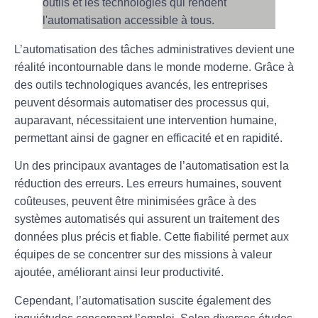
L’
automatisation
des tâches administratives devient une
réalité incontournable dans le monde moderne. Grâce à
des outils technologiques avancés, les entreprises
peuvent désormais automatiser des processus qui,
auparavant, nécessitaient une intervention humaine,
permettant ainsi de gagner en
efficacité
et en
rapidité
.
Un des principaux avantages de l’automatisation est la
réduction des erreurs
. Les erreurs humaines, souvent
coûteuses, peuvent être minimisées grâce à des
systèmes automatisés qui assurent un traitement des
données plus précis et fiable. Cette fiabilité permet aux
équipes de se concentrer sur des missions à valeur
ajoutée, améliorant ainsi leur
productivité
.
Cependant, l’automatisation suscite également des