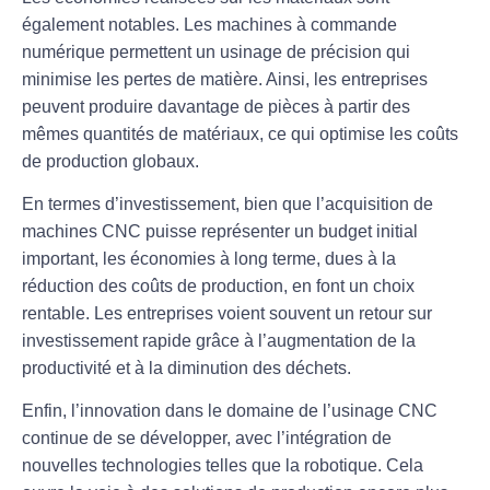
également notables. Les machines à commande
numérique permettent un usinage de précision qui
minimise les pertes de matière. Ainsi, les entreprises
peuvent produire davantage de pièces à partir des
mêmes quantités de matériaux, ce qui optimise les coûts
de production globaux.
En termes d’investissement, bien que l’acquisition de
machines
CNC
puisse représenter un budget initial
important, les économies à long terme, dues à la
réduction des coûts de production
, en font un choix
rentable. Les entreprises voient souvent un retour sur
investissement rapide grâce à l’augmentation de la
productivité et à la diminution des déchets.
Enfin, l’
innovation
dans le domaine de l’
usinage CNC
continue de se développer, avec l’intégration de
nouvelles technologies telles que la robotique. Cela