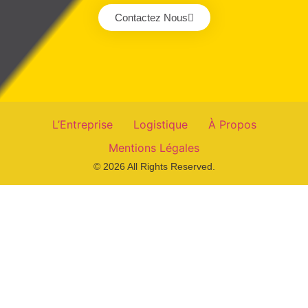
Contactez Nous
L’Entreprise
Logistique
À Propos
Mentions Légales
© 2026 All Rights Reserved.