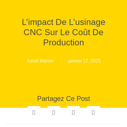
L’impact De L’usinage
CNC Sur Le Coût De
Production
Sarah Marion
janvier 12, 2025
Partagez Ce Post