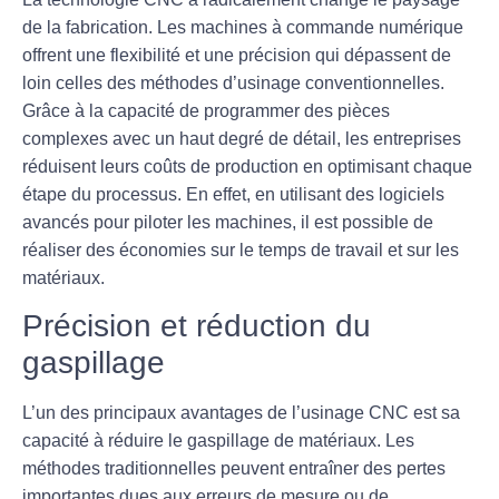
de la fabrication. Les machines à commande numérique
offrent une flexibilité et une précision qui dépassent de
loin celles des méthodes d’usinage conventionnelles.
Grâce à la capacité de programmer des pièces
complexes avec un haut degré de détail, les entreprises
réduisent leurs coûts de production en optimisant chaque
étape du processus. En effet, en utilisant des logiciels
avancés pour piloter les machines, il est possible de
réaliser des économies sur le temps de travail et sur les
matériaux.
Précision et réduction du
gaspillage
L’un des principaux avantages de l’usinage CNC est sa
capacité à réduire le
gaspillage de matériaux
. Les
méthodes traditionnelles peuvent entraîner des pertes
importantes dues aux erreurs de mesure ou de