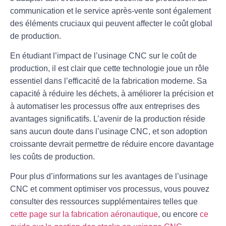
communication et le service après-vente sont également
des éléments cruciaux qui peuvent affecter le coût global
de production.
En étudiant l’impact de l’usinage CNC sur le coût de
production, il est clair que cette technologie joue un rôle
essentiel dans l’efficacité de la fabrication moderne. Sa
capacité à réduire les déchets, à améliorer la précision et
à automatiser les processus offre aux entreprises des
avantages significatifs. L’avenir de la production réside
sans aucun doute dans l’usinage CNC, et son adoption
croissante devrait permettre de réduire encore davantage
les coûts de production.
Pour plus d’informations sur les avantages de l’usinage
CNC et comment optimiser vos processus, vous pouvez
consulter des ressources supplémentaires telles que
cette page sur la fabrication aéronautique
, ou encore
ce