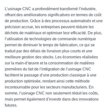
L’
usinage CNC
a profondément transformé l’industrie,
offrant des améliorations significatives en termes de
coût
de production
. Grâce à des processus automatisés et une
précision accrue, les entreprises peuvent réduire les
déchets de matériaux et optimiser leur
efficacité
. De plus,
l’utilisation de
technologies de commande numérique
permet de diminuer le temps de fabrication, ce qui se
traduit par des délais de livraison plus courts et une
meilleure gestion des
stocks
. Les économies réalisées
sur la main-d’œuvre et la consommation de matières
premières du fait de l’intégration de l’usinage CNC
facilitent le passage d’une
production classique
à une
production optimisée
, rendant ainsi cette méthode
incontournable pour les secteurs manufacturiers. En
somme, l’usinage CNC non seulement réduit les coûts,
mais permet également d’investir dans des innovations
futures.