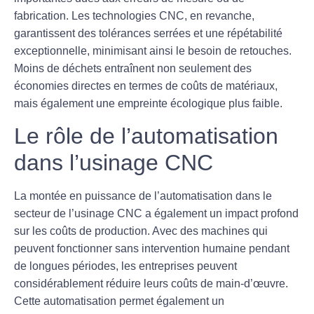
fabrication. Les technologies CNC, en revanche,
garantissent des tolérances serrées et une répétabilité
exceptionnelle, minimisant ainsi le besoin de retouches.
Moins de déchets entraînent non seulement des
économies directes en termes de coûts de matériaux,
mais également une empreinte écologique plus faible.
Le rôle de l’automatisation
dans l’usinage CNC
La montée en puissance de l’
automatisation
dans le
secteur de l’usinage CNC a également un impact profond
sur les coûts de production. Avec des machines qui
peuvent fonctionner sans intervention humaine pendant
de longues périodes, les entreprises peuvent
considérablement réduire leurs coûts de main-d’œuvre.
Cette automatisation permet également un