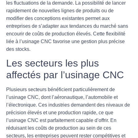
les fluctuations de la demande. La possibilité de lancer
rapidement de nouvelles lignes de produits ou de
modifier des conceptions existantes permet aux
entreprises de s’adapter aux tendances du marché sans
encourir de coûts de production élevés. Cette flexibilité
liée à l’usinage CNC favorise une gestion plus précise
des stocks.
Les secteurs les plus
affectés par l’usinage CNC
Plusieurs secteurs bénéficient particulièrement de
l’usinage CNC, dont l’
aéronautique
, l’automobile et
l’électronique. Ces industries demandent des niveaux de
précision élevés et une production rapide, ce que
l’usinage CNC est parfaitement capable d’offrir. En
réduisant les coûts de production au sein de ces
secteurs, les entreprises peuvent rester compétitives et