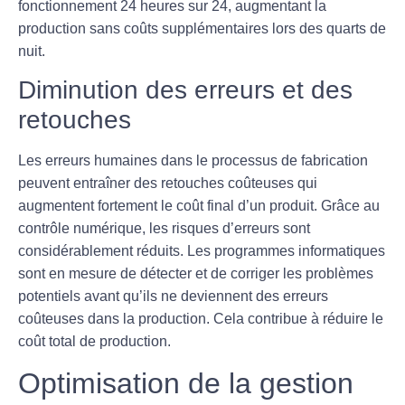
fonctionnement 24 heures sur 24, augmentant la
production sans coûts supplémentaires lors des quarts de
nuit.
Diminution des erreurs et des
retouches
Les erreurs humaines dans le processus de fabrication
peuvent entraîner des retouches coûteuses qui
augmentent fortement le coût final d’un produit. Grâce au
contrôle numérique, les risques d’erreurs sont
considérablement réduits. Les programmes informatiques
sont en mesure de détecter et de corriger les problèmes
potentiels avant qu’ils ne deviennent des erreurs
coûteuses dans la production. Cela contribue à réduire le
coût total de production.
Optimisation de la gestion