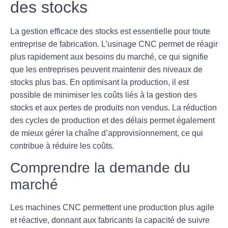
des stocks
La gestion efficace des
stocks
est essentielle pour toute
entreprise de fabrication. L’usinage CNC permet de réagir
plus rapidement aux besoins du marché, ce qui signifie
que les entreprises peuvent maintenir des niveaux de
stocks plus bas. En optimisant la production, il est
possible de minimiser les coûts liés à la gestion des
stocks et aux pertes de produits non vendus. La réduction
des cycles de production et des délais permet également
de mieux gérer la chaîne d’approvisionnement, ce qui
contribue à réduire les coûts.
Comprendre la demande du
marché
Les machines CNC permettent une production plus agile
et réactive, donnant aux fabricants la capacité de suivre