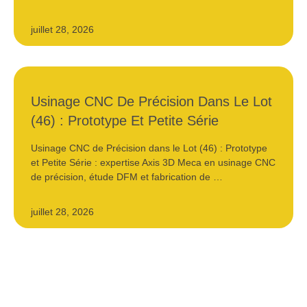
juillet 28, 2026
Usinage CNC De Précision Dans Le Lot
(46) : Prototype Et Petite Série
Usinage CNC de Précision dans le Lot (46) : Prototype
et Petite Série : expertise Axis 3D Meca en usinage CNC
de précision, étude DFM et fabrication de …
juillet 28, 2026