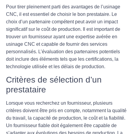
Pour tirer pleinement parti des avantages de l’usinage
CNC, il est essentiel de choisir le bon
prestataire
. Le
choix d’un partenaire compétent peut avoir un impact
significatif sur le coût de production. Il est important de
trouver un fournisseur ayant une expertise avérée en
usinage CNC et capable de fournir des services
personnalisés. L’évaluation des partenaires potentiels
doit inclure des éléments tels que les certifications, la
technologie utilisée et les délais de production.
Critères de sélection d’un
prestataire
Lorsque vous recherchez un fournisseur, plusieurs
critères doivent être pris en compte, notamment la qualité
du travail, la capacité de production, le coût et la fiabilité.
Un fournisseur fiable doit également être capable de
s’adapter aux évolutions des besoins de production. La