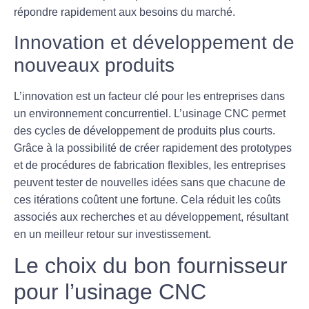
répondre rapidement aux besoins du marché.
Innovation et développement de
nouveaux produits
L’
innovation
est un facteur clé pour les entreprises dans
un environnement concurrentiel. L’usinage CNC permet
des cycles de développement de produits plus courts.
Grâce à la possibilité de créer rapidement des prototypes
et de procédures de fabrication flexibles, les entreprises
peuvent tester de nouvelles idées sans que chacune de
ces itérations coûtent une fortune. Cela réduit les coûts
associés aux recherches et au développement, résultant
en un meilleur retour sur investissement.
Le choix du bon fournisseur
pour l’usinage CNC