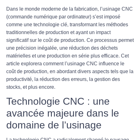
Dans le monde moderne de la fabrication, l’
usinage CNC
(commande numérique par ordinateur) s’est imposé
comme une technologie clé, transformant les méthodes
traditionnelles de production et ayant un impact
significatif sur le coût de production. Ce processus permet
une précision inégalée, une réduction des déchets
matérielles et une production en série plus efficace. Cet
article explorera comment l’usinage CNC influence le
coût de production, en abordant divers aspects tels que la
productivité, la réduction des erreurs, la gestion des
stocks, et plus encore.
Technologie CNC : une
avancée majeure dans le
domaine de l’usinage
La technologie CNC a radicalement changé le paysage