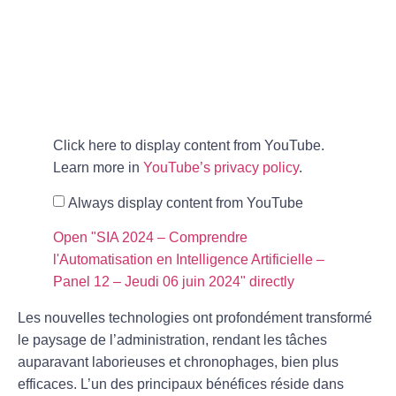
Click here to display content from YouTube.
Learn more in
YouTube’s privacy policy
.
Always display content from YouTube
Open "SIA 2024 – Comprendre
l'Automatisation en Intelligence Artificielle –
Panel 12 – Jeudi 06 juin 2024" directly
Les
nouvelles technologies
ont profondément transformé
le paysage de l’administration, rendant les tâches
auparavant laborieuses et chronophages, bien plus
efficaces. L’un des principaux bénéfices réside dans