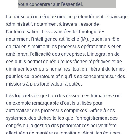
La
transition numérique
modifie profondément le paysage
administratif, notamment à travers l’essor de
l’
automatisation
. Les avancées technologiques,
notamment l’
intelligence artificielle
(IA), jouent un rôle
crucial en simplifiant les processus opérationnels et en
améliorant l’efficacité des entreprises. L’intégration de
ces outils permet de réduire les tâches répétitives et de
diminuer les erreurs humaines, tout en libérant du temps
pour les collaborateurs afin qu’ils se concentrent sur des
missions à plus forte valeur ajoutée.
Les logiciels de
gestion des ressources humaines
sont
un exemple remarquable d’outils utilisés pour
automatiser des processus complexes. Grâce à ces
systèmes, des tâches telles que l’enregistrement des
congés ou la gestion des performances peuvent être
effectuées de manière automatique. Ainsi, les équipes