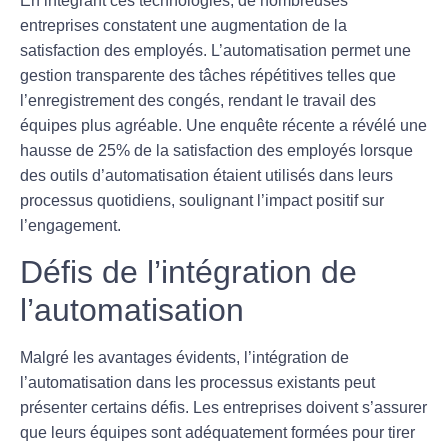
En intégrant ces technologies, de nombreuses
entreprises constatent une augmentation de la
satisfaction des employés
. L’automatisation permet une
gestion transparente des tâches répétitives telles que
l’enregistrement des congés, rendant le travail des
équipes plus agréable. Une enquête récente a révélé une
hausse de 25% de la satisfaction des employés lorsque
des outils d’automatisation étaient utilisés dans leurs
processus quotidiens, soulignant l’impact positif sur
l’
engagement
.
Défis de l’intégration de
l’automatisation
Malgré les avantages évidents, l’intégration de
l’
automatisation
dans les processus existants peut
présenter certains défis. Les entreprises doivent s’assurer
que leurs équipes sont adéquatement formées pour tirer