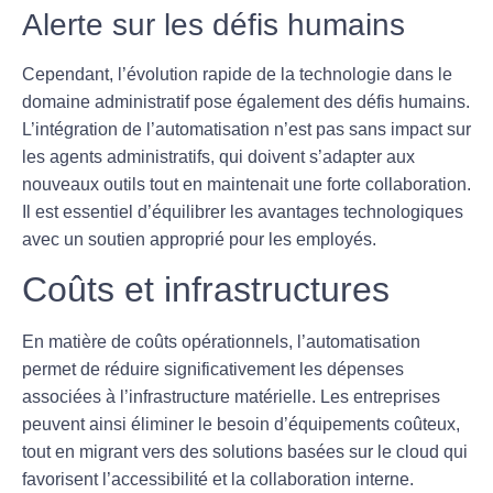
Alerte sur les défis humains
Cependant, l’évolution rapide de la technologie dans le
domaine administratif pose également des
défis humains
.
L’intégration de l’automatisation n’est pas sans impact sur
les agents administratifs, qui doivent s’adapter aux
nouveaux outils tout en maintenait une forte collaboration.
Il est essentiel d’équilibrer les avantages technologiques
avec un soutien approprié pour les employés.
Coûts et infrastructures
En matière de
coûts opérationnels
, l’automatisation
permet de réduire significativement les dépenses
associées à l’infrastructure matérielle. Les entreprises
peuvent ainsi éliminer le besoin d’équipements coûteux,
tout en migrant vers des solutions basées sur le cloud qui
favorisent l’accessibilité et la collaboration interne.