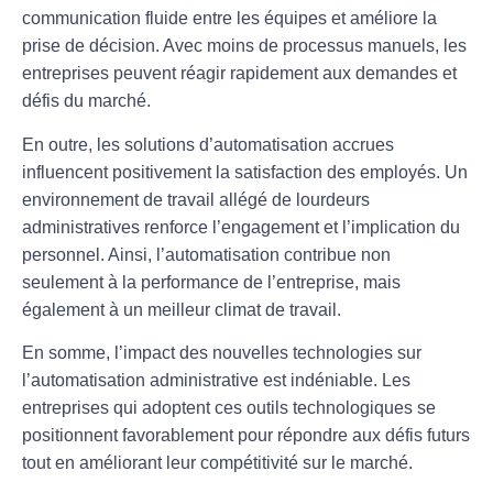
communication fluide entre les équipes et améliore la
prise de décision. Avec moins de processus manuels, les
entreprises peuvent réagir rapidement aux demandes et
défis du marché.
En outre, les solutions d’
automatisation
accrues
influencent positivement la
satisfaction des employés
. Un
environnement de travail allégé de lourdeurs
administratives renforce l’engagement et l’implication du
personnel. Ainsi, l’automatisation contribue non
seulement à la performance de l’entreprise, mais
également à un meilleur climat de travail.
En somme, l’impact des nouvelles technologies sur
l’automatisation administrative est indéniable. Les
entreprises qui adoptent ces outils technologiques se
positionnent favorablement pour répondre aux défis futurs
tout en améliorant leur compétitivité sur le marché.