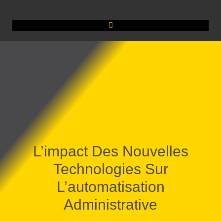
L’impact Des Nouvelles
Technologies Sur
L’automatisation
Administrative