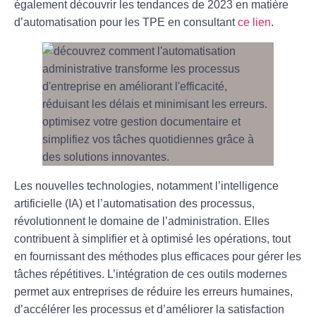
également découvrir les tendances de 2023 en matière
d’automatisation pour les TPE en consultant
ce lien
.
Les nouvelles technologies, notamment l’intelligence
artificielle (IA) et l’automatisation des processus,
révolutionnent le domaine de l’administration. Elles
contribuent à simplifier et à optimisé les opérations, tout
en fournissant des méthodes plus efficaces pour gérer les
tâches répétitives. L’intégration de ces outils modernes
permet aux entreprises de réduire les erreurs humaines,
d’accélérer les processus et d’améliorer la satisfaction