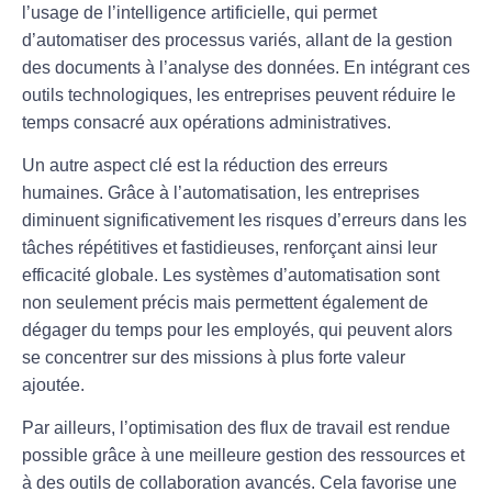
l’usage de l’
intelligence artificielle
, qui permet
d’automatiser des processus variés, allant de la gestion
des documents à l’analyse des données. En intégrant ces
outils technologiques, les entreprises peuvent réduire le
temps consacré aux opérations administratives.
Un autre aspect clé est la
réduction des erreurs
humaines
. Grâce à l’automatisation, les entreprises
diminuent significativement les risques d’erreurs dans les
tâches répétitives et fastidieuses, renforçant ainsi leur
efficacité globale. Les systèmes d’automatisation sont
non seulement précis mais permettent également de
dégager du temps pour les employés, qui peuvent alors
se concentrer sur des missions à plus forte valeur
ajoutée.
Par ailleurs, l’
optimisation des flux de travail
est rendue
possible grâce à une meilleure gestion des ressources et
à des outils de collaboration avancés. Cela favorise une