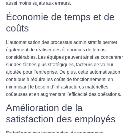
aussi moins sujets aux
erreurs
.
Économie de temps et de
coûts
L’automatisation des processus administratifs permet
également de réaliser des
économies de temps
considérables. Les équipes peuvent ainsi se concentrer
sur des tâches plus stratégiques, facteurs de valeur
ajoutée pour l’entreprise. De plus, cette automatisation
contribue à
réduire les coûts de fonctionnement
, en
minimisant le besoin d’infrastructures matérielles
coûteuses et en augmentant l’efficacité des opérations.
Amélioration de la
satisfaction des employés