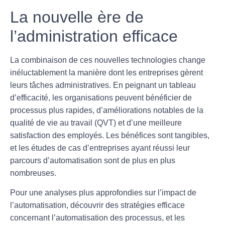
La nouvelle ère de
l’administration efficace
La combinaison de ces nouvelles technologies change
inéluctablement la manière dont les entreprises gèrent
leurs tâches administratives. En peignant un tableau
d’efficacité, les organisations peuvent bénéficier de
processus plus rapides, d’améliorations notables de la
qualité de vie au travail (QVT)
et d’une meilleure
satisfaction des employés. Les bénéfices sont tangibles,
et les études de cas d’entreprises ayant réussi leur
parcours d’automatisation sont de plus en plus
nombreuses.
Pour une analyses plus approfondies sur l’impact de
l’automatisation, découvrir des stratégies efficace
concernant l’automatisation des processus, et les