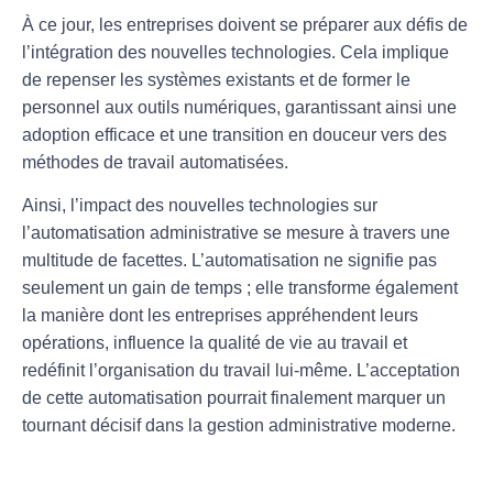
À ce jour, les entreprises doivent se préparer aux défis de
l’intégration des nouvelles technologies. Cela implique
de repenser les systèmes existants et de former le
personnel aux outils numériques, garantissant ainsi une
adoption efficace et une transition en douceur vers des
méthodes de travail automatisées.
Ainsi, l’impact des nouvelles technologies sur
l’automatisation administrative se mesure à travers une
multitude de facettes. L’automatisation ne signifie pas
seulement un gain de temps ; elle transforme également
la manière dont les entreprises appréhendent leurs
opérations, influence la
qualité de vie au travail
et
redéfinit l’organisation du travail lui-même. L’acceptation
de cette automatisation pourrait finalement marquer un
tournant décisif dans la gestion administrative moderne.