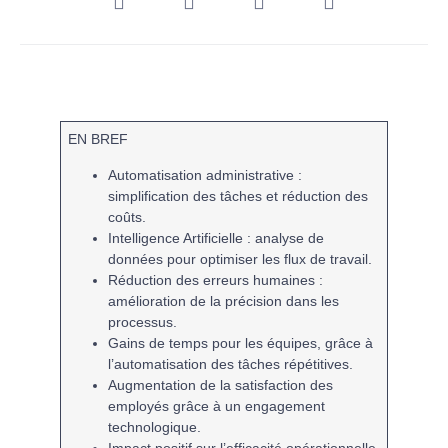
EN BREF
Automatisation administrative
:
simplification des tâches et réduction des
coûts.
Intelligence Artificielle
: analyse de
données pour optimiser les flux de travail.
Réduction des erreurs humaines
:
amélioration de la précision dans les
processus.
Gains de
temps
pour les équipes, grâce à
l’automatisation des tâches répétitives.
Augmentation de la
satisfaction des
employés
grâce à un engagement
technologique.
Impact positif sur l’
efficacité opérationnelle