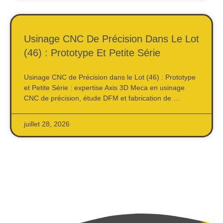
Usinage CNC De Précision Dans Le Lot
(46) : Prototype Et Petite Série
Usinage CNC de Précision dans le Lot (46) : Prototype
et Petite Série : expertise Axis 3D Meca en usinage
CNC de précision, étude DFM et fabrication de …
juillet 28, 2026