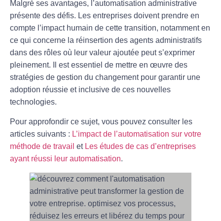
Malgré ses avantages, l’automatisation administrative
présente des défis. Les entreprises doivent prendre en
compte l’impact humain de cette transition, notamment en
ce qui concerne la
réinsertion
des agents administratifs
dans des rôles où leur valeur ajoutée peut s’exprimer
pleinement. Il est essentiel de mettre en œuvre des
stratégies de gestion du changement pour garantir une
adoption réussie et inclusive de ces nouvelles
technologies.
Pour approfondir ce sujet, vous pouvez consulter les
articles suivants :
L’impact de l’automatisation sur votre
méthode de travail
et
Les études de cas d’entreprises
ayant réussi leur automatisation
.