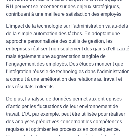
RH peuvent se recentrer sur des enjeux stratégiques,
contribuant à une meilleure
satisfaction des employés
.
L’impact de la
technologie
sur l’administration va au-delà
de la simple automation des tâches. En adoptant une
approche personnalisée des outils de gestion, les
entreprises réalisent non seulement des gains d’efficacité
mais également une augmentation tangible de
l’engagement des employés. Des études montrent que
l’intégration réussie de technologies dans l’administration
a conduit à une amélioration des
relations au travail
et
des résultats collectifs.
De plus, l’
analyse de données
permet aux entreprises
d’anticiper les fluctuations de leur environnement de
travail. L’IA, par exemple, peut être utilisée pour réaliser
des analyses prédictives concernant les
compétences
requises
et optimiser les processus en conséquence.