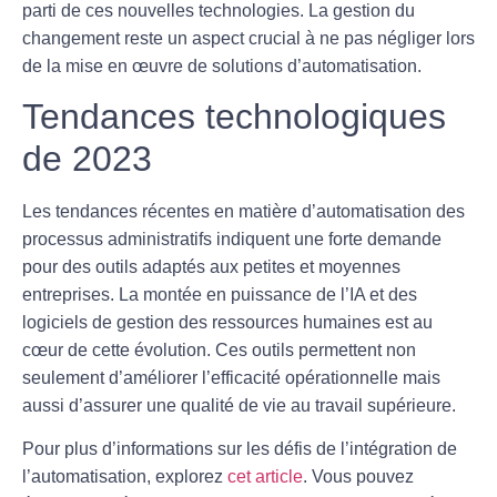
parti de ces nouvelles technologies. La gestion du
changement reste un aspect crucial à ne pas négliger lors
de la mise en œuvre de solutions d’automatisation.
Tendances technologiques
de 2023
Les tendances récentes en matière d’automatisation des
processus administratifs indiquent une forte demande
pour des outils adaptés aux
petites et moyennes
entreprises
. La montée en puissance de l’IA et des
logiciels de gestion des ressources humaines est au
cœur de cette évolution. Ces outils permettent non
seulement d’améliorer l’efficacité opérationnelle mais
aussi d’assurer une
qualité de vie au travail
supérieure.
Pour plus d’informations sur les défis de l’intégration de
l’automatisation, explorez
cet article
. Vous pouvez