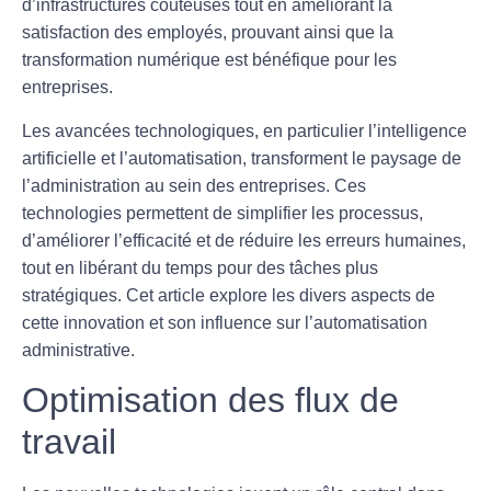
d’
infrastructures coûteuses
tout en améliorant la
satisfaction des employés
, prouvant ainsi que la
transformation numérique
est bénéfique pour les
entreprises.
Les avancées technologiques, en particulier l’
intelligence
artificielle
et l’
automatisation
, transforment le paysage de
l’administration au sein des entreprises. Ces
technologies permettent de
simplifier les processus
,
d’améliorer l’efficacité et de réduire les erreurs humaines,
tout en libérant du temps pour des tâches plus
stratégiques. Cet article explore les divers aspects de
cette innovation et son influence sur l’automatisation
administrative.
Optimisation des flux de
travail