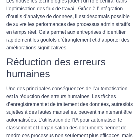
Les nouvelles technologies jouent un rôle central dans
l’
optimisation des flux de travail
. Grâce à l’intégration
d’outils d’
analyse de données
, il est désormais possible
de suivre les performances des processus administratifs
en temps réel. Cela permet aux entreprises d’identifier
rapidement les goulots d’étranglement et d’apporter des
améliorations significatives
.
Réduction des erreurs
humaines
Une des principales conséquences de l’automatisation
est la
réduction des erreurs humaines
. Les tâches
d’enregistrement et de traitement des données, autresfois
sujettes à des fautes manuelles, peuvent maintenant être
automatisées. L’utilisation de l’IA pour automatiser le
classement et l’organisation des documents permet de
rendre ces processus non seulement plus efficaces, mais