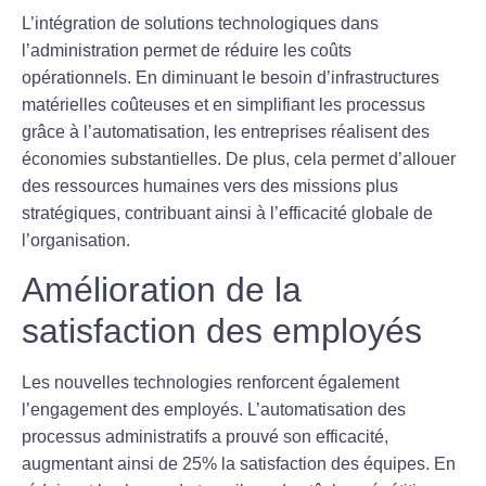
L’intégration de solutions technologiques dans
l’administration permet de réduire les coûts
opérationnels. En diminuant le besoin d’
infrastructures
matérielles
coûteuses et en simplifiant les processus
grâce à l’automatisation, les entreprises réalisent des
économies substantielles. De plus, cela permet d’allouer
des ressources humaines vers des missions plus
stratégiques, contribuant ainsi à l’efficacité globale de
l’organisation.
Amélioration de la
satisfaction des employés
Les nouvelles technologies renforcent également
l’
engagement des employés
. L’automatisation des
processus administratifs a prouvé son efficacité,
augmentant ainsi de 25% la satisfaction des équipes. En