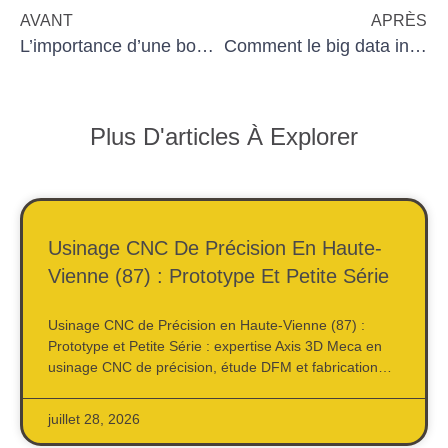
AVANT
APRÈS
L’importance d’une bonne stratégie d’automatisation pour les TPE
Comment le big data influence les processus d’usinage
Plus D'articles À Explorer
Usinage CNC De Précision En Haute-
Vienne (87) : Prototype Et Petite Série
Usinage CNC de Précision en Haute-Vienne (87) :
Prototype et Petite Série : expertise Axis 3D Meca en
usinage CNC de précision, étude DFM et fabrication…
juillet 28, 2026