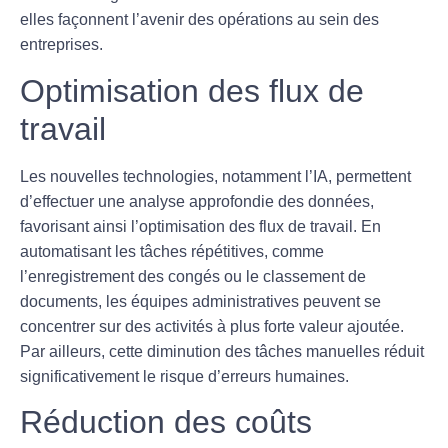
elles façonnent l’avenir des opérations au sein des
entreprises.
Optimisation des flux de
travail
Les
nouvelles technologies
, notamment l’IA, permettent
d’effectuer une analyse approfondie des
données
,
favorisant ainsi l’optimisation des flux de travail. En
automatisant les tâches répétitives, comme
l’enregistrement des congés ou le classement de
documents, les équipes administratives peuvent se
concentrer sur des activités à plus forte valeur ajoutée.
Par ailleurs, cette diminution des tâches manuelles réduit
significativement le risque d’erreurs humaines.
Réduction des coûts