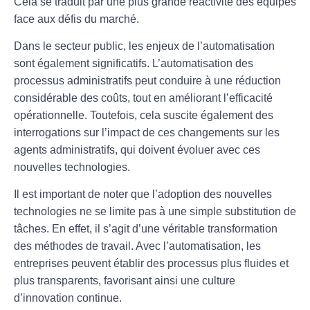
Cela se traduit par une plus grande réactivité des équipes
face aux défis du marché.
Dans le secteur public, les enjeux de l’automatisation
sont également significatifs. L’automatisation des
processus administratifs peut conduire à une réduction
considérable des coûts, tout en améliorant l’efficacité
opérationnelle. Toutefois, cela suscite également des
interrogations sur l’impact de ces changements sur les
agents administratifs
, qui doivent évoluer avec ces
nouvelles technologies.
Il est important de noter que l’adoption des nouvelles
technologies ne se limite pas à une simple substitution de
tâches. En effet, il s’agit d’une véritable transformation
des méthodes de travail. Avec l’automatisation, les
entreprises peuvent établir des processus plus fluides et
plus transparents, favorisant ainsi une culture
d’
innovation
continue.