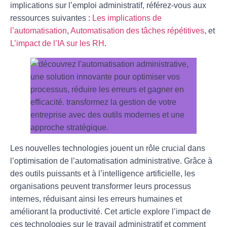
implications sur l’emploi administratif, référez-vous aux
ressources suivantes :
Les implications de
l’automatisation
,
Automatisation des tâches répétitives
, et
L’impact de l’IA sur les RH
.
Les nouvelles technologies jouent un rôle crucial dans
l’optimisation de l’
automatisation administrative
. Grâce à
des outils puissants et à l’
intelligence artificielle
, les
organisations peuvent transformer leurs processus
internes, réduisant ainsi les erreurs humaines et
améliorant la productivité. Cet article explore l’impact de
ces technologies sur le travail administratif et comment