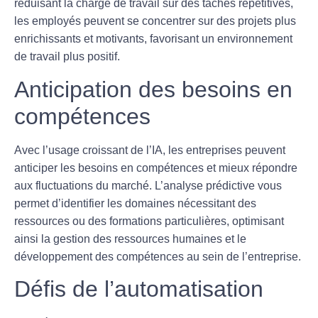
réduisant la charge de travail sur des tâches répétitives,
les employés peuvent se concentrer sur des projets plus
enrichissants et motivants, favorisant un environnement
de travail plus positif.
Anticipation des besoins en
compétences
Avec l’usage croissant de l’
IA
, les entreprises peuvent
anticiper les besoins en compétences et mieux répondre
aux fluctuations du marché. L’analyse prédictive vous
permet d’identifier les domaines nécessitant des
ressources ou des formations particulières, optimisant
ainsi la gestion des
ressources humaines
et le
développement des compétences au sein de l’entreprise.
Défis de l’automatisation