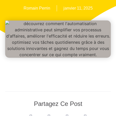
Romain Perrin
janvier 11, 2025
Partagez Ce Post