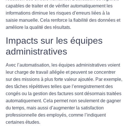
capables de traiter et de vérifier automatiquement les
informations diminue les risques d’erreurs liées à la
saisie manuelle. Cela renforce la fiabilité des données et
améliore la qualité des résultats.
Impacts sur les équipes
administratives
Avec l’automatisation, les équipes administratives voient
leur charge de travail allégée et peuvent se concentrer
sur des missions à plus forte valeur ajoutée. Par exemple,
des tâches répétitives telles que l’enregistrement des
congés ou la gestion des factures sont désormais traitées
automatiquement. Cela permet non seulement de gagner
du temps, mais aussi d’augmenter la
satisfaction
professionnelle
des employés, comme l’indiquent
certaines études.