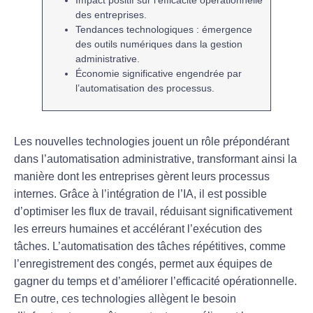
des entreprises.
Tendances technologiques
: émergence
des outils numériques dans la gestion
administrative.
Économie significative engendrée par
l’
automatisation
des processus.
Les
nouvelles technologies
jouent un rôle prépondérant
dans l’
automatisation administrative
, transformant ainsi la
manière dont les entreprises gèrent leurs processus
internes. Grâce à l’intégration de l’
IA
, il est possible
d’optimiser les
flux de travail
, réduisant significativement
les
erreurs humaines
et accélérant l’exécution des
tâches. L’automatisation des tâches répétitives, comme
l’enregistrement des congés, permet aux équipes de
gagner du temps
et d’améliorer l’
efficacité opérationnelle
.
En outre, ces technologies allègent le besoin