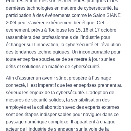
Pour rester informés sur les meilleures pratiques et les
dernières technologies en matière de cybersécurité, la
participation à des événements comme le
Salon SIANE
2024
peut s’avérer extrêmement bénéfique. Cet
événement, prévu à Toulouse les 15, 16 et 17 octobre,
rassemblera des professionnels de l’industrie pour
échanger sur l’innovation, la cybersécurité et l’évolution
des tendances technologiques. Un incontournable pour
toute entreprise soucieuse de se mettre à jour sur les
défis et solutions en matière de cybersécurité.
Afin d’assurer un avenir sûr et prospère à l’usinage
connecté, il est impératif que les entreprises prennent au
sérieux les enjeux de la cybersécurité. L’adoption de
mesures de sécurité solides, la sensibilisation des
employés et la collaboration avec des experts externes
sont des étapes indispensables pour naviguer dans ce
paysage numérique complexe. Il appartient à chaque
acteur de l’industrie de s’engager sur la voie de la