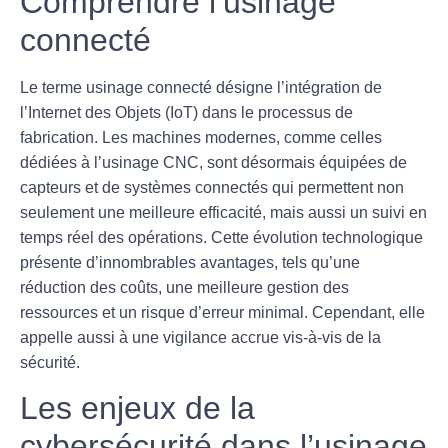
Comprendre l’usinage
connecté
Le terme
usinage connecté
désigne l’intégration de
l’Internet des Objets (IoT) dans le processus de
fabrication. Les machines modernes, comme celles
dédiées à l’usinage CNC, sont désormais équipées de
capteurs et de systèmes connectés qui permettent non
seulement une meilleure efficacité, mais aussi un suivi en
temps réel des opérations. Cette évolution technologique
présente d’innombrables avantages, tels qu’une
réduction des coûts, une meilleure gestion des
ressources et un risque d’erreur minimal. Cependant, elle
appelle aussi à une vigilance accrue vis-à-vis de la
sécurité.
Les enjeux de la
cybersécurité dans l’usinage