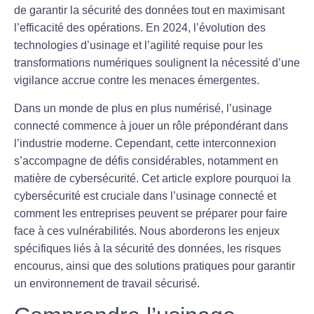
de garantir la
sécurité des données
tout en maximisant
l’efficacité des opérations. En 2024, l’évolution des
technologies d’usinage
et l’agilité requise pour les
transformations numériques
soulignent la nécessité d’une
vigilance accrue contre les menaces émergentes.
Dans un monde de plus en plus numérisé, l’usinage
connecté commence à jouer un rôle prépondérant dans
l’industrie moderne. Cependant, cette interconnexion
s’accompagne de défis considérables, notamment en
matière de
cybersécurité
. Cet article explore pourquoi la
cybersécurité est cruciale dans l’usinage connecté et
comment les entreprises peuvent se préparer pour faire
face à ces vulnérabilités. Nous aborderons les enjeux
spécifiques liés à la sécurité des données, les risques
encourus, ainsi que des solutions pratiques pour garantir
un environnement de travail sécurisé.