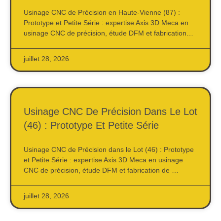
Usinage CNC de Précision en Haute-Vienne (87) :
Prototype et Petite Série : expertise Axis 3D Meca en
usinage CNC de précision, étude DFM et fabrication…
juillet 28, 2026
Usinage CNC De Précision Dans Le Lot
(46) : Prototype Et Petite Série
Usinage CNC de Précision dans le Lot (46) : Prototype
et Petite Série : expertise Axis 3D Meca en usinage
CNC de précision, étude DFM et fabrication de …
juillet 28, 2026