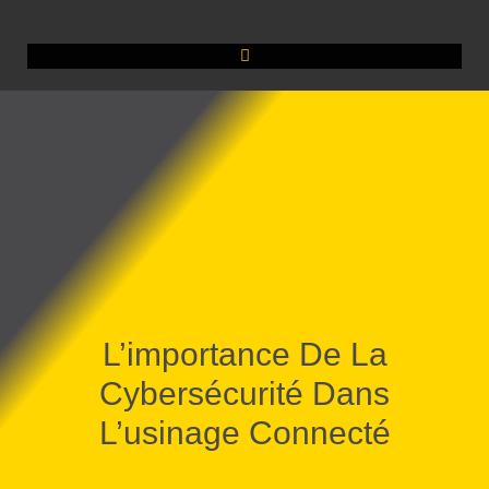
L’importance De La
Cybersécurité Dans
L’usinage Connecté