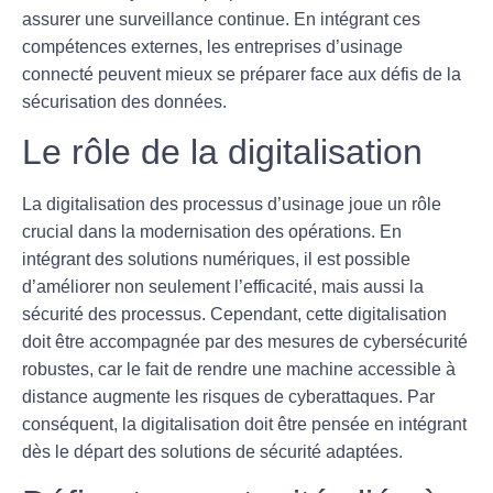
assurer une surveillance continue. En intégrant ces
compétences externes, les entreprises d’usinage
connecté peuvent mieux se préparer face aux défis de la
sécurisation des données.
Le rôle de la digitalisation
La
digitalisation
des processus d’usinage joue un rôle
crucial dans la modernisation des opérations. En
intégrant des solutions numériques, il est possible
d’améliorer non seulement l’efficacité, mais aussi la
sécurité des processus. Cependant, cette digitalisation
doit être accompagnée par des mesures de cybersécurité
robustes, car le fait de rendre une machine accessible à
distance augmente les risques de cyberattaques. Par
conséquent, la digitalisation doit être pensée en intégrant
dès le départ des solutions de sécurité adaptées.