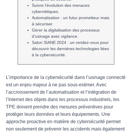
Suivre l’évolution des
menaces
cybernétiques.
Automatisation
: un futur prometteur mais
à sécuriser.
Gérer la
digitalisation
des processus
d’usinage avec vigilance.
Salon SIANE 2024 : un rendez-vous pour
découvrir les dernières
technologies
liées
à la cybersécurité.
L’importance de la cybersécurité
dans l’
usinage connecté
est un enjeu majeur à ne pas sous-estimer. Avec
l’accroissement de l’
automatisation
et l’intégration de
l’
Internet des objets
dans les processus industriels, les
TPE doivent prendre des mesures préventives pour
protéger leurs
données
et leurs équipements. Une
approche proactive en matière de cybersécurité permet
non seulement de prévenir les
accidents
mais également