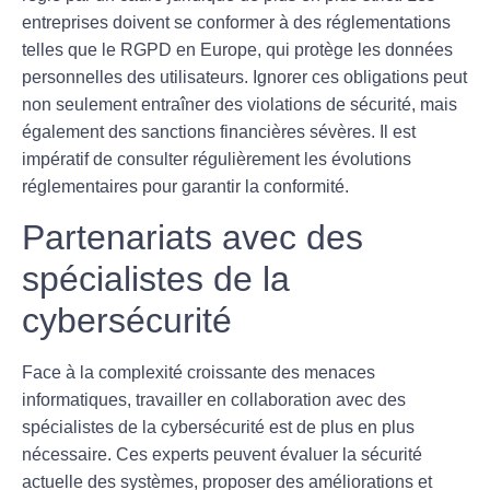
entreprises doivent se conformer à des réglementations
telles que le RGPD en Europe, qui protège les données
personnelles des utilisateurs. Ignorer ces obligations peut
non seulement entraîner des violations de sécurité, mais
également des sanctions financières sévères. Il est
impératif de consulter régulièrement les évolutions
réglementaires pour garantir la conformité.
Partenariats avec des
spécialistes de la
cybersécurité
Face à la complexité croissante des menaces
informatiques, travailler en collaboration avec des
spécialistes de la cybersécurité
est de plus en plus
nécessaire. Ces experts peuvent évaluer la sécurité
actuelle des systèmes, proposer des améliorations et