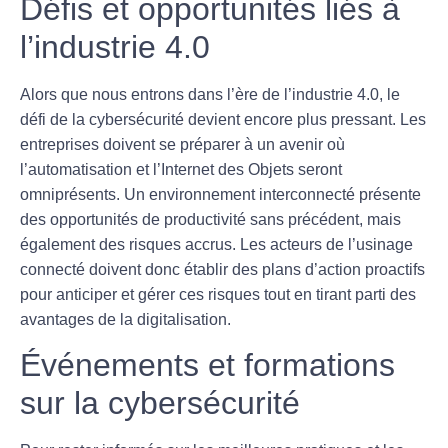
Défis et opportunités liés à
l’industrie 4.0
Alors que nous entrons dans l’ère de l’
industrie 4.0
, le
défi de la cybersécurité devient encore plus pressant. Les
entreprises doivent se préparer à un avenir où
l’automatisation et l’Internet des Objets seront
omniprésents. Un environnement interconnecté présente
des opportunités de productivité sans précédent, mais
également des risques accrus. Les acteurs de l’usinage
connecté doivent donc établir des plans d’action proactifs
pour anticiper et gérer ces risques tout en tirant parti des
avantages de la digitalisation.
Événements et formations
sur la cybersécurité