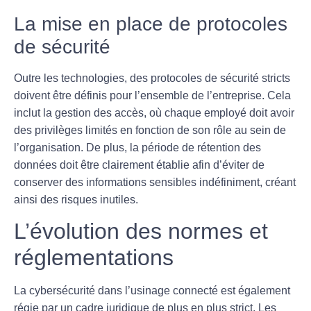
La mise en place de protocoles
de sécurité
Outre les technologies, des protocoles de sécurité stricts
doivent être définis pour l’ensemble de l’entreprise. Cela
inclut la gestion des accès, où chaque employé doit avoir
des privilèges limités en fonction de son rôle au sein de
l’organisation. De plus, la période de
rétention des
données
doit être clairement établie afin d’éviter de
conserver des informations sensibles indéfiniment, créant
ainsi des risques inutiles.
L’évolution des normes et
réglementations
La
cybersécurité
dans l’usinage connecté est également
régie par un cadre juridique de plus en plus strict. Les