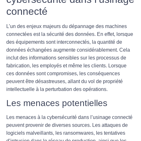
connecté
L’un des enjeux majeurs du dépannage des machines
connectées est la
sécurité des données
. En effet, lorsque
des équipements sont interconnectés, la quantité de
données échangées augmente considérablement. Cela
inclut des informations sensibles sur les processus de
fabrication, les employés et même les clients. Lorsque
ces données sont compromises, les conséquences
peuvent être désastreuses, allant du vol de propriété
intellectuelle à la perturbation des opérations.
Les menaces potentielles
Les menaces à la cybersécurité dans l’usinage connecté
peuvent provenir de diverses sources. Les attaques de
logiciels malveillants, les ransomwares, les tentatives
d’intrusion dans le réseau de production, ainsi que les