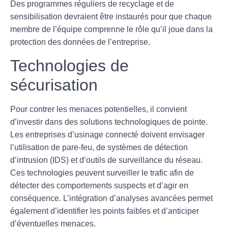
Des programmes réguliers de recyclage et de
sensibilisation devraient être instaurés pour que chaque
membre de l’équipe comprenne le rôle qu’il joue dans la
protection des données de l’entreprise.
Technologies de
sécurisation
Pour contrer les menaces potentielles, il convient
d’investir dans des solutions technologiques de pointe.
Les entreprises d’usinage connecté doivent envisager
l’utilisation de
pare-feu
, de systèmes de détection
d’intrusion (IDS) et d’outils de surveillance du réseau.
Ces technologies peuvent surveiller le trafic afin de
détecter des comportements suspects et d’agir en
conséquence. L’intégration d’analyses avancées permet
également d’identifier les points faibles et d’anticiper
d’éventuelles menaces.