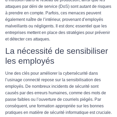
attaques par déni de service (DoS) sont autant de risques
à prendre en compte. Parfois, ces menaces peuvent
également naître de l’intérieur, provenant d’employés
malveillants ou négligents. Il est donc essentiel que les
entreprises mettent en place des stratégies pour prévenir
et détecter ces attaques.
La nécessité de sensibiliser
les employés
Une des clés pour améliorer la
cybersécurité
dans
l’usinage connecté repose sur la sensibilisation des
employés. De nombreux incidents de sécurité sont
causés par des erreurs humaines, comme des mots de
passe faibles ou l’ouverture de courriels piégés. Par
conséquent, une formation appropriée sur les bonnes
pratiques en matière de sécurité informatique est cruciale.