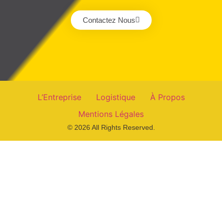
Contactez Nous
L’Entreprise
Logistique
À Propos
Mentions Légales
© 2026 All Rights Reserved.