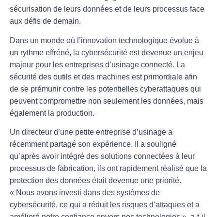
sécurisation de leurs données et de leurs processus face
aux défis de demain.
Dans un monde où l’innovation technologique évolue à
un rythme effréné, la
cybersécurité
est devenue un enjeu
majeur pour les entreprises d’usinage connecté. La
sécurité des outils et des machines est primordiale afin
de se prémunir contre les potentielles cyberattaques qui
peuvent compromettre non seulement les données, mais
également la production.
Un directeur d’une petite entreprise d’usinage a
récemment partagé son expérience. Il a souligné
qu’après avoir intégré des solutions connectées à leur
processus de fabrication, ils ont rapidement réalisé que la
protection des données
était devenue une priorité.
« Nous avons investi dans des systèmes de
cybersécurité, ce qui a réduit les risques d’attaques et a
amélioré notre confiance envers nos technologies », a-t-il