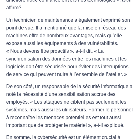
affirmé.
Un technicien de maintenance a également exprimé son
point de vue. Il a mentionné que la mise en réseau des
machines offre de nombreux avantages, mais qu’elle
expose aussi les équipements à des vulnérabilités.
« Nous devons être proactifs », a-t-il dit. « La
synchronisation des données
entre les machines et les
logiciels doit être sécurisée pour éviter des interruptions
de service qui peuvent nuire à l’ensemble de l’atelier. »
De son côté, un responsable de la sécurité informatique a
noté la nécessité d’une
sensibilisation
accrue des
employés. « Les attaques ne ciblent pas seulement les
systèmes, mais aussi les utilisateurs. Former le personnel
à reconnaître les menaces potentielles est tout aussi
important que de protéger le matériel », a-t-il expliqué.
En somme, la
cybersécurité
est un élément crucial à