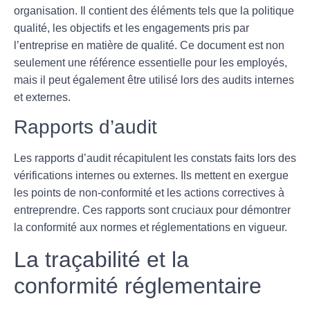
organisation. Il contient des éléments tels que la politique
qualité, les objectifs et les engagements pris par
l’entreprise en matière de qualité. Ce document est non
seulement une référence essentielle pour les employés,
mais il peut également être utilisé lors des audits internes
et externes.
Rapports d’audit
Les
rapports d’audit
récapitulent les constats faits lors des
vérifications internes ou externes. Ils mettent en exergue
les points de non-conformité et les actions correctives à
entreprendre. Ces rapports sont cruciaux pour démontrer
la conformité aux normes et réglementations en vigueur.
La traçabilité et la
conformité réglementaire