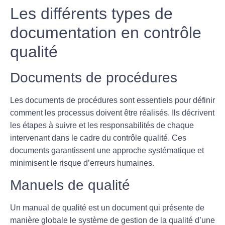
Les différents types de
documentation en contrôle
qualité
Documents de procédures
Les
documents de procédures
sont essentiels pour définir
comment les processus doivent être réalisés. Ils décrivent
les étapes à suivre et les responsabilités de chaque
intervenant dans le cadre du contrôle qualité. Ces
documents garantissent une approche systématique et
minimisent le risque d’erreurs humaines.
Manuels de qualité
Un
manual de qualité
est un document qui présente de
manière globale le système de gestion de la qualité d’une