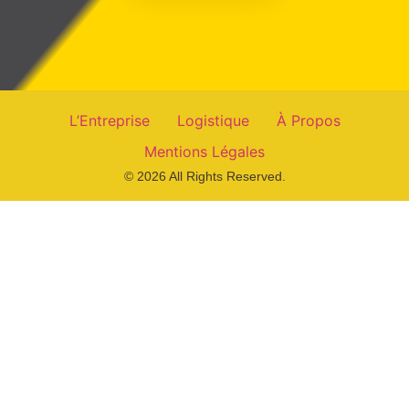
L’Entreprise
Logistique
À Propos
Mentions Légales
© 2026 All Rights Reserved.