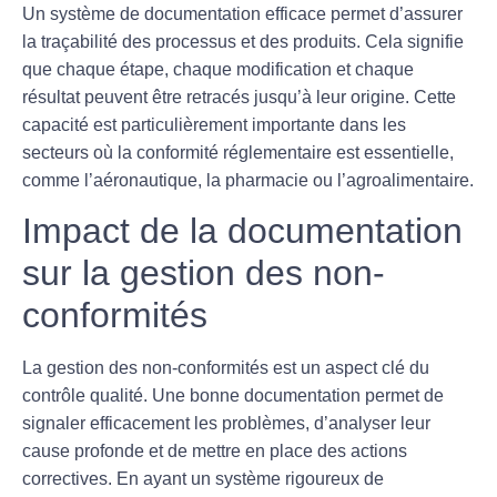
Un système de documentation efficace permet d’assurer
la
traçabilité
des processus et des produits. Cela signifie
que chaque étape, chaque modification et chaque
résultat peuvent être retracés jusqu’à leur origine. Cette
capacité est particulièrement importante dans les
secteurs où la conformité réglementaire est essentielle,
comme l’aéronautique, la pharmacie ou l’agroalimentaire.
Impact de la documentation
sur la gestion des non-
conformités
La gestion des
non-conformités
est un aspect clé du
contrôle qualité. Une bonne documentation permet de
signaler efficacement les problèmes, d’analyser leur
cause profonde et de mettre en place des actions
correctives. En ayant un système rigoureux de