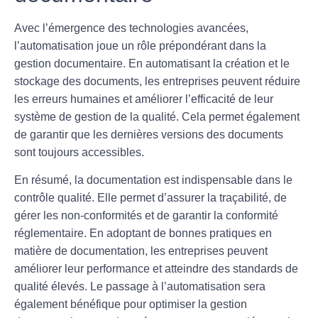
Avec l’émergence des technologies avancées,
l’
automatisation
joue un rôle prépondérant dans la
gestion documentaire. En automatisant la création et le
stockage des documents, les entreprises peuvent réduire
les erreurs humaines et améliorer l’efficacité de leur
système de gestion de la qualité. Cela permet également
de garantir que les dernières versions des documents
sont toujours accessibles.
En résumé, la
documentation
est indispensable dans le
contrôle qualité. Elle permet d’assurer la traçabilité, de
gérer les non-conformités et de garantir la conformité
réglementaire. En adoptant de bonnes pratiques en
matière de documentation, les entreprises peuvent
améliorer leur performance et atteindre des standards de
qualité élevés. Le passage à l’automatisation sera
également bénéfique pour optimiser la gestion