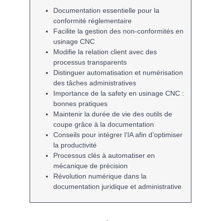
Documentation
essentielle pour la
conformité réglementaire
Facilite la
gestion des non-conformités
en
usinage CNC
Modifie la
relation client
avec des
processus transparents
Distinguer
automatisation
et
numérisation
des tâches administratives
Importance de la
safety
en usinage CNC :
bonnes pratiques
Maintenir la
durée de vie
des outils de
coupe grâce à la documentation
Conseils
pour intégrer l’IA afin d’optimiser
la productivité
Processus clés
à automatiser en
mécanique de précision
Révolution numérique dans la
documentation juridique
et administrative