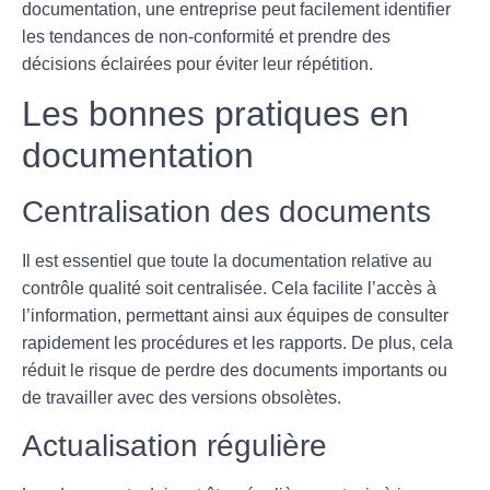
documentation, une entreprise peut facilement identifier
les tendances de non-conformité et prendre des
décisions éclairées pour éviter leur répétition.
Les bonnes pratiques en
documentation
Centralisation des documents
Il est essentiel que toute la documentation relative au
contrôle qualité soit centralisée. Cela facilite l’accès à
l’information, permettant ainsi aux équipes de consulter
rapidement les procédures et les rapports. De plus, cela
réduit le risque de perdre des documents importants ou
de travailler avec des versions obsolètes.
Actualisation régulière