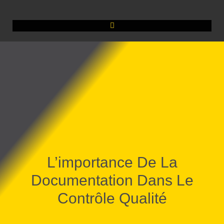
L’importance De La
Documentation Dans Le
Contrôle Qualité