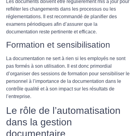
Les documents doivent être régulièrement mis à jour pour
refléter les changements dans les processus ou les
réglementations. Il est recommandé de planifier des
examens périodiques afin d’assurer que la
documentation reste pertinente et efficace.
Formation et sensibilisation
La documentation ne sert à rien si les employés ne sont
pas formés à son utilisation. Il est donc primordial
d’organiser des sessions de formation pour sensibiliser le
personnel à l’importance de la documentation dans le
contrôle qualité
et à son impact sur les résultats de
l’entreprise.
Le rôle de l’automatisation
dans la gestion
documentaire