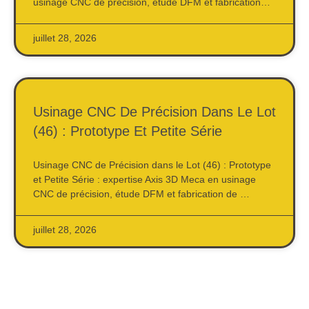
usinage CNC de précision, étude DFM et fabrication…
juillet 28, 2026
Usinage CNC De Précision Dans Le Lot
(46) : Prototype Et Petite Série
Usinage CNC de Précision dans le Lot (46) : Prototype
et Petite Série : expertise Axis 3D Meca en usinage
CNC de précision, étude DFM et fabrication de …
juillet 28, 2026