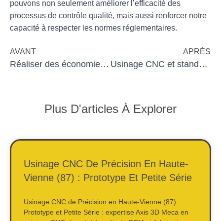
pouvons non seulement améliorer l’efficacité des
processus de contrôle qualité, mais aussi renforcer notre
capacité à respecter les
normes réglementaires
.
AVANT
APRÈS
Réaliser des économies d’échelle avec l’usinage cnc
Usinage CNC et standardisation : quels enjeux ?
Plus D'articles À Explorer
Usinage CNC De Précision En Haute-
Vienne (87) : Prototype Et Petite Série
Usinage CNC de Précision en Haute-Vienne (87) :
Prototype et Petite Série : expertise Axis 3D Meca en