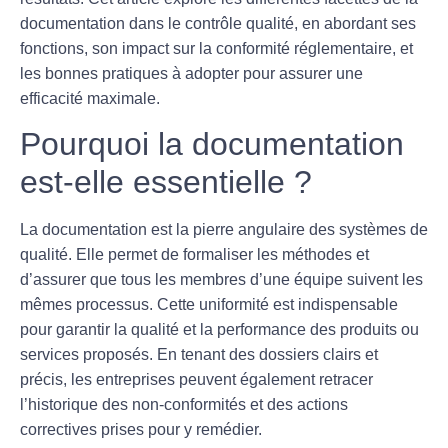
documentation dans le contrôle qualité, en abordant ses
fonctions, son impact sur la conformité réglementaire, et
les bonnes pratiques à adopter pour assurer une
efficacité maximale.
Pourquoi la documentation
est-elle essentielle ?
La documentation est la pierre angulaire des systèmes de
qualité
. Elle permet de formaliser les méthodes et
d’assurer que tous les membres d’une équipe suivent les
mêmes processus. Cette uniformité est indispensable
pour garantir la qualité et la performance des produits ou
services proposés. En tenant des dossiers clairs et
précis, les entreprises peuvent également retracer
l’historique des non-conformités et des actions
correctives prises pour y remédier.