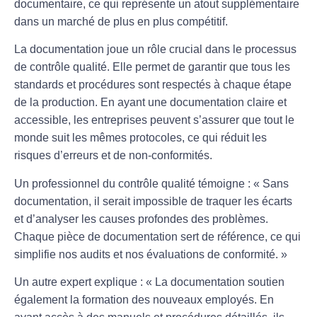
documentaire, ce qui représente un atout supplémentaire
dans un marché de plus en plus compétitif.
La
documentation
joue un rôle crucial dans le processus
de
contrôle qualité
. Elle permet de garantir que tous les
standards et procédures sont respectés à chaque étape
de la production. En ayant une documentation claire et
accessible, les entreprises peuvent s’assurer que tout le
monde suit les mêmes
protocoles
, ce qui réduit les
risques d’erreurs et de non-conformités.
Un professionnel du contrôle qualité témoigne : « Sans
documentation, il serait impossible de traquer les
écarts
et d’analyser les causes profondes des problèmes.
Chaque pièce de documentation sert de référence, ce qui
simplifie nos audits et nos évaluations de conformité. »
Un autre expert explique : « La documentation soutien
également la formation des nouveaux employés. En