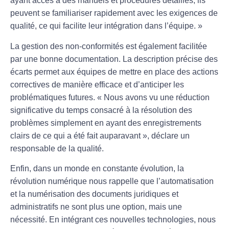
ayant accès à des manuels et procédures détaillés, ils
peuvent se familiariser rapidement avec les exigences de
qualité, ce qui facilite leur intégration dans l’équipe. »
La gestion des
non-conformités
est également facilitée
par une bonne documentation. La description précise des
écarts permet aux équipes de mettre en place des actions
correctives de manière efficace et d’anticiper les
problématiques futures. « Nous avons vu une réduction
significative du temps consacré à la résolution des
problèmes simplement en ayant des enregistrements
clairs de ce qui a été fait auparavant », déclare un
responsable de la qualité.
Enfin, dans un monde en constante évolution, la
révolution numérique
nous rappelle que l’automatisation
et la numérisation des documents juridiques et
administratifs ne sont plus une option, mais une
nécessité. En intégrant ces nouvelles technologies, nous