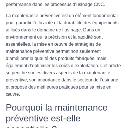
performance dans les processus d’
usinage CNC
.
La maintenance préventive est un élément fondamental
pour garantir l’efficacité et la durabilité des équipements
utilisés dans le domaine de l’usinage. Dans un
environnement où la précision et la rapidité sont
essentielles, la mise en œuvre de stratégies de
maintenance préventive permet non seulement
d’améliorer la qualité des produits fabriqués, mais
également d’optimiser les coûts d’exploitation. Cet article
se penche sur les divers aspects de la maintenance
préventive, son importance dans le secteur de l’usinage,
et propose des meilleures pratiques pour sa mise en
œuvre.
Pourquoi la maintenance
préventive est-elle