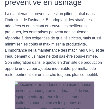
préventive en usinage
La maintenance préventive est un pilier central dans
l’industrie de l’usinage. En adoptant des stratégies
adaptées et en mettant en œuvre les meilleures
pratiques, les entreprises peuvent non seulement
répondre à des exigences de qualité strictes, mais aussi
minimiser les coûts et maximiser la productivité.
L’importance de la maintenance des machines CNC et de
l’équipement d’usinage ne doit pas être sous-estimée.
Son intégration dans le quotidien d’un site de production
apporte une valeur ajoutée indéniable, permettant de
rester pertinent sur un marché toujours plus compétitif.