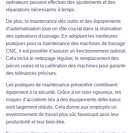
opérateurs peuvent effectuer des ajustements et des
réparations nécessaires à temps.
De plus, la
maintenance
des outils et des équipements
d’automatisation joue un rôle crucial dans la réalisation
des opérations d’usinage. En adoptant les
meilleures
pratiques
pour la maintenance des machines de fraisage
CNC, il est possible d’assurer un fonctionnement optimal.
Cela inclut le nettoyage régulier, le remplacement des
pièces usées et la calibration des machines pour garantir
des tolérances précises.
Les pratiques de maintenance préventive contribuent
également à la sécurité. Grâce à un suivi rigoureux, les
risques d’accidents liés à des équipements défectueux
sont largement réduits. Cela donne aux employés un
environnement de travail plus sûr, favorisant ainsi leur
productivité et leur bien-être.