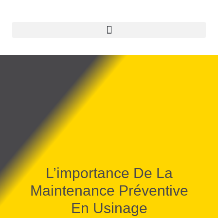
L’importance De La
Maintenance Préventive
En Usinage