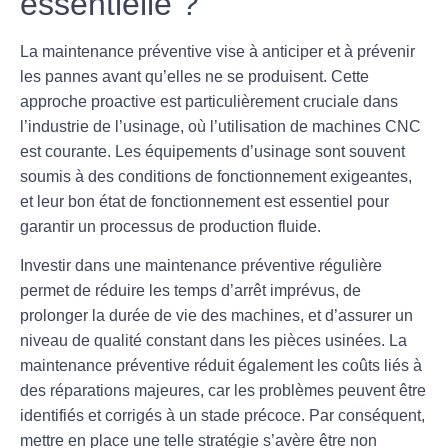
essentielle ?
La maintenance préventive vise à anticiper et à prévenir
les pannes avant qu’elles ne se produisent. Cette
approche proactive est particulièrement cruciale dans
l’industrie de l’usinage, où l’utilisation de
machines CNC
est courante. Les équipements d’usinage sont souvent
soumis à des conditions de fonctionnement exigeantes,
et leur bon état de fonctionnement est essentiel pour
garantir un processus de production fluide.
Investir dans une maintenance préventive régulière
permet de réduire les temps d’arrêt imprévus, de
prolonger la durée de vie des machines, et d’assurer un
niveau de qualité constant dans les pièces usinées. La
maintenance préventive réduit également les coûts liés à
des réparations majeures, car les problèmes peuvent être
identifiés et corrigés à un stade précoce. Par conséquent,
mettre en place une telle stratégie s’avère être non