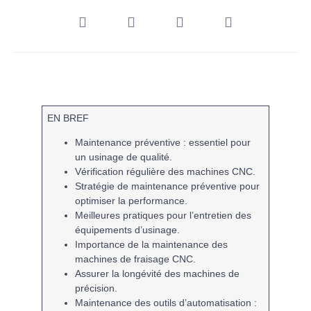
EN BREF
Maintenance préventive
: essentiel pour
un usinage de qualité.
Vérification régulière des
machines CNC
.
Stratégie de
maintenance préventive
pour
optimiser la performance.
Meilleures pratiques pour l’entretien des
équipements d’
usinage
.
Importance de la maintenance des
machines de fraisage CNC
.
Assurer la
longévité
des machines de
précision.
Maintenance des outils d’
automatisation
: