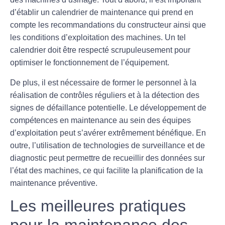
d’établir un calendrier de maintenance qui prend en
compte les recommandations du constructeur ainsi que
les conditions d’exploitation des machines. Un tel
calendrier doit être respecté scrupuleusement pour
optimiser le fonctionnement de l’équipement.
De plus, il est nécessaire de former le personnel à la
réalisation de contrôles réguliers et à la détection des
signes de défaillance potentielle. Le développement de
compétences en maintenance au sein des équipes
d’exploitation peut s’avérer extrêmement bénéfique. En
outre, l’utilisation de
technologies de surveillance
et de
diagnostic peut permettre de recueillir des données sur
l’état des machines, ce qui facilite la planification de la
maintenance préventive.
Les meilleures pratiques
pour la maintenance des