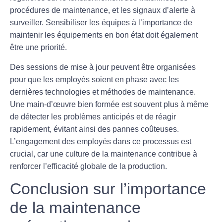
procédures de maintenance, et les signaux d’alerte à
surveiller. Sensibiliser les équipes à l’importance de
maintenir les équipements en bon état doit également
être une priorité.
Des sessions de mise à jour peuvent être organisées
pour que les employés soient en phase avec les
dernières technologies et méthodes de maintenance.
Une main-d’œuvre bien formée est souvent plus à même
de détecter les problèmes anticipés et de réagir
rapidement, évitant ainsi des pannes coûteuses.
L’engagement des employés dans ce processus est
crucial, car une culture de la maintenance contribue à
renforcer l’efficacité globale de la production.
Conclusion sur l’importance
de la maintenance