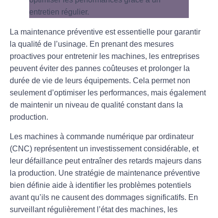
La maintenance préventive est essentielle pour garantir
la qualité de l’
usinage
. En prenant des mesures
proactives pour entretenir les machines, les entreprises
peuvent éviter des pannes coûteuses et prolonger la
durée de vie de leurs équipements. Cela permet non
seulement d’optimiser les performances, mais également
de maintenir un
niveau de qualité
constant dans la
production.
Les machines à commande numérique par ordinateur
(
CNC
) représentent un investissement considérable, et
leur défaillance peut entraîner des retards majeurs dans
la production. Une stratégie de
maintenance préventive
bien définie aide à identifier les problèmes potentiels
avant qu’ils ne causent des dommages significatifs. En
surveillant régulièrement l’état des machines, les