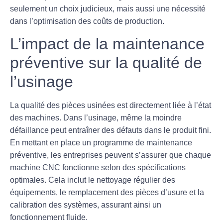
seulement un choix judicieux, mais aussi une nécessité
dans l’optimisation des coûts de production.
L’impact de la maintenance
préventive sur la qualité de
l’usinage
La qualité des pièces usinées est directement liée à l’état
des machines. Dans l’usinage, même la moindre
défaillance peut entraîner des défauts dans le produit fini.
En mettant en place un programme de maintenance
préventive, les entreprises peuvent s’assurer que chaque
machine CNC
fonctionne selon des spécifications
optimales. Cela inclut le nettoyage régulier des
équipements, le remplacement des pièces d’usure et la
calibration des systèmes, assurant ainsi un
fonctionnement fluide.