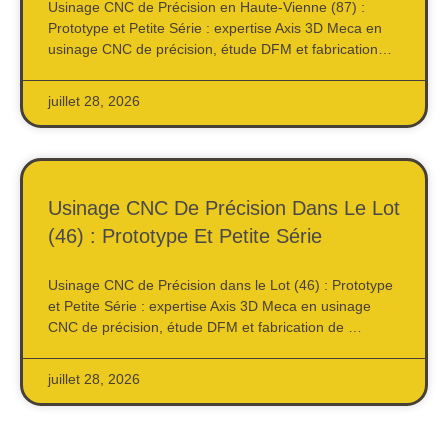
Usinage CNC de Précision en Haute-Vienne (87) :
Prototype et Petite Série : expertise Axis 3D Meca en
usinage CNC de précision, étude DFM et fabrication…
juillet 28, 2026
Usinage CNC De Précision Dans Le Lot
(46) : Prototype Et Petite Série
Usinage CNC de Précision dans le Lot (46) : Prototype
et Petite Série : expertise Axis 3D Meca en usinage
CNC de précision, étude DFM et fabrication de …
juillet 28, 2026