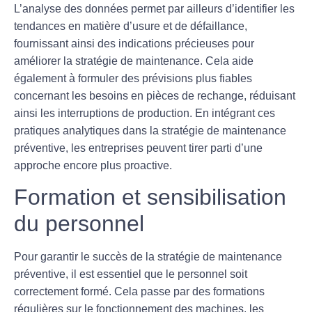
L’analyse des données permet par ailleurs d’identifier les
tendances en matière d’usure et de défaillance,
fournissant ainsi des indications précieuses pour
améliorer la stratégie de maintenance. Cela aide
également à formuler des prévisions plus fiables
concernant les besoins en pièces de rechange, réduisant
ainsi les interruptions de production. En intégrant ces
pratiques analytiques dans la stratégie de maintenance
préventive, les entreprises peuvent tirer parti d’une
approche encore plus proactive.
Formation et sensibilisation
du personnel
Pour garantir le succès de la stratégie de maintenance
préventive, il est essentiel que le personnel soit
correctement formé. Cela passe par des formations
régulières sur le fonctionnement des machines, les