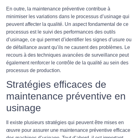
En outre, la maintenance préventive contribue à
minimiser les variations dans le processus d’usinage qui
peuvent affecter la qualité. Un aspect fondamental de ce
processus est le suivi des performances des outils
d’usinage, ce qui permet d’identifier les signes d’usure ou
de défaillance avant qu’ils ne causent des problèmes. Le
recours à des techniques avancées de surveillance peut
également renforcer le contrôle de la qualité au sein des
processus de production.
Stratégies efficaces de
maintenance préventive en
usinage
Il existe plusieurs stratégies qui peuvent être mises en
œuvre pour assurer une maintenance préventive efficace
des machines d’usinage. Tout d’abord, il est important