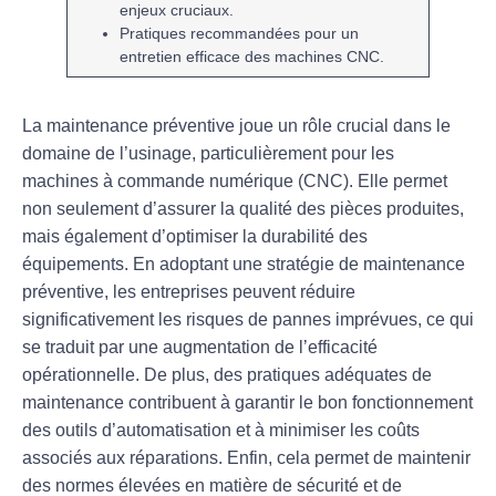
enjeux cruciaux.
Pratiques recommandées pour un
entretien efficace des
machines CNC
.
La
maintenance préventive
joue un rôle crucial dans le
domaine de l’
usinage
, particulièrement pour les
machines à commande numérique (CNC). Elle permet
non seulement d’assurer la
qualité
des pièces produites,
mais également d’optimiser la
durabilité
des
équipements. En adoptant une stratégie de maintenance
préventive, les entreprises peuvent réduire
significativement les risques de pannes imprévues, ce qui
se traduit par une augmentation de l’efficacité
opérationnelle. De plus, des pratiques adéquates de
maintenance contribuent à garantir le bon fonctionnement
des outils d’
automatisation
et à minimiser les coûts
associés aux réparations. Enfin, cela permet de maintenir
des normes élevées en matière de sécurité et de