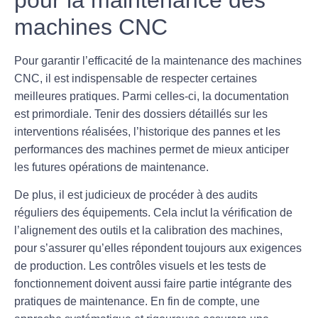
machines CNC
Pour garantir l’efficacité de la maintenance des
machines
CNC
, il est indispensable de respecter certaines
meilleures pratiques. Parmi celles-ci, la documentation
est primordiale. Tenir des dossiers détaillés sur les
interventions réalisées, l’historique des pannes et les
performances des machines permet de mieux anticiper
les futures opérations de maintenance.
De plus, il est judicieux de procéder à des audits
réguliers des équipements. Cela inclut la vérification de
l’alignement des outils et la calibration des machines,
pour s’assurer qu’elles répondent toujours aux exigences
de production. Les contrôles visuels et les tests de
fonctionnement doivent aussi faire partie intégrante des
pratiques de maintenance. En fin de compte, une