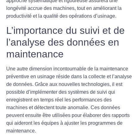
approche systématique et rigoureuse assurera une
longévité accrue des machines, tout en améliorant la
productivité et la qualité des opérations d’usinage.
L’importance du suivi et de
l’analyse des données en
maintenance
Une autre dimension incontournable de la maintenance
préventive en usinage réside dans la collecte et l’analyse
de données. Grâce aux nouvelles technologies, il est
possible d’implémenter des systèmes de suivi qui
enregistrent en temps réel les performances des
machines et détectent toute anomalie. Ces données
peuvent ensuite être utilisées pour élaborer des rapports
qui aideront les équipes à ajuster les programmes de
maintenance.