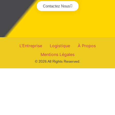
Contactez Nous
L’Entreprise
Logistique
À Propos
Mentions Légales
© 2026 All Rights Reserved.