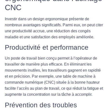
CNC
Investir dans un design ergonomique présente de
nombreux avantages significatifs. Parmi eux, on peut citer
une
productivité accrue
, une
réduction des congés
maladie
et une satisfaction des employés améliorée.
Productivité et performance
Un poste de travail bien conçu permet à l’opérateur de
travailler de manière plus efficace. En éliminant les
mouvements inutiles, les travailleurs gagnent en rapidité
et en précision. Par exemple, une table de machine à
commande numérique (CNC) située à la bonne hauteur
facilite l’accès au plan de travail, ce qui réduit la fatigue et
augmente la concentration sur la tâche à accomplir.
Prévention des troubles