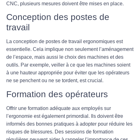
CNC, plusieurs mesures doivent être mises en place.
Conception des postes de
travail
La
conception de postes de travail
ergonomiques est
essentielle. Cela implique non seulement l’aménagement
de l’espace, mais aussi le choix des machines et des
outils. Par exemple, veiller à ce que les machines soient
à une hauteur appropriée pour éviter que les opérateurs
ne se penchent ou ne se tordent, est crucial.
Formation des opérateurs
Offrir une
formation adéquate
aux employés sur
l’ergonomie est également primordial. Ils doivent être
informés des bonnes pratiques à adopter pour réduire les
risques de blessures. Des sessions de formation
régulières peuvent aider à rappeler l’importance de ces