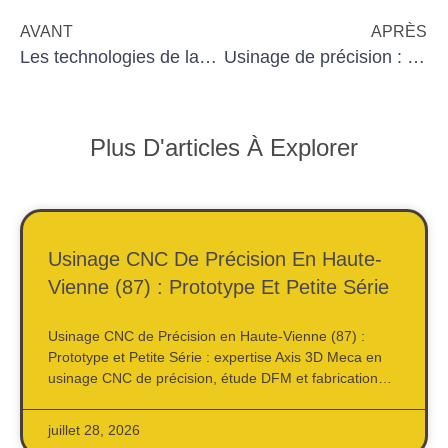
AVANT
APRÈS
Les technologies de laser dans l’usinage
Usinage de précision : comment garantir la qualité
Plus D'articles À Explorer
Usinage CNC De Précision En Haute-
Vienne (87) : Prototype Et Petite Série
Usinage CNC de Précision en Haute-Vienne (87) :
Prototype et Petite Série : expertise Axis 3D Meca en
usinage CNC de précision, étude DFM et fabrication…
juillet 28, 2026