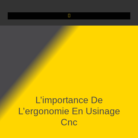
L’importance De
L’ergonomie En Usinage
Cnc