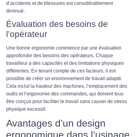
d’accidents et de blessures est considérablement
diminué.
Évaluation des besoins de
l’opérateur
Une bonne ergonomie commence par une
évaluation
approfondie
des besoins des opérateurs. Chaque
travailleur a des capacités et des limitations physiques
différentes. En tenant compte de ces facteurs, il est
possible de créer un environnement de travail adapté.
Cela inclut la hauteur des machines, l’emplacement des
outils et l’ergonomie des commandes, qui doivent tous
être conçus pour faciliter le travail sans causer de stress
physique excessif.
Avantages d’un design
ergonomique dans l’usinage