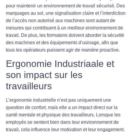
pour maintenir un environnement de travail sécurisé. Des
marquages au sol, une signalisation claire et l’interdiction
de l’accès non autorisé aux machines sont autant de
mesures qui contribuent à un meilleur environnement de
travail. De plus, les formatons doivent aborder la sécurité
des machines et des équipements d’usinage, afin que
tous les opérateurs puissent agir de manière proactive.
Ergonomie Industriaale et
son impact sur les
travailleurs
L’ergonomie industrielle n’est pas uniquement une
question de confort, mais elle a un impact direct sur la
santé mentale
et physique des travailleurs. Lorsque les
employés se sentent bien dans leur environnement de
travail, cela influence leur motivation et leur engagement.