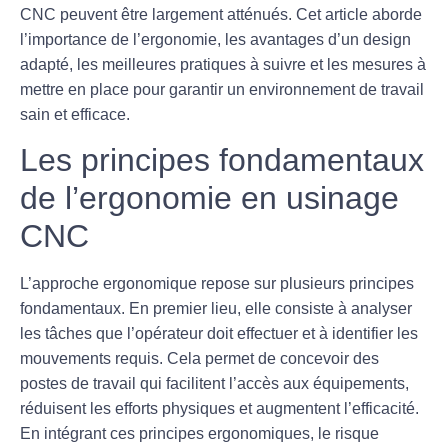
CNC peuvent être largement atténués. Cet article aborde
l’importance de l’ergonomie, les avantages d’un design
adapté, les meilleures pratiques à suivre et les mesures à
mettre en place pour garantir un environnement de travail
sain et efficace.
Les principes fondamentaux
de l’ergonomie en usinage
CNC
L’approche ergonomique repose sur plusieurs principes
fondamentaux. En premier lieu, elle consiste à
analyser
les tâches
que l’opérateur doit effectuer et à identifier les
mouvements requis. Cela permet de concevoir des
postes de travail qui facilitent l’accès aux équipements,
réduisent les efforts physiques et augmentent l’efficacité.
En intégrant ces principes ergonomiques, le risque