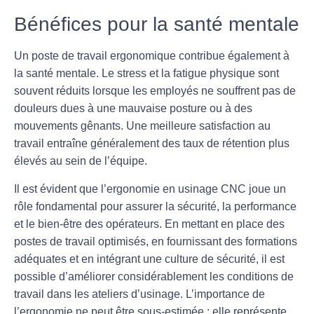
Bénéfices pour la santé mentale
Un poste de travail ergonomique contribue également à
la
santé mentale
. Le stress et la fatigue physique sont
souvent réduits lorsque les employés ne souffrent pas de
douleurs dues à une mauvaise posture ou à des
mouvements gênants. Une meilleure satisfaction au
travail entraîne généralement des taux de rétention plus
élevés au sein de l’équipe.
Il est évident que l’ergonomie en usinage CNC joue un
rôle fondamental pour assurer la sécurité, la performance
et le bien-être des opérateurs. En mettant en place des
postes de travail optimisés, en fournissant des formations
adéquates et en intégrant une culture de sécurité, il est
possible d’améliorer considérablement les conditions de
travail dans les ateliers d’usinage. L’importance de
l’ergonomie ne peut être sous-estimée ; elle représente