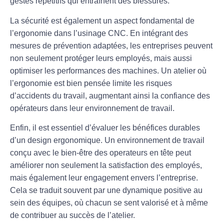
gestes répétitifs qui entraînent des blessures.
La sécurité est également un aspect fondamental de
l’ergonomie dans l’usinage CNC. En intégrant des
mesures de prévention
adaptées, les entreprises peuvent
non seulement protéger leurs employés, mais aussi
optimiser les performances des machines. Un atelier où
l’ergonomie est bien pensée limite les risques
d’accidents du travail, augmentant ainsi la
confiance
des
opérateurs dans leur environnement de travail.
Enfin, il est essentiel d’évaluer les
bénéfices durables
d’un design ergonomique. Un environnement de travail
conçu avec le bien-être des operateurs en tête peut
améliorer non seulement la
satisfaction
des employés,
mais également leur engagement envers l’entreprise.
Cela se traduit souvent par une dynamique positive au
sein des équipes, où chacun se sent valorisé et à même
de contribuer au succès de l’atelier.