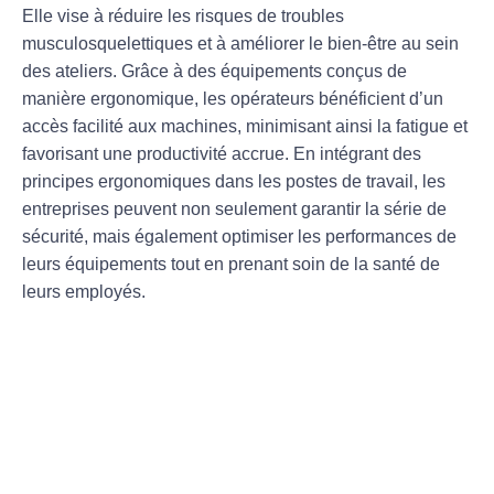
Elle vise à
réduire les risques
de troubles
musculosquelettiques et à
améliorer le bien-être
au sein
des ateliers. Grâce à des équipements conçus de
manière ergonomique, les opérateurs bénéficient d’un
accès facilité aux machines, minimisant ainsi la
fatigue
et
favorisant une
productivité accrue
. En intégrant des
principes ergonomiques dans les postes de travail, les
entreprises peuvent non seulement garantir la
série de
sécurité
, mais également
optimiser les performances
de
leurs équipements tout en prenant soin de la santé de
leurs employés.