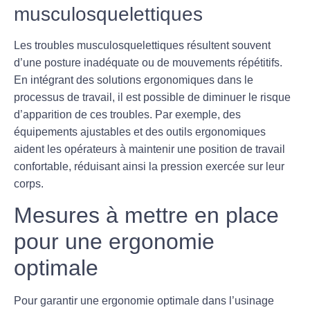
musculosquelettiques
Les
troubles musculosquelettiques
résultent souvent
d’une posture inadéquate ou de mouvements répétitifs.
En intégrant des solutions ergonomiques dans le
processus de travail, il est possible de diminuer le risque
d’apparition de ces troubles. Par exemple, des
équipements ajustables et des outils ergonomiques
aident les opérateurs à maintenir une position de travail
confortable, réduisant ainsi la pression exercée sur leur
corps.
Mesures à mettre en place
pour une ergonomie
optimale
Pour garantir une ergonomie optimale dans l’usinage