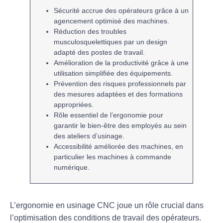
Sécurité
accrue des opérateurs grâce à un
agencement optimisé des machines.
Réduction des
troubles
musculosquelettiques
par un design
adapté des postes de travail.
Amélioration de la
productivité
grâce à une
utilisation simplifiée des équipements.
Prévention des
risques professionnels
par
des mesures adaptées et des formations
appropriées.
Rôle essentiel de l’
ergonomie
pour
garantir le bien-être des employés au sein
des ateliers d’usinage.
Accessibilité améliorée des machines, en
particulier les machines à
commande
numérique
.
L’
ergonomie
en usinage CNC joue un rôle crucial dans
l’optimisation des conditions de travail des opérateurs.