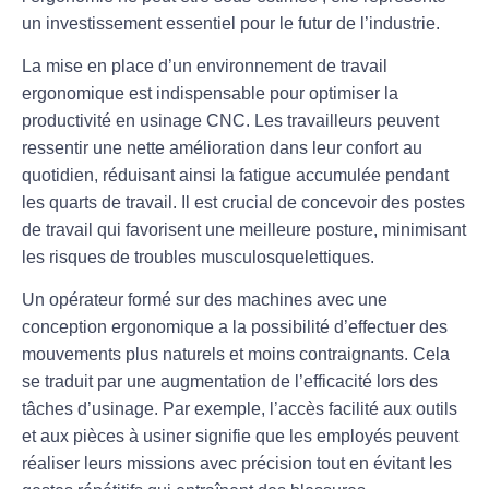
un investissement essentiel pour le futur de l’industrie.
La mise en place d’un environnement de travail
ergonomique
est indispensable pour optimiser la
productivité en usinage CNC. Les travailleurs peuvent
ressentir une nette amélioration dans leur confort au
quotidien, réduisant ainsi la fatigue accumulée pendant
les quarts de travail. Il est crucial de concevoir des postes
de travail qui favorisent une
meilleure posture
, minimisant
les risques de troubles musculosquelettiques.
Un opérateur formé sur des machines avec une
conception ergonomique a la possibilité d’effectuer des
mouvements plus naturels et moins contraignants. Cela
se traduit par une
augmentation de l’efficacité
lors des
tâches d’usinage. Par exemple, l’accès facilité aux outils
et aux pièces à usiner signifie que les employés peuvent
réaliser leurs missions avec précision tout en évitant les