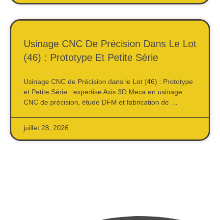
Usinage CNC De Précision Dans Le Lot
(46) : Prototype Et Petite Série
Usinage CNC de Précision dans le Lot (46) : Prototype
et Petite Série : expertise Axis 3D Meca en usinage
CNC de précision, étude DFM et fabrication de …
juillet 28, 2026