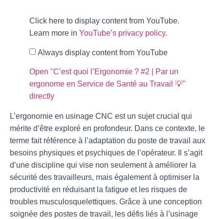
Click here to display content from YouTube.
Learn more in
YouTube’s privacy policy
.
Always display content from YouTube
Open "C’est quoi l’Ergonomie ? #2 | Par un
ergonome en Service de Santé au Travail 💡"
directly
L’
ergonomie
en usinage CNC est un sujet crucial qui
mérite d’être exploré en profondeur. Dans ce contexte, le
terme fait référence à l’adaptation du poste de travail aux
besoins physiques et psychiques de l’opérateur. Il s’agit
d’une discipline qui vise non seulement à
améliorer la
sécurité
des travailleurs, mais également à
optimiser la
productivité
en réduisant la fatigue et les risques de
troubles musculosquelettiques. Grâce à une conception
soignée des
postes de travail
, les défis liés à l’usinage