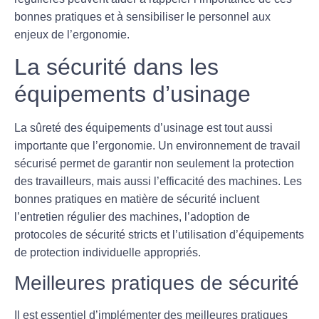
bonnes pratiques et à sensibiliser le personnel aux
enjeux de l’ergonomie.
La sécurité dans les
équipements d’usinage
La
sûreté des équipements
d’usinage est tout aussi
importante que l’ergonomie. Un environnement de travail
sécurisé permet de garantir non seulement la protection
des travailleurs, mais aussi l’efficacité des machines. Les
bonnes pratiques en matière de sécurité incluent
l’entretien régulier des machines, l’adoption de
protocoles de sécurité stricts et l’utilisation d’équipements
de protection individuelle appropriés.
Meilleures pratiques de sécurité
Il est essentiel d’implémenter des
meilleures pratiques