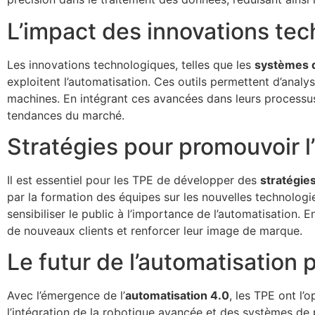
L’impact des innovations te
Les innovations technologiques, telles que les
systèmes d’
exploitent l’automatisation. Ces outils permettent d’analy
machines. En intégrant ces avancées dans leurs processus
tendances du marché.
Stratégies pour promouvoir l
Il est essentiel pour les TPE de développer des
stratégie
par la formation des équipes sur les nouvelles technologie
sensibiliser le public à l’importance de l’automatisation.
de nouveaux clients et renforcer leur image de marque.
Le futur de l’automatisation 
Avec l’émergence de l’
automatisation 4.0
, les TPE ont l’
l’intégration de la robotique avancée et des systèmes de 