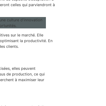
eront celles qui parviendront à
tives sur le marché. Elle
optimisant la productivité. En
es clients.
isées, elles peuvent
sus de production, ce qui
cherchent à maximiser leur