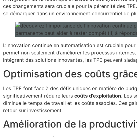
ces changements sera cruciale pour la pérennité des TPE. 
se démarquer dans un environnement concurrentiel de plu
L’innovation continue en automatisation est cruciale pour 
permet non seulement d’améliorer les processus internes, 
intégrant des solutions innovantes, les TPE peuvent s’ada
Optimisation des coûts grâce
Les TPE font face à des défis uniques en matière de budg
significativement réduire leurs
coûts d’exploitation
. Les 
diminue le temps de travail et les coûts associés. Ces gai
retour sur investissement.
Amélioration de la productivi