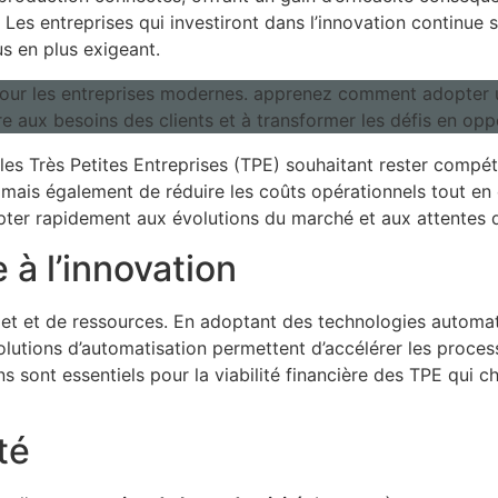
Les entreprises qui investiront dans l’innovation continue s
s en plus exigeant.
les Très Petites Entreprises (TPE) souhaitant rester compéti
mais également de réduire les coûts opérationnels tout en 
pter rapidement aux évolutions du marché et aux attentes d
 à l’innovation
et et de ressources. En adoptant des technologies automat
solutions d’automatisation permettent d’accélérer les proces
ns sont essentiels pour la viabilité financière des TPE qui 
té