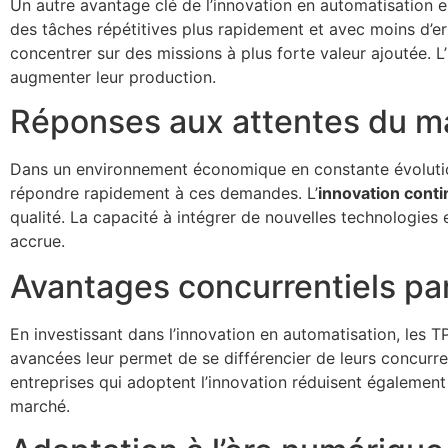
Un autre avantage clé de l’innovation en automatisation es
des tâches répétitives plus rapidement et avec moins d’e
concentrer sur des missions à plus forte valeur ajoutée. L
augmenter leur production.
Réponses aux attentes du m
Dans un environnement économique en constante évolution
répondre rapidement à ces demandes. L’
innovation cont
qualité. La capacité à intégrer de nouvelles technologies e
accrue.
Avantages concurrentiels par
En investissant dans l’innovation en automatisation, les 
avancées leur permet de se différencier de leurs concurren
entreprises qui adoptent l’innovation réduisent également
marché.