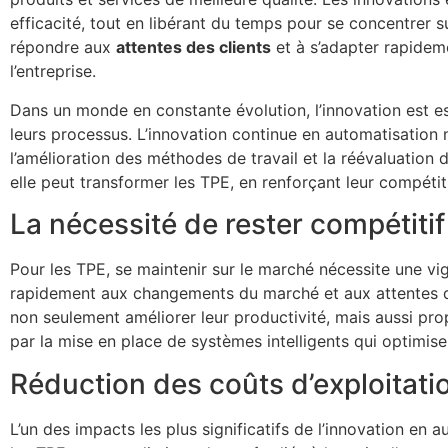
efficacité, tout en libérant du temps pour se concentrer 
répondre aux
attentes des clients
et à s’adapter rapide
l’entreprise.
Dans un monde en constante évolution, l’innovation est es
leurs processus. L’innovation continue en automatisation 
l’amélioration des méthodes de travail et la réévaluation
elle peut transformer les TPE, en renforçant leur compétitiv
La nécessité de rester compétitif
Pour les TPE, se maintenir sur le marché nécessite une vi
rapidement aux changements du marché et aux attentes des
non seulement améliorer leur productivité, mais aussi prop
par la mise en place de systèmes intelligents qui optimise
Réduction des coûts d’exploitati
L’un des impacts les plus significatifs de l’innovation en 