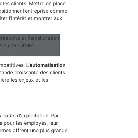
 les clients. Mettre en place
sitionner l’entreprise comme
er l’intérêt et montrer aux
pétitives. L’
automatisation
emande croissante des clients.
ère les enjeux et les
 coûts d’exploitation. Par
s pour les employés, leur
ernes offrent une plus grande