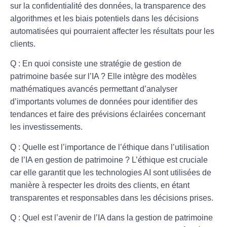
sur la confidentialité des données, la transparence des
algorithmes et les biais potentiels dans les décisions
automatisées qui pourraient affecter les résultats pour les
clients.
Q : En quoi consiste une stratégie de gestion de
patrimoine basée sur l’IA ?
Elle intègre des modèles
mathématiques avancés permettant d’analyser
d’importants volumes de données pour identifier des
tendances et faire des prévisions éclairées concernant
les investissements.
Q : Quelle est l’importance de l’éthique dans l’utilisation
de l’IA en gestion de patrimoine ?
L’éthique est cruciale
car elle garantit que les technologies AI sont utilisées de
manière à respecter les droits des clients, en étant
transparentes et responsables dans les décisions prises.
Q : Quel est l’avenir de l’IA dans la gestion de patrimoine