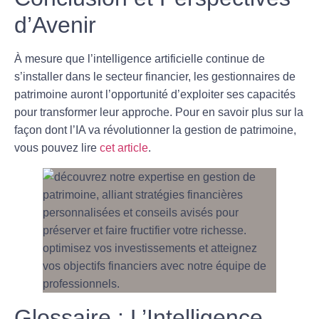
d’Avenir
À mesure que l’intelligence artificielle continue de
s’installer dans le secteur financier, les gestionnaires de
patrimoine auront l’opportunité d’exploiter ses capacités
pour transformer leur approche. Pour en savoir plus sur la
façon dont l’IA va révolutionner la gestion de patrimoine,
vous pouvez lire
cet article
.
Glossaire : L’Intelligence