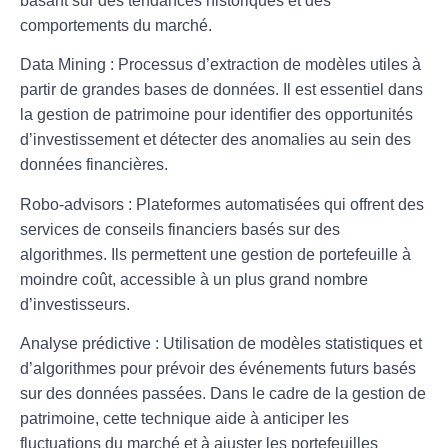
basant sur des tendances historiques et des
comportements du marché.
Data Mining
: Processus d’extraction de modèles utiles à
partir de grandes bases de données. Il est essentiel dans
la gestion de patrimoine pour identifier des opportunités
d’investissement et détecter des anomalies au sein des
données financières.
Robo-advisors
: Plateformes automatisées qui offrent des
services de conseils financiers basés sur des
algorithmes. Ils permettent une gestion de portefeuille à
moindre coût, accessible à un plus grand nombre
d’investisseurs.
Analyse prédictive
: Utilisation de modèles statistiques et
d’algorithmes pour prévoir des événements futurs basés
sur des données passées. Dans le cadre de la gestion de
patrimoine, cette technique aide à anticiper les
fluctuations du marché et à ajuster les portefeuilles