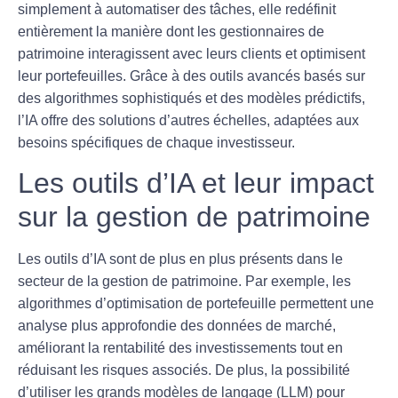
simplement à automatiser des tâches, elle redéfinit
entièrement la manière dont les gestionnaires de
patrimoine interagissent avec leurs clients et optimisent
leur portefeuilles. Grâce à des outils avancés basés sur
des
algorithmes sophistiqués
et des
modèles prédictifs
,
l’IA offre des solutions d’autres échelles, adaptées aux
besoins spécifiques de chaque investisseur.
Les outils d’IA et leur impact
sur la gestion de patrimoine
Les outils d’IA sont de plus en plus présents dans le
secteur de la gestion de patrimoine. Par exemple, les
algorithmes d’optimisation de portefeuille permettent une
analyse plus approfondie des données de marché,
améliorant la rentabilité des investissements tout en
réduisant les
risques associés
. De plus, la possibilité
d’utiliser les
grands modèles de langage (LLM)
pour