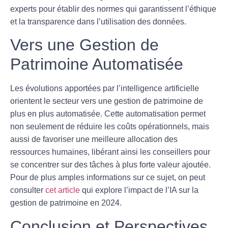
experts pour établir des normes qui garantissent l’
éthique
et la transparence dans l’utilisation des données.
Vers une Gestion de
Patrimoine Automatisée
Les évolutions apportées par
l’intelligence artificielle
orientent le secteur vers une gestion de patrimoine de
plus en plus automatisée. Cette automatisation permet
non seulement de réduire les coûts opérationnels, mais
aussi de favoriser une meilleure allocation des
ressources humaines, libérant ainsi les conseillers pour
se concentrer sur des tâches à plus forte valeur ajoutée.
Pour de plus amples informations sur ce sujet, on peut
consulter
cet article
qui explore l’impact de l’IA sur la
gestion de patrimoine en 2024.
Conclusion et Perspectives