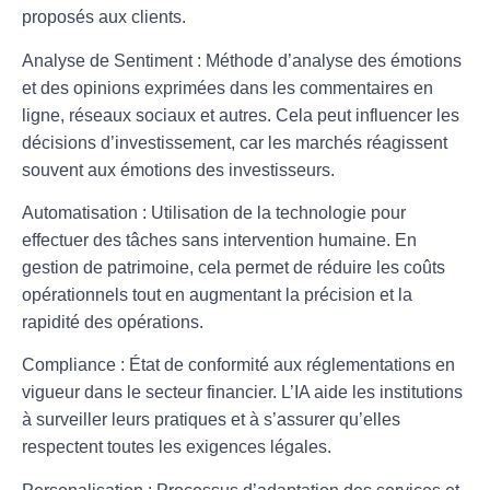
proposés aux clients.
Analyse de Sentiment
: Méthode d’analyse des émotions
et des opinions exprimées dans les commentaires en
ligne, réseaux sociaux et autres. Cela peut influencer les
décisions d’investissement, car les marchés réagissent
souvent aux émotions des investisseurs.
Automatisation
: Utilisation de la technologie pour
effectuer des tâches sans intervention humaine. En
gestion de patrimoine, cela permet de réduire les coûts
opérationnels tout en augmentant la précision et la
rapidité des opérations.
Compliance
: État de conformité aux réglementations en
vigueur dans le secteur financier. L’IA aide les institutions
à surveiller leurs pratiques et à s’assurer qu’elles
respectent toutes les exigences légales.