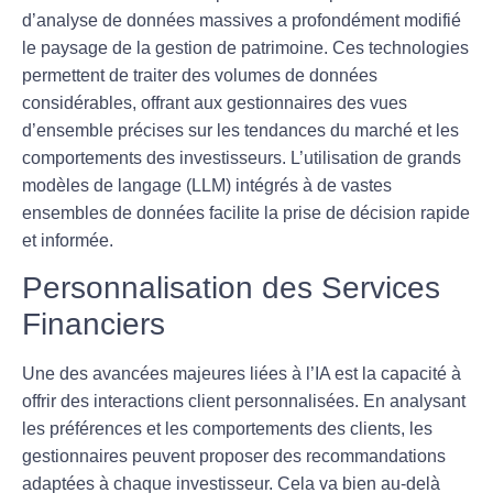
d’analyse de données massives a profondément modifié
le paysage de la gestion de patrimoine. Ces technologies
permettent de traiter des volumes de données
considérables, offrant aux gestionnaires des vues
d’ensemble précises sur les tendances du marché et les
comportements des investisseurs. L’utilisation de grands
modèles de langage (LLM) intégrés à de vastes
ensembles de données facilite la prise de décision rapide
et informée.
Personnalisation des Services
Financiers
Une des avancées majeures liées à l’IA est la capacité à
offrir des
interactions client personnalisées
. En analysant
les préférences et les comportements des clients, les
gestionnaires peuvent proposer des recommandations
adaptées à chaque investisseur. Cela va bien au-delà