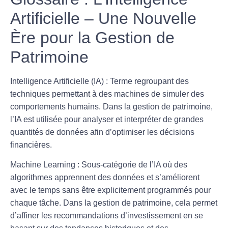
Artificielle – Une Nouvelle
Ère pour la Gestion de
Patrimoine
Intelligence Artificielle (IA)
: Terme regroupant des
techniques permettant à des machines de simuler des
comportements humains. Dans la gestion de patrimoine,
l’IA est utilisée pour analyser et interpréter de grandes
quantités de données afin d’optimiser les décisions
financières.
Machine Learning
: Sous-catégorie de l’IA où des
algorithmes apprennent des données et s’améliorent
avec le temps sans être explicitement programmés pour
chaque tâche. Dans la gestion de patrimoine, cela permet
d’affiner les recommandations d’investissement en se