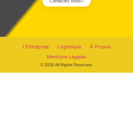
Contactez Nous
L’Entreprise
Logistique
À Propos
Mentions Légales
© 2026 All Rights Reserved.