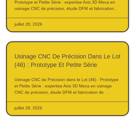
Prototype et Petite Série : expertise Axis 3D Meca en
usinage CNC de précision, étude DFM et fabrication…
juillet 28, 2026
Usinage CNC De Précision Dans Le Lot
(46) : Prototype Et Petite Série
Usinage CNC de Précision dans le Lot (46) : Prototype
et Petite Série : expertise Axis 3D Meca en usinage
CNC de précision, étude DFM et fabrication de …
juillet 28, 2026