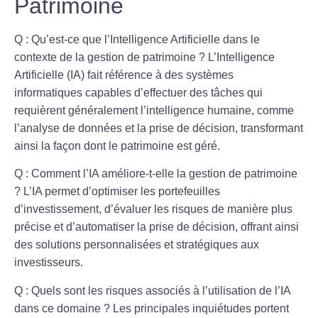
Patrimoine
Q : Qu’est-ce que l’Intelligence Artificielle dans le
contexte de la gestion de patrimoine ?
L’Intelligence
Artificielle (IA) fait référence à des systèmes
informatiques capables d’effectuer des tâches qui
requièrent généralement l’intelligence humaine, comme
l’analyse de données et la prise de décision, transformant
ainsi la façon dont le patrimoine est géré.
Q : Comment l’IA améliore-t-elle la gestion de patrimoine
?
L’IA permet d’optimiser les portefeuilles
d’investissement, d’évaluer les risques de manière plus
précise et d’automatiser la prise de décision, offrant ainsi
des solutions personnalisées et stratégiques aux
investisseurs.
Q : Quels sont les risques associés à l’utilisation de l’IA
dans ce domaine ?
Les principales inquiétudes portent