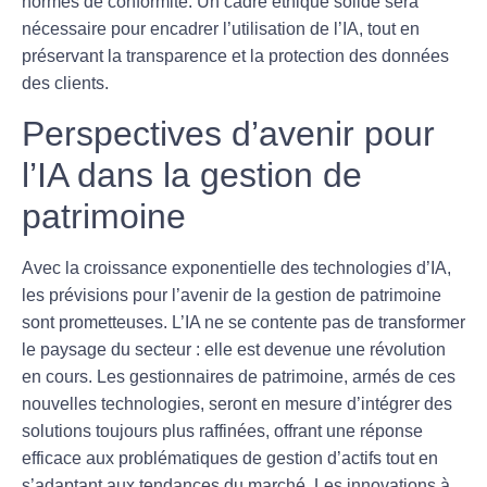
normes de conformité. Un cadre éthique solide sera
nécessaire pour encadrer l’utilisation de l’IA, tout en
préservant la transparence et la protection des données
des clients.
Perspectives d’avenir pour
l’IA dans la gestion de
patrimoine
Avec la croissance exponentielle des technologies d’IA,
les prévisions pour l’avenir de la gestion de patrimoine
sont prometteuses. L’IA ne se contente pas de transformer
le paysage du secteur : elle est devenue une
révolution
en cours. Les gestionnaires de patrimoine, armés de ces
nouvelles technologies, seront en mesure d’intégrer des
solutions toujours plus raffinées, offrant une réponse
efficace aux problématiques de gestion d’actifs tout en
s’adaptant aux tendances du marché. Les innovations à