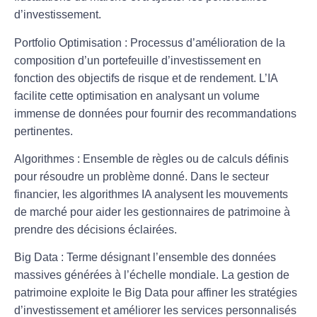
d’investissement.
Portfolio Optimisation
: Processus d’amélioration de la
composition d’un portefeuille d’investissement en
fonction des objectifs de risque et de rendement. L’IA
facilite cette optimisation en analysant un volume
immense de données pour fournir des recommandations
pertinentes.
Algorithmes
: Ensemble de règles ou de calculs définis
pour résoudre un problème donné. Dans le secteur
financier, les algorithmes IA analysent les mouvements
de marché pour aider les gestionnaires de patrimoine à
prendre des décisions éclairées.
Big Data
: Terme désignant l’ensemble des données
massives générées à l’échelle mondiale. La gestion de
patrimoine exploite le Big Data pour affiner les stratégies
d’investissement et améliorer les services personnalisés