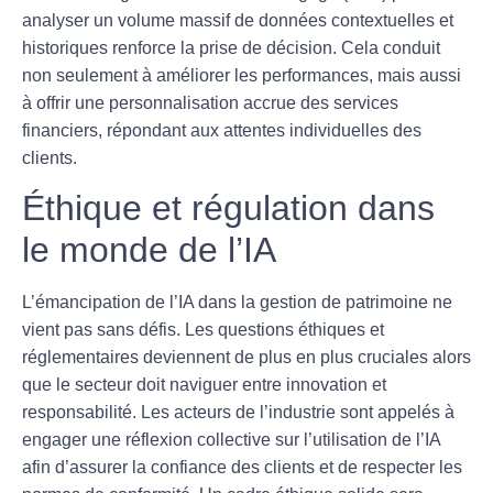
analyser un volume massif de données contextuelles et
historiques renforce la prise de décision. Cela conduit
non seulement à améliorer les performances, mais aussi
à offrir une
personnalisation accrue
des services
financiers, répondant aux attentes individuelles des
clients.
Éthique et régulation dans
le monde de l’IA
L’émancipation de l’IA dans la gestion de patrimoine ne
vient pas sans défis. Les questions éthiques et
réglementaires deviennent de plus en plus cruciales alors
que le secteur doit naviguer entre
innovation
et
responsabilité
. Les acteurs de l’industrie sont appelés à
engager une réflexion collective sur l’utilisation de l’IA
afin d’assurer la confiance des clients et de respecter les