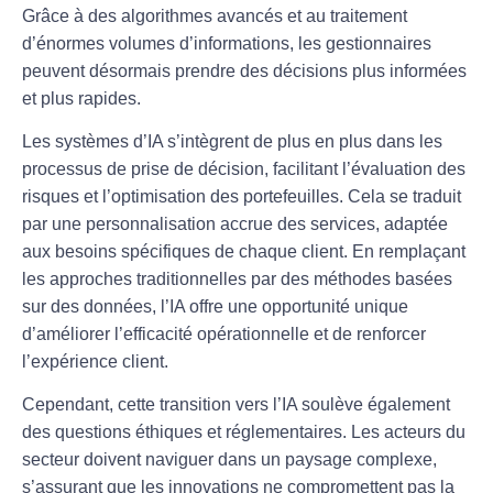
Grâce à des algorithmes avancés et au traitement
d’énormes volumes d’informations, les gestionnaires
peuvent désormais prendre des décisions plus informées
et plus rapides.
Les systèmes d’IA s’intègrent de plus en plus dans les
processus de prise de décision, facilitant l’
évaluation des
risques
et l’optimisation des
portefeuilles
. Cela se traduit
par une personnalisation accrue des services, adaptée
aux besoins spécifiques de chaque
client
. En remplaçant
les approches traditionnelles par des méthodes basées
sur des données, l’IA offre une opportunité unique
d’améliorer l’efficacité opérationnelle et de renforcer
l’expérience client.
Cependant, cette transition vers l’IA soulève également
des questions éthiques et réglementaires. Les acteurs du
secteur doivent naviguer dans un paysage complexe,
s’assurant que les innovations ne compromettent pas la