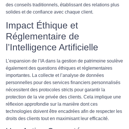
des conseils traditionnels, établissant des relations plus
solides et de confiance avec chaque client.
Impact Éthique et
Réglementaire de
l’Intelligence Artificielle
L’expansion de l’IA dans la gestion de patrimoine soulève
également des questions
éthiques
et
réglementaires
importantes. La collecte et l’analyse de données
personnelles pour des services financiers personnalisés
nécessitent des protocoles stricts pour garantir la
protection de la vie privée des clients. Cela implique une
réflexion approfondie sur la manière dont ces
technologies doivent être encadrées afin de respecter les
droits des clients tout en maximisant leur efficacité.