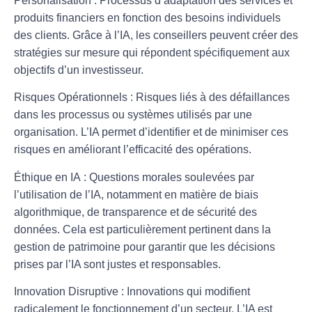
Personalisation
: Processus d’adaptation des services et
produits financiers en fonction des besoins individuels
des clients. Grâce à l’IA, les conseillers peuvent créer des
stratégies sur mesure qui répondent spécifiquement aux
objectifs d’un investisseur.
Risques Opérationnels
: Risques liés à des défaillances
dans les processus ou systèmes utilisés par une
organisation. L’IA permet d’identifier et de minimiser ces
risques en améliorant l’efficacité des opérations.
Éthique en IA
: Questions morales soulevées par
l’utilisation de l’IA, notamment en matière de biais
algorithmique, de transparence et de sécurité des
données. Cela est particulièrement pertinent dans la
gestion de patrimoine pour garantir que les décisions
prises par l’IA sont justes et responsables.
Innovation Disruptive
: Innovations qui modifient
radicalement le fonctionnement d’un secteur. L’IA est