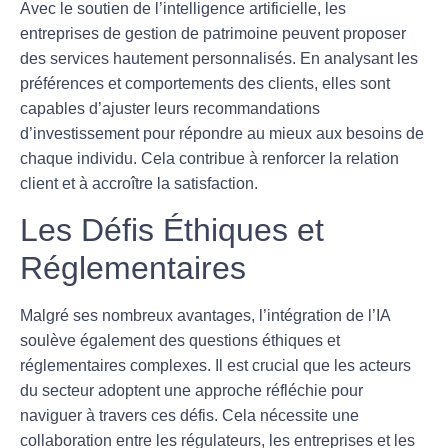
Avec le soutien de l’
intelligence artificielle
, les
entreprises de gestion de patrimoine peuvent proposer
des services hautement personnalisés. En analysant les
préférences et comportements des clients, elles sont
capables d’ajuster leurs recommandations
d’investissement pour répondre au mieux aux besoins de
chaque individu. Cela contribue à renforcer la
relation
client
et à accroître la satisfaction.
Les Défis Éthiques et
Réglementaires
Malgré ses nombreux avantages, l’intégration de l’IA
soulève également des questions éthiques et
réglementaires complexes. Il est crucial que les acteurs
du secteur adoptent une approche réfléchie pour
naviguer à travers ces défis. Cela nécessite une
collaboration entre les régulateurs, les entreprises et les