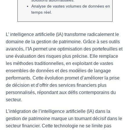
Analyse de vastes volumes de
données
en
temps réel.
L’
intelligence artificielle
(IA) transforme radicalement le
domaine de la
gestion de patrimoine
. Grâce à ses
outils
avancés
, l’IA permet une optimisation des portefeuilles et
une évaluation des risques plus précise. Elle remplace
les méthodes traditionnelles, en exploitant de vastes
ensembles de données et des
modèles de langage
performants. Cette évolution promet d’améliorer la
prise
de décision
et d’offrir des services financiers plus
personnalisés, répondant aux défis contemporains du
secteur.
L’intégration de
l’intelligence artificielle (IA)
dans la
gestion de patrimoine marque un tournant décisif dans le
secteur financier. Cette technologie ne se limite pas