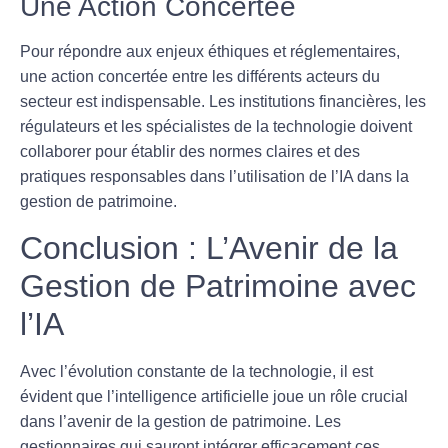
Une Action Concertée
Pour répondre aux enjeux éthiques et réglementaires,
une action concertée entre les différents acteurs du
secteur est indispensable. Les institutions financières, les
régulateurs et les spécialistes de la technologie doivent
collaborer pour établir des normes claires et des
pratiques responsables dans l’utilisation de l’IA dans la
gestion de patrimoine.
Conclusion : L’Avenir de la
Gestion de Patrimoine avec
l’IA
Avec l’évolution constante de la technologie, il est
évident que l’
intelligence artificielle
joue un rôle crucial
dans l’avenir de la gestion de patrimoine. Les
gestionnaires qui sauront intégrer efficacement ces