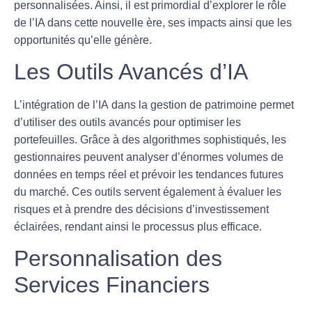
personnalisées. Ainsi, il est primordial d’explorer le rôle
de l’IA dans cette nouvelle ère, ses impacts ainsi que les
opportunités qu’elle génère.
Les Outils Avancés d’IA
L’intégration de
l’IA
dans la gestion de patrimoine permet
d’utiliser des outils avancés pour optimiser les
portefeuilles
. Grâce à des algorithmes sophistiqués, les
gestionnaires peuvent analyser d’énormes volumes de
données en temps réel et prévoir les tendances futures
du marché. Ces outils servent également à évaluer les
risques
et à prendre des décisions d’investissement
éclairées, rendant ainsi le processus plus efficace.
Personnalisation des
Services Financiers