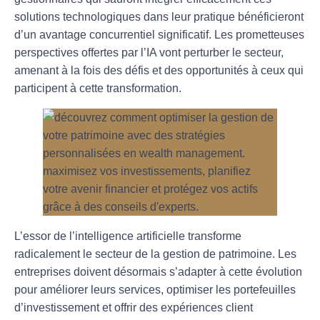
solutions technologiques dans leur pratique bénéficieront
d’un avantage concurrentiel significatif. Les prometteuses
perspectives offertes par l’IA vont perturber le secteur,
amenant à la fois des défis et des opportunités à ceux qui
participent à cette transformation.
L’essor de l’
intelligence artificielle
transforme
radicalement le secteur de la gestion de patrimoine. Les
entreprises doivent désormais s’adapter à cette évolution
pour améliorer leurs services, optimiser les portefeuilles
d’investissement et offrir des expériences client