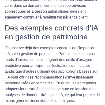
venir dans ce domaine, comme les
robo-advisors
sophistiqués et la gestion automatisée, devraient
également continuer à redéfinir l’expérience client.
Des exemples concrets d’IA
en gestion de patrimoine
On observe déjà des exemples concrets de l’impact de
l’IA sur la gestion de patrimoine. Par exemple, certains
fonds d’investissement intègrent des outils d’analyse
prédictive pour anticiper les fluctuations de marché,
tandis que d’autres utilisent des applications basées sur
l’IA pour offrir des recommandations d’investissement
personnalisées en temps réel. En outre, les entreprises
adaptent leurs stratégies de couverture en fonction des
analyses de données tirées par l’IA, ce qui leur permet de
mieux gérer
les incertitudes économiques
.