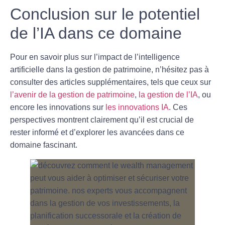
Conclusion sur le potentiel
de l’IA dans ce domaine
Pour en savoir plus sur l’impact de l’intelligence
artificielle dans la gestion de patrimoine, n’hésitez pas à
consulter des articles supplémentaires, tels que ceux sur
l’avenir de la gestion de patrimoine
,
la gestion de l’IA
, ou
encore les innovations sur
les innovations IA
. Ces
perspectives montrent clairement qu’il est crucial de
rester informé et d’explorer les avancées dans ce
domaine fascinant.