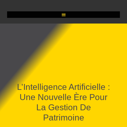
L’Intelligence Artificielle :
Une Nouvelle Ère Pour
La Gestion De
Patrimoine