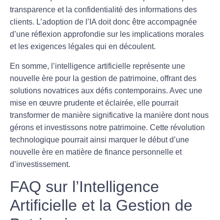
transparence
et la
confidentialité
des informations des
clients. L’adoption de l’IA doit donc être accompagnée
d’une réflexion approfondie sur les implications morales
et les exigences légales qui en découlent.
En somme, l’
intelligence artificielle
représente une
nouvelle ère pour la
gestion de patrimoine
, offrant des
solutions novatrices aux défis contemporains. Avec une
mise en œuvre prudente et éclairée, elle pourrait
transformer de manière significative la manière dont nous
gérons et investissons notre patrimoine. Cette révolution
technologique pourrait ainsi marquer le début d’une
nouvelle ère en matière de
finance personnelle
et
d’
investissement
.
FAQ sur l’Intelligence
Artificielle et la Gestion de