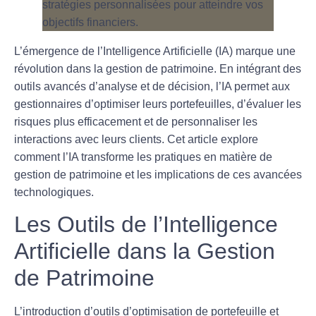
L’émergence de l’
Intelligence Artificielle
(IA) marque une
révolution dans la
gestion de patrimoine
. En intégrant des
outils avancés d’analyse et de décision, l’IA permet aux
gestionnaires d’optimiser leurs portefeuilles, d’évaluer les
risques
plus efficacement et de personnaliser les
interactions avec leurs clients. Cet article explore
comment l’IA transforme les pratiques en matière de
gestion de patrimoine et les implications de ces avancées
technologiques.
Les Outils de l’Intelligence
Artificielle dans la Gestion
de Patrimoine
L’introduction d’outils d’
optimisation de portefeuille
et