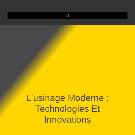
L’usinage Moderne :
Technologies Et
Innovations