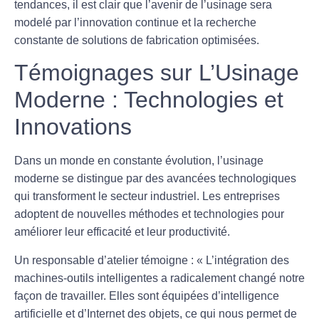
tendances, il est clair que l’avenir de l’usinage sera
modelé par l’innovation continue et la recherche
constante de solutions de fabrication optimisées.
Témoignages sur L’Usinage
Moderne : Technologies et
Innovations
Dans un monde en constante évolution, l’
usinage
moderne
se distingue par des avancées technologiques
qui transforment le secteur industriel. Les entreprises
adoptent de nouvelles
méthodes
et
technologies
pour
améliorer leur efficacité et leur productivité.
Un responsable d’atelier témoigne : « L’intégration des
machines-outils intelligentes
a radicalement changé notre
façon de travailler. Elles sont équipées d’
intelligence
artificielle
et d’
Internet des objets
, ce qui nous permet de