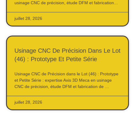
usinage CNC de précision, étude DFM et fabrication…
juillet 28, 2026
Usinage CNC De Précision Dans Le Lot
(46) : Prototype Et Petite Série
Usinage CNC de Précision dans le Lot (46) : Prototype
et Petite Série : expertise Axis 3D Meca en usinage
CNC de précision, étude DFM et fabrication de …
juillet 28, 2026