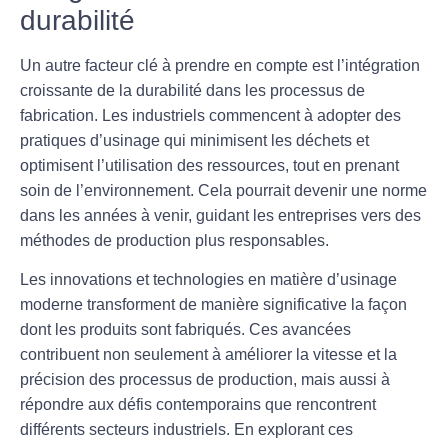
durabilité
Un autre facteur clé à prendre en compte est l’intégration
croissante de la durabilité dans les processus de
fabrication. Les industriels commencent à adopter des
pratiques d’usinage qui minimisent les déchets et
optimisent l’utilisation des ressources, tout en prenant
soin de l’environnement. Cela pourrait devenir une norme
dans les années à venir, guidant les entreprises vers des
méthodes de production plus responsables.
Les innovations et technologies en matière d’
usinage
moderne
transforment de manière significative la façon
dont les produits sont fabriqués. Ces avancées
contribuent non seulement à améliorer la vitesse et la
précision des processus de production, mais aussi à
répondre aux défis contemporains que rencontrent
différents secteurs industriels. En explorant ces