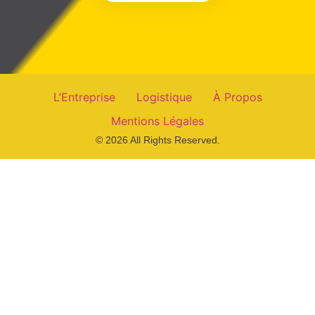
L’Entreprise
Logistique
À Propos
Mentions Légales
© 2026 All Rights Reserved.