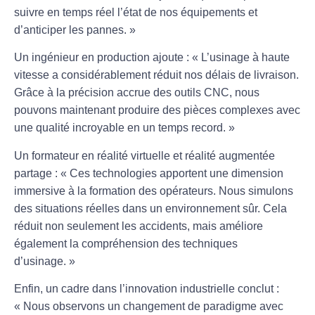
suivre en temps réel l’état de nos équipements et
d’anticiper les pannes. »
Un ingénieur en production ajoute : « L’
usinage à haute
vitesse
a considérablement réduit nos délais de livraison.
Grâce à la précision accrue des
outils CNC
, nous
pouvons maintenant produire des pièces complexes avec
une qualité incroyable en un temps record. »
Un formateur en
réalité virtuelle
et
réalité augmentée
partage : « Ces technologies apportent une dimension
immersive à la formation des opérateurs. Nous simulons
des situations réelles dans un environnement sûr. Cela
réduit non seulement les
accidents
, mais améliore
également la compréhension des techniques
d’usinage. »
Enfin, un cadre dans l’innovation industrielle conclut :
« Nous observons un changement de paradigme avec