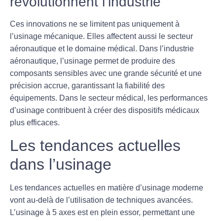
révolutionnent l’industrie
Ces innovations ne se limitent pas uniquement à
l’
usinage mécanique
. Elles affectent aussi le
secteur
aéronautique
et le
domaine médical
. Dans l’industrie
aéronautique, l’usinage permet de produire des
composants sensibles avec une grande sécurité et une
précision accrue, garantissant la fiabilité des
équipements. Dans le secteur médical, les
performances
d’usinage
contribuent à créer des dispositifs médicaux
plus efficaces.
Les tendances actuelles
dans l’usinage
Les tendances actuelles en matière d’
usinage moderne
vont au-delà de l’utilisation de techniques avancées.
L’
usinage à 5 axes
est en plein essor, permettant une