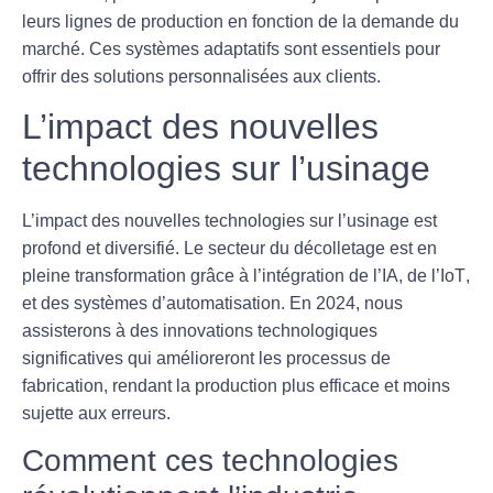
leurs lignes de production en fonction de la demande du
marché. Ces systèmes adaptatifs sont essentiels pour
offrir des solutions personnalisées aux clients.
L’impact des nouvelles
technologies sur l’usinage
L’impact des nouvelles technologies sur l’usinage est
profond et diversifié. Le
secteur du décolletage
est en
pleine transformation grâce à l’intégration de l’
IA
, de l’
IoT
,
et des
systèmes d’automatisation
. En 2024, nous
assisterons à des innovations technologiques
significatives qui amélioreront les processus de
fabrication, rendant la production plus efficace et moins
sujette aux erreurs.
Comment ces technologies