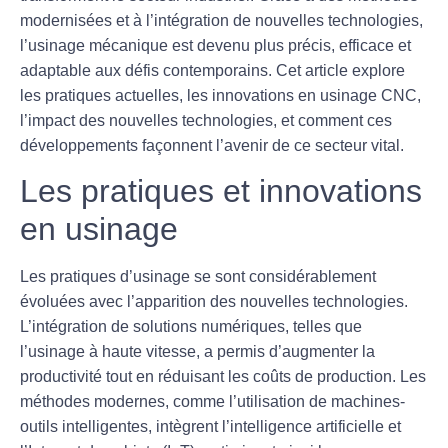
modernisées et à l’intégration de nouvelles technologies,
l’usinage mécanique est devenu plus précis, efficace et
adaptable aux défis contemporains. Cet article explore
les pratiques actuelles, les innovations en usinage CNC,
l’impact des nouvelles technologies, et comment ces
développements façonnent l’avenir de ce secteur vital.
Les pratiques et innovations
en usinage
Les pratiques d’
usinage
se sont considérablement
évoluées avec l’apparition des nouvelles technologies.
L’intégration de solutions numériques, telles que
l’
usinage à haute vitesse
, a permis d’augmenter la
productivité tout en réduisant les coûts de production. Les
méthodes modernes, comme l’utilisation de machines-
outils intelligentes, intègrent l’
intelligence artificielle
et