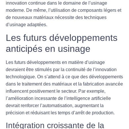
innovation continue dans le domaine de l’
usinage
moderne
. De même, l’utilisation de composants légers et
de nouveaux matériaux nécessite des techniques
d’usinage adaptées.
Les futurs développements
anticipés en usinage
Les futurs développements en matière d’
usinage
devraient être stimulés par la continuité de l’innovation
technologique. On s’attend à ce que des développements
dans le traitement des matériaux et la fabrication avancée
influencent positivement le secteur. Par exemple,
l’amélioration incessante de l’
intelligence artificielle
devrait renforcer l’automatisation, augmentant la
précision et réduisant les temps d’arrêt de production.
Intégration croissante de la