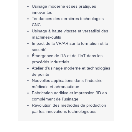
Usinage moderne
et ses pratiques
innovantes
Tendances des dernières
technologies
CNC
Usinage à haute vitesse
et versatilité des
machines-outils
Impact de la
VR/AR
sur la formation et la
sécurité
Émergence de l’
IA
et de l’
IoT
dans les
procédés industriels
Atelier d’usinage moderne
et technologies
de pointe
Nouvelles applications dans l’
industrie
médicale
et
aéronautique
Fabrication additive
et impression 3D en
complément de l’usinage
Révolution des méthodes de production
par les
innovations technologiques