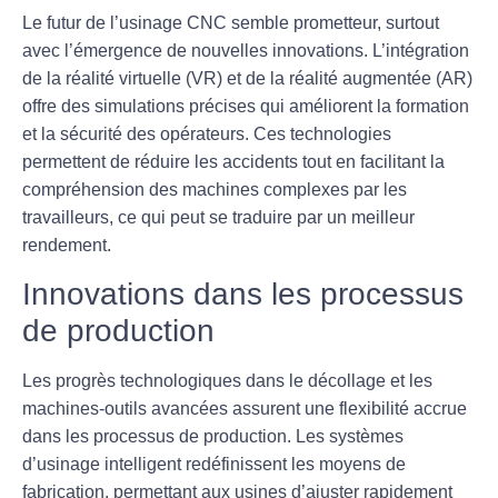
Le futur de l’
usinage CNC
semble prometteur, surtout
avec l’émergence de nouvelles innovations. L’intégration
de la réalité virtuelle (VR) et de la réalité augmentée (AR)
offre des simulations précises qui améliorent la formation
et la sécurité des opérateurs. Ces technologies
permettent de réduire les accidents tout en facilitant la
compréhension des machines complexes par les
travailleurs, ce qui peut se traduire par un meilleur
rendement.
Innovations dans les processus
de production
Les progrès technologiques dans le
décollage
et les
machines-outils
avancées assurent une flexibilité accrue
dans les processus de production. Les systèmes
d’
usinage intelligent
redéfinissent les moyens de
fabrication, permettant aux usines d’ajuster rapidement