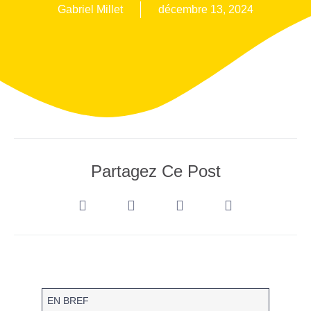
Gabriel Millet
décembre 13, 2024
Partagez Ce Post
EN BREF