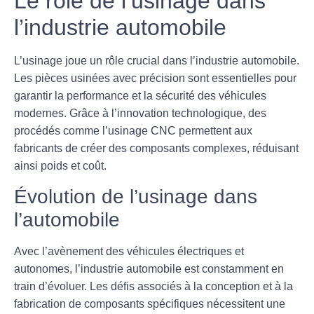
Le rôle de l’usinage dans
l’industrie automobile
L’
usinage
joue un rôle crucial dans l’industrie automobile.
Les pièces usinées avec précision sont essentielles pour
garantir la performance et la sécurité des véhicules
modernes. Grâce à l’innovation technologique, des
procédés comme l’
usinage CNC
permettent aux
fabricants de créer des composants complexes, réduisant
ainsi poids et coût.
Évolution de l’usinage dans
l’automobile
Avec l’avènement des véhicules électriques et
autonomes, l’industrie automobile est constamment en
train d’évoluer. Les défis associés à la conception et à la
fabrication de composants spécifiques nécessitent une