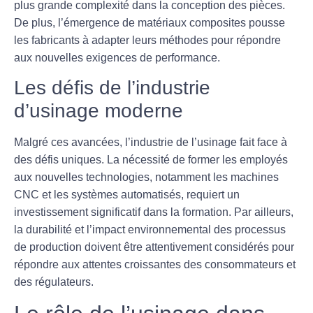
plus grande complexité dans la conception des pièces.
De plus, l’émergence de matériaux composites pousse
les fabricants à adapter leurs méthodes pour répondre
aux nouvelles exigences de performance.
Les défis de l’industrie
d’usinage moderne
Malgré ces avancées, l’industrie de l’
usinage
fait face à
des défis uniques. La nécessité de former les employés
aux nouvelles technologies, notamment les machines
CNC et les systèmes automatisés, requiert un
investissement significatif dans la formation. Par ailleurs,
la durabilité et l’impact environnemental des processus
de production doivent être attentivement considérés pour
répondre aux attentes croissantes des consommateurs et
des régulateurs.