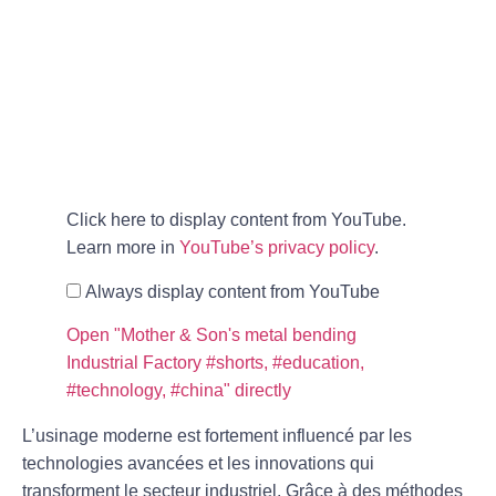
Click here to display content from YouTube.
Learn more in
YouTube’s privacy policy
.
Always display content from YouTube
Open "Mother & Son's metal bending
Industrial Factory #shorts, #education,
#technology, #china" directly
L’usinage moderne est fortement influencé par les
technologies avancées et les innovations qui
transforment le secteur industriel. Grâce à des méthodes