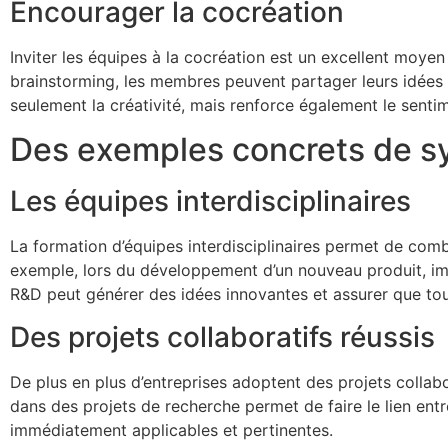
Encourager la cocréation
Inviter les équipes à la cocréation est un excellent moyen
brainstorming, les membres peuvent partager leurs idées e
seulement la créativité, mais renforce également le senti
Des exemples concrets de sy
Les équipes interdisciplinaires
La formation d’équipes interdisciplinaires permet de combi
exemple, lors du développement d’un nouveau produit, im
R&D peut générer des idées innovantes et assurer que tou
Des projets collaboratifs réussis
De plus en plus d’entreprises adoptent des projets collabor
dans des projets de recherche permet de faire le lien entr
immédiatement applicables et pertinentes.