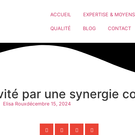
ACCUEIL
EXPERTISE & MOYENS
QUALITÉ
BLOG
CONTACT
vité par une synergie co
Elisa Roux
décembre 15, 2024