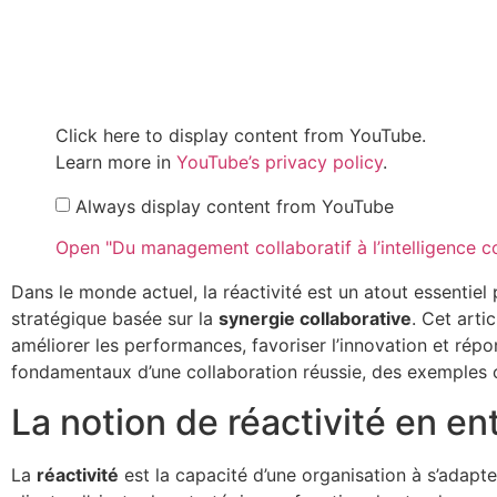
Click here to display content from YouTube.
Learn more in
YouTube’s privacy policy
.
Always display content from YouTube
Open "Du management collaboratif à l’intelligence co
Dans le monde actuel, la réactivité est un atout essentiel
stratégique basée sur la
synergie collaborative
. Cet art
améliorer les performances, favoriser l’innovation et r
fondamentaux d’une collaboration réussie, des exemples c
La notion de réactivité en en
La
réactivité
est la capacité d’une organisation à s’adap