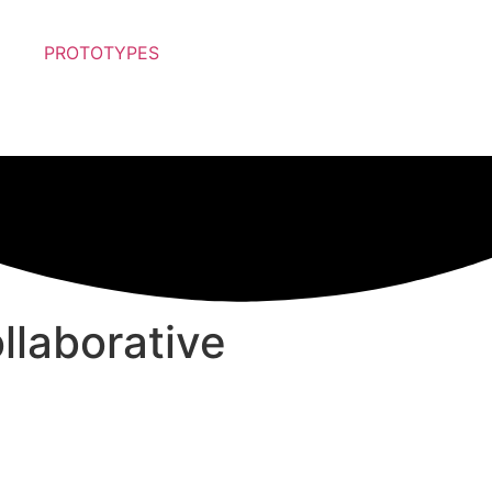
PROTOTYPES
llaborative