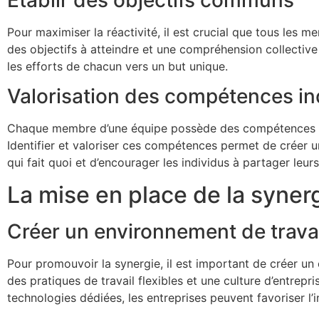
Pour maximiser la réactivité, il est crucial que tous les 
des objectifs à atteindre et une compréhension collective 
les efforts de chacun vers un but unique.
Valorisation des compétences in
Chaque membre d’une équipe possède des compétences uniqu
Identifier et valoriser ces compétences permet de créer un
qui fait quoi et d’encourager les individus à partager leur
La mise en place de la synerg
Créer un environnement de travai
Pour promouvoir la synergie, il est important de créer un
des pratiques de travail flexibles et une culture d’entrepr
technologies dédiées, les entreprises peuvent favoriser l’i