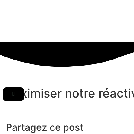
Maximiser notre réacti
Partagez ce post