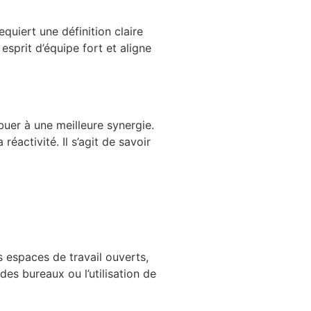
quiert une définition claire
esprit d’équipe fort et aligne
uer à une meilleure synergie.
activité. Il s’agit de savoir
s espaces de travail ouverts,
des bureaux ou l’utilisation de