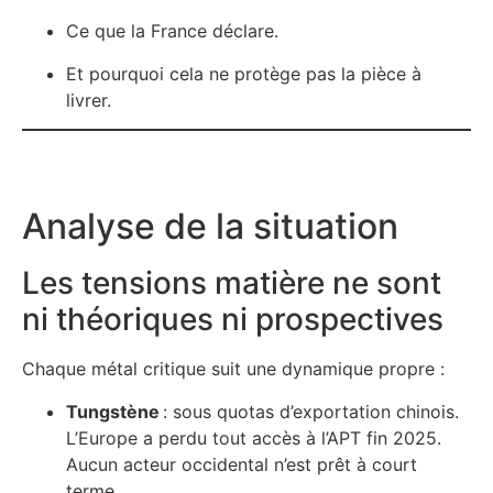
Ce que la France déclare.
Et pourquoi cela ne protège pas la pièce à
livrer.
Analyse de la situation
Les tensions matière ne sont
ni théoriques ni prospectives
Chaque métal critique suit une dynamique propre :
Tungstène
: sous quotas d’exportation chinois.
L’Europe a perdu tout accès à l’APT fin 2025.
Aucun acteur occidental n’est prêt à court
terme.