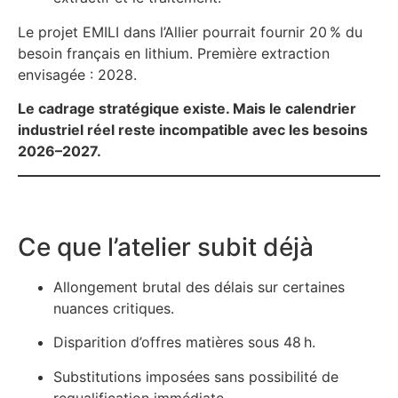
Le projet EMILI dans l’Allier pourrait fournir 20 % du
besoin français en lithium. Première extraction
envisagée : 2028.
Le cadrage stratégique existe. Mais le calendrier
industriel réel reste incompatible avec les besoins
2026–2027.
Ce que l’atelier subit déjà
Allongement brutal des délais sur certaines
nuances critiques.
Disparition d’offres matières sous 48 h.
Substitutions imposées sans possibilité de
requalification immédiate.