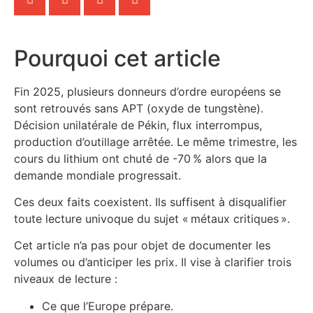
Pourquoi cet article
Fin 2025, plusieurs donneurs d’ordre européens se
sont retrouvés sans APT (oxyde de tungstène).
Décision unilatérale de Pékin, flux interrompus,
production d’outillage arrêtée. Le même trimestre, les
cours du lithium ont chuté de -70 % alors que la
demande mondiale progressait.
Ces deux faits coexistent. Ils suffisent à disqualifier
toute lecture univoque du sujet « métaux critiques ».
Cet article n’a pas pour objet de documenter les
volumes ou d’anticiper les prix. Il vise à clarifier trois
niveaux de lecture :
Ce que l’Europe prépare.