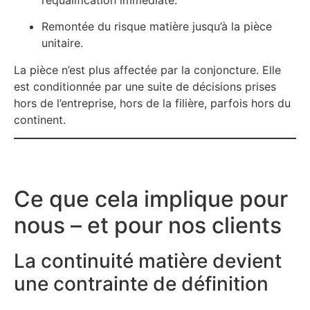
Remontée du risque matière jusqu’à la pièce
unitaire.
La pièce n’est plus affectée par la conjoncture. Elle
est conditionnée par une suite de décisions prises
hors de l’entreprise, hors de la filière, parfois hors du
continent.
Ce que cela implique pour
nous – et pour nos clients
La continuité matière devient
une contrainte de définition