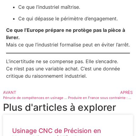
Ce que l’industriel maîtrise.
Ce qui dépasse le périmètre d’engagement.
Ce que l’Europe prépare ne protège pas la pièce à
livrer.
Mais ce que l’industriel formalise peut en éviter l’arrêt.
L’incertitude ne se compense pas. Elle s’encadre.
Ce n’est pas une variable achat. C’est une donnée
critique du raisonnement industriel.
AVANT
APRÈS
Pénurie de compétences en usinage : le frein invisible à la maîtrise industrielle
Produire en France sous contrainte : pourquoi la cobotique n’est ni la solution, ni le problème
Plus d'articles à explorer
Usinage CNC de Précision en