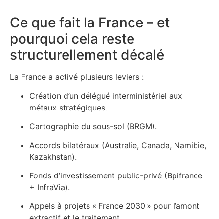
Ce que fait la France – et
pourquoi cela reste
structurellement décalé
La France a activé plusieurs leviers :
Création d’un délégué interministériel aux
métaux stratégiques.
Cartographie du sous-sol (BRGM).
Accords bilatéraux (Australie, Canada, Namibie,
Kazakhstan).
Fonds d’investissement public-privé (Bpifrance
+ InfraVia).
Appels à projets « France 2030 » pour l’amont
extractif et le traitement.