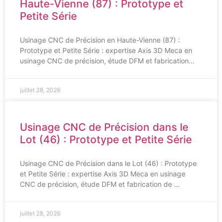
Haute-Vienne (87) : Prototype et
Petite Série
Usinage CNC de Précision en Haute-Vienne (87) :
Prototype et Petite Série : expertise Axis 3D Meca en
usinage CNC de précision, étude DFM et fabrication…
juillet 28, 2026
Usinage CNC de Précision dans le
Lot (46) : Prototype et Petite Série
Usinage CNC de Précision dans le Lot (46) : Prototype
et Petite Série : expertise Axis 3D Meca en usinage
CNC de précision, étude DFM et fabrication de …
juillet 28, 2026