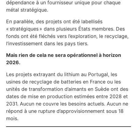
dépendance à un fournisseur unique pour chaque
métal stratégique.
En parallèle, des projets ont été labellisés
« stratégiques » dans plusieurs États membres. Des
fonds ont été fléchés vers l’exploration, le recyclage,
l’investissement dans les pays tiers.
Mais rien de cela ne sera opérationnel à horizon
2026.
Les projets extrayant du lithium au Portugal, les
usines de recyclage de batteries en France ou les
unités de transformation d’aimants en Suède ont des
dates de mise en production estimées entre 2028 et
2031. Aucun ne couvre les besoins actuels. Aucun ne
répond à une rupture d’approvisionnement sous 18
mois.