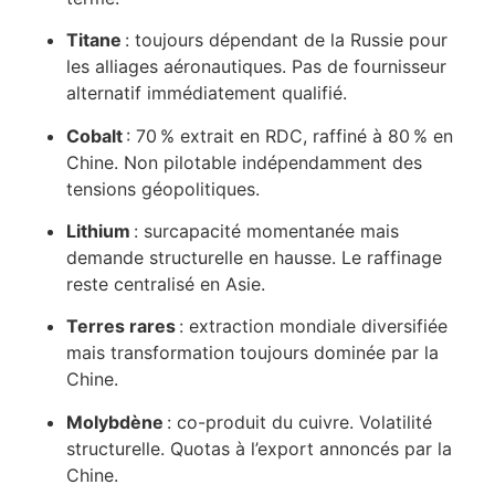
Titane
: toujours dépendant de la Russie pour
les alliages aéronautiques. Pas de fournisseur
alternatif immédiatement qualifié.
Cobalt
: 70 % extrait en RDC, raffiné à 80 % en
Chine. Non pilotable indépendamment des
tensions géopolitiques.
Lithium
: surcapacité momentanée mais
demande structurelle en hausse. Le raffinage
reste centralisé en Asie.
Terres rares
: extraction mondiale diversifiée
mais transformation toujours dominée par la
Chine.
Molybdène
: co-produit du cuivre. Volatilité
structurelle. Quotas à l’export annoncés par la
Chine.