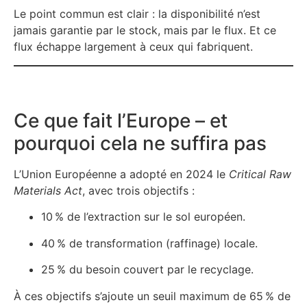
Le point commun est clair : la disponibilité n’est
jamais garantie par le stock, mais par le flux. Et ce
flux échappe largement à ceux qui fabriquent.
Ce que fait l’Europe – et
pourquoi cela ne suffira pas
L’Union Européenne a adopté en 2024 le
Critical Raw
Materials Act
, avec trois objectifs :
10 % de l’extraction sur le sol européen.
40 % de transformation (raffinage) locale.
25 % du besoin couvert par le recyclage.
À ces objectifs s’ajoute un seuil maximum de 65 % de