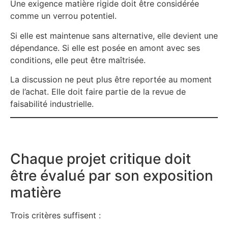
Une exigence matière rigide doit être considérée
comme un verrou potentiel.
Si elle est maintenue sans alternative, elle devient une
dépendance. Si elle est posée en amont avec ses
conditions, elle peut être maîtrisée.
La discussion ne peut plus être reportée au moment
de l’achat. Elle doit faire partie de la revue de
faisabilité industrielle.
Chaque projet critique doit
être évalué par son exposition
matière
Trois critères suffisent :