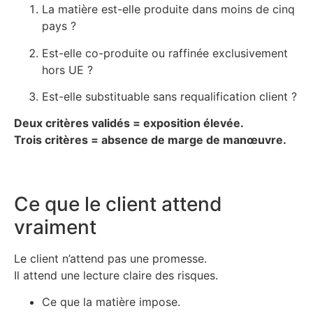
La matière est-elle produite dans moins de cinq
pays ?
Est-elle co-produite ou raffinée exclusivement
hors UE ?
Est-elle substituable sans requalification client ?
Deux critères validés = exposition élevée.
Trois critères = absence de marge de manœuvre.
Ce que le client attend
vraiment
Le client n’attend pas une promesse.
Il attend une lecture claire des risques.
Ce que la matière impose.