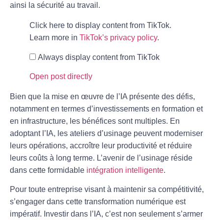
ainsi la sécurité au travail.
Click here to display content from TikTok.
Learn more in
TikTok’s privacy policy
.
Always display content from TikTok
Open post directly
Bien que la mise en œuvre de l’IA présente des défis,
notamment en termes d’investissements en formation et
en infrastructure, les bénéfices sont multiples. En
adoptant l’IA, les ateliers d’usinage peuvent moderniser
leurs opérations, accroître leur productivité et réduire
leurs coûts à long terme. L’avenir de l’usinage réside
dans cette formidable
intégration intelligente
.
Pour toute entreprise visant à maintenir sa compétitivité,
s’engager dans cette transformation numérique est
impératif. Investir dans l’IA, c’est non seulement s’armer