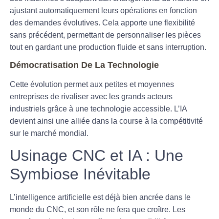
ajustant automatiquement leurs opérations en fonction
des demandes évolutives. Cela apporte une flexibilité
sans précédent, permettant de personnaliser les pièces
tout en gardant une production fluide et sans interruption.
Démocratisation De La Technologie
Cette évolution permet aux petites et moyennes
entreprises de rivaliser avec les grands acteurs
industriels grâce à une technologie accessible. L’IA
devient ainsi une alliée dans la course à la compétitivité
sur le marché mondial.
Usinage CNC et IA : Une
Symbiose Inévitable
L’intelligence artificielle est déjà bien ancrée dans le
monde du CNC, et son rôle ne fera que croître. Les