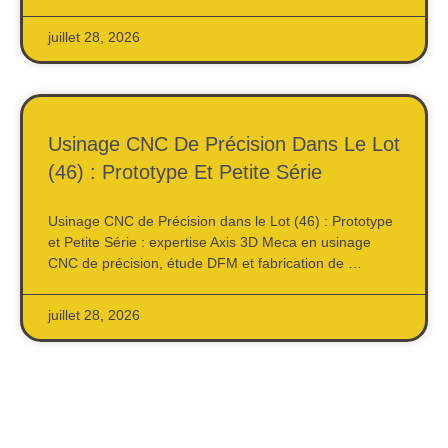
juillet 28, 2026
Usinage CNC De Précision Dans Le Lot
(46) : Prototype Et Petite Série
Usinage CNC de Précision dans le Lot (46) : Prototype
et Petite Série : expertise Axis 3D Meca en usinage
CNC de précision, étude DFM et fabrication de …
juillet 28, 2026