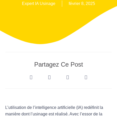
Expert IA Usinage
février 8, 2025
Partagez Ce Post
L’utilisation de l’
intelligence artificielle
(IA) redéfinit la
manière dont l’usinage est réalisé. Avec l’essor de la