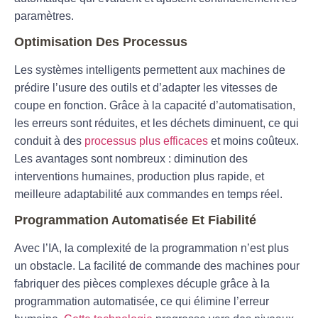
paramètres.
Optimisation Des Processus
Les systèmes intelligents permettent aux machines de
prédire l’usure des outils et d’adapter les vitesses de
coupe en fonction. Grâce à la capacité d’automatisation,
les erreurs sont réduites, et les déchets diminuent, ce qui
conduit à des
processus plus efficaces
et moins coûteux.
Les avantages sont nombreux : diminution des
interventions humaines, production plus rapide, et
meilleure adaptabilité aux commandes en temps réel.
Programmation Automatisée Et Fiabilité
Avec l’IA, la complexité de la programmation n’est plus
un obstacle. La facilité de commande des machines pour
fabriquer des pièces complexes décuple grâce à la
programmation automatisée, ce qui élimine l’erreur