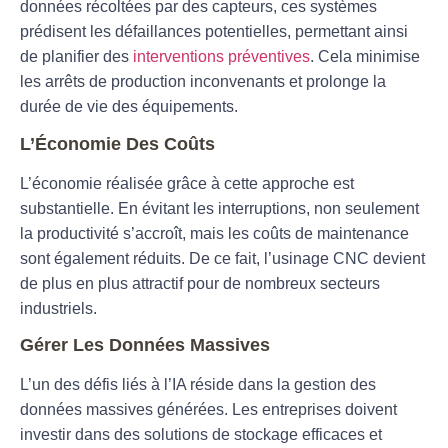
données récoltées par des capteurs, ces systèmes
prédisent les défaillances potentielles, permettant ainsi
de planifier des
interventions préventives
. Cela minimise
les arrêts de production inconvenants et prolonge la
durée de vie des équipements.
L’Économie Des Coûts
L’économie réalisée grâce à cette approche est
substantielle. En évitant les interruptions, non seulement
la productivité s’accroît, mais les coûts de maintenance
sont également réduits. De ce fait, l’usinage CNC devient
de plus en plus attractif pour de nombreux secteurs
industriels.
Gérer Les Données Massives
L’un des défis liés à l’IA réside dans la gestion des
données massives
générées. Les entreprises doivent
investir dans des solutions de stockage efficaces et