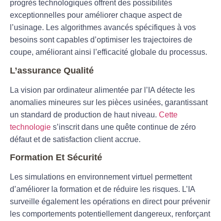
progrès technologiques offrent des possibilités
exceptionnelles pour améliorer chaque aspect de
l’usinage. Les
algorithmes avancés
spécifiques à vos
besoins sont capables d’optimiser les trajectoires de
coupe, améliorant ainsi l’efficacité globale du processus.
L’assurance Qualité
La vision par ordinateur alimentée par l’IA détecte les
anomalies mineures sur les pièces usinées, garantissant
un standard de production de haut niveau.
Cette
technologie
s’inscrit dans une quête continue de zéro
défaut et de satisfaction client accrue.
Formation Et Sécurité
Les simulations en environnement virtuel permettent
d’améliorer la formation et de réduire les risques. L’IA
surveille également les opérations en direct pour prévenir
les comportements potentiellement dangereux, renforçant