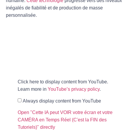
humaine.
Cette technologie
progresse vers des niveaux
inégalés de fiabilité et de production de masse
personnalisée.
Click here to display content from YouTube.
Learn more in
YouTube’s privacy policy
.
Always display content from YouTube
Open "Cette IA peut VOIR votre écran et votre
CAMÉRA en Temps Réel (C'est la FIN des
Tutoriels)" directly