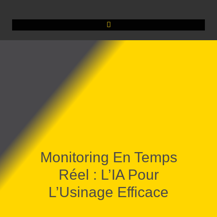
Monitoring En Temps
Réel : L’IA Pour
L’Usinage Efficace