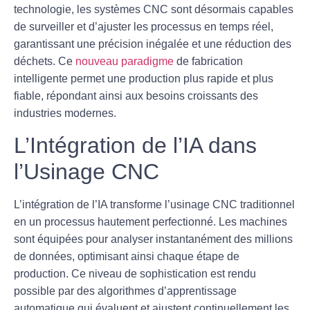
technologie, les systèmes CNC sont désormais capables
de surveiller et d’ajuster les processus en temps réel,
garantissant une précision inégalée et une réduction des
déchets. Ce
nouveau paradigme
de fabrication
intelligente permet une production plus rapide et plus
fiable, répondant ainsi aux besoins croissants des
industries modernes.
L’Intégration de l’IA dans
l’Usinage CNC
L’intégration de l’IA transforme l’usinage CNC traditionnel
en un processus hautement perfectionné. Les machines
sont équipées pour analyser instantanément des millions
de données, optimisant ainsi chaque étape de
production. Ce niveau de sophistication est rendu
possible par des algorithmes d’
apprentissage
automatique
qui évaluent et ajustent continuellement les