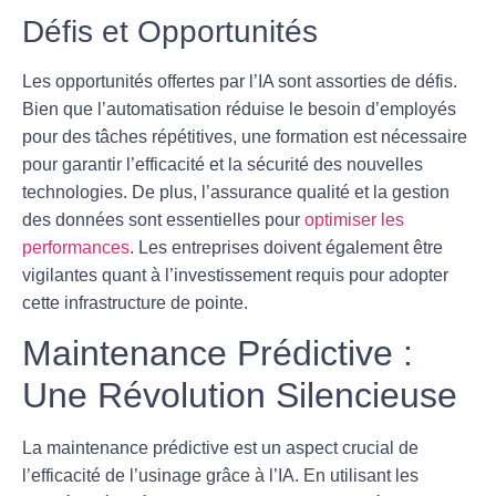
Défis et Opportunités
Les opportunités offertes par l’IA sont assorties de défis.
Bien que l’automatisation réduise le besoin d’employés
pour des tâches répétitives, une formation est nécessaire
pour garantir l’efficacité et la sécurité des nouvelles
technologies. De plus, l’assurance qualité et la gestion
des données sont essentielles pour
optimiser les
performances
. Les entreprises doivent également être
vigilantes quant à l’investissement requis pour adopter
cette infrastructure de pointe.
Maintenance Prédictive :
Une Révolution Silencieuse
La maintenance prédictive est un aspect crucial de
l’efficacité de l’usinage grâce à l’IA. En utilisant les