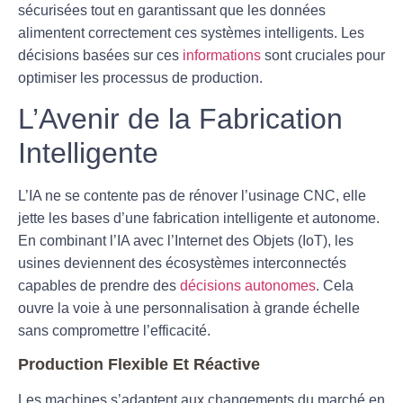
sécurisées tout en garantissant que les données
alimentent correctement ces systèmes intelligents. Les
décisions basées sur ces
informations
sont cruciales pour
optimiser les processus de production.
L’Avenir de la Fabrication
Intelligente
L’IA ne se contente pas de rénover l’usinage CNC, elle
jette les bases d’une fabrication intelligente et autonome.
En combinant l’IA avec l’Internet des Objets (IoT), les
usines deviennent des écosystèmes interconnectés
capables de prendre des
décisions autonomes
. Cela
ouvre la voie à une personnalisation à grande échelle
sans compromettre l’efficacité.
Production Flexible Et Réactive
Les machines s’adaptent aux changements du marché en