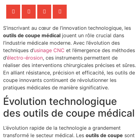
S’inscrivant au cœur de l’innovation technologique, les
outils de coupe médical
jouent un rôle crucial dans
l’industrie médicale moderne. Avec l’évolution des
techniques d’
usinage CNC
et l’émergence des méthodes
d’
électro-érosion
, ces instruments permettent de
réaliser des interventions chirurgicales précises et sûres.
En alliant résistance, précision et efficacité, les outils de
coupe innovants continuent de révolutionner les
pratiques médicales de manière significative.
Évolution technologique
des outils de coupe médical
L’évolution rapide de la technologie a grandement
transformé le secteur médical. Les
outils de coupe
sont