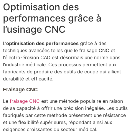
Optimisation des
performances grâce à
l’usinage CNC
L’
optimisation des performances
grâce à des
techniques avancées telles que le fraisage CNC et
l’électro-érosion CAO est désormais une norme dans
l’industrie médicale. Ces processus permettent aux
fabricants de produire des outils de coupe qui allient
durabilité et efficacité.
Fraisage CNC
Le
fraisage CNC
est une méthode populaire en raison
de sa capacité à offrir une précision inégalée. Les outils
fabriqués par cette méthode présentent une résistance
et une flexibilité supérieures, répondant ainsi aux
exigences croissantes du secteur médical.