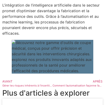
L’intégration de l’intelligence artificielle dans le secteur
promet d’optimiser davantage la fabrication et la
performance des outils. Grâce à l’automatisation et au
machine learning, les processus de fabrication
pourraient devenir encore plus précis, sécurisés et
efficaces.
AVANT
APRÈS
Gérer les risques inhérents à l’incertitude en 2025
Comment l’automatisation façonne l’avenir du travail administratif
Plus d'articles à explorer