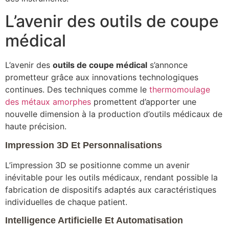
L’avenir des outils de coupe
médical
L’avenir des
outils de coupe médical
s’annonce
prometteur grâce aux innovations technologiques
continues. Des techniques comme le
thermomoulage
des métaux amorphes
promettent d’apporter une
nouvelle dimension à la production d’outils médicaux de
haute précision.
Impression 3D Et Personnalisations
L’impression 3D se positionne comme un avenir
inévitable pour les outils médicaux, rendant possible la
fabrication de dispositifs adaptés aux caractéristiques
individuelles de chaque patient.
Intelligence Artificielle Et Automatisation