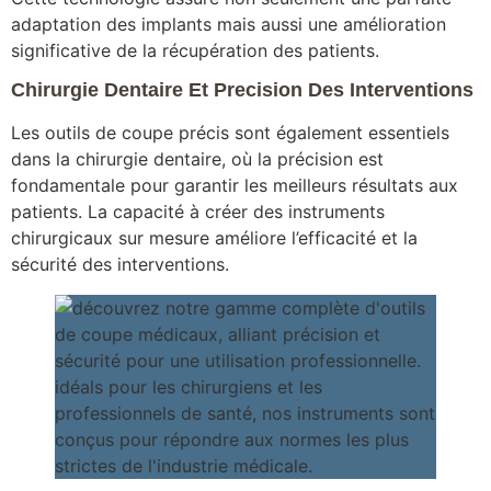
adaptation des implants mais aussi une amélioration
significative de la récupération des patients.
Chirurgie Dentaire Et Precision Des Interventions
Les outils de coupe précis sont également essentiels
dans la chirurgie dentaire, où la précision est
fondamentale pour garantir les meilleurs résultats aux
patients. La capacité à créer des instruments
chirurgicaux sur mesure améliore l’efficacité et la
sécurité des interventions.