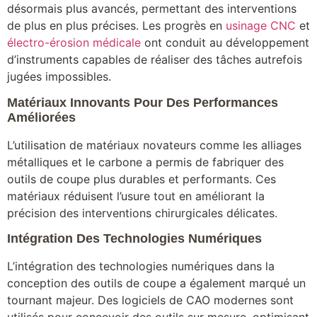
désormais plus avancés, permettant des interventions
de plus en plus précises. Les progrès en
usinage CNC
et
électro-érosion médicale
ont conduit au développement
d’instruments capables de réaliser des tâches autrefois
jugées impossibles.
Matériaux Innovants Pour Des Performances
Améliorées
L’utilisation de matériaux novateurs comme les alliages
métalliques et le carbone a permis de fabriquer des
outils de coupe plus durables et performants. Ces
matériaux réduisent l’usure tout en améliorant la
précision des interventions chirurgicales délicates.
Intégration Des Technologies Numériques
L’intégration des technologies numériques dans la
conception des outils de coupe a également marqué un
tournant majeur. Des logiciels de CAO modernes sont