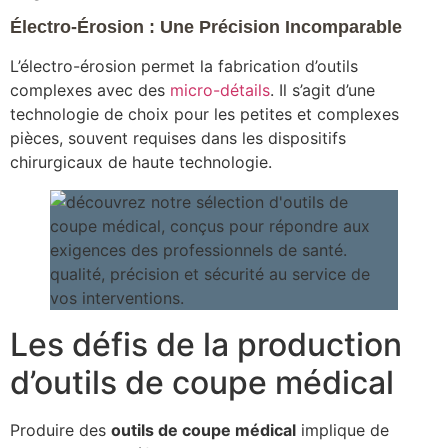
Électro-Érosion : Une Précision Incomparable
L’électro-érosion permet la fabrication d’outils
complexes avec des
micro-détails
. Il s’agit d’une
technologie de choix pour les petites et complexes
pièces, souvent requises dans les dispositifs
chirurgicaux de haute technologie.
Les défis de la production
d’outils de coupe médical
Produire des
outils de coupe médical
implique de