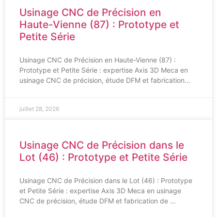
Usinage CNC de Précision en
Haute-Vienne (87) : Prototype et
Petite Série
Usinage CNC de Précision en Haute-Vienne (87) :
Prototype et Petite Série : expertise Axis 3D Meca en
usinage CNC de précision, étude DFM et fabrication…
juillet 28, 2026
Usinage CNC de Précision dans le
Lot (46) : Prototype et Petite Série
Usinage CNC de Précision dans le Lot (46) : Prototype
et Petite Série : expertise Axis 3D Meca en usinage
CNC de précision, étude DFM et fabrication de …