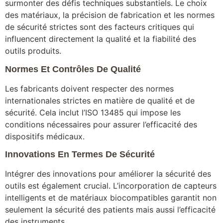
surmonter des défis techniques substantiels. Le choix
des matériaux, la précision de fabrication et les normes
de sécurité strictes sont des facteurs critiques qui
influencent directement la qualité et la fiabilité des
outils produits.
Normes Et Contrôles De Qualité
Les fabricants doivent respecter des normes
internationales strictes en matière de qualité et de
sécurité. Cela inclut l’ISO 13485 qui impose les
conditions nécessaires pour assurer l’efficacité des
dispositifs médicaux.
Innovations En Termes De Sécurité
Intégrer des innovations pour améliorer la sécurité des
outils est également crucial. L’incorporation de capteurs
intelligents et de matériaux biocompatibles garantit non
seulement la sécurité des patients mais aussi l’efficacité
des instruments.