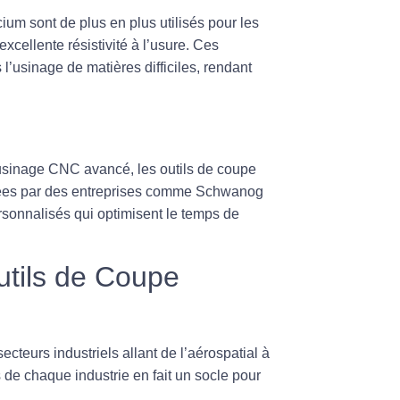
icium sont de plus en plus utilisés pour les
xcellente résistivité à l’usure. Ces
l’usinage de matières difficiles, rendant
’usinage CNC avancé, les outils de coupe
osées par des entreprises comme Schwanog
ersonnalisés qui optimisent le temps de
utils de Coupe
ecteurs industriels allant de l’aérospatial à
 de chaque industrie en fait un socle pour