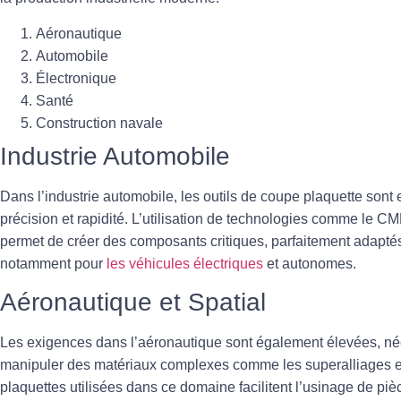
Aéronautique
Automobile
Électronique
Santé
Construction navale
Industrie Automobile
Dans l’industrie automobile, les outils de coupe plaquette sont
précision et rapidité. L’utilisation de technologies comme le 
permet de créer des composants critiques, parfaitement adapt
notamment pour
les véhicules électriques
et autonomes.
Aéronautique et Spatial
Les exigences dans l’aéronautique sont également élevées, néc
manipuler des matériaux complexes comme les superalliages e
plaquettes utilisées dans ce domaine facilitent l’usinage de pi