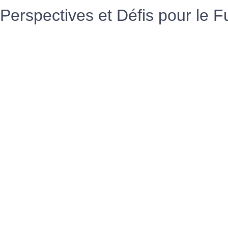
Perspectives et Défis pour le F