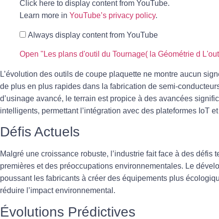
Click here to display content from YouTube.
Learn more in
YouTube’s privacy policy
.
Always display content from YouTube
L’évolution des
outils de coupe
plaquette ne montre aucun sign
de plus en plus rapides dans la fabrication de semi-conducteur
d’usinage avancé, le terrain est propice à des avancées signific
intelligents, permettant l’intégration avec des plateformes IoT 
Défis Actuels
Malgré une croissance robuste, l’industrie fait face à des défis
premières et des préoccupations environnementales. Le dévelop
poussant les fabricants à créer des équipements plus écologiqu
réduire l’impact environnemental.
Évolutions Prédictives