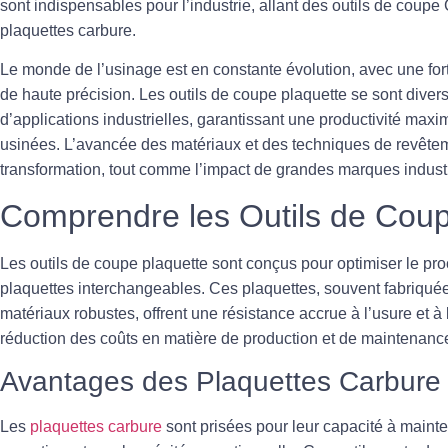
sont indispensables pour l’industrie, allant des outils de cou
plaquettes carbure.
Le monde de l’usinage est en constante évolution, avec une for
de haute précision. Les outils de
coupe plaquette
se sont divers
d’applications industrielles, garantissant une productivité maxi
usinées. L’avancée des matériaux et des techniques de revêtem
transformation, tout comme l’impact de grandes marques indust
Comprendre les Outils de Coup
Les outils de coupe plaquette sont conçus pour optimiser le pro
plaquettes interchangeables. Ces plaquettes, souvent fabriqu
matériaux robustes, offrent une résistance accrue à l’usure et 
réduction des coûts en matière de production et de maintenanc
Avantages des Plaquettes Carbure
Les
plaquettes carbure
sont prisées pour leur capacité à mainte