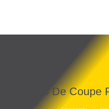
Outils De Coupe 