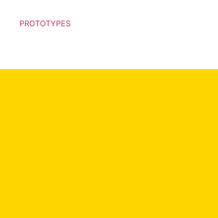
PROTOTYPES