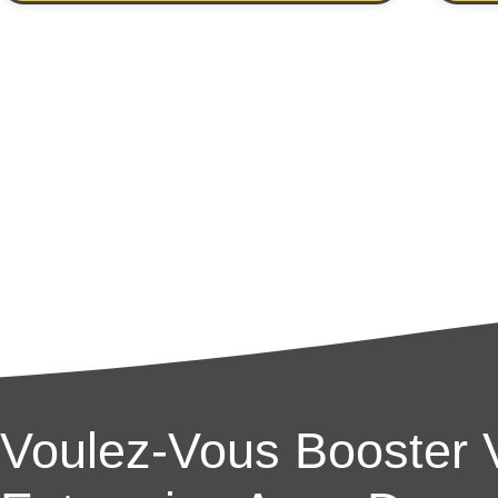
Voulez-Vous Booster 