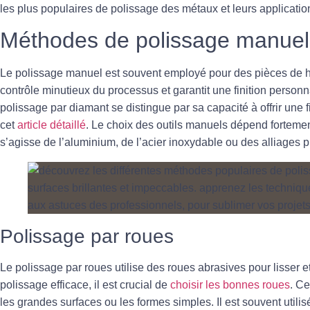
les plus populaires de polissage des métaux et leurs applicatio
Méthodes de polissage manuel
Le polissage manuel est souvent employé pour des pièces de h
contrôle minutieux du processus et garantit une finition personn
polissage par diamant
se distingue par sa capacité à offrir une 
cet
article détaillé
. Le choix des outils manuels dépend fortement 
s’agisse de l’aluminium, de l’acier inoxydable ou des alliages p
Polissage par roues
Le polissage par roues utilise des roues abrasives pour lisser et
polissage efficace, il est crucial de
choisir les bonnes roues
. Ce
les grandes surfaces ou les formes simples. Il est souvent utilis