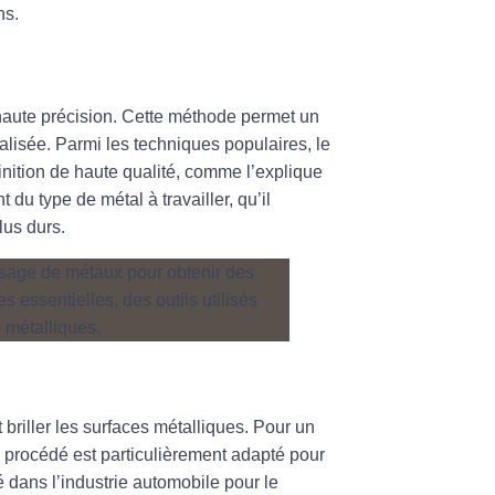
ns.
aute précision. Cette méthode permet un
alisée. Parmi les techniques populaires, le
finition de haute qualité, comme l’explique
du type de métal à travailler, qu’il
lus durs.
 briller les surfaces métalliques. Pour un
 procédé est particulièrement adapté pour
é dans l’industrie automobile pour le