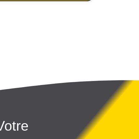
Votre