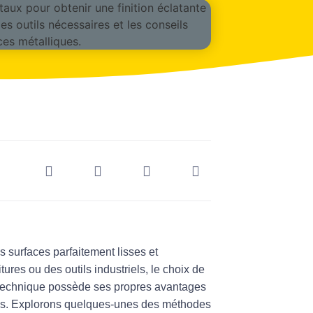
 surfaces parfaitement lisses et
tures ou des outils industriels, le choix de
e technique possède ses propres avantages
ages. Explorons quelques-unes des méthodes