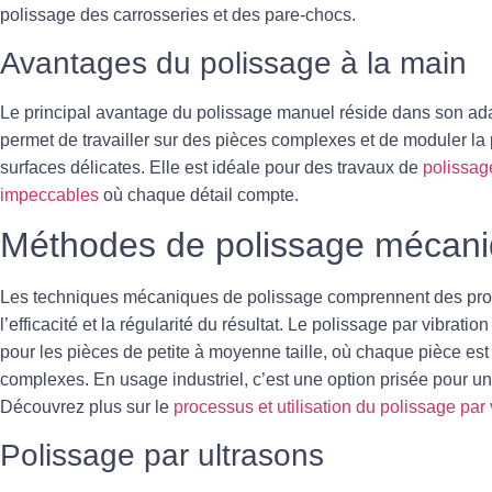
polissage des carrosseries et des pare-chocs.
Avantages du polissage à la main
Le principal avantage du polissage manuel réside dans son adap
permet de travailler sur des pièces complexes et de moduler l
surfaces délicates. Elle est idéale pour des travaux de
polissag
impeccables
où chaque détail compte.
Méthodes de polissage mécan
Les techniques mécaniques de polissage comprennent des pro
l’efficacité et la régularité du résultat. Le
polissage par vibration
pour les pièces de petite à moyenne taille, où chaque pièce est l
complexes. En usage industriel, c’est une option prisée pour
Découvrez plus sur le
processus et utilisation du polissage par 
Polissage par ultrasons