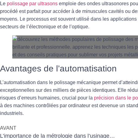
Le
polissage par ultrasons
emploie des ondes ultrasonores pour 
procédé est parfait pour accéder à de minuscules cavités ou des 
moyens. Le processus est souvent utilisé dans les application
secteurs de l’électronique et de l’optique.
Avantages de l’automatisation
L’automatisation dans le polissage mécanique permet d’atteindr
exceptionnelles sur des milliers de pièces identiques. Elle rédu
risques d’erreurs humaines, crucial pour la
précision dans le 
à des machines contrôlées par ordinateur est devenue un stan
industriels.
AVANT
L’importance de la métrologie dans l’usinage de précision