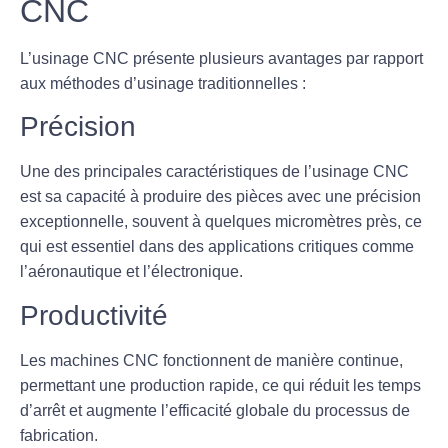
CNC
L’usinage CNC présente plusieurs
avantages
par rapport
aux méthodes d’usinage traditionnelles :
Précision
Une des principales caractéristiques de l’usinage CNC
est sa capacité à produire des pièces avec une
précision
exceptionnelle, souvent à quelques micromètres près, ce
qui est essentiel dans des applications critiques comme
l’aéronautique et l’électronique.
Productivité
Les machines CNC fonctionnent de manière continue,
permettant une production rapide, ce qui réduit les temps
d’arrêt et augmente l’efficacité globale du processus de
fabrication.