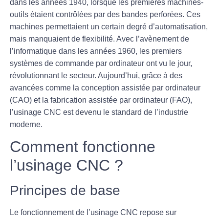
dans les années 1940, lorsque les premières machines-
outils étaient contrôlées par des bandes perforées. Ces
machines permettaient un certain degré d’automatisation,
mais manquaient de flexibilité. Avec l’avènement de
l’informatique dans les années 1960, les premiers
systèmes de commande par ordinateur ont vu le jour,
révolutionnant le secteur. Aujourd’hui, grâce à des
avancées comme la
conception assistée par ordinateur
(CAO)
et la
fabrication assistée par ordinateur (FAO)
,
l’usinage CNC est devenu le standard de l’industrie
moderne.
Comment fonctionne
l’usinage CNC ?
Principes de base
Le fonctionnement de l’usinage CNC repose sur