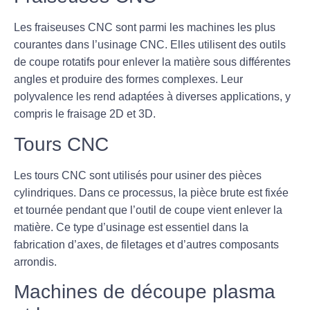
Les
fraiseuses CNC
sont parmi les machines les plus
courantes dans l’usinage CNC. Elles utilisent des outils
de coupe rotatifs pour enlever la matière sous différentes
angles et produire des formes complexes. Leur
polyvalence les rend adaptées à diverses applications, y
compris le fraisage 2D et 3D.
Tours CNC
Les
tours CNC
sont utilisés pour usiner des pièces
cylindriques. Dans ce processus, la pièce brute est fixée
et tournée pendant que l’outil de coupe vient enlever la
matière. Ce type d’usinage est essentiel dans la
fabrication d’axes, de filetages et d’autres composants
arrondis.
Machines de découpe plasma