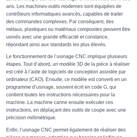
ans. Les
machines-outils modernes
sont équipées de
contrôleurs informatiques avancés, capables de traiter
des commandes complexes. Par conséquent, des
métaux, plastiques ou matériaux composites peuvent être
usinés avec une grande efficacité et constance,
répondant ainsi aux standards les plus élevés.
Le fonctionnement de l’usinage CNC implique plusieurs
étapes. Tout d’abord, un modèle 3D de la pièce à réaliser
est créé à l’aide de logiciels de conception assistée par
ordinateur (CAO). Ensuite, ce modèle est converti en un
programme d’usinage, souvent écrit en code G, qui
contient toutes les instructions nécessaires pour la
machine. La machine canne ensuite exécuter ces
instructions, en déplaçant des outils de coupe avec une
précision millimétrique
.
Enfin, l’usinage CNC permet également de réaliser des