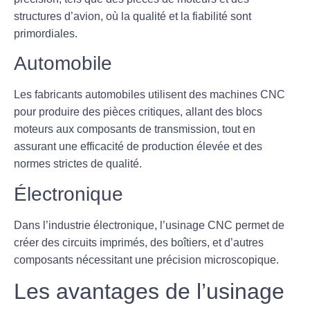
structures d’avion, où la qualité et la fiabilité sont
primordiales.
Automobile
Les fabricants automobiles utilisent des machines CNC
pour produire des pièces critiques, allant des blocs
moteurs aux composants de transmission, tout en
assurant une efficacité de production élevée et des
normes strictes de qualité.
Électronique
Dans l’industrie électronique, l’usinage CNC permet de
créer des circuits imprimés, des boîtiers, et d’autres
composants nécessitant une précision microscopique.
Les avantages de l’usinage