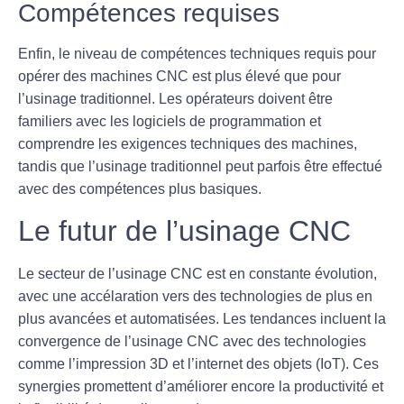
Compétences requises
Enfin, le niveau de compétences techniques requis pour
opérer des machines CNC est plus élevé que pour
l’usinage traditionnel. Les opérateurs doivent être
familiers avec les logiciels de programmation et
comprendre les exigences techniques des machines,
tandis que l’usinage traditionnel peut parfois être effectué
avec des compétences plus basiques.
Le futur de l’usinage CNC
Le secteur de l’usinage CNC est en constante évolution,
avec une accélaration vers des technologies de plus en
plus avancées et automatisées. Les tendances incluent la
convergence de l’usinage CNC avec des technologies
comme l’impression 3D et l’internet des objets (IoT). Ces
synergies promettent d’améliorer encore la
productivité
et