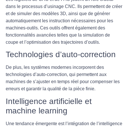
dans le processus d’usinage CNC. Ils permettent de créer
et de simuler des modèles 3D, ainsi que de générer
automatiquement les instruction nécessaires pour les
machines-outils. Ces outils offrent également des
fonctionnalités avancées telles que la simulation de
coupe et l’optimisation des trajectoires d’outils.
Technologies d’auto-correction
De plus, les systèmes modernes incorporent des
technologies d’
auto-correction
, qui permettent aux
machines de s’ajuster en temps réel pour compenser les
erreurs et garantir la qualité de la pièce finie.
Intelligence artificielle et
machine learning
Une tendance émergente est l’intégration de l’
intelligence