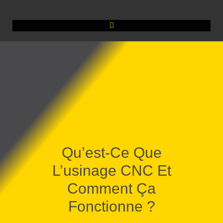
Qu’est-Ce Que
L’usinage CNC Et
Comment Ça
Fonctionne ?