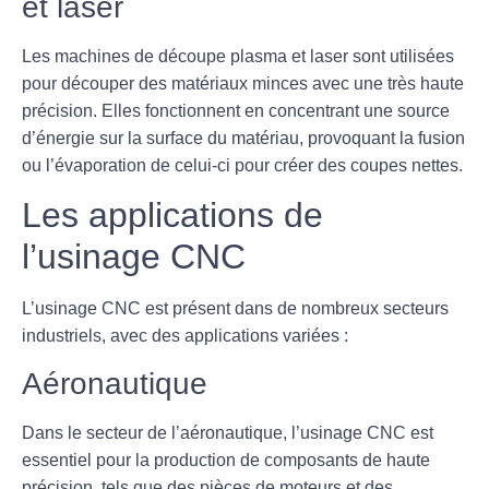
et laser
Les
machines de découpe plasma
et
laser
sont utilisées
pour découper des matériaux minces avec une très haute
précision. Elles fonctionnent en concentrant une source
d’énergie sur la surface du matériau, provoquant la fusion
ou l’évaporation de celui-ci pour créer des coupes nettes.
Les applications de
l’usinage CNC
L’usinage CNC est présent dans de nombreux secteurs
industriels, avec des applications variées :
Aéronautique
Dans le secteur de l’
aéronautique
, l’usinage CNC est
essentiel pour la production de composants de haute
précision, tels que des pièces de moteurs et des