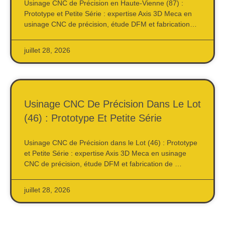
Usinage CNC de Précision en Haute-Vienne (87) :
Prototype et Petite Série : expertise Axis 3D Meca en
usinage CNC de précision, étude DFM et fabrication…
juillet 28, 2026
Usinage CNC De Précision Dans Le Lot
(46) : Prototype Et Petite Série
Usinage CNC de Précision dans le Lot (46) : Prototype
et Petite Série : expertise Axis 3D Meca en usinage
CNC de précision, étude DFM et fabrication de …
juillet 28, 2026