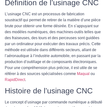
Définition de l’usinage CNC
L’usinage CNC est un processus de
fabrication
soustractif
qui permet de retirer de la matière d’une pièce
brute pour obtenir une forme désirée. En s’appuyant sur
des modèles numériques, des machines-outils telles que
des fraiseuses, des tours et des perceuses sont guidées
par un ordinateur pour exécuter des travaux précis. Cette
méthode est utilisée dans différents secteurs, allant de
l’aéronautique à l’industrie automobile, en passant par la
production d’outillage et de composants électroniques.
Pour une compréhension plus précise, il est utile de se
référer à des sources spécialisées comme
Maqual
ou
RapidDirect
.
Histoire de l’usinage CNC
Le concept d’usinage par commande numérique a débuté