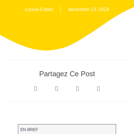
Louise Fabre
décembre 13, 2024
Partagez Ce Post
EN BREF