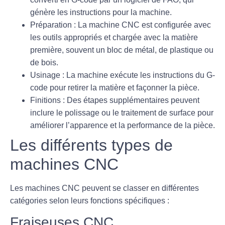
génère les instructions pour la machine.
Préparation :
La machine CNC est configurée avec
les outils appropriés et chargée avec la matière
première, souvent un bloc de métal, de plastique ou
de bois.
Usinage :
La machine exécute les instructions du G-
code pour retirer la matière et façonner la pièce.
Finitions :
Des étapes supplémentaires peuvent
inclure le polissage ou le traitement de surface pour
améliorer l’apparence et la performance de la pièce.
Les différents types de
machines CNC
Les machines CNC peuvent se classer en différentes
catégories selon leurs fonctions spécifiques :
Fraiseuses CNC