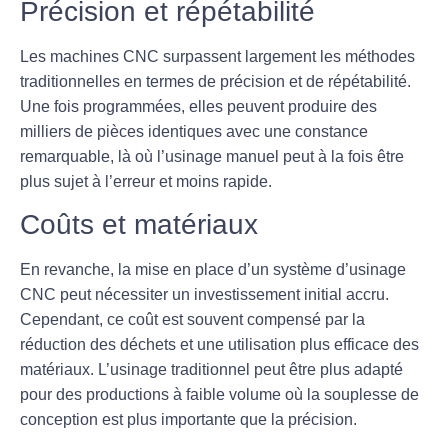
Précision et répétabilité
Les machines CNC surpassent largement les méthodes
traditionnelles en termes de
précision
et de
répétabilité
.
Une fois programmées, elles peuvent produire des
milliers de pièces identiques avec une constance
remarquable, là où l’usinage manuel peut à la fois être
plus sujet à l’erreur et moins rapide.
Coûts et matériaux
En revanche, la mise en place d’un système d’usinage
CNC peut nécessiter un investissement initial accru.
Cependant, ce coût est souvent compensé par la
réduction des déchets et une utilisation plus efficace des
matériaux. L’usinage traditionnel peut être plus adapté
pour des productions à faible volume où la souplesse de
conception est plus importante que la précision.