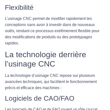
Flexibilité
L’usinage CNC permet de modifier rapidement les
conceptions sans avoir à investir dans de nouveaux
outils, rendant ce processus extrêmement flexible pour
des modifications de produits ou des prototypages
rapides.
La technologie derrière
l’usinage CNC
La technologie d’usinage CNC repose sur plusieurs
avancées techniques, qui facilitent le fonctionnement
précis et efficace des machines :
Logiciels de CAO/FAO
Les logiciels de
CAO
et de
FAO
jouent un rôle crucial