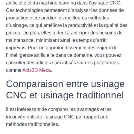
artificielle
et du
machine learning
dans l’usinage CNC.
Ces technologies permettent d’analyser les données de
production et de prédire les meilleures méthodes
d’usinage, ce qui améliore la productivité et la qualité des
pièces. De plus, elles aident à anticiper des besoins de
maintenance, minimisant ainsi les temps d’arrêt
imprévus. Pour un approfondissement des enjeux de
l’intelligence artificielle dans ce domaine, vous pouvez
consulter des articles spécialisés sur des plateformes
comme
Axis3D Meca
.
Comparaison entre usinage
CNC et usinage traditionnel
Il est intéressant de comparer les avantages et les
inconvénients de l’usinage CNC par rapport aux
méthodes traditionnelles.