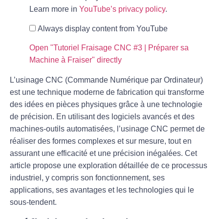
Learn more in
YouTube’s privacy policy
.
Always display content from YouTube
Open "Tutoriel Fraisage CNC #3 | Préparer sa
Machine à Fraiser" directly
L’usinage CNC (Commande Numérique par Ordinateur)
est une technique moderne de fabrication qui transforme
des idées en pièces physiques grâce à une technologie
de précision. En utilisant des logiciels avancés et des
machines-outils automatisées, l’usinage CNC permet de
réaliser des formes complexes et sur mesure, tout en
assurant une efficacité et une précision inégalées. Cet
article propose une exploration détaillée de ce processus
industriel, y compris son fonctionnement, ses
applications, ses avantages et les technologies qui le
sous-tendent.