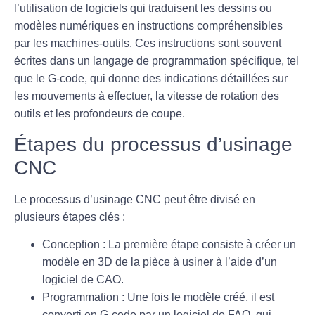
l’utilisation de logiciels qui traduisent les dessins ou
modèles numériques en instructions compréhensibles
par les machines-outils. Ces instructions sont souvent
écrites dans un langage de programmation spécifique, tel
que le G-code, qui donne des indications détaillées sur
les mouvements à effectuer, la vitesse de rotation des
outils et les profondeurs de coupe.
Étapes du processus d’usinage
CNC
Le processus d’usinage CNC peut être divisé en
plusieurs étapes clés :
Conception :
La première étape consiste à créer un
modèle en 3D de la pièce à usiner à l’aide d’un
logiciel de CAO.
Programmation :
Une fois le modèle créé, il est
converti en G-code par un logiciel de FAO, qui