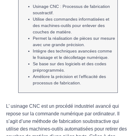
Usinage CNC
: Processus de fabrication
soustractif
.
Utilise des
commandes informatisées
et
des
machines-outils
pour enlever des
couches de matière.
Permet la réalisation de pièces
sur mesure
avec une grande précision.
Intègre des techniques avancées comme
le
fraisage
et le
décolletage numérique
.
Se base sur des
logiciels
et des
codes
préprogrammés
.
Améliore la
précision
et
l’efficacité
des
processus de fabrication.
L’
usinage CNC
est un procédé industriel avancé qui
repose sur la
commande numérique par ordinateur
. Il
s’agit d’une méthode de fabrication
soubstractive
qui
utilise des machines-outils automatisées pour retirer des