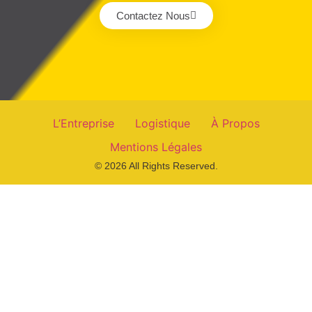
Contactez Nous
L’Entreprise
Logistique
À Propos
Mentions Légales
© 2026 All Rights Reserved.