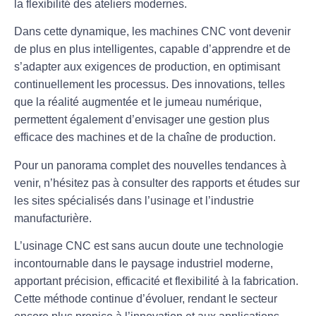
la
flexibilité
des ateliers modernes.
Dans cette dynamique, les machines CNC vont devenir
de plus en plus intelligentes, capable d’apprendre et de
s’adapter aux exigences de production, en optimisant
continuellement les processus. Des innovations, telles
que la réalité augmentée et le jumeau numérique,
permettent également d’envisager une gestion plus
efficace des machines et de la chaîne de production.
Pour un panorama complet des nouvelles tendances à
venir, n’hésitez pas à consulter des rapports et études sur
les sites spécialisés dans l’usinage et l’industrie
manufacturière.
L’usinage CNC est sans aucun doute une technologie
incontournable dans le paysage industriel moderne,
apportant précision, efficacité et flexibilité à la fabrication.
Cette méthode continue d’évoluer, rendant le secteur