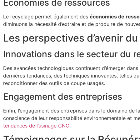
Économies de ressources
Le recyclage permet également des
économies de ressou
diminuons la nécessité d’extraire et de produire de nouve
Les perspectives d’avenir du
Innovations dans le secteur du r
Des avancées technologiques continuent d’émerger dans le
dernières tendances, des techniques innovantes, telles qu
reconditionner des outils de coupe usagés.
Engagement des entreprises
Enfin, l’engagement des entreprises dans le domaine de la
conscience de leur responsabilité environnementale et 
tendances de l’usinage CNC
.
Témoignages sur la Récupéra