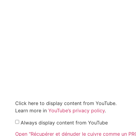
Click here to display content from YouTube.
Learn more in
YouTube’s privacy policy
.
Always display content from YouTube
Open "Récupérer et dénuder le cuivre comme un PRO