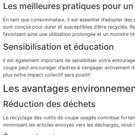
Les meilleures pratiques pour un
En tant que consommateur, il est essentiel d’adopter des
sont conçus pour durer et susceptibles d’être recyclés. 
favorisant ainsi une utilisation prolongée et un moindre 
Sensibilisation et éducation
Il est également important de sensibiliser votre entourag
coupe peut encourager d’autres à s’engager activement d
plus notre impact collectif sera positif.
Les avantages environnemen
Réduction des déchets
Le recyclage des outils de coupe usagés contribue forte
minimisant les articles envoyés vers les décharges, nous