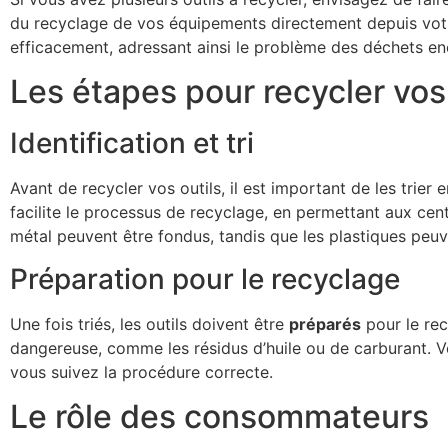
du recyclage de vos équipements directement depuis votre 
efficacement, adressant ainsi le problème des déchets e
Les étapes pour recycler vos
Identification et tri
Avant de recycler vos outils, il est important de les trier
facilite le processus de recyclage, en permettant aux cen
métal peuvent être fondus, tandis que les plastiques peuve
Préparation pour le recyclage
Une fois triés, les outils doivent être
préparés
pour le rec
dangereuse, comme les résidus d’huile ou de carburant. Vé
vous suivez la procédure correcte.
Le rôle des consommateurs