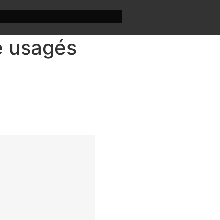
e usagés