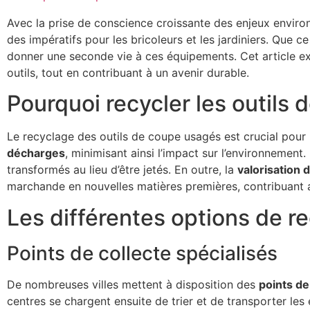
Avec la prise de conscience croissante des enjeux envir
des impératifs pour les bricoleurs et les jardiniers. Que c
donner une seconde vie à ces équipements. Cet article ex
outils, tout en contribuant à un avenir durable.
Pourquoi recycler les outils
Le recyclage des outils de coupe usagés est crucial pour 
décharges
, minimisant ainsi l’impact sur l’environnement
transformés au lieu d’être jetés. En outre, la
valorisation 
marchande en nouvelles matières premières, contribuant ai
Les différentes options de r
Points de collecte spécialisés
De nombreuses villes mettent à disposition des
points de
centres se chargent ensuite de trier et de transporter les