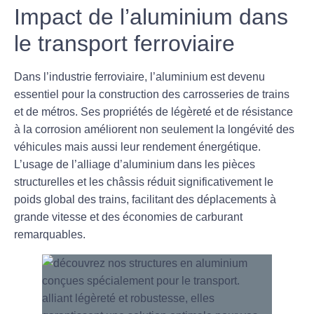
Impact de l’aluminium dans
le transport ferroviaire
Dans l’industrie ferroviaire, l’aluminium est devenu
essentiel pour la construction des carrosseries de trains
et de métros. Ses propriétés de
légèreté
et de résistance
à la corrosion améliorent non seulement la longévité des
véhicules mais aussi leur rendement énergétique.
L’usage de l’alliage d’aluminium dans les pièces
structurelles et les châssis réduit significativement le
poids global des trains, facilitant des déplacements à
grande vitesse et des économies de carburant
remarquables.