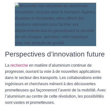
Perspectives d’innovation future
La
recherche
en matière d’aluminium continue de
progresser, ouvrant la voie à de nouvelles applications
dans le secteur des transports. Les collaborations entre
ingénieurs et chercheurs mènent à des découvertes
prometteuses qui façonneront l’avenir de la mobilité. Avec
l’aluminium au centre de cette révolution, les possibilités
sont vastes et prometteuses.