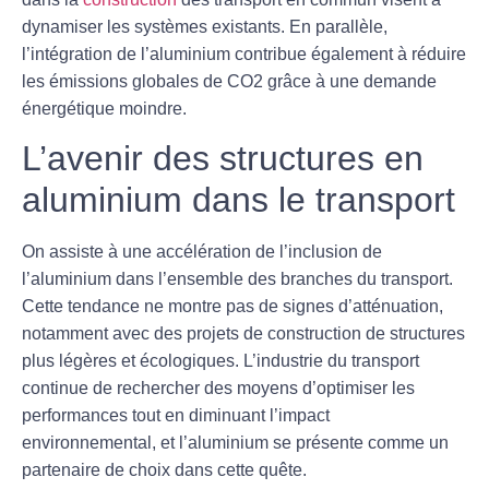
dynamiser les systèmes existants. En parallèle,
l’intégration de l’aluminium contribue également à réduire
les émissions globales de CO2 grâce à une demande
énergétique moindre.
L’avenir des structures en
aluminium dans le transport
On assiste à une accélération de l’inclusion de
l’aluminium dans l’ensemble des branches du transport.
Cette tendance ne montre pas de signes d’atténuation,
notamment avec des projets de construction de structures
plus légères et
écologiques
. L’industrie du transport
continue de rechercher des moyens d’optimiser les
performances tout en diminuant l’impact
environnemental, et l’aluminium se présente comme un
partenaire de choix dans cette quête.