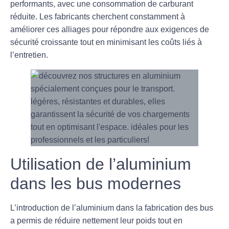
performants, avec une consommation de carburant
réduite. Les fabricants cherchent constamment à
améliorer ces alliages pour répondre aux exigences de
sécurité croissante tout en minimisant les coûts liés à
l’entretien.
Utilisation de l’aluminium
dans les bus modernes
L’introduction de l’aluminium dans la fabrication des bus
a permis de réduire nettement leur poids tout en