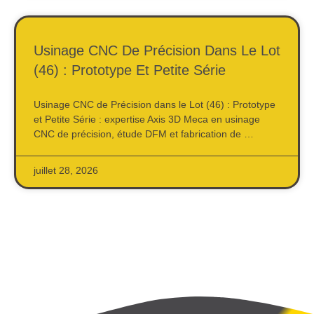
Usinage CNC De Précision Dans Le Lot
(46) : Prototype Et Petite Série
Usinage CNC de Précision dans le Lot (46) : Prototype
et Petite Série : expertise Axis 3D Meca en usinage
CNC de précision, étude DFM et fabrication de …
juillet 28, 2026