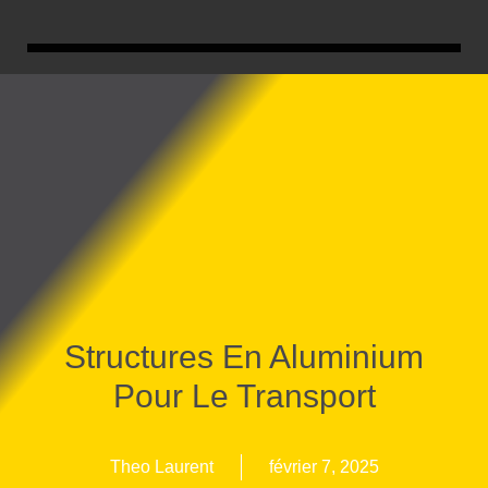
Structures En Aluminium
Pour Le Transport
Theo Laurent
février 7, 2025