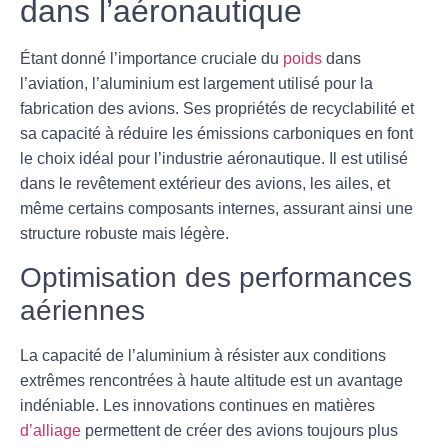
dans l’aéronautique
Étant donné l’importance cruciale du
poids
dans
l’aviation, l’aluminium est largement utilisé pour la
fabrication des avions. Ses propriétés de recyclabilité et
sa capacité à réduire les émissions carboniques en font
le choix idéal pour l’industrie aéronautique. Il est utilisé
dans le revêtement extérieur des avions, les ailes, et
même certains composants internes, assurant ainsi une
structure
robuste
mais légère.
Optimisation des performances
aériennes
La capacité de l’aluminium à résister aux conditions
extrêmes rencontrées à haute altitude est un avantage
indéniable. Les innovations continues en matières
d’alliage
permettent de créer des avions toujours plus