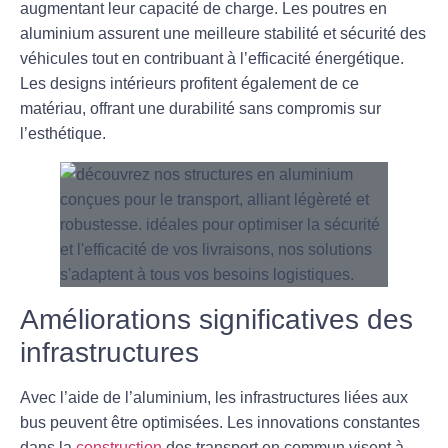
augmentant leur capacité de charge. Les
poutres
en
aluminium assurent une meilleure stabilité et sécurité des
véhicules tout en contribuant à l’efficacité énergétique.
Les designs intérieurs profitent également de ce
matériau, offrant une durabilité sans compromis sur
l’esthétique.
Améliorations significatives des
infrastructures
Avec l’aide de l’aluminium, les infrastructures liées aux
bus peuvent être optimisées. Les innovations constantes
dans la
construction
des transport en commun visent à