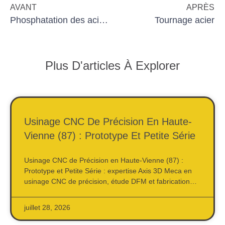
AVANT
APRÈS
Phosphatation des aciers pour la lubrification
Tournage acier
Plus D'articles À Explorer
Usinage CNC De Précision En Haute-
Vienne (87) : Prototype Et Petite Série
Usinage CNC de Précision en Haute-Vienne (87) :
Prototype et Petite Série : expertise Axis 3D Meca en
usinage CNC de précision, étude DFM et fabrication…
juillet 28, 2026