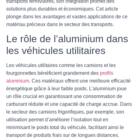
transports ferroviaires, son intégration promet des
solutions plus durables et économiques. Cet article
plonge dans les avantages et vastes applications de ce
matériau précieux dans le secteur des transports.
Le rôle de l’aluminium dans
les véhicules utilitaires
Les véhicules utilitaires comme les camions et les
fourgonnettes bénéficient grandement des
profils
aluminium
. Ces matériaux offrent une meilleure efficacité
énergétique grâce à leur faible poids. L’aluminium joue
un rôle crucial en garantissant une consommation de
carburant réduite et une capacité de charge accrue. Dans
le secteur des camions frigorifiques, par exemple, son
utilisation
permet d’améliorer l’isolation tout en
minimisant le poids total du véhicule, facilitant ainsi le
transport de produits frais sur de longues distances.