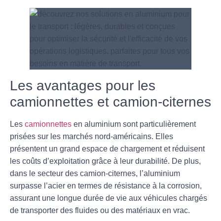
Les avantages pour les
camionnettes et camion-citernes
Les
camionnettes
en aluminium sont particulièrement
prisées sur les marchés nord-américains. Elles
présentent un grand espace de chargement et réduisent
les coûts d’exploitation grâce à leur durabilité. De plus,
dans le secteur des camion-citernes, l’aluminium
surpasse l’acier en termes de résistance à la corrosion,
assurant une longue durée de vie aux véhicules chargés
de transporter des fluides ou des matériaux en vrac.