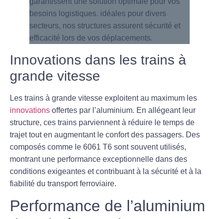
Innovations dans les trains à
grande vitesse
Les trains à grande vitesse exploitent au maximum les
innovations
offertes par l’aluminium. En allégeant leur
structure, ces trains parviennent à réduire le temps de
trajet tout en augmentant le confort des passagers. Des
composés comme le 6061 T6 sont souvent utilisés,
montrant une performance exceptionnelle dans des
conditions exigeantes et contribuant à la sécurité et à la
fiabilité du transport ferroviaire.
Performance de l’aluminium