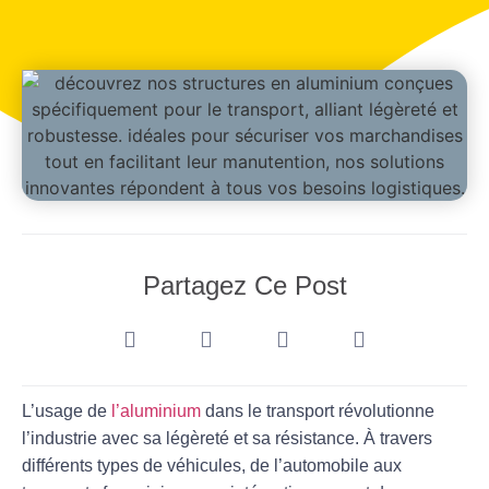
Partagez Ce Post
L’usage de
l’aluminium
dans le transport révolutionne
l’industrie avec sa légèreté et sa résistance. À travers
différents types de véhicules, de l’automobile aux