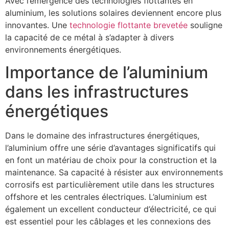
Avec l’émergence des technologies flottantes en
aluminium, les solutions solaires deviennent encore plus
innovantes. Une
technologie flottante brevetée
souligne
la capacité de ce métal à s’adapter à divers
environnements énergétiques.
Importance de l’aluminium
dans les infrastructures
énergétiques
Dans le domaine des infrastructures énergétiques,
l’aluminium offre une série d’avantages significatifs qui
en font un matériau de choix pour la construction et la
maintenance. Sa capacité à résister aux environnements
corrosifs est particulièrement utile dans les structures
offshore et les centrales électriques. L’aluminium est
également un excellent conducteur d’électricité, ce qui
est essentiel pour les câblages et les connexions des