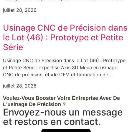
juillet 28, 2026
Usinage CNC de Précision dans
le Lot (46) : Prototype et Petite
Série
Usinage CNC de Précision dans le Lot (46) : Prototype
et Petite Série : expertise Axis 3D Meca en usinage
CNC de précision, étude DFM et fabrication de …
juillet 28, 2026
Voulez-Vous Booster Votre Entreprise Avec De
L'usinage De Précision ?
Envoyez-nous un message
et restons en contact.