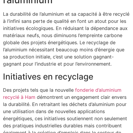
La durabilité de l’aluminium et sa capacité à être recyclé
à l’infini sans perte de qualité en font un atout pour les
initiatives écologiques. En réduisant la dépendance aux
matériaux neufs, nous diminuons l’empreinte carbone
globale des projets énergétiques. Le recyclage de
l’aluminium nécessitant beaucoup moins d’énergie que
sa production initiale, c’est une solution gagnant-
gagnant pour l’industrie et pour l’environnement.
Initiatives en recyclage
Des projets tels que la nouvelle
fonderie d’aluminium
recyclé à Ham
démontrent un engagement clair envers
la durabilité. En retraitant les déchets d’aluminium pour
une utilisation dans de nouvelles applications
énergétiques, ces initiatives soutiennent non seulement
des pratiques industrielles durables mais contribuent
également à la création d’emplois dans le secteur de