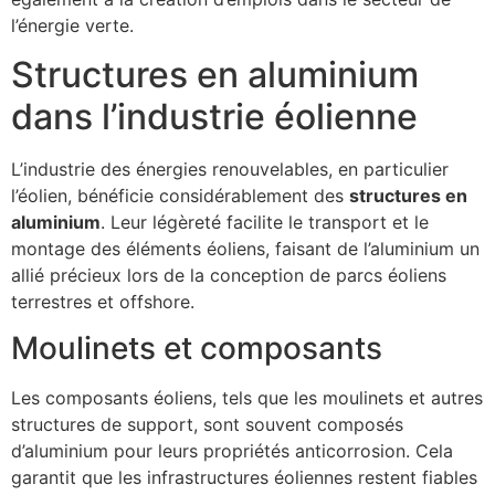
l’énergie verte.
Structures en aluminium
dans l’industrie éolienne
L’industrie des énergies renouvelables, en particulier
l’éolien, bénéficie considérablement des
structures en
aluminium
. Leur légèreté facilite le transport et le
montage des éléments éoliens, faisant de l’aluminium un
allié précieux lors de la conception de parcs éoliens
terrestres et offshore.
Moulinets et composants
Les composants éoliens, tels que les moulinets et autres
structures de support, sont souvent composés
d’aluminium pour leurs propriétés anticorrosion. Cela
garantit que les infrastructures éoliennes restent fiables