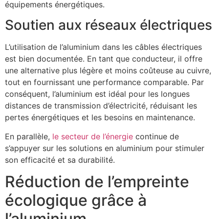
équipements énergétiques.
Soutien aux réseaux électriques
L’utilisation de l’aluminium dans les câbles électriques
est bien documentée. En tant que conducteur, il offre
une alternative plus légère et moins coûteuse au cuivre,
tout en fournissant une performance comparable. Par
conséquent, l’aluminium est idéal pour les longues
distances de transmission d’électricité, réduisant les
pertes énergétiques et les besoins en maintenance.
En parallèle,
le secteur de l’énergie
continue de
s’appuyer sur les solutions en aluminium pour stimuler
son efficacité et sa durabilité.
Réduction de l’empreinte
écologique grâce à
l’aluminium