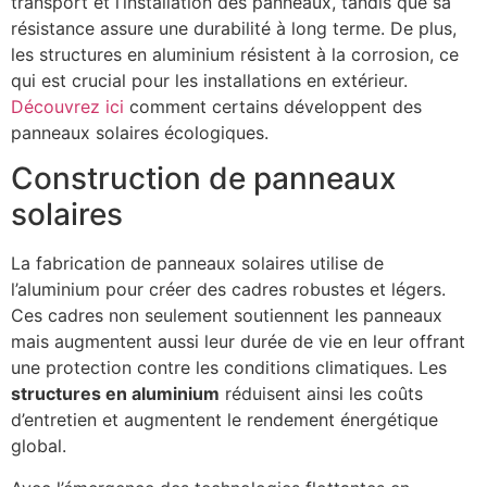
transport et l’installation des panneaux, tandis que sa
résistance assure une durabilité à long terme. De plus,
les structures en aluminium résistent à la corrosion, ce
qui est crucial pour les installations en extérieur.
Découvrez ici
comment certains développent des
panneaux solaires écologiques.
Construction de panneaux
solaires
La fabrication de panneaux solaires utilise de
l’aluminium pour créer des cadres robustes et légers.
Ces cadres non seulement soutiennent les panneaux
mais augmentent aussi leur durée de vie en leur offrant
une protection contre les conditions climatiques. Les
structures en aluminium
réduisent ainsi les coûts
d’entretien et augmentent le rendement énergétique
global.