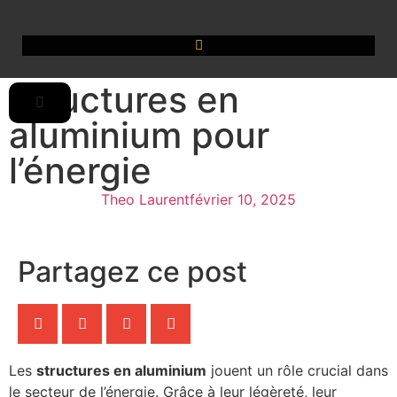
Structures en
aluminium pour
l’énergie
Theo Laurent
février 10, 2025
Partagez ce post
Les
structures en aluminium
jouent un rôle crucial dans
le secteur de l’énergie. Grâce à leur légèreté, leur