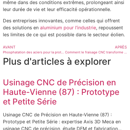
même dans des conditions extrêmes, prolongeant ainsi
leur durée de vie et leur efficacité opérationnelle.
Des entreprises innovantes, comme celles qui offrent
des solutions en
aluminium pour l’industrie
, repoussent
les limites de ce qui est possible dans le secteur éolien.
AVANT
APRÈS
Phosphatation des aciers pour la protection contre l’usure
Comment le fraisage CNC transforme le secteur de l’aéronautique
Plus d'articles à explorer
Usinage CNC de Précision en
Haute-Vienne (87) : Prototype
et Petite Série
Usinage CNC de Précision en Haute-Vienne (87) :
Prototype et Petite Série : expertise Axis 3D Meca en
usinage CNC de précision, étude DFM et fabrication…