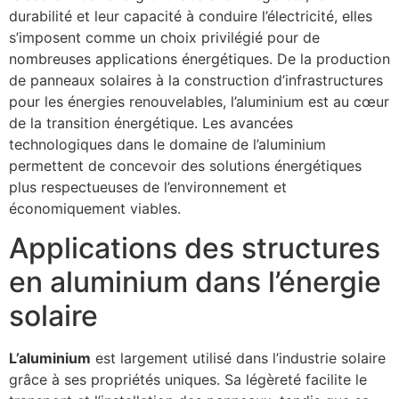
durabilité et leur capacité à conduire l’électricité, elles
s’imposent comme un choix privilégié pour de
nombreuses applications énergétiques. De la production
de panneaux solaires à la construction d’infrastructures
pour les énergies renouvelables, l’aluminium est au cœur
de la transition énergétique. Les avancées
technologiques dans le domaine de l’aluminium
permettent de concevoir des solutions énergétiques
plus respectueuses de l’environnement et
économiquement viables.
Applications des structures
en aluminium dans l’énergie
solaire
L’aluminium
est largement utilisé dans l’industrie solaire
grâce à ses propriétés uniques. Sa légèreté facilite le