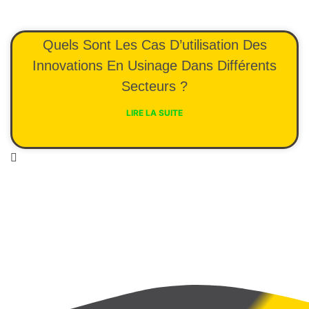
Quels Sont Les Cas D’utilisation Des
Innovations En Usinage Dans Différents
Secteurs ?
LIRE LA SUITE