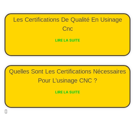
Les Certifications De Qualité En Usinage
Cnc
LIRE LA SUITE
Quelles Sont Les Certifications Nécessaires
Pour L’usinage CNC ?
LIRE LA SUITE