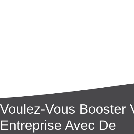
Voulez-Vous Booster 
Entreprise Avec De