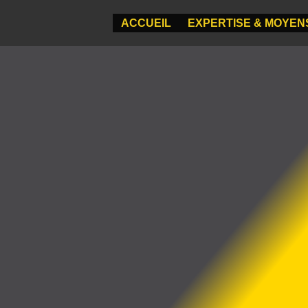
ACCUEIL
EXPERTISE & MOYEN