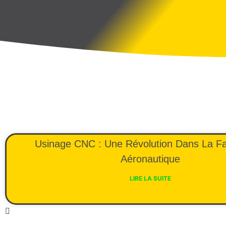
Usinage CNC : Une Révolution Dans La Fa
Aéronautique
LIRE LA SUITE