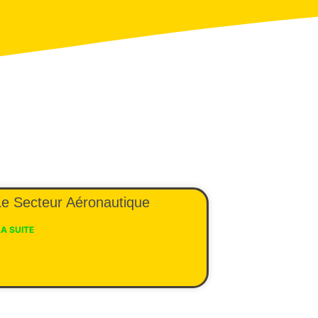
e Secteur Aéronautique
LA SUITE