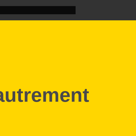
autrement