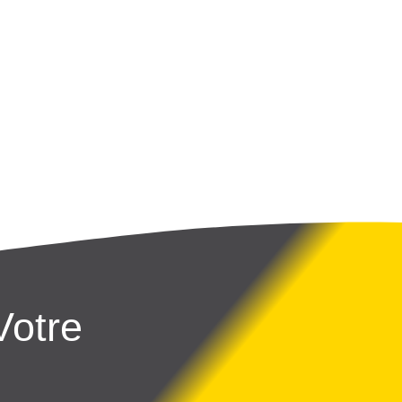
Votre