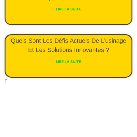
LIRE LA SUITE
Quels Sont Les Défis Actuels De L’usinage
Et Les Solutions Innovantes ?
LIRE LA SUITE