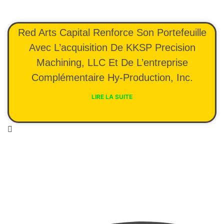
Red Arts Capital Renforce Son Portefeuille
Avec L’acquisition De KKSP Precision
Machining, LLC Et De L’entreprise
Complémentaire Hy-Production, Inc.
LIRE LA SUITE