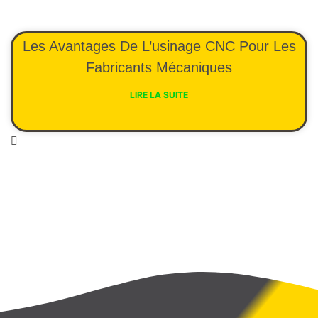
Les Avantages De L’usinage CNC Pour Les
Fabricants Mécaniques
LIRE LA SUITE