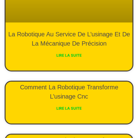
La Robotique Au Service De L’usinage Et De
La Mécanique De Précision
LIRE LA SUITE
Comment La Robotique Transforme
L’usinage Cnc
LIRE LA SUITE