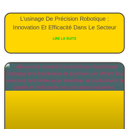
L’usinage De Précision Robotique :
Innovation Et Efficacité Dans Le Secteur
LIRE LA SUITE