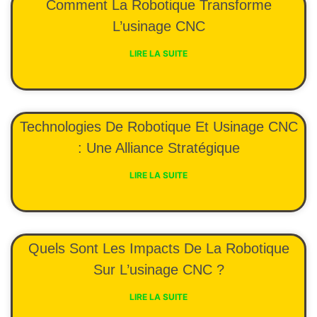
Comment La Robotique Transforme
L’usinage CNC
LIRE LA SUITE
Technologies De Robotique Et Usinage CNC
: Une Alliance Stratégique
LIRE LA SUITE
Quels Sont Les Impacts De La Robotique
Sur L’usinage CNC ?
LIRE LA SUITE