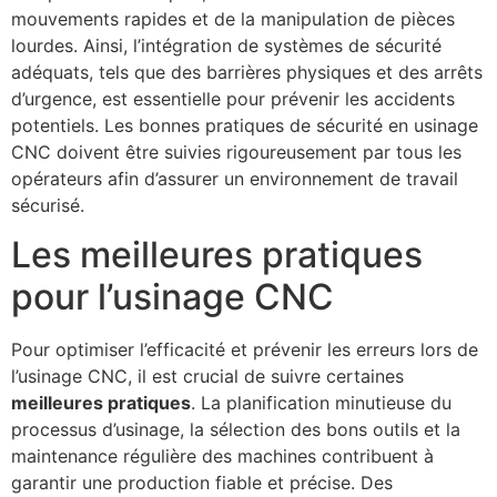
mouvements rapides et de la manipulation de pièces
lourdes. Ainsi, l’intégration de systèmes de sécurité
adéquats, tels que des barrières physiques et des arrêts
d’urgence, est essentielle pour prévenir les accidents
potentiels. Les bonnes pratiques de sécurité en usinage
CNC doivent être suivies rigoureusement par tous les
opérateurs afin d’assurer un environnement de travail
sécurisé.
Les meilleures pratiques
pour l’usinage CNC
Pour optimiser l’efficacité et prévenir les erreurs lors de
l’usinage CNC, il est crucial de suivre certaines
meilleures pratiques
. La planification minutieuse du
processus d’usinage, la sélection des bons outils et la
maintenance régulière des machines contribuent à
garantir une production fiable et précise. Des