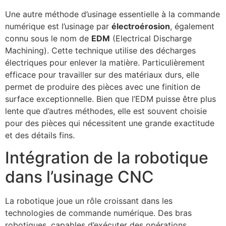
Une autre méthode d’usinage essentielle à la commande
numérique est l’usinage par
électroérosion
, également
connu sous le nom de
EDM
(Electrical Discharge
Machining). Cette technique utilise des décharges
électriques pour enlever la matière. Particulièrement
efficace pour travailler sur des matériaux durs, elle
permet de produire des pièces avec une finition de
surface exceptionnelle. Bien que l’EDM puisse être plus
lente que d’autres méthodes, elle est souvent choisie
pour des pièces qui nécessitent une grande exactitude
et des détails fins.
Intégration de la robotique
dans l’usinage CNC
La robotique joue un rôle croissant dans les
technologies de commande numérique. Des bras
robotiques, capables d’exécuter des opérations