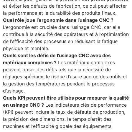
et éviter les défauts de fabrication, ce qui peut affecter
la performance et la durabilité des produits finaux.
Quel rôle joue l’ergonomie dans l’usinage CNC ?
L’ergonomie est cruciale dans l’usinage CNC, car elle
contribue à la sécurité des opérateurs et à l’optimisation
de l’efficacité des processus en réduisant la fatigue
physique et mentale.
Quels sont les défis de l’usinage CNC avec des
matériaux complexes ?
Les matériaux complexes
peuvent poser des défis tels que la nécessité de
réglages spéciaux, le risque d’usure accrue des outils et
la gestion des températures pendant le processus
d’usinage.
Quels KPI peuvent être utilisés pour mesurer la qualité
en usinage CNC ?
Les indicateurs clés de performance
(KPI) peuvent inclure le taux de défauts de production,
la précision des dimensions, le temps d’arrêt des
machines et l’efficacité globale des équipements.