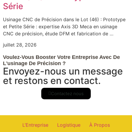
Série
Usinage CNC de Précision dans le Lot (46) : Prototype
et Petite Série : expertise Axis 3D Meca en usinage
CNC de précision, étude DFM et fabrication de …
juillet 28, 2026
Voulez-Vous Booster Votre Entreprise Avec De
L'usinage De Précision ?
Envoyez-nous un message
et restons en contact.
Contactez nous
L’Entreprise
Logistique
À Propos