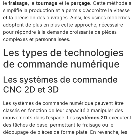
le
fraisage
, le
tournage
et le
perçage
. Cette méthode a
simplifié la production et a permis d’accroître la vitesse
et la précision des ouvrages. Ainsi, les usines modernes
adoptent de plus en plus cette approche, nécessaire
pour répondre à la demande croissante de pièces
complexes et personnalisées.
Les types de technologies
de commande numérique
Les systèmes de commande
CNC 2D et 3D
Les systèmes de commande numérique peuvent être
classés en fonction de leur capacité à manipuler des
mouvements dans l’espace. Les
systèmes 2D
exécutent
des tâches de base, permettant le fraisage ou le
découpage de pièces de forme plate. En revanche, les