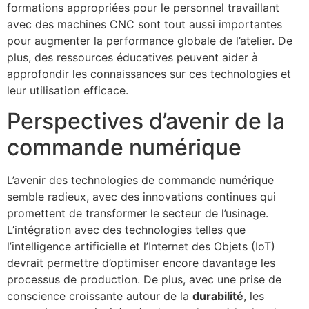
formations appropriées pour le personnel travaillant
avec des machines CNC sont tout aussi importantes
pour augmenter la performance globale de l’atelier. De
plus, des ressources éducatives peuvent aider à
approfondir les connaissances sur ces technologies et
leur utilisation efficace.
Perspectives d’avenir de la
commande numérique
L’avenir des technologies de commande numérique
semble radieux, avec des innovations continues qui
promettent de transformer le secteur de l’usinage.
L’intégration avec des technologies telles que
l’intelligence artificielle et l’Internet des Objets (IoT)
devrait permettre d’optimiser encore davantage les
processus de production. De plus, avec une prise de
conscience croissante autour de la
durabilité
, les