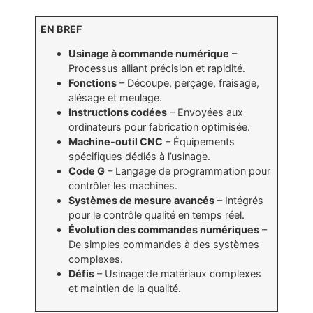
EN BREF
Usinage à commande numérique
–
Processus alliant précision et rapidité.
Fonctions
– Découpe, perçage, fraisage,
alésage et meulage.
Instructions codées
– Envoyées aux
ordinateurs pour fabrication optimisée.
Machine-outil CNC
– Équipements
spécifiques dédiés à l’usinage.
Code G
– Langage de programmation pour
contrôler les machines.
Systèmes de mesure avancés
– Intégrés
pour le contrôle qualité en temps réel.
Évolution des commandes numériques
–
De simples commandes à des systèmes
complexes.
Défis
– Usinage de matériaux complexes
et maintien de la qualité.