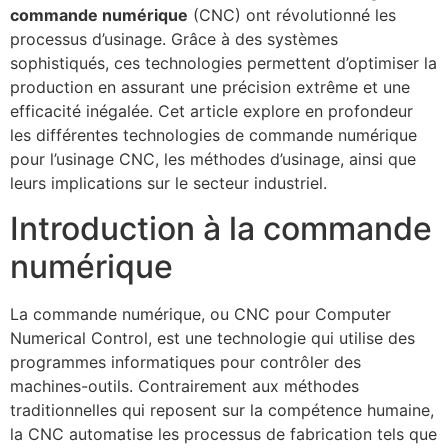
commande numérique
(CNC) ont révolutionné les
processus d’usinage. Grâce à des systèmes
sophistiqués, ces technologies permettent d’optimiser la
production en assurant une précision extrême et une
efficacité inégalée. Cet article explore en profondeur
les différentes technologies de commande numérique
pour l’usinage CNC, les méthodes d’usinage, ainsi que
leurs implications sur le secteur industriel.
Introduction à la commande
numérique
La commande numérique, ou CNC pour Computer
Numerical Control, est une technologie qui utilise des
programmes informatiques pour contrôler des
machines-outils. Contrairement aux méthodes
traditionnelles qui reposent sur la compétence humaine,
la CNC automatise les processus de fabrication tels que