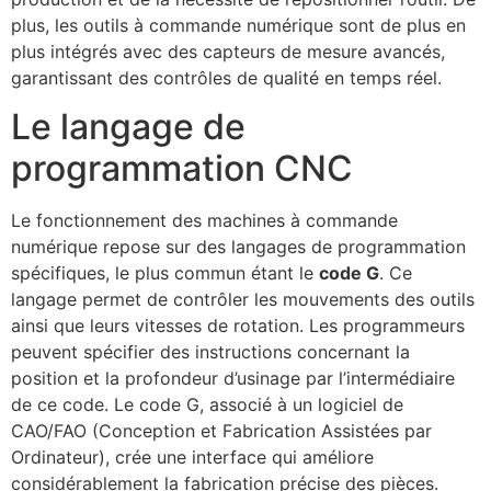
plus, les outils à commande numérique sont de plus en
plus intégrés avec des capteurs de mesure avancés,
garantissant des contrôles de qualité en temps réel.
Le langage de
programmation CNC
Le fonctionnement des machines à commande
numérique repose sur des langages de programmation
spécifiques, le plus commun étant le
code G
. Ce
langage permet de contrôler les mouvements des outils
ainsi que leurs vitesses de rotation. Les programmeurs
peuvent spécifier des instructions concernant la
position et la profondeur d’usinage par l’intermédiaire
de ce code. Le code G, associé à un logiciel de
CAO/FAO (Conception et Fabrication Assistées par
Ordinateur), crée une interface qui améliore
considérablement la fabrication précise des pièces.