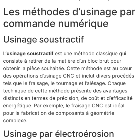
Les méthodes d’usinage par
commande numérique
Usinage soustractif
L’
usinage soustractif
est une méthode classique qui
consiste à retirer de la matière d’un bloc brut pour
obtenir la pièce souhaitée. Cette méthode est au cœur
des opérations d’usinage CNC et inclut divers procédés
tels que le fraisage, le tournage et l’alésage. Chaque
technique de cette méthode présente des avantages
distincts en termes de précision, de coût et d’efficacité
énergétique. Par exemple, le fraisage CNC est idéal
pour la fabrication de composants à géométrie
complexe.
Usinage par électroérosion