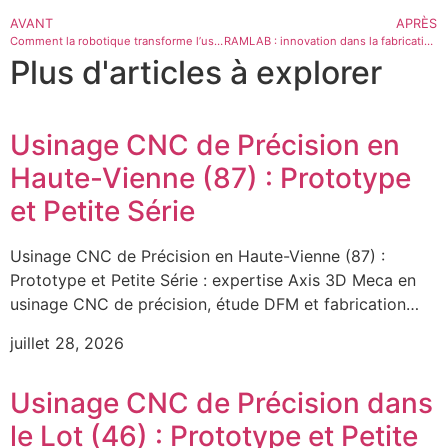
AVANT
APRÈS
Comment la robotique transforme l’usinage CNC
RAMLAB : innovation dans la fabrication sur mesure grâce à l’hélice Waampeller
Plus d'articles à explorer
Usinage CNC de Précision en
Haute-Vienne (87) : Prototype
et Petite Série
Usinage CNC de Précision en Haute-Vienne (87) :
Prototype et Petite Série : expertise Axis 3D Meca en
usinage CNC de précision, étude DFM et fabrication…
juillet 28, 2026
Usinage CNC de Précision dans
le Lot (46) : Prototype et Petite