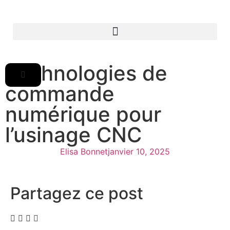
Technologies de
commande
numérique pour
l’usinage CNC
Elisa Bonnet
janvier 10, 2025
Partagez ce post