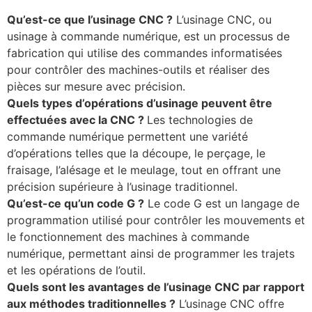
Qu’est-ce que l’usinage CNC ?
L’usinage CNC, ou
usinage à commande numérique, est un processus de
fabrication qui utilise des commandes informatisées
pour contrôler des machines-outils et réaliser des
pièces sur mesure avec précision.
Quels types d’opérations d’usinage peuvent être
effectuées avec la CNC ?
Les technologies de
commande numérique permettent une variété
d’opérations telles que la découpe, le perçage, le
fraisage, l’alésage et le meulage, tout en offrant une
précision supérieure à l’usinage traditionnel.
Qu’est-ce qu’un code G ?
Le code G est un langage de
programmation utilisé pour contrôler les mouvements et
le fonctionnement des machines à commande
numérique, permettant ainsi de programmer les trajets
et les opérations de l’outil.
Quels sont les avantages de l’usinage CNC par rapport
aux méthodes traditionnelles ?
L’usinage CNC offre