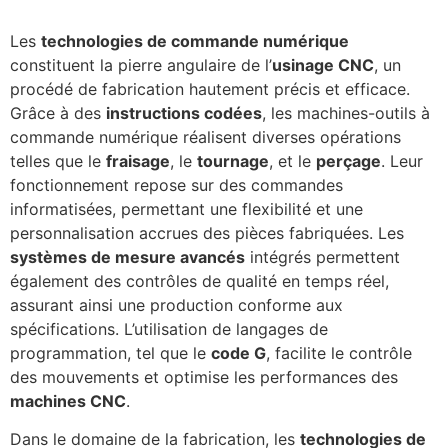
Les
technologies de commande numérique
constituent la pierre angulaire de l’
usinage CNC
, un
procédé de fabrication hautement précis et efficace.
Grâce à des
instructions codées
, les machines-outils à
commande numérique réalisent diverses opérations
telles que le
fraisage
, le
tournage
, et le
perçage
. Leur
fonctionnement repose sur des commandes
informatisées, permettant une flexibilité et une
personnalisation accrues des pièces fabriquées. Les
systèmes de mesure avancés
intégrés permettent
également des contrôles de qualité en temps réel,
assurant ainsi une production conforme aux
spécifications. L’utilisation de langages de
programmation, tel que le
code G
, facilite le contrôle
des mouvements et optimise les performances des
machines CNC
.
Dans le domaine de la fabrication, les
technologies de