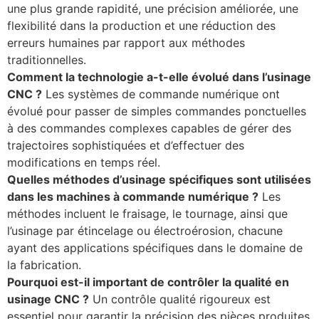
une plus grande rapidité, une précision améliorée, une
flexibilité dans la production et une réduction des
erreurs humaines par rapport aux méthodes
traditionnelles.
Comment la technologie a-t-elle évolué dans l’usinage
CNC ?
Les systèmes de commande numérique ont
évolué pour passer de simples commandes ponctuelles
à des commandes complexes capables de gérer des
trajectoires sophistiquées et d’effectuer des
modifications en temps réel.
Quelles méthodes d’usinage spécifiques sont utilisées
dans les machines à commande numérique ?
Les
méthodes incluent le fraisage, le tournage, ainsi que
l’usinage par étincelage ou électroérosion, chacune
ayant des applications spécifiques dans le domaine de
la fabrication.
Pourquoi est-il important de contrôler la qualité en
usinage CNC ?
Un contrôle qualité rigoureux est
essentiel pour garantir la précision des pièces produites