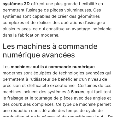
systèmes 3D
offrent une plus grande flexibilité en
permettant l’usinage de pièces volumineuses. Ces
systèmes sont capables de créer des géométries
complexes et de réaliser des opérations d’usinage à
plusieurs axes, ce qui constitue un avantage indéniable
dans la fabrication moderne.
Les machines à commande
numérique avancées
Les
machines-outils à commande numérique
modernes sont équipées de technologies avancées qui
permettent à l’utilisateur de bénéficier d’un niveau de
précision et d’efficacité exceptionnel. Certaines de ces
machines incluent des systèmes à
5 axes
, qui facilitent
le fraisage et le tournage de pièces avec des angles et
des courbures complexes. Ce type de machine permet
une réduction considérable des temps de cycle de
production et de la nécessité de repositionner l’outil. De