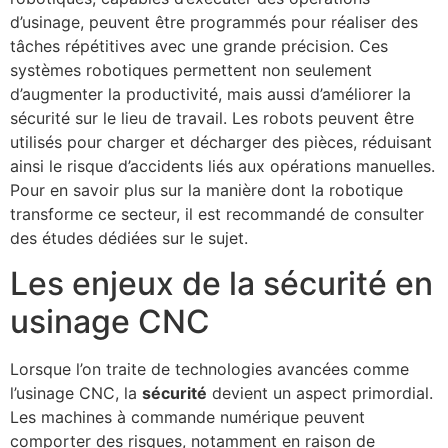
d’usinage, peuvent être programmés pour réaliser des
tâches répétitives avec une grande précision. Ces
systèmes robotiques permettent non seulement
d’augmenter la productivité, mais aussi d’améliorer la
sécurité sur le lieu de travail. Les robots peuvent être
utilisés pour charger et décharger des pièces, réduisant
ainsi le risque d’accidents liés aux opérations manuelles.
Pour en savoir plus sur la manière dont la robotique
transforme ce secteur, il est recommandé de consulter
des études dédiées sur le sujet.
Les enjeux de la sécurité en
usinage CNC
Lorsque l’on traite de technologies avancées comme
l’usinage CNC, la
sécurité
devient un aspect primordial.
Les machines à commande numérique peuvent
comporter des risques, notamment en raison de