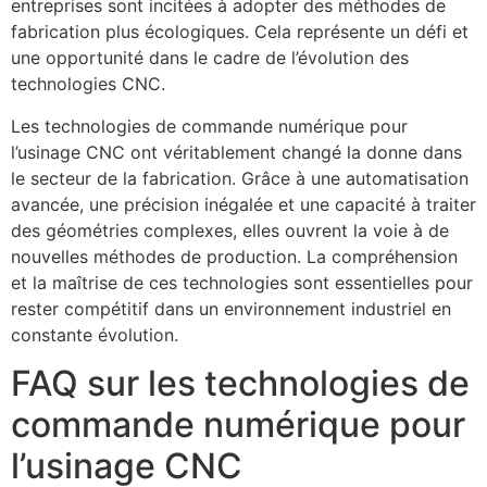
entreprises sont incitées à adopter des méthodes de
fabrication plus écologiques. Cela représente un défi et
une opportunité dans le cadre de l’évolution des
technologies CNC.
Les technologies de commande numérique pour
l’usinage CNC ont véritablement changé la donne dans
le secteur de la fabrication. Grâce à une automatisation
avancée, une précision inégalée et une capacité à traiter
des géométries complexes, elles ouvrent la voie à de
nouvelles méthodes de production. La compréhension
et la maîtrise de ces technologies sont essentielles pour
rester compétitif dans un environnement industriel en
constante évolution.
FAQ sur les technologies de
commande numérique pour
l’usinage CNC