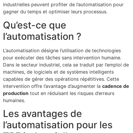
industrielles peuvent profiter de l’automatisation pour
gagner du temps et optimiser leurs processus.
Qu’est-ce que
l’automatisation ?
L’automatisation désigne l’utilisation de technologies
pour exécuter des tâches sans intervention humaine.
Dans le secteur industriel, cela se traduit par l’emploi de
machines, de logiciels et de systèmes intelligents
capables de gérer des opérations répétitives. Cette
intervention offre l’avantage d’augmenter la
cadence de
production
tout en réduisant les risques d’erreurs
humaines.
Les avantages de
l’automatisation pour les