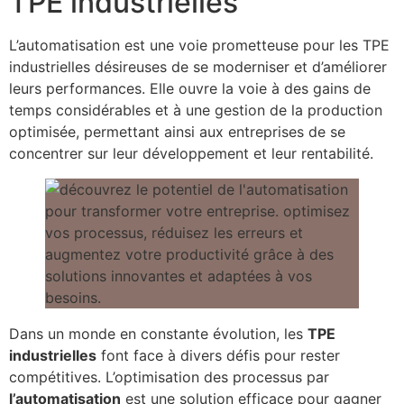
TPE industrielles
L’automatisation est une voie prometteuse pour les TPE
industrielles désireuses de se moderniser et d’améliorer
leurs performances. Elle ouvre la voie à des gains de
temps considérables et à une gestion de la production
optimisée, permettant ainsi aux entreprises de se
concentrer sur leur développement et leur rentabilité.
Dans un monde en constante évolution, les
TPE
industrielles
font face à divers défis pour rester
compétitives. L’optimisation des processus par
l’automatisation
est une solution efficace pour gagner