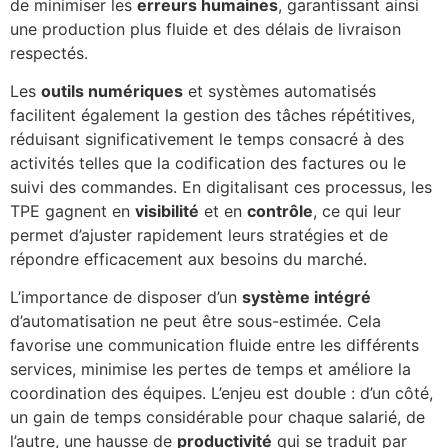
de minimiser les
erreurs humaines
, garantissant ainsi
une production plus fluide et des délais de livraison
respectés.
Les
outils numériques
et systèmes automatisés
facilitent également la gestion des tâches répétitives,
réduisant significativement le temps consacré à des
activités telles que la codification des factures ou le
suivi des commandes. En digitalisant ces processus, les
TPE gagnent en
visibilité
et en
contrôle
, ce qui leur
permet d’ajuster rapidement leurs stratégies et de
répondre efficacement aux besoins du marché.
L’importance de disposer d’un
système intégré
d’automatisation ne peut être sous-estimée. Cela
favorise une communication fluide entre les différents
services, minimise les pertes de temps et améliore la
coordination des équipes. L’enjeu est double : d’un côté,
un gain de temps considérable pour chaque salarié, de
l’autre, une hausse de
productivité
qui se traduit par