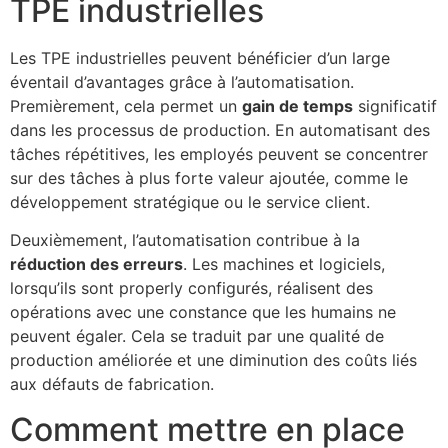
TPE industrielles
Les TPE industrielles peuvent bénéficier d’un large
éventail d’avantages grâce à l’automatisation.
Premièrement, cela permet un
gain de temps
significatif
dans les processus de production. En automatisant des
tâches répétitives, les employés peuvent se concentrer
sur des tâches à plus forte valeur ajoutée, comme le
développement stratégique ou le service client.
Deuxièmement, l’automatisation contribue à la
réduction des erreurs
. Les machines et logiciels,
lorsqu’ils sont properly configurés, réalisent des
opérations avec une constance que les humains ne
peuvent égaler. Cela se traduit par une qualité de
production améliorée et une diminution des coûts liés
aux défauts de fabrication.
Comment mettre en place