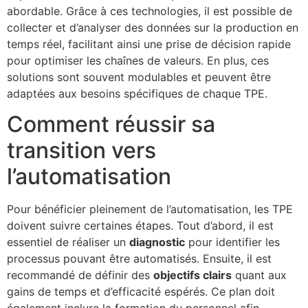
abordable. Grâce à ces technologies, il est possible de
collecter et d’analyser des données sur la production en
temps réel, facilitant ainsi une prise de décision rapide
pour optimiser les chaînes de valeurs. En plus, ces
solutions sont souvent modulables et peuvent être
adaptées aux besoins spécifiques de chaque TPE.
Comment réussir sa
transition vers
l’automatisation
Pour bénéficier pleinement de l’automatisation, les TPE
doivent suivre certaines étapes. Tout d’abord, il est
essentiel de réaliser un
diagnostic
pour identifier les
processus pouvant être automatisés. Ensuite, il est
recommandé de définir des
objectifs clairs
quant aux
gains de temps et d’efficacité espérés. Ce plan doit