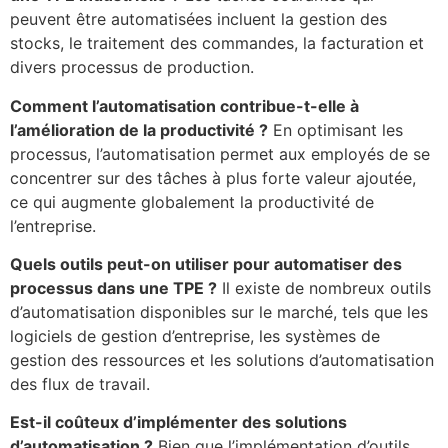
peuvent être automatisées incluent la gestion des
stocks, le traitement des commandes, la facturation et
divers processus de production.
Comment l’automatisation contribue-t-elle à
l’amélioration de la productivité ?
En optimisant les
processus, l’automatisation permet aux employés de se
concentrer sur des tâches à plus forte valeur ajoutée,
ce qui augmente globalement la productivité de
l’entreprise.
Quels outils peut-on utiliser pour automatiser des
processus dans une TPE ?
Il existe de nombreux outils
d’automatisation disponibles sur le marché, tels que les
logiciels de gestion d’entreprise, les systèmes de
gestion des ressources et les solutions d’automatisation
des flux de travail.
Est-il coûteux d’implémenter des solutions
d’automatisation ?
Bien que l’implémentation d’outils