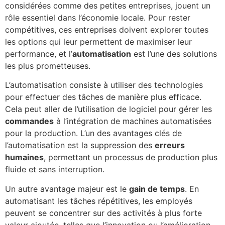
considérées comme des petites entreprises, jouent un
rôle essentiel dans l’économie locale. Pour rester
compétitives, ces entreprises doivent explorer toutes
les options qui leur permettent de maximiser leur
performance, et l’
automatisation
est l’une des solutions
les plus prometteuses.
L’automatisation consiste à utiliser des technologies
pour effectuer des tâches de manière plus efficace.
Cela peut aller de l’utilisation de logiciel pour gérer les
commandes
à l’intégration de machines automatisées
pour la production. L’un des avantages clés de
l’automatisation est la suppression des
erreurs
humaines
, permettant un processus de production plus
fluide et sans interruption.
Un autre avantage majeur est le
gain de temps
. En
automatisant les tâches répétitives, les employés
peuvent se concentrer sur des activités à plus forte
valeur ajoutée, telles que l’innovation ou l’amélioration