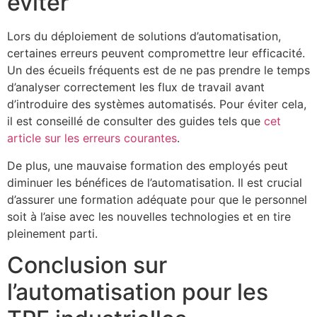
éviter
Lors du déploiement de solutions d’automatisation,
certaines erreurs peuvent compromettre leur efficacité.
Un des écueils fréquents est de ne pas prendre le temps
d’analyser correctement les flux de travail avant
d’introduire des systèmes automatisés. Pour éviter cela,
il est conseillé de consulter des guides tels que
cet
article sur les erreurs courantes
.
De plus, une mauvaise formation des employés peut
diminuer les bénéfices de l’automatisation. Il est crucial
d’assurer une formation adéquate pour que le personnel
soit à l’aise avec les nouvelles technologies et en tire
pleinement parti.
Conclusion sur
l’automatisation pour les