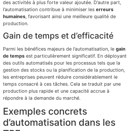
des activités à plus forte valeur ajoutée. D’autre part,
l’automatisation contribue à minimiser les
erreurs
humaines
, favorisant ainsi une meilleure qualité de
production.
Gain de temps et d’efficacité
Parmi les bénéfices majeurs de l’automatisation, le
gain
de temps
est particulièrement significatif. En déployant
des outils automatisés pour les processus tels que la
gestion des stocks ou la planification de la production,
les entreprises peuvent réduire considérablement le
temps consacré à ces tâches. Cela se traduit par une
production plus rapide et une capacité accrue à
répondre à la demande du marché.
Exemples concrets
d’automatisation dans les