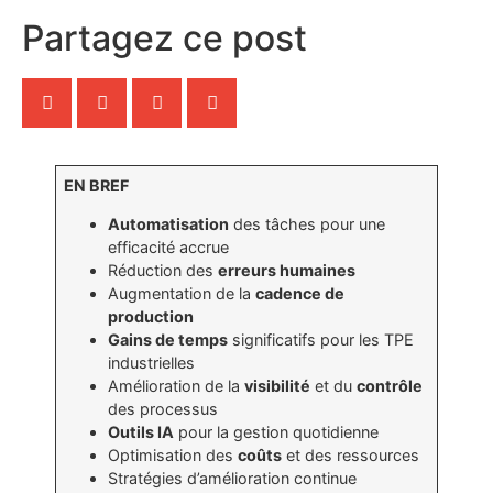
Partagez ce post
EN BREF
Automatisation
des tâches pour une
efficacité accrue
Réduction des
erreurs humaines
Augmentation de la
cadence de
production
Gains de temps
significatifs pour les TPE
industrielles
Amélioration de la
visibilité
et du
contrôle
des processus
Outils IA
pour la gestion quotidienne
Optimisation des
coûts
et des ressources
Stratégies d’amélioration continue