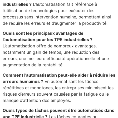
industrielles ?
L’automatisation fait référence à
l’utilisation de technologies pour exécuter des
processus sans intervention humaine, permettant ainsi
de réduire les erreurs et d’augmenter la productivité.
Quels sont les principaux avantages de
l’automatisation pour les TPE industrielles ?
L’automatisation offre de nombreux avantages,
notamment un gain de temps, une réduction des
erreurs, une meilleure efficacité opérationnelle et une
augmentation de la rentabilité.
Comment l’automatisation peut-elle aider à réduire les
erreurs humaines ?
En automatisant les tâches
répétitives et monotones, les entreprises minimisent les
risques d’erreurs souvent causées par la fatigue ou le
manque d’attention des employés.
Quels types de tâches peuvent être automatisés dans
une TPE industrielle ?
Les tâches courantes qui