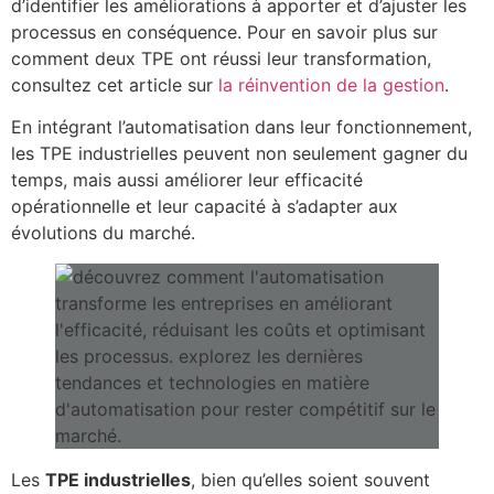
d’identifier les améliorations à apporter et d’ajuster les
processus en conséquence. Pour en savoir plus sur
comment deux TPE ont réussi leur transformation,
consultez cet article sur
la réinvention de la gestion
.
En intégrant l’automatisation dans leur fonctionnement,
les TPE industrielles peuvent non seulement gagner du
temps, mais aussi améliorer leur efficacité
opérationnelle et leur capacité à s’adapter aux
évolutions du marché.
Les
TPE industrielles
, bien qu’elles soient souvent