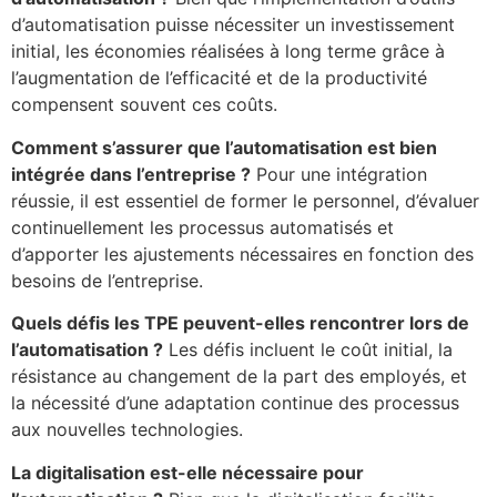
d’automatisation puisse nécessiter un investissement
initial, les économies réalisées à long terme grâce à
l’augmentation de l’efficacité et de la productivité
compensent souvent ces coûts.
Comment s’assurer que l’automatisation est bien
intégrée dans l’entreprise ?
Pour une intégration
réussie, il est essentiel de former le personnel, d’évaluer
continuellement les processus automatisés et
d’apporter les ajustements nécessaires en fonction des
besoins de l’entreprise.
Quels défis les TPE peuvent-elles rencontrer lors de
l’automatisation ?
Les défis incluent le coût initial, la
résistance au changement de la part des employés, et
la nécessité d’une adaptation continue des processus
aux nouvelles technologies.
La digitalisation est-elle nécessaire pour