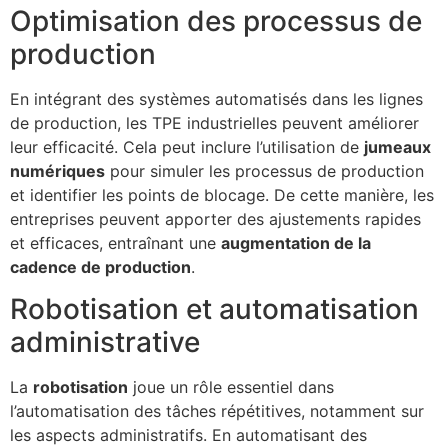
Optimisation des processus de
production
En intégrant des systèmes automatisés dans les lignes
de production, les TPE industrielles peuvent améliorer
leur efficacité. Cela peut inclure l’utilisation de
jumeaux
numériques
pour simuler les processus de production
et identifier les points de blocage. De cette manière, les
entreprises peuvent apporter des ajustements rapides
et efficaces, entraînant une
augmentation de la
cadence de production
.
Robotisation et automatisation
administrative
La
robotisation
joue un rôle essentiel dans
l’automatisation des tâches répétitives, notamment sur
les aspects administratifs. En automatisant des