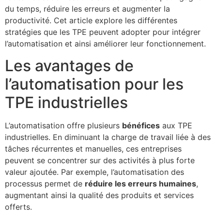
du temps, réduire les erreurs et augmenter la
productivité. Cet article explore les différentes
stratégies que les TPE peuvent adopter pour intégrer
l’automatisation et ainsi améliorer leur fonctionnement.
Les avantages de
l’automatisation pour les
TPE industrielles
L’automatisation offre plusieurs
bénéfices
aux TPE
industrielles. En diminuant la charge de travail liée à des
tâches récurrentes et manuelles, ces entreprises
peuvent se concentrer sur des activités à plus forte
valeur ajoutée. Par exemple, l’automatisation des
processus permet de
réduire les erreurs humaines
,
augmentant ainsi la qualité des produits et services
offerts.