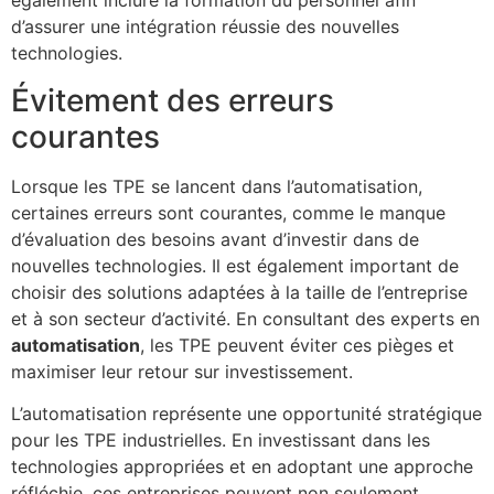
également inclure la formation du personnel afin
d’assurer une intégration réussie des nouvelles
technologies.
Évitement des erreurs
courantes
Lorsque les TPE se lancent dans l’automatisation,
certaines erreurs sont courantes, comme le manque
d’évaluation des besoins avant d’investir dans de
nouvelles technologies. Il est également important de
choisir des solutions adaptées à la taille de l’entreprise
et à son secteur d’activité. En consultant des experts en
automatisation
, les TPE peuvent éviter ces pièges et
maximiser leur retour sur investissement.
L’automatisation représente une opportunité stratégique
pour les TPE industrielles. En investissant dans les
technologies appropriées et en adoptant une approche
réfléchie, ces entreprises peuvent non seulement