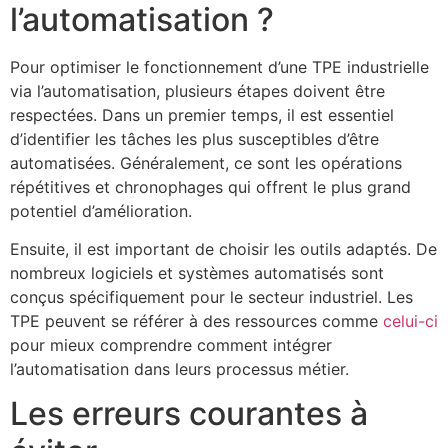
l’automatisation ?
Pour optimiser le fonctionnement d’une TPE industrielle
via l’automatisation, plusieurs étapes doivent être
respectées. Dans un premier temps, il est essentiel
d’identifier les tâches les plus susceptibles d’être
automatisées. Généralement, ce sont les opérations
répétitives et chronophages qui offrent le plus grand
potentiel d’amélioration.
Ensuite, il est important de choisir les outils adaptés. De
nombreux logiciels et systèmes automatisés sont
conçus spécifiquement pour le secteur industriel. Les
TPE peuvent se référer à des ressources comme
celui-ci
pour mieux comprendre comment intégrer
l’automatisation dans leurs processus métier.
Les erreurs courantes à