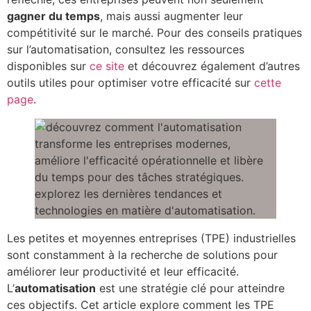
gagner du temps
, mais aussi augmenter leur
compétitivité sur le marché. Pour des conseils pratiques
sur l’automatisation, consultez les ressources
disponibles sur
ce site
et découvrez également d’autres
outils utiles pour optimiser votre efficacité sur
cette
page
.
Les petites et moyennes entreprises (TPE) industrielles
sont constamment à la recherche de solutions pour
améliorer leur productivité et leur efficacité.
L’
automatisation
est une stratégie clé pour atteindre
ces objectifs. Cet article explore comment les TPE