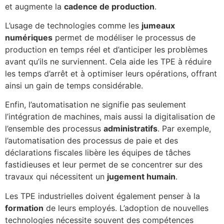
et augmente la
cadence de production
.
L’usage de technologies comme les
jumeaux
numériques
permet de modéliser le processus de
production en temps réel et d’anticiper les problèmes
avant qu’ils ne surviennent. Cela aide les TPE à réduire
les temps d’arrêt et à optimiser leurs opérations, offrant
ainsi un gain de temps considérable.
Enfin, l’automatisation ne signifie pas seulement
l’intégration de machines, mais aussi la digitalisation de
l’ensemble des processus
administratifs
. Par exemple,
l’automatisation des processus de paie et des
déclarations fiscales libère les équipes de tâches
fastidieuses et leur permet de se concentrer sur des
travaux qui nécessitent un
jugement humain
.
Les TPE industrielles doivent également penser à la
formation
de leurs employés. L’adoption de nouvelles
technologies nécessite souvent des compétences