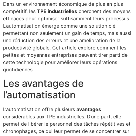
Dans un environnement économique de plus en plus
compétitif, les
TPE industrielles
cherchent des moyens
efficaces pour optimiser suffisamment leurs processus.
L’automatisation émerge comme une solution clé,
permettant non seulement un gain de temps, mais aussi
une réduction des erreurs et une amélioration de la
productivité globale. Cet article explore comment les
petites et moyennes entreprises peuvent tirer parti de
cette technologie pour améliorer leurs opérations
quotidiennes.
Les avantages de
l’automatisation
L’automatisation offre plusieurs
avantages
considérables aux TPE industrielles. D’une part, elle
permet de libérer le personnel des tâches répétitives et
chronophages, ce qui leur permet de se concentrer sur