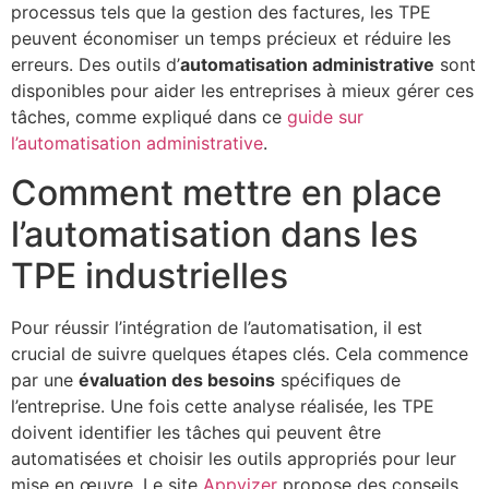
processus tels que la gestion des factures, les TPE
peuvent économiser un temps précieux et réduire les
erreurs. Des outils d’
automatisation administrative
sont
disponibles pour aider les entreprises à mieux gérer ces
tâches, comme expliqué dans ce
guide sur
l’automatisation administrative
.
Comment mettre en place
l’automatisation dans les
TPE industrielles
Pour réussir l’intégration de l’automatisation, il est
crucial de suivre quelques étapes clés. Cela commence
par une
évaluation des besoins
spécifiques de
l’entreprise. Une fois cette analyse réalisée, les TPE
doivent identifier les tâches qui peuvent être
automatisées et choisir les outils appropriés pour leur
mise en œuvre. Le site
Appvizer
propose des conseils