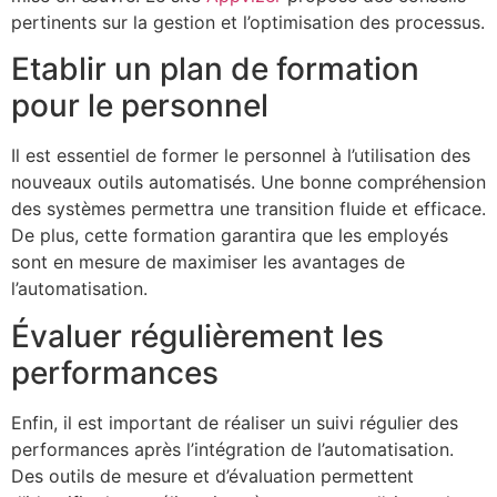
pertinents sur la gestion et l’optimisation des processus.
Etablir un plan de formation
pour le personnel
Il est essentiel de former le personnel à l’utilisation des
nouveaux outils automatisés. Une bonne compréhension
des systèmes permettra une transition fluide et efficace.
De plus, cette formation garantira que les employés
sont en mesure de maximiser les avantages de
l’automatisation.
Évaluer régulièrement les
performances
Enfin, il est important de réaliser un suivi régulier des
performances après l’intégration de l’automatisation.
Des outils de mesure et d’évaluation permettent