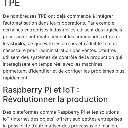
TPE
De nombreuses TPE ont déjà commencé à intégrer
l’automatisation dans leurs opérations. Par exemple,
certaines entreprises industrielles utilisent des logiciels
pour suivre automatiquement les commandes et gérer
les
stocks
, ce qui évite les erreurs et réduit le temps
nécessaire pour l’administration des ventes. D’autres
utilisent des systèmes de contrôle de la production qui
interagissent en temps réel avec les machines,
permettant d’identifier et de corriger les problèmes plus
rapidement.
Raspberry Pi et IoT :
Révolutionner la production
Des plateformes comme Raspberry Pi et les solutions
IoT (Internet des objets) offrent aux petites entreprises
la possibilité d’automatiser des processus de manière