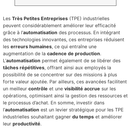
Les
Très Petites Entreprises
(TPE) industrielles
peuvent considérablement améliorer leur efficacité
grâce à l’
automatisation
des processus. En intégrant
des technologies innovantes, ces entreprises réduisent
les
erreurs humaines
, ce qui entraîne une
augmentation de la
cadence de production
.
L’
automatisation
permet également de se libérer des
tâches répétitives
, offrant ainsi aux employés la
possibilité de se concentrer sur des missions à plus
forte valeur ajoutée. Par ailleurs, ces avancées facilitent
un meilleur
contrôle
et une
visibilité accrue
sur les
opérations, optimisant ainsi la gestion des ressources et
le processus d’achat. En somme, investir dans
l’
automatisation
est un levier stratégique pour les TPE
industrielles souhaitant gagner
du temps
et améliorer
leur
productivité
.