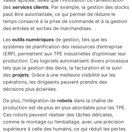
des
services clients
. Par exemple, la gestion des stocks
peut être automatisée, ce qui permet de réduire le
temps consacré à la prise de commande et à la gestion
des entrées et sorties de marchandises.
Les
outils numériques
de gestion, tels que les
systèmes de planification des ressources d’entreprise
(ERP), permettent aux TPE industrielles d’optimiser leur
production. Ces logiciels automatisent divers processus
tels que la gestion des devis, la facturation et le suivi
des
projets
. Grâce à une meilleure visibilité sur les
opérations, les dirigeants peuvent prendre des
décisions plus éclairées.
De plus, l’intégration de
robots
dans la chaîne de
production est de plus en plus abordable pour les TPE.
Ces robots peuvent réaliser des tâches délicates,
comme le montage ou l’emballage, avec une précision
supérieure à celle des humains, ce qui réduit les pertes