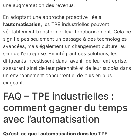
une augmentation des revenus.
En adoptant une approche proactive liée à
l’
automatisation
, les TPE industrielles peuvent
véritablement transformer leur fonctionnement. Cela ne
signifie pas seulement un passage à des technologies
avancées, mais également un changement culturel au
sein de l’entreprise. En intégrant ces solutions, les
dirigeants investissent dans l’avenir de leur entreprise,
s’assurant ainsi de leur pérennité et de leur succès dans
un environnement concurrentiel de plus en plus
exigeant.
FAQ – TPE industrielles :
comment gagner du temps
avec l’automatisation
Qu’est-ce que l’automatisation dans les TPE