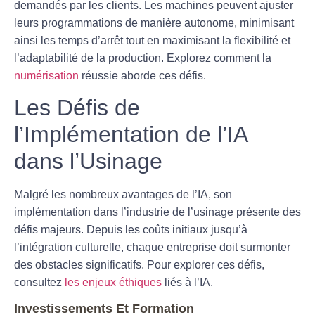
demandés par les clients. Les machines peuvent ajuster
leurs programmations de manière autonome, minimisant
ainsi les temps d’arrêt tout en maximisant la flexibilité et
l’adaptabilité de la production. Explorez comment la
numérisation
réussie aborde ces défis.
Les Défis de
l’Implémentation de l’IA
dans l’Usinage
Malgré les nombreux avantages de l’IA, son
implémentation dans l’industrie de l’usinage présente des
défis majeurs. Depuis les coûts initiaux jusqu’à
l’intégration culturelle, chaque entreprise doit surmonter
des obstacles significatifs. Pour explorer ces défis,
consultez
les enjeux éthiques
liés à l’IA.
Investissements Et Formation