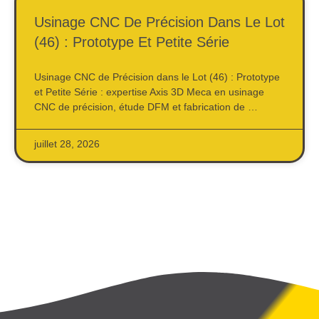
Usinage CNC De Précision Dans Le Lot
(46) : Prototype Et Petite Série
Usinage CNC de Précision dans le Lot (46) : Prototype
et Petite Série : expertise Axis 3D Meca en usinage
CNC de précision, étude DFM et fabrication de …
juillet 28, 2026