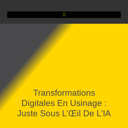
Transformations
Digitales En Usinage :
Juste Sous L’Œil De L’IA