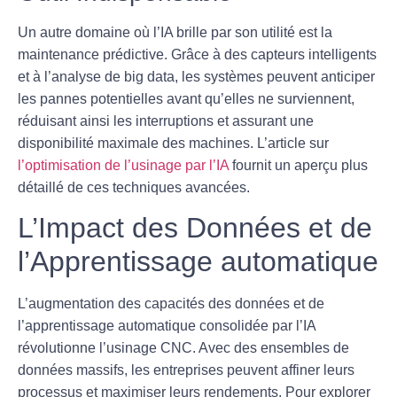
Un autre domaine où l’IA brille par son utilité est la
maintenance prédictive. Grâce à des capteurs intelligents
et à l’analyse de big data, les systèmes peuvent anticiper
les pannes potentielles avant qu’elles ne surviennent,
réduisant ainsi les interruptions et assurant une
disponibilité maximale des machines. L’article sur
l’optimisation de l’usinage par l’IA
fournit un aperçu plus
détaillé de ces techniques avancées.
L’Impact des Données et de
l’Apprentissage automatique
L’augmentation des capacités des données et de
l’apprentissage automatique consolidée par l’IA
révolutionne l’usinage CNC. Avec des ensembles de
données massifs, les entreprises peuvent affiner leurs
processus et maximiser leurs rendements. Pour explorer