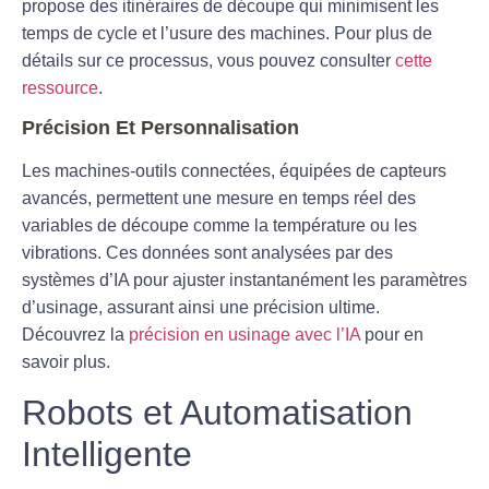
propose des itinéraires de découpe qui minimisent les
temps de cycle et l’usure des machines. Pour plus de
détails sur ce processus, vous pouvez consulter
cette
ressource
.
Précision Et Personnalisation
Les machines-outils connectées, équipées de capteurs
avancés, permettent une mesure en temps réel des
variables de découpe comme la température ou les
vibrations. Ces données sont analysées par des
systèmes d’IA pour ajuster instantanément les paramètres
d’usinage, assurant ainsi une précision ultime.
Découvrez la
précision en usinage avec l’IA
pour en
savoir plus.
Robots et Automatisation
Intelligente