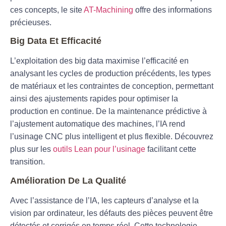
ces concepts, le site
AT-Machining
offre des informations
précieuses.
Big Data Et Efficacité
L’exploitation des big data maximise l’efficacité en
analysant les cycles de production précédents, les types
de matériaux et les contraintes de conception, permettant
ainsi des ajustements rapides pour optimiser la
production en continue. De la maintenance prédictive à
l’ajustement automatique des machines, l’IA rend
l’usinage CNC plus intelligent et plus flexible. Découvrez
plus sur les
outils Lean pour l’usinage
facilitant cette
transition.
Amélioration De La Qualité
Avec l’assistance de l’IA, les capteurs d’analyse et la
vision par ordinateur, les défauts des pièces peuvent être
détectés et corrigés en temps réel. Cette technologie