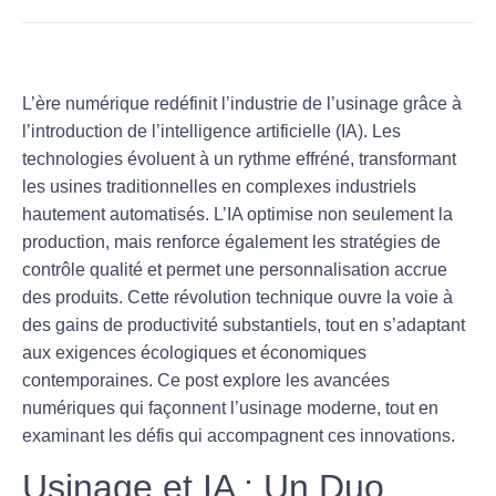
L’ère numérique redéfinit l’industrie de l’usinage grâce à
l’introduction de l’
intelligence artificielle (IA)
. Les
technologies évoluent à un rythme effréné, transformant
les usines traditionnelles en complexes industriels
hautement automatisés. L’IA optimise non seulement la
production, mais renforce également les stratégies de
contrôle qualité et permet une personnalisation accrue
des produits. Cette révolution technique ouvre la voie à
des gains de productivité substantiels, tout en s’adaptant
aux exigences écologiques et économiques
contemporaines. Ce post explore les avancées
numériques qui façonnent l’usinage moderne, tout en
examinant les défis qui accompagnent ces innovations.
Usinage et IA : Un Duo