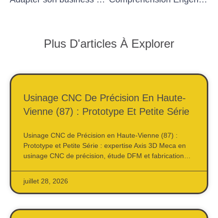
Plus D'articles À Explorer
Usinage CNC De Précision En Haute-
Vienne (87) : Prototype Et Petite Série
Usinage CNC de Précision en Haute-Vienne (87) :
Prototype et Petite Série : expertise Axis 3D Meca en
usinage CNC de précision, étude DFM et fabrication…
juillet 28, 2026