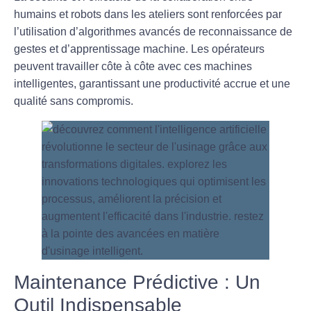
humains et robots dans les ateliers sont renforcées par
l’utilisation d’algorithmes avancés de reconnaissance de
gestes et d’apprentissage machine. Les opérateurs
peuvent travailler côte à côte avec ces machines
intelligentes, garantissant une productivité accrue et une
qualité sans compromis.
Maintenance Prédictive : Un
Outil Indispensable