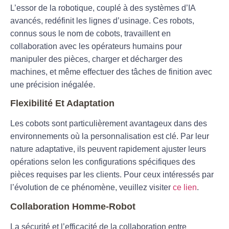
L’essor de la robotique, couplé à des systèmes d’
IA
avancés, redéfinit les lignes d’usinage. Ces robots,
connus sous le nom de cobots, travaillent en
collaboration avec les opérateurs humains pour
manipuler des pièces, charger et décharger des
machines, et même effectuer des tâches de finition avec
une précision inégalée.
Flexibilité Et Adaptation
Les cobots sont particulièrement avantageux dans des
environnements où la personnalisation est clé. Par leur
nature adaptative, ils peuvent rapidement ajuster leurs
opérations selon les configurations spécifiques des
pièces requises par les clients. Pour ceux intéressés par
l’évolution de ce phénomène, veuillez visiter
ce lien
.
Collaboration Homme-Robot
La sécurité et l’efficacité de la collaboration entre