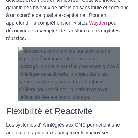
garantit des niveaux de précision sans faute et contribue
à un contrôle de qualité exceptionnel. Pour en
approfondir la compréhension, visitez
Wayden
pour
découvrir des exemples de transformations digitales
réussies.
Flexibilité et Réactivité
Les systèmes d’IA intégrés aux CNC permettent une
adaptation rapide aux changements improvisés