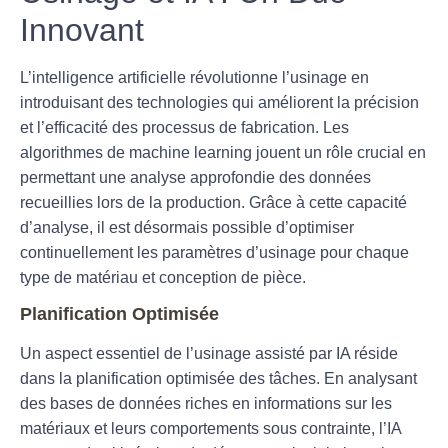
Innovant
L’intelligence artificielle révolutionne l’usinage en
introduisant des technologies qui améliorent la précision
et l’efficacité des processus de fabrication. Les
algorithmes de machine learning
jouent un rôle crucial en
permettant une analyse approfondie des données
recueillies lors de la production. Grâce à cette capacité
d’analyse, il est désormais possible d’optimiser
continuellement les paramètres d’usinage pour chaque
type de matériau et conception de pièce.
Planification Optimisée
Un aspect essentiel de l’usinage assisté par IA réside
dans la planification optimisée des tâches. En analysant
des bases de données riches en informations sur les
matériaux et leurs comportements sous contrainte, l’IA