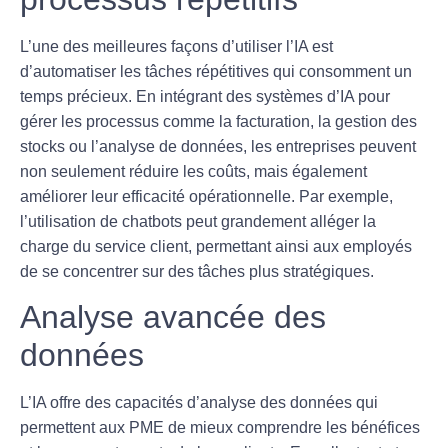
L’une des meilleures façons d’utiliser l’IA est
d’automatiser les
tâches répétitives
qui consomment un
temps précieux. En intégrant des systèmes d’IA pour
gérer les processus comme la facturation, la gestion des
stocks ou l’analyse de données, les entreprises peuvent
non seulement réduire les coûts, mais également
améliorer leur efficacité opérationnelle. Par exemple,
l’utilisation de chatbots peut grandement alléger la
charge du service client, permettant ainsi aux employés
de se concentrer sur des tâches plus stratégiques.
Analyse avancée des
données
L’IA offre des capacités d’analyse des données qui
permettent aux PME de mieux comprendre les
bénéfices