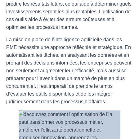
prédire les résultats futurs, ce qui aide à déterminer quels
investissements seront les plus rentables. L’utilisation de
ces outils aide à éviter des erreurs coûteuses et à
optimiser les processus internes.
La mise en place de l’intelligence artificielle dans les
PME nécessite une approche réfléchie et stratégique. En
automatisant les tâches, en analysant les données et en
prenant des décisions informées, les entreprises peuvent
non seulement augmenter leur efficacité, mais aussi se
préparer pour l’avenir dans un marché de plus en plus
concurrentiel. Il est impératif de prendre le temps
d’évaluer les outils disponibles et de les intégrer
judicieusement dans les processus d’affaires.