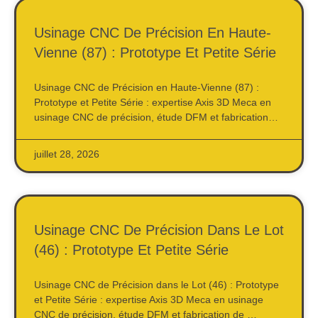
Usinage CNC De Précision En Haute-
Vienne (87) : Prototype Et Petite Série
Usinage CNC de Précision en Haute-Vienne (87) :
Prototype et Petite Série : expertise Axis 3D Meca en
usinage CNC de précision, étude DFM et fabrication…
juillet 28, 2026
Usinage CNC De Précision Dans Le Lot
(46) : Prototype Et Petite Série
Usinage CNC de Précision dans le Lot (46) : Prototype
et Petite Série : expertise Axis 3D Meca en usinage
CNC de précision, étude DFM et fabrication de …