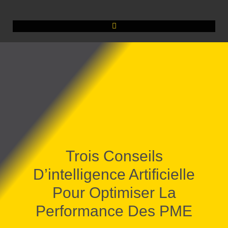
Trois Conseils
D’intelligence Artificielle
Pour Optimiser La
Performance Des PME