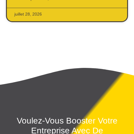
juillet 28, 2026
Voulez-Vous Booster Votre
Entreprise Avec De