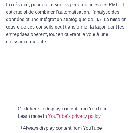
En résumé, pour optimiser les performances des PME, il
est crucial de
combiner l’automatisation
, l’analyse des
données et une intégration stratégique de l’IA. La mise en
œuvre de ces conseils peut transformer la façon dont les
entreprises opèrent, tout en ouvrant la voie à une
croissance durable
.
Click here to display content from YouTube.
Learn more in
YouTube’s privacy policy
.
Always display content from YouTube