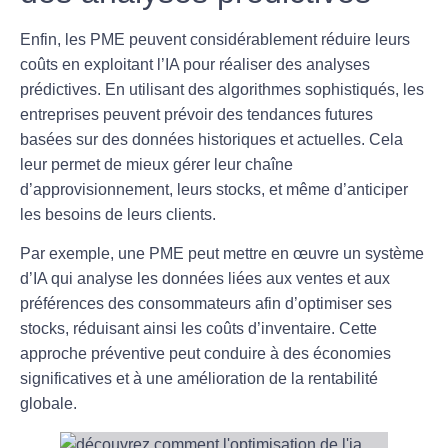
Enfin, les PME peuvent considérablement réduire leurs
coûts en exploitant l’IA pour réaliser des
analyses
prédictives
. En utilisant des algorithmes sophistiqués, les
entreprises peuvent prévoir des tendances futures
basées sur des données historiques et actuelles. Cela
leur permet de mieux gérer leur chaîne
d’approvisionnement, leurs stocks, et même d’anticiper
les besoins de leurs clients.
Par exemple, une PME peut mettre en œuvre un système
d’IA qui analyse les données liées aux ventes et aux
préférences des consommateurs afin d’optimiser ses
stocks, réduisant ainsi les coûts d’inventaire. Cette
approche préventive peut conduire à des économies
significatives et à une amélioration de la rentabilité
globale.