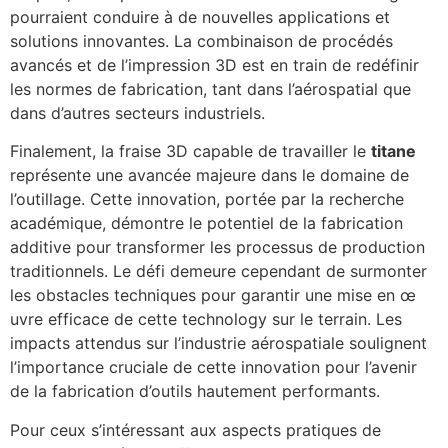
pourraient conduire à de nouvelles applications et
solutions innovantes. La combinaison de procédés
avancés et de l’impression 3D est en train de redéfinir
les normes de fabrication, tant dans l’aérospatial que
dans d’autres secteurs industriels.
Finalement, la fraise 3D capable de travailler le
titane
représente une avancée majeure dans le domaine de
l’outillage. Cette innovation, portée par la recherche
académique, démontre le potentiel de la fabrication
additive pour transformer les processus de production
traditionnels. Le défi demeure cependant de surmonter
les obstacles techniques pour garantir une mise en œ
uvre efficace de cette technology sur le terrain. Les
impacts attendus sur l’industrie aérospatiale soulignent
l’importance cruciale de cette innovation pour l’avenir
de la fabrication d’outils hautement performants.
Pour ceux s’intéressant aux aspects pratiques de