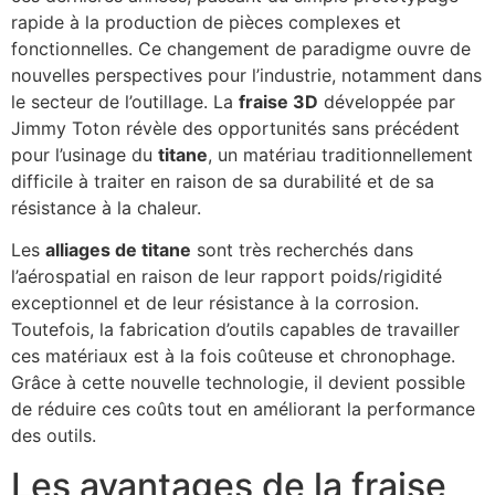
rapide à la production de pièces complexes et
fonctionnelles. Ce changement de paradigme ouvre de
nouvelles perspectives pour l’industrie, notamment dans
le secteur de l’outillage. La
fraise 3D
développée par
Jimmy Toton révèle des opportunités sans précédent
pour l’usinage du
titane
, un matériau traditionnellement
difficile à traiter en raison de sa durabilité et de sa
résistance à la chaleur.
Les
alliages de titane
sont très recherchés dans
l’aérospatial en raison de leur rapport poids/rigidité
exceptionnel et de leur résistance à la corrosion.
Toutefois, la fabrication d’outils capables de travailler
ces matériaux est à la fois coûteuse et chronophage.
Grâce à cette nouvelle technologie, il devient possible
de réduire ces coûts tout en améliorant la performance
des outils.
Les avantages de la fraise