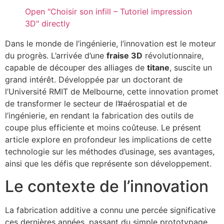
Open "Choisir son infill – Tutoriel impression
3D" directly
Dans le monde de l’ingénierie, l’innovation est le moteur
du progrès. L’arrivée d’une
fraise 3D
révolutionnaire,
capable de découper des alliages de
titane
, suscite un
grand intérêt. Développée par un doctorant de
l’Université RMIT de Melbourne, cette innovation promet
de transformer le secteur de l’#aérospatial et de
l’ingénierie, en rendant la fabrication des outils de
coupe plus efficiente et moins coûteuse. Le présent
article explore en profondeur les implications de cette
technologie sur les méthodes d’usinage, ses avantages,
ainsi que les défis que représente son développement.
Le contexte de l’innovation
La fabrication additive a connu une percée significative
ces dernières années, passant du simple prototypage