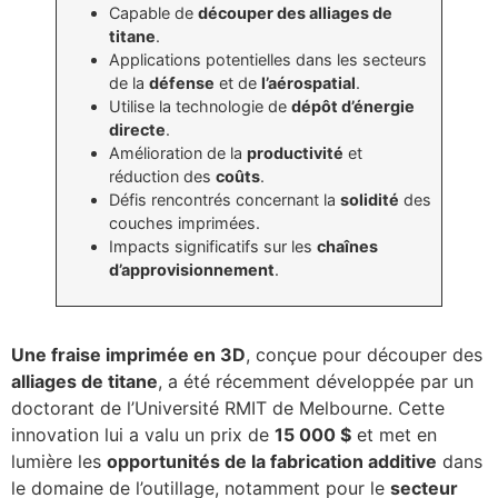
Capable de
découper des alliages de
titane
.
Applications potentielles dans les secteurs
de la
défense
et de
l’aérospatial
.
Utilise la technologie de
dépôt d’énergie
directe
.
Amélioration de la
productivité
et
réduction des
coûts
.
Défis rencontrés concernant la
solidité
des
couches imprimées.
Impacts significatifs sur les
chaînes
d’approvisionnement
.
Une fraise imprimée en 3D
, conçue pour découper des
alliages de titane
, a été récemment développée par un
doctorant de l’Université RMIT de Melbourne. Cette
innovation lui a valu un prix de
15 000 $
et met en
lumière les
opportunités de la fabrication additive
dans
le domaine de l’outillage, notamment pour le
secteur