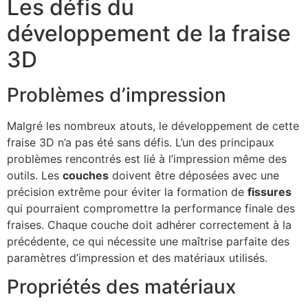
Les défis du
développement de la fraise
3D
Problèmes d’impression
Malgré les nombreux atouts, le développement de cette
fraise 3D n’a pas été sans défis. L’un des principaux
problèmes rencontrés est lié à l’impression même des
outils. Les
couches
doivent être déposées avec une
précision extrême pour éviter la formation de
fissures
qui pourraient compromettre la performance finale des
fraises. Chaque couche doit adhérer correctement à la
précédente, ce qui nécessite une maîtrise parfaite des
paramètres d’impression et des matériaux utilisés.
Propriétés des matériaux