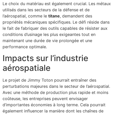
Le choix du matériau est également crucial. Les métaux
utilisés dans les secteurs de la défense et de
l’aérospatial, comme le
titane
, demandent des
propriétés mécaniques spécifiques. Le défi réside dans
le fait de fabriquer des outils capables de résister aux
conditions d’usinage les plus exigeantes tout en
maintenant une durée de vie prolongée et une
performance optimale.
Impacts sur l’industrie
aérospatiale
Le projet de Jimmy Toton pourrait entraîner des
perturbations majeures dans le secteur de l’aérospatial.
Avec une méthode de production plus rapide et moins
coûteuse, les entreprises peuvent envisager
d’importantes économies à long terme. Cela pourrait
également influencer la manière dont les chaînes de