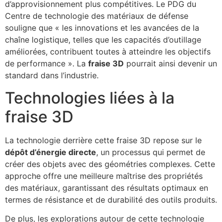
d’approvisionnement plus compétitives. Le PDG du
Centre de technologie des matériaux de défense
souligne que « les innovations et les avancées de la
chaîne logistique, telles que les capacités d’outillage
améliorées, contribuent toutes à atteindre les objectifs
de performance ». La
fraise 3D
pourrait ainsi devenir un
standard dans l’industrie.
Technologies liées à la
fraise 3D
La technologie derrière cette fraise 3D repose sur le
dépôt d’énergie directe
, un processus qui permet de
créer des objets avec des géométries complexes. Cette
approche offre une meilleure maîtrise des propriétés
des matériaux, garantissant des résultats optimaux en
termes de résistance et de durabilité des outils produits.
De plus, les explorations autour de cette technologie