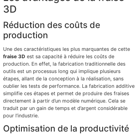
3D
Réduction des coûts de
production
Une des caractéristiques les plus marquantes de cette
fraise 3D
est sa capacité à réduire les coûts de
production. En effet, la fabrication traditionnelle des
outils est un processus long qui implique plusieurs
étapes, allant de la conception à la réalisation, sans
oublier les tests de performance. La fabrication additive
simplifie ces étapes et permet de produire des fraises
directement à partir d’un modèle numérique. Cela se
traduit par un gain de temps et d’argent considérable
pour l’industrie.
Optimisation de la productivité