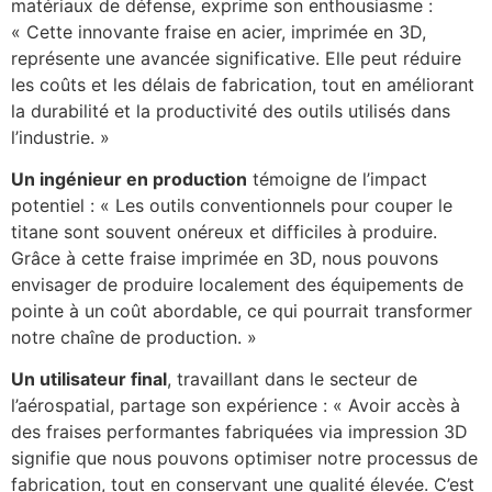
matériaux de défense, exprime son enthousiasme :
« Cette innovante fraise en acier, imprimée en 3D,
représente une avancée significative. Elle peut réduire
les coûts et les délais de fabrication, tout en améliorant
la durabilité et la productivité des outils utilisés dans
l’industrie. »
Un ingénieur en production
témoigne de l’impact
potentiel : « Les outils conventionnels pour couper le
titane sont souvent onéreux et difficiles à produire.
Grâce à cette fraise imprimée en 3D, nous pouvons
envisager de produire localement des équipements de
pointe à un coût abordable, ce qui pourrait transformer
notre chaîne de production. »
Un utilisateur final
, travaillant dans le secteur de
l’aérospatial, partage son expérience : « Avoir accès à
des fraises performantes fabriquées via impression 3D
signifie que nous pouvons optimiser notre processus de
fabrication, tout en conservant une qualité élevée. C’est