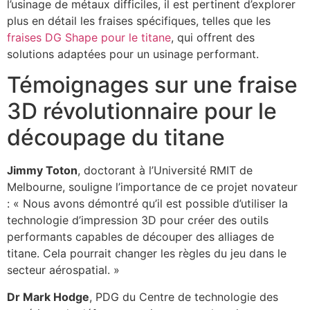
l’usinage de métaux difficiles, il est pertinent d’explorer
plus en détail les fraises spécifiques, telles que les
fraises DG Shape pour le titane
, qui offrent des
solutions adaptées pour un usinage performant.
Témoignages sur une fraise
3D révolutionnaire pour le
découpage du titane
Jimmy Toton
, doctorant à l’Université RMIT de
Melbourne, souligne l’importance de ce projet novateur
: « Nous avons démontré qu’il est possible d’utiliser la
technologie d’impression 3D pour créer des outils
performants capables de découper des alliages de
titane. Cela pourrait changer les règles du jeu dans le
secteur aérospatial. »
Dr Mark Hodge
, PDG du Centre de technologie des