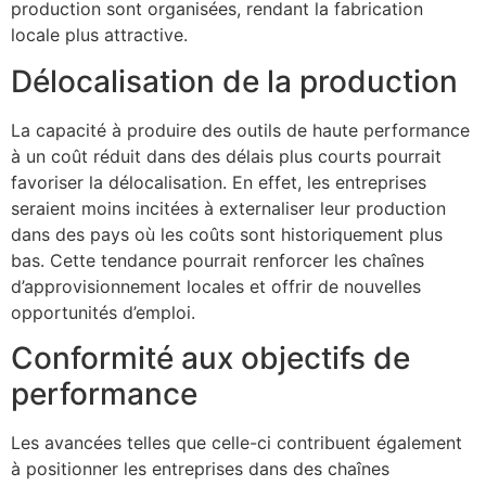
production sont organisées, rendant la fabrication
locale plus attractive.
Délocalisation de la production
La capacité à produire des outils de haute performance
à un coût réduit dans des délais plus courts pourrait
favoriser la délocalisation. En effet, les entreprises
seraient moins incitées à externaliser leur production
dans des pays où les coûts sont historiquement plus
bas. Cette tendance pourrait renforcer les chaînes
d’approvisionnement locales et offrir de nouvelles
opportunités d’emploi.
Conformité aux objectifs de
performance
Les avancées telles que celle-ci contribuent également
à positionner les entreprises dans des chaînes