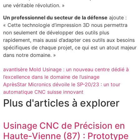
une véritable révolution. »
Un professionnel du secteur de la défense
ajoute :
« Cette technologie d’impression 3D nous permettra
non seulement de développer des outils plus
rapidement, mais aussi d’adapter ces outils aux besoins
spécifiques de chaque projet, ce qui est un atout majeur
dans notre domaine. »
avant
Isère Mold Usinage : un nouveau centre dédié à
l’excellence dans le domaine de l’usinage
Après
Star Micronics dévoile le SP-20/23 : un tour
automatique CNC suisse innovant
Plus d'articles à explorer
Usinage CNC de Précision en
Haute-Vienne (87) : Prototype