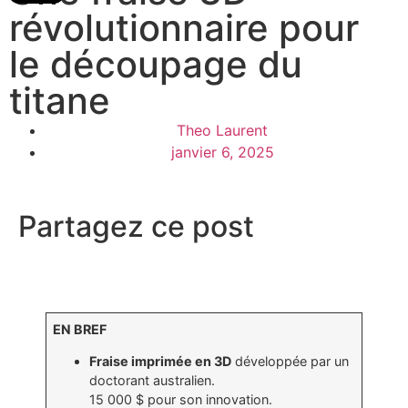
révolutionnaire pour
le découpage du
titane
Theo Laurent
janvier 6, 2025
Partagez ce post
EN BREF
Fraise imprimée en 3D
développée par un
doctorant australien.
15 000 $ pour son innovation.