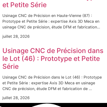
et Petite Série
Usinage CNC de Précision en Haute-Vienne (87) :
Prototype et Petite Série : expertise Axis 3D Meca en
usinage CNC de précision, étude DFM et fabrication…
juillet 28, 2026
Usinage CNC de Précision dans
le Lot (46) : Prototype et Petite
Série
Usinage CNC de Précision dans le Lot (46) : Prototype
et Petite Série : expertise Axis 3D Meca en usinage
CNC de précision, étude DFM et fabrication de …
juillet 28, 2026