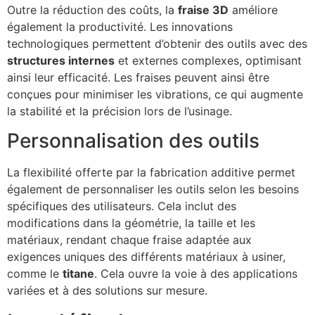
Outre la réduction des coûts, la
fraise 3D
améliore
également la productivité. Les innovations
technologiques permettent d’obtenir des outils avec des
structures internes
et externes complexes, optimisant
ainsi leur efficacité. Les fraises peuvent ainsi être
conçues pour minimiser les vibrations, ce qui augmente
la stabilité et la précision lors de l’usinage.
Personnalisation des outils
La flexibilité offerte par la fabrication additive permet
également de personnaliser les outils selon les besoins
spécifiques des utilisateurs. Cela inclut des
modifications dans la géométrie, la taille et les
matériaux, rendant chaque fraise adaptée aux
exigences uniques des différents matériaux à usiner,
comme le
titane
. Cela ouvre la voie à des applications
variées et à des solutions sur mesure.