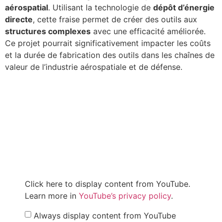
aérospatial
. Utilisant la technologie de
dépôt d’énergie
directe
, cette fraise permet de créer des outils aux
structures complexes
avec une efficacité améliorée.
Ce projet pourrait significativement impacter les coûts
et la durée de fabrication des outils dans les chaînes de
valeur de l’industrie aérospatiale et de défense.
Click here to display content from YouTube.
Learn more in
YouTube’s privacy policy
.
Always display content from YouTube