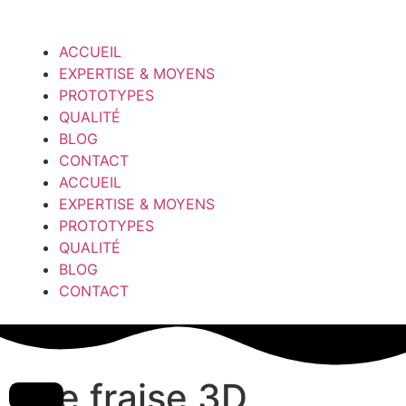
ACCUEIL
EXPERTISE & MOYENS
PROTOTYPES
QUALITÉ
BLOG
CONTACT
ACCUEIL
EXPERTISE & MOYENS
PROTOTYPES
QUALITÉ
BLOG
CONTACT
Une fraise 3D