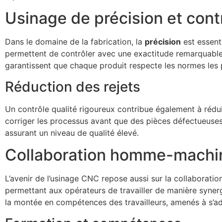
Usinage de précision et contr
Dans le domaine de la fabrication, la
précision
est essent
permettent de contrôler avec une exactitude remarquable 
garantissent que chaque produit respecte les normes les p
Réduction des rejets
Un contrôle qualité rigoureux contribue également à rédui
corriger les processus avant que des pièces défectueuses n
assurant un niveau de qualité élevé.
Collaboration homme-machi
L’avenir de l’usinage CNC repose aussi sur la collaboratio
permettant aux opérateurs de travailler de manière syner
la montée en compétences des travailleurs, amenés à s’ad