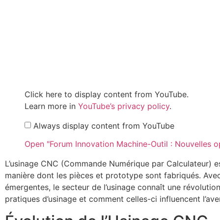
Click here to display content from YouTube.
Learn more in
YouTube’s privacy policy
.
Always display content from YouTube
Open "Forum Innovation Machine-Outil : Nouvelles op
L’usinage CNC (Commande Numérique par Calculateur) est d
manière dont les pièces et prototype sont fabriqués. Avec l
émergentes, le secteur de l’usinage connaît une révolution 
pratiques d’usinage et comment celles-ci influencent l’aven