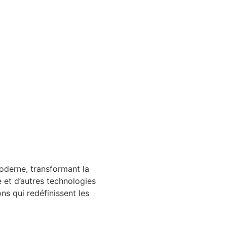
oderne, transformant la
e et d’autres technologies
ns qui redéfinissent les