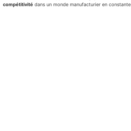
compétitivité
dans un monde manufacturier en constante 