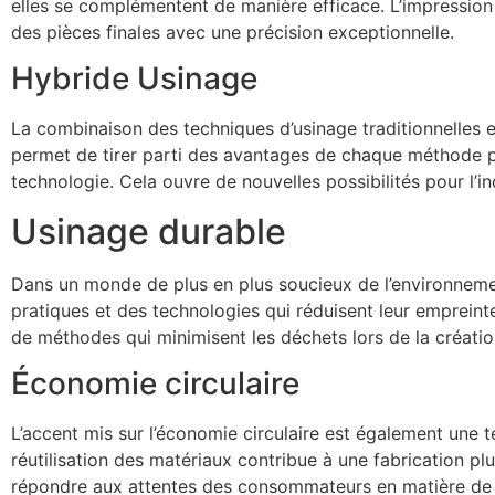
elles se complémentent de manière efficace. L’impressio
des pièces finales avec une précision exceptionnelle.
Hybride Usinage
La combinaison des techniques d’usinage traditionnelles et
permet de tirer parti des avantages de chaque méthode pou
technologie. Cela ouvre de nouvelles possibilités pour l’i
Usinage durable
Dans un monde de plus en plus soucieux de l’environnemen
pratiques et des technologies qui réduisent leur empreinte 
de méthodes qui minimisent les déchets lors de la créatio
Économie circulaire
L’accent mis sur l’économie circulaire est également une 
réutilisation des matériaux contribue à une fabrication p
répondre aux attentes des consommateurs en matière de 