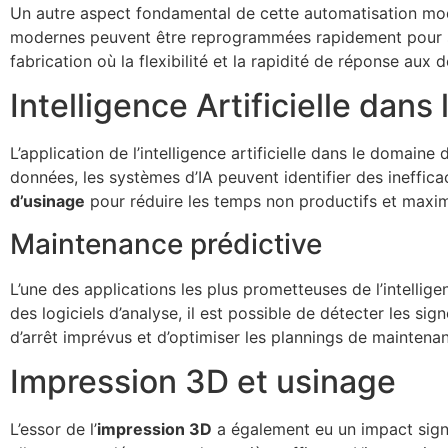
Un autre aspect fondamental de cette automatisation mod
modernes peuvent être reprogrammées rapidement pour s’
fabrication où la flexibilité et la rapidité de réponse aux
Intelligence Artificielle dans
L’application de l’intelligence artificielle dans le domai
données, les systèmes d’IA peuvent identifier des ineffica
d’usinage
pour réduire les temps non productifs et maximis
Maintenance prédictive
L’une des applications les plus prometteuses de l’intelligen
des logiciels d’analyse, il est possible de détecter les si
d’arrêt imprévus et d’optimiser les plannings de maintena
Impression 3D et usinage
L’essor de l’
impression 3D
a également eu un impact signi