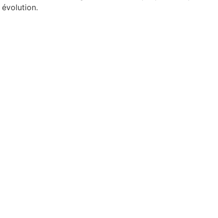
évolution.