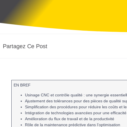
Partagez Ce Post
EN BREF
Usinage CNC
et
contrôle qualité
: une synergie essentiel
Ajustement des
tolérances
pour des pièces de qualité su
Simplification des
procédures
pour réduire les
coûts
et le
Intégration de technologies avancées pour une
efficacit
Amélioration du
flux de travail
et de la
productivité
Rôle de la
maintenance prédictive
dans l’optimisation