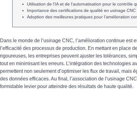
Utilisation de l’
IA
et de l’
automatisation
pour le contrôle q
Importance des
certifications de qualité
en usinage CNC
Adoption des
meilleures pratiques
pour l’amélioration co
Dans le monde de l’
usinage CNC
, l’
amélioration continue
est e
l’
efficacité
des processus de production. En mettant en place 
rigoureuses, les entreprises peuvent ajuster les
tolérances
, sim
tout en minimisant les erreurs. L’intégration des technologies a
permettent non seulement d’optimiser les flux de travail, mais 
des données
efficaces. Au final, l’association de l’
usinage CNC
formidable levier pour atteindre des résultats de haute qualité.