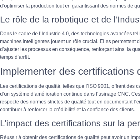
d’optimiser la production tout en garantissant des normes de qu
Le rôle de la robotique et de l’Indus
Dans le cadre de l’Industrie 4.0, des technologies avancées tel
machines intelligentes
jouent un rôle crucial. Elles permettent 
d’ajuster les processus en conséquence, renforçant ainsi la qua
temps d’arrêt.
Implementer des certifications 
Les
certifications de qualité
, telles que l’ISO 9001, offrent des
d’un système d’amélioration continue dans l’usinage CNC. Ces c
respecte des normes strictes de qualité tout en documentant l’
contribuer à renforcer la crédibilité et la confiance des clients.
L’impact des certifications sur la p
Réussir à obtenir des certifications de qualité peut avoir un imp