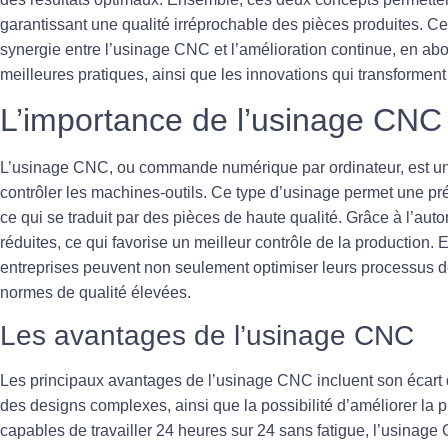
garantissant une qualité irréprochable des pièces produites. Cet
synergie entre l’usinage CNC et l’amélioration continue, en abo
meilleures pratiques, ainsi que les innovations qui transforment
L’importance de l’usinage CNC
L’
usinage CNC
, ou commande numérique par ordinateur, est un 
contrôler les machines-outils. Ce type d’usinage permet une pré
ce qui se traduit par des pièces de haute qualité. Grâce à l’aut
réduites, ce qui favorise un meilleur contrôle de la production. E
entreprises peuvent non seulement optimiser leurs processus de
normes de qualité élevées.
Les avantages de l’usinage CNC
Les principaux avantages de l’usinage CNC incluent son
écart
des designs complexes, ainsi que la possibilité d’améliorer la 
capables de travailler 24 heures sur 24 sans fatigue, l’usinag