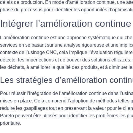
délais de production. En mode d’amélioration continue, une atte
phase du processus pour identifier les opportunités d’optimisati
Intégrer l’amélioration continu
L’
amélioration continue
est une approche systématique qui cherc
services en se basant sur une analyse rigoureuse et une impl
contexte de l’usinage CNC, cela implique l’évaluation régulière
détecter les imperfections et de trouver des solutions efficaces.
les déchets, à améliorer la qualité des produits, et à diminuer le
Les stratégies d’amélioration conti
Pour réussir l’intégration de l’amélioration continue dans l’usi
mises en place. Cela comprend l’adoption de méthodes telles 
réduire les gaspillages tout en préservant la valeur pour le clien
Pareto
peuvent être utilisés pour identifier les problèmes les plu
prioritaire.