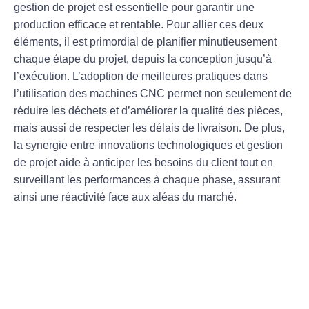
gestion de projet
est essentielle pour garantir une
production efficace et rentable. Pour allier ces deux
éléments, il est primordial de planifier minutieusement
chaque étape du projet, depuis la conception jusqu’à
l’exécution. L’adoption de
meilleures pratiques
dans
l’utilisation des machines CNC permet non seulement de
réduire les déchets et d’améliorer la qualité des pièces,
mais aussi de respecter les délais de livraison. De plus,
la synergie entre
innovations technologiques
et gestion
de projet aide à anticiper les besoins du client tout en
surveillant les performances à chaque phase, assurant
ainsi une
réactivité
face aux aléas du marché.