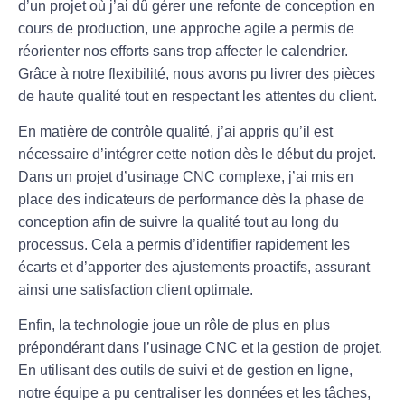
d’un projet où j’ai dû gérer une refonte de conception en
cours de production, une approche agile a permis de
réorienter nos efforts sans trop affecter le calendrier.
Grâce à notre flexibilité, nous avons pu livrer des pièces
de haute qualité tout en respectant les attentes du client.
En matière de
contrôle qualité
, j’ai appris qu’il est
nécessaire d’intégrer cette notion dès le début du projet.
Dans un projet d’
usinage CNC
complexe, j’ai mis en
place des indicateurs de performance dès la phase de
conception afin de suivre la qualité tout au long du
processus. Cela a permis d’identifier rapidement les
écarts et d’apporter des ajustements proactifs, assurant
ainsi une satisfaction client optimale.
Enfin, la technologie joue un rôle de plus en plus
prépondérant dans l’
usinage CNC
et la gestion de projet.
En utilisant des outils de suivi et de gestion en ligne,
notre équipe a pu centraliser les données et les tâches,