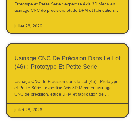
Prototype et Petite Série : expertise Axis 3D Meca en
usinage CNC de précision, étude DFM et fabrication…
juillet 28, 2026
Usinage CNC De Précision Dans Le Lot
(46) : Prototype Et Petite Série
Usinage CNC de Précision dans le Lot (46) : Prototype
et Petite Série : expertise Axis 3D Meca en usinage
CNC de précision, étude DFM et fabrication de …
juillet 28, 2026