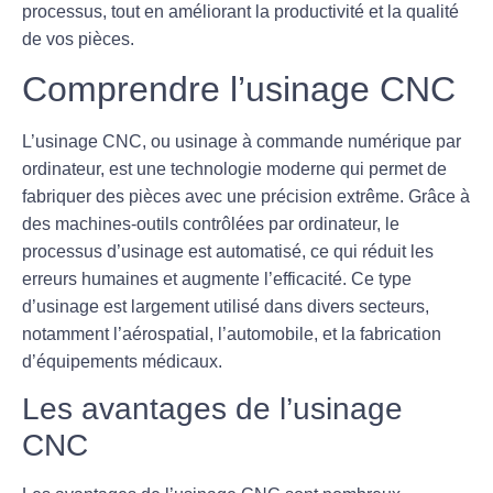
processus, tout en améliorant la productivité et la qualité
de vos pièces.
Comprendre l’usinage CNC
L’
usinage CNC
, ou usinage à commande numérique par
ordinateur, est une technologie moderne qui permet de
fabriquer des pièces avec une précision extrême. Grâce à
des machines-outils contrôlées par ordinateur, le
processus d’usinage est automatisé, ce qui réduit les
erreurs humaines et augmente l’efficacité. Ce type
d’usinage est largement utilisé dans divers secteurs,
notamment l’aérospatial, l’automobile, et la fabrication
d’équipements médicaux.
Les avantages de l’usinage
CNC