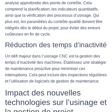
analyse approfondie des points de contrôle
. Cela
comprend la planification, les indicateurs quantitatifs,
ainsi que la vérification des processus d’usinage. Qui
plus est, les paramètres du contrôle qualité doivent être
intégrés dès le début du projet, pour éviter des erreurs
coûteuses en fin de cycle.
Réduction des temps d’inactivité
Un défi majeur dans l’usinage CNC est la gestion des
temps d’inactivité des machines. Établissez une
stratégie
de maintenance proactive
pour minimiser ces
interruptions. Cela peut inclure des inspections régulières
et l’utilisation de logiciels de gestion de maintenance.
Impact des nouvelles
technologies sur l’usinage et
la gestion de projet