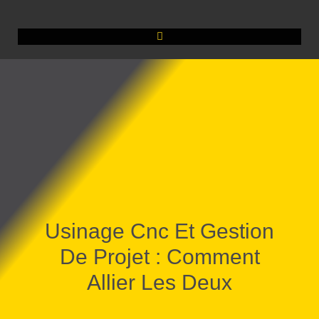
Usinage Cnc Et Gestion
De Projet : Comment
Allier Les Deux