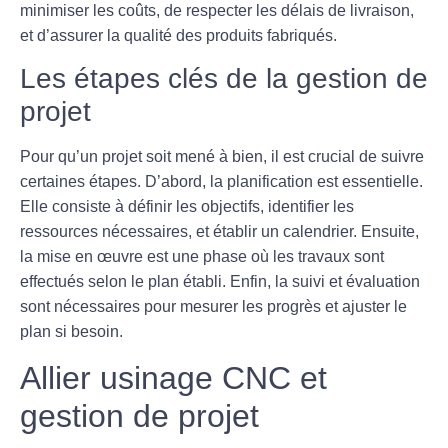
minimiser les coûts, de respecter les délais de livraison,
et d’assurer la qualité des produits fabriqués.
Les étapes clés de la gestion de
projet
Pour qu’un projet soit mené à bien, il est crucial de suivre
certaines étapes. D’abord, la
planification
est essentielle.
Elle consiste à définir les objectifs, identifier les
ressources nécessaires, et établir un calendrier. Ensuite,
la
mise en œuvre
est une phase où les travaux sont
effectués selon le plan établi. Enfin, la
suivi et évaluation
sont nécessaires pour mesurer les progrès et ajuster le
plan si besoin.
Allier usinage CNC et
gestion de projet