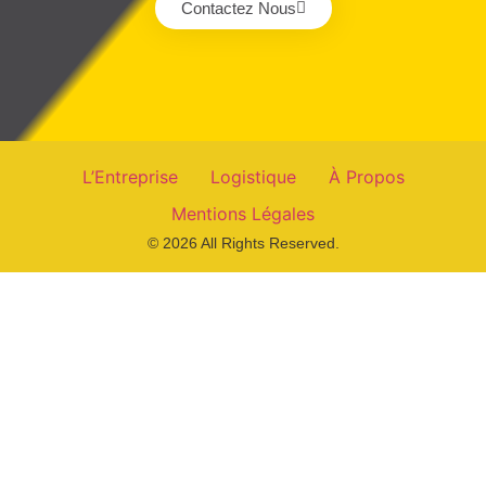
Contactez Nous
L’Entreprise
Logistique
À Propos
Mentions Légales
© 2026 All Rights Reserved.