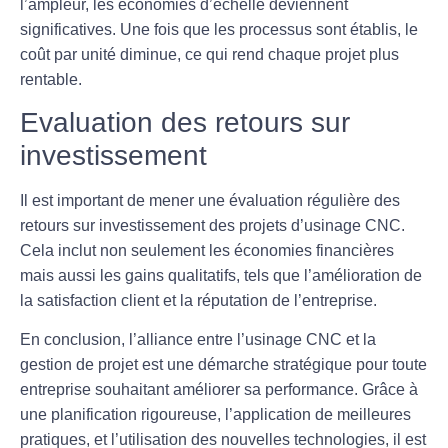
l’ampleur, les économies d’échelle deviennent
significatives. Une fois que les processus sont établis, le
coût par unité diminue, ce qui rend chaque projet plus
rentable.
Evaluation des retours sur
investissement
Il est important de mener une
évaluation régulière des
retours sur investissement
des projets d’usinage CNC.
Cela inclut non seulement les économies financières
mais aussi les gains qualitatifs, tels que l’amélioration de
la satisfaction client et la réputation de l’entreprise.
En conclusion, l’alliance entre l’usinage CNC et la
gestion de projet est une démarche stratégique pour toute
entreprise souhaitant améliorer sa performance. Grâce à
une planification rigoureuse, l’application de meilleures
pratiques, et l’utilisation des nouvelles technologies, il est