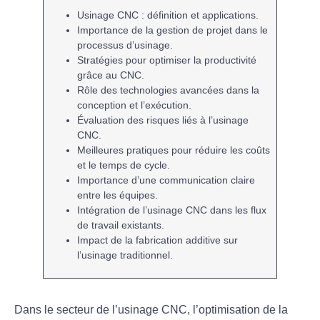
Usinage CNC
: définition et applications.
Importance de la
gestion de projet
dans le
processus d’usinage.
Stratégies pour
optimiser la productivité
grâce au CNC.
Rôle des
technologies avancées
dans la
conception et l’exécution.
Évaluation des
risques
liés à l’usinage
CNC.
Meilleures pratiques pour
réduire les coûts
et le temps de cycle.
Importance d’une
communication claire
entre les équipes.
Intégration de l’usinage CNC dans les
flux
de travail
existants.
Impact de la
fabrication additive
sur
l’usinage traditionnel.
Dans le secteur de l’
usinage CNC
, l’
optimisation de la