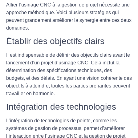
Allier l’
usinage CNC
à la
gestion de projet
nécessite une
approche méthodique. Voici plusieurs stratégies qui
peuvent grandement améliorer la synergie entre ces deux
domaines.
Établir des objectifs clairs
Il est indispensable de définir des objectifs clairs avant le
lancement d’un projet d’usinage CNC. Cela inclut la
détermination des spécifications techniques
, des
budgets, et des délais. En ayant une vision cohérente des
objectifs à atteindre, toutes les parties prenantes peuvent
travailler en harmonie.
Intégration des technologies
L’intégration de technologies de pointe, comme les
systèmes de gestion de processus, permet d’améliorer
l’interaction entre l’usinage CNC et la gestion de projet.