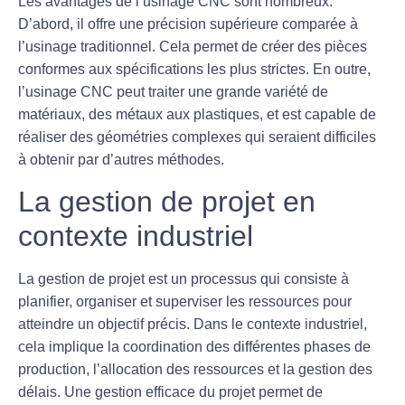
Les avantages de l’usinage CNC sont nombreux.
D’abord, il offre une
précision
supérieure comparée à
l’usinage traditionnel. Cela permet de créer des pièces
conformes aux spécifications les plus strictes. En outre,
l’usinage CNC peut traiter une grande variété de
matériaux, des métaux aux plastiques, et est capable de
réaliser des géométries complexes qui seraient difficiles
à obtenir par d’autres méthodes.
La gestion de projet en
contexte industriel
La
gestion de projet
est un processus qui consiste à
planifier, organiser et superviser les ressources pour
atteindre un objectif précis. Dans le contexte industriel,
cela implique la coordination des différentes phases de
production, l’allocation des ressources et la gestion des
délais. Une gestion efficace du projet permet de