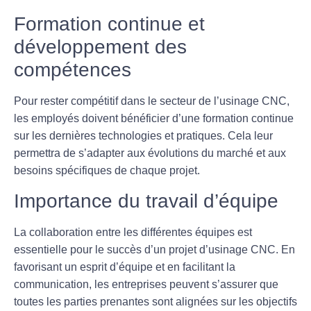
Formation continue et
développement des
compétences
Pour rester compétitif dans le secteur de l’usinage CNC,
les employés doivent bénéficier d’une
formation continue
sur les dernières technologies et pratiques. Cela leur
permettra de s’adapter aux évolutions du marché et aux
besoins spécifiques de chaque projet.
Importance du travail d’équipe
La
collaboration entre les différentes équipes
est
essentielle pour le succès d’un projet d’usinage CNC. En
favorisant un esprit d’équipe et en facilitant la
communication, les entreprises peuvent s’assurer que
toutes les parties prenantes sont alignées sur les objectifs