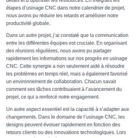
délais et d’optimiser les ressources. En intégrant les
étapes d’
usinage CNC
dans notre calendrier de projet,
nous avons pu réduire les retards et améliorer notre
productivité globale.
Dans un autre projet, j’ai constaté que la communication
entre les différentes équipes est cruciale. En organisant
des réunions régulières, nous avons pu partager
rapidement les informations sur nos progrès en
usinage
CNC
. Cette synergie a non seulement aidé à résoudre
les problèmes en temps réel, mais a également favorisé
un environnement de collaboration. Chacun savait
comment ses tâches contribuaient à l’avancement du
projet, ce qui a renforcé notre engagement.
Un autre aspect essentiel est la capacité à s’adapter aux
changements. Dans le domaine de l’
usinage CNC
, les
designs peuvent évoluer rapidement en fonction des
retours clients ou des innovations technologiques. Lors