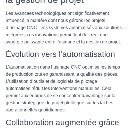
Les avancées technologiques ont significativement
influencé la manière dont nous gérons les projets
d’
usinage CNC
. Des systèmes automatisés aux solutions
intégrées, ces innovations permettent de créer une
synergie puissante
entre l’usinage et la gestion de projet.
Évolution vers l’automatisation
L’
automatisation
dans l’usinage CNC optimise les temps
de production tout en garantissant la qualité des pièces.
L’utilisation d’outils et de logiciels de pilotage
automatisés réduit les interventions manuelles. Cela
permet aux équipes de se concentrer davantage sur la
gestion stratégique du projet plutôt que sur les tâches
opérationnelles quotidiennes.
Collaboration augmentée grâce