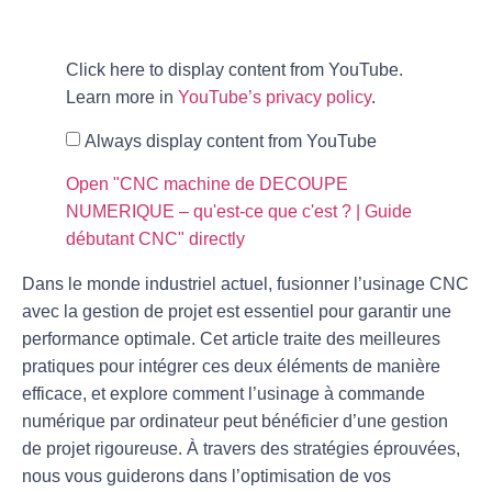
Click here to display content from YouTube.
Learn more in
YouTube’s privacy policy
.
Always display content from YouTube
Open "CNC machine de DECOUPE
NUMERIQUE – qu'est-ce que c'est ? | Guide
débutant CNC" directly
Dans le monde industriel actuel, fusionner l’
usinage CNC
avec la
gestion de projet
est essentiel pour garantir une
performance optimale. Cet article traite des meilleures
pratiques pour intégrer ces deux éléments de manière
efficace, et explore comment l’usinage à commande
numérique par ordinateur peut bénéficier d’une gestion
de projet rigoureuse. À travers des stratégies éprouvées,
nous vous guiderons dans l’optimisation de vos