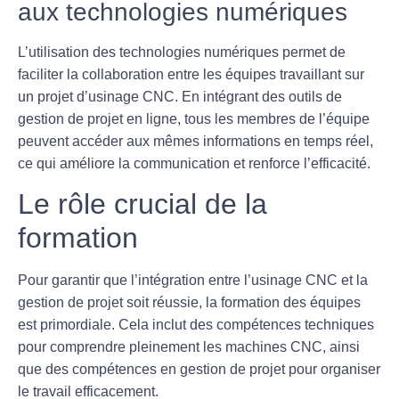
aux technologies numériques
L’utilisation des
technologies numériques
permet de
faciliter la collaboration entre les équipes travaillant sur
un projet d’usinage CNC. En intégrant des outils de
gestion de projet en ligne, tous les membres de l’équipe
peuvent accéder aux mêmes informations en temps réel,
ce qui améliore la communication et renforce l’efficacité.
Le rôle crucial de la
formation
Pour garantir que l’intégration entre l’usinage CNC et la
gestion de projet soit réussie, la
formation
des équipes
est primordiale. Cela inclut des compétences techniques
pour comprendre pleinement les machines CNC, ainsi
que des compétences en gestion de projet pour organiser
le travail efficacement.