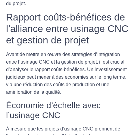
du projet.
Rapport coûts-bénéfices de
l’alliance entre usinage CNC
et gestion de projet
Avant de mettre en œuvre des stratégies d’intégration
entre l’
usinage CNC
et la
gestion de projet
, il est crucial
d’analyser le rapport coûts-bénéfices. Un investissement
judicieux peut mener à des économies sur le long terme,
via une réduction des coûts de production et une
amélioration de la qualité.
Économie d’échelle avec
l’usinage CNC
À mesure que les projets d’usinage CNC prennent de