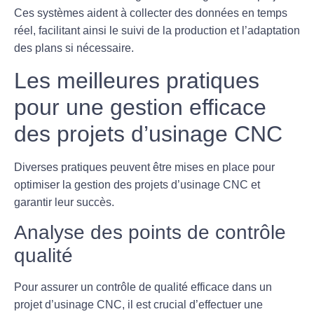
Ces systèmes aident à collecter des données en temps
réel, facilitant ainsi le suivi de la production et l’adaptation
des plans si nécessaire.
Les meilleures pratiques
pour une gestion efficace
des projets d’usinage CNC
Diverses pratiques peuvent être mises en place pour
optimiser la gestion des projets d’
usinage CNC
et
garantir leur succès.
Analyse des points de contrôle
qualité
Pour assurer un contrôle de qualité efficace dans un
projet d’usinage CNC, il est crucial d’effectuer une