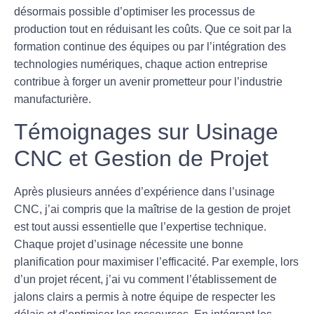
désormais possible d’optimiser les processus de
production tout en réduisant les coûts. Que ce soit par la
formation continue des équipes ou par l’intégration des
technologies numériques, chaque action entreprise
contribue à forger un avenir prometteur pour l’industrie
manufacturière.
Témoignages sur Usinage
CNC et Gestion de Projet
Après plusieurs années d’expérience dans l’
usinage
CNC
, j’ai compris que la maîtrise de la
gestion de projet
est tout aussi essentielle que l’expertise technique.
Chaque projet d’usinage nécessite une bonne
planification pour maximiser l’efficacité. Par exemple, lors
d’un projet récent, j’ai vu comment l’établissement de
jalons clairs a permis à notre équipe de respecter les