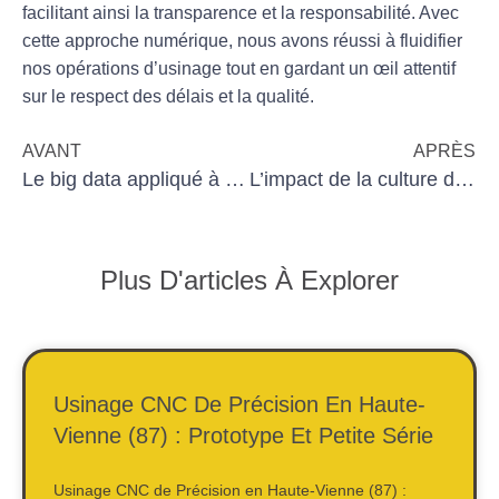
facilitant ainsi la transparence et la responsabilité. Avec
cette approche numérique, nous avons réussi à fluidifier
nos opérations d’
usinage
tout en gardant un œil attentif
sur le respect des délais et la qualité.
AVANT
APRÈS
Le big data appliqué à l’usinage : enjeux techniques
L’impact de la culture d’entreprise sur la qualité en usinage
Plus D'articles À Explorer
Usinage CNC De Précision En Haute-
Vienne (87) : Prototype Et Petite Série
Usinage CNC de Précision en Haute-Vienne (87) :