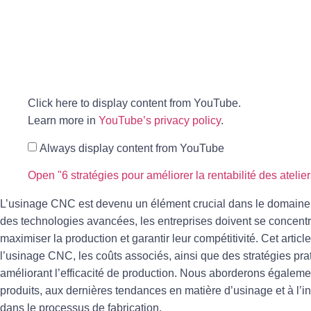
Click here to display content from YouTube.
Learn more in
YouTube’s privacy policy
.
Always display content from YouTube
Open "6 stratégies pour améliorer la rentabilité des atelier
L’usinage CNC est devenu un élément crucial dans le domaine d
des technologies avancées, les entreprises doivent se concentre
maximiser la production et garantir leur compétitivité. Cet artic
l’usinage CNC, les coûts associés, ainsi que des stratégies pra
améliorant l’efficacité de production. Nous aborderons égalemen
produits, aux dernières tendances en matière d’usinage et à l’i
dans le processus de fabrication.