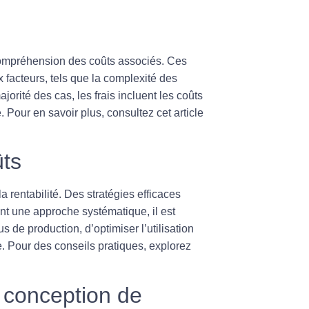
 compréhension des
coûts associés
. Ces
facteurs, tels que la complexité des
ajorité des cas, les frais incluent les coûts
Pour en savoir plus, consultez cet article
ûts
la rentabilité. Des stratégies efficaces
nt une approche systématique, il est
s de production, d’optimiser l’utilisation
. Pour des conseils pratiques, explorez
 conception de