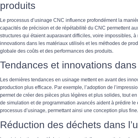
produits
Le
processus d’usinage CNC
influence profondément la manièr
capacités de précision et de répétabilité du CNC permettent au
structures qui étaient auparavant difficiles, voire impossibles, à
innovations dans les matériaux utilisés et les méthodes de produ
globale des coûts et des performances des produits.
Tendances et innovations dans
Les dernières
tendances en usinage
mettent en avant des innov
production plus efficace. Par exemple, l’adoption de l’impres
permet de créer des pièces plus légères et plus solides, tout en
de simulation et de programmation avancés aident à prédire l
processus d’usinage, permettant ainsi une conception plus fine
Réduction des déchets dans l’