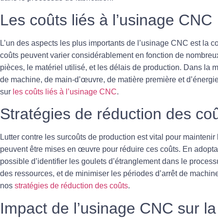
Les coûts liés à l’usinage CNC
L’un des aspects les plus importants de l’usinage CNC est la
coûts peuvent varier considérablement en fonction de nombreux 
pièces, le matériel utilisé, et les délais de production. Dans la m
de machine, de main-d’œuvre, de matière première et d’énergie. 
sur
les coûts liés à l’usinage CNC
.
Stratégies de réduction des co
Lutter contre les
surcoûts de production
est vital pour maintenir 
peuvent être mises en œuvre pour réduire ces coûts. En adopta
possible d’identifier les goulets d’étranglement dans le processu
des ressources, et de minimiser les périodes d’arrêt de machine
nos
stratégies de réduction des coûts
.
Impact de l’usinage CNC sur la