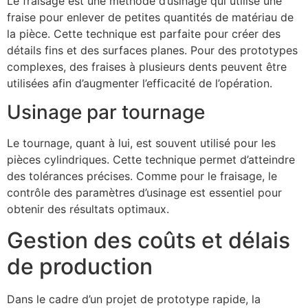
Le fraisage est une méthode d’usinage qui utilise une
fraise pour enlever de petites quantités de matériau de
la pièce. Cette technique est parfaite pour créer des
détails fins et des surfaces planes. Pour des prototypes
complexes, des fraises à plusieurs dents peuvent être
utilisées afin d’augmenter l’efficacité de l’opération.
Usinage par tournage
Le tournage, quant à lui, est souvent utilisé pour les
pièces cylindriques. Cette technique permet d’atteindre
des tolérances précises. Comme pour le fraisage, le
contrôle des paramètres d’usinage est essentiel pour
obtenir des résultats optimaux.
Gestion des coûts et délais
de production
Dans le cadre d’un projet de prototype rapide, la