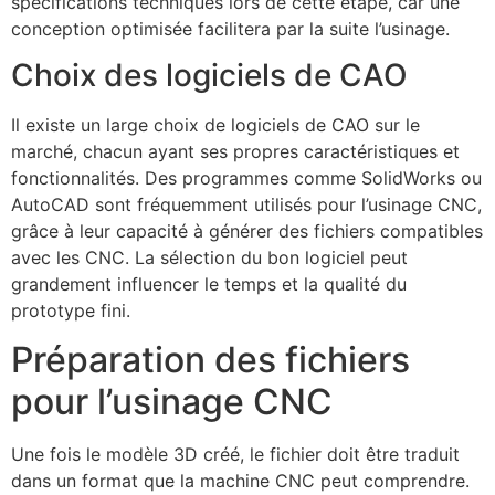
spécifications techniques lors de cette étape, car une
conception optimisée facilitera par la suite l’usinage.
Choix des logiciels de CAO
Il existe un large choix de logiciels de CAO sur le
marché, chacun ayant ses propres caractéristiques et
fonctionnalités. Des programmes comme SolidWorks ou
AutoCAD sont fréquemment utilisés pour l’usinage CNC,
grâce à leur capacité à générer des fichiers compatibles
avec les CNC. La sélection du bon logiciel peut
grandement influencer le temps et la qualité du
prototype fini.
Préparation des fichiers
pour l’usinage CNC
Une fois le modèle 3D créé, le fichier doit être traduit
dans un format que la machine CNC peut comprendre.