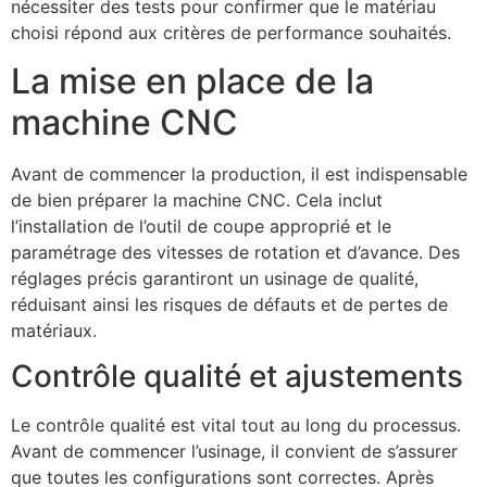
nécessiter des tests pour confirmer que le matériau
choisi répond aux critères de performance souhaités.
La mise en place de la
machine CNC
Avant de commencer la production, il est indispensable
de bien préparer la machine CNC. Cela inclut
l’installation de l’outil de coupe approprié et le
paramétrage des vitesses de rotation et d’avance. Des
réglages précis garantiront un usinage de qualité,
réduisant ainsi les risques de défauts et de pertes de
matériaux.
Contrôle qualité et ajustements
Le contrôle qualité est vital tout au long du processus.
Avant de commencer l’usinage, il convient de s’assurer
que toutes les configurations sont correctes. Après