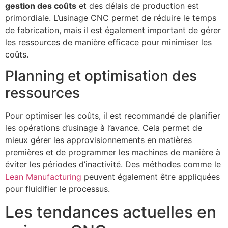
gestion des coûts
et des délais de production est
primordiale. L’usinage CNC permet de réduire le temps
de fabrication, mais il est également important de gérer
les ressources de manière efficace pour minimiser les
coûts.
Planning et optimisation des
ressources
Pour optimiser les coûts, il est recommandé de planifier
les opérations d’usinage à l’avance. Cela permet de
mieux gérer les approvisionnements en matières
premières et de programmer les machines de manière à
éviter les périodes d’inactivité. Des méthodes comme le
Lean Manufacturing
peuvent également être appliquées
pour fluidifier le processus.
Les tendances actuelles en