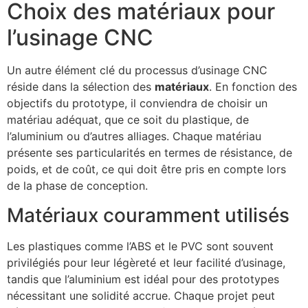
Choix des matériaux pour
l’usinage CNC
Un autre élément clé du processus d’usinage CNC
réside dans la sélection des
matériaux
. En fonction des
objectifs du prototype, il conviendra de choisir un
matériau adéquat, que ce soit du plastique, de
l’aluminium ou d’autres alliages. Chaque matériau
présente ses particularités en termes de résistance, de
poids, et de coût, ce qui doit être pris en compte lors
de la phase de conception.
Matériaux couramment utilisés
Les plastiques comme l’ABS et le PVC sont souvent
privilégiés pour leur légèreté et leur facilité d’usinage,
tandis que l’aluminium est idéal pour des prototypes
nécessitant une solidité accrue. Chaque projet peut