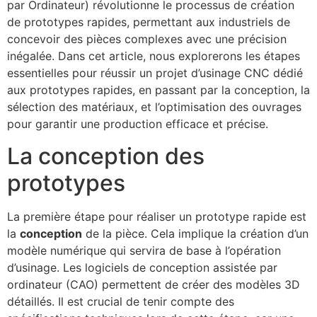
par Ordinateur) révolutionne le processus de création
de prototypes rapides, permettant aux industriels de
concevoir des pièces complexes avec une précision
inégalée. Dans cet article, nous explorerons les étapes
essentielles pour réussir un projet d’usinage CNC dédié
aux prototypes rapides, en passant par la conception, la
sélection des matériaux, et l’optimisation des ouvrages
pour garantir une production efficace et précise.
La conception des
prototypes
La première étape pour réaliser un prototype rapide est
la
conception
de la pièce. Cela implique la création d’un
modèle numérique qui servira de base à l’opération
d’usinage. Les logiciels de conception assistée par
ordinateur (CAO) permettent de créer des modèles 3D
détaillés. Il est crucial de tenir compte des