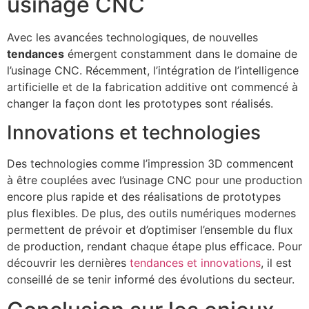
usinage CNC
Avec les avancées technologiques, de nouvelles
tendances
émergent constamment dans le domaine de
l’usinage CNC. Récemment, l’intégration de l’intelligence
artificielle et de la fabrication additive ont commencé à
changer la façon dont les prototypes sont réalisés.
Innovations et technologies
Des technologies comme l’impression 3D commencent
à être couplées avec l’usinage CNC pour une production
encore plus rapide et des réalisations de prototypes
plus flexibles. De plus, des outils numériques modernes
permettent de prévoir et d’optimiser l’ensemble du flux
de production, rendant chaque étape plus efficace. Pour
découvrir les dernières
tendances et innovations
, il est
conseillé de se tenir informé des évolutions du secteur.