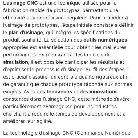
L’
usinage CNC
est une technique utilisée pour la
fabrication rapide de prototypes, permettant une
efficacité et une précision inégalées. Pour procéder à
l’usinage de prototypes, l’étape initiale consiste à définir
le
plan d’usinage
, qui intègre les spécifications du
produit souhaité. La sélection des
outils numériques
appropriés est essentielle pour obtenir les meilleures
performances. En recourant à des logiciels de
simulation
, il est possible d’anticiper les résultats et
d’optimiser le processus d’usinage. Au fil des étapes, il
est crucial d’assurer un contrôle qualité rigoureux afin
de garantir que chaque prototype réponde aux normes
exigées. Avec des
tendances
et des
innovations
constantes dans l’usinage CNC, cette méthode s’avère
particulièrement avantageuse pour les industries
cherchant à réduire le temps de développement et à
améliorer leur agilité.
La technologie d’usinage CNC (Commande Numérique