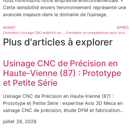
nous minimisons notre empreinte environnementale. »
Cette sensibilité envers l’environnement représente une
avancée majeure dans le domaine de l’usinage.
AVANT
APRÈS
Comment l’usinage CNC redéfinit les processus de fabrication
Formation et compétences pour la maîtrise de l’usinage CNC
Plus d'articles à explorer
Usinage CNC de Précision en
Haute-Vienne (87) : Prototype
et Petite Série
Usinage CNC de Précision en Haute-Vienne (87) :
Prototype et Petite Série : expertise Axis 3D Meca en
usinage CNC de précision, étude DFM et fabrication…
juillet 28, 2026