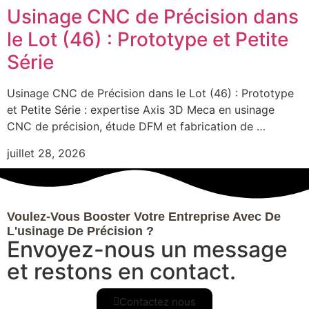
Usinage CNC de Précision dans
le Lot (46) : Prototype et Petite
Série
Usinage CNC de Précision dans le Lot (46) : Prototype
et Petite Série : expertise Axis 3D Meca en usinage
CNC de précision, étude DFM et fabrication de …
juillet 28, 2026
Voulez-Vous Booster Votre Entreprise Avec De
L'usinage De Précision ?
Envoyez-nous un message
et restons en contact.
Contactez nous