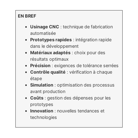
EN BREF
Usinage CNC
: technique de fabrication
automatisée
Prototypes rapides
: intégration rapide
dans le développement
Matériaux adaptés
: choix pour des
résultats optimaux
Précision
: exigences de tolérance serrées
Contrôle qualité
: vérification à chaque
étape
Simulation
: optimisation des processus
avant production
Coûts
: gestion des dépenses pour les
prototypes
Innovation
: nouvelles tendances et
technologies