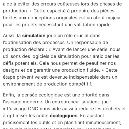
aide à éviter des erreurs coûteuses lors des phases de
production. » Cette capacité à produire des pièces
fidèles aux conceptions originales est un atout majeur
pour les projets nécessitant une validation rapide.
Aussi, la
simulation
joue un rôle crucial dans
l’optimisation des processus. Un responsable de
production déclare : « Avant de lancer une série, nous
utilisons des logiciels de simulation pour anticiper les
défis potentiels. Cela nous permet de peaufiner nos
designs et de garantir une production fluide. » Cette
étape préventive est devenue indispensable dans un
environnement de production compétitif.
Enfin, la pensée écologique est une priorité dans
l’usinage moderne. Un entrepreneur soutient que :
« L’usinage CNC nous aide aussi à réduire les déchets et
à optimiser les coûts
écologiques
. En ajustant
précisément les outils et en planifiant minutieusement,