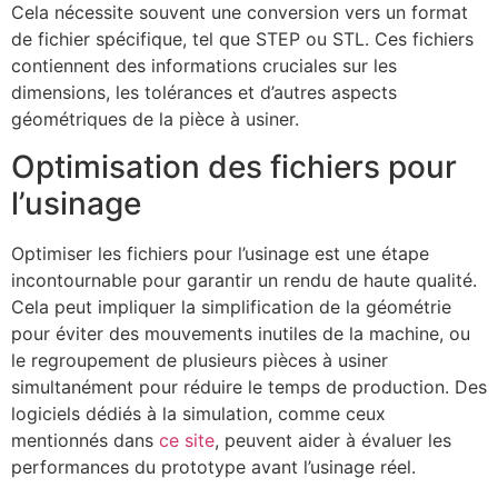
Cela nécessite souvent une conversion vers un format
de fichier spécifique, tel que STEP ou STL. Ces fichiers
contiennent des informations cruciales sur les
dimensions, les tolérances et d’autres aspects
géométriques de la pièce à usiner.
Optimisation des fichiers pour
l’usinage
Optimiser les fichiers pour l’usinage est une étape
incontournable pour garantir un rendu de haute qualité.
Cela peut impliquer la simplification de la géométrie
pour éviter des mouvements inutiles de la machine, ou
le regroupement de plusieurs pièces à usiner
simultanément pour réduire le temps de production. Des
logiciels dédiés à la simulation, comme ceux
mentionnés dans
ce site
, peuvent aider à évaluer les
performances du prototype avant l’usinage réel.