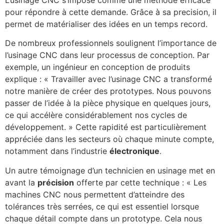
pour répondre à cette demande. Grâce à sa precision, il
permet de matérialiser des idées en un temps record.
De nombreux professionnels soulignent l’importance de
l’usinage CNC dans leur processus de conception. Par
exemple, un ingénieur en conception de produits
explique : « Travailler avec l’usinage CNC a transformé
notre manière de créer des prototypes. Nous pouvons
passer de l’idée à la pièce physique en quelques jours,
ce qui accélère considérablement nos cycles de
développement. » Cette rapidité est particulièrement
appréciée dans les secteurs où chaque minute compte,
notamment dans l’industrie
électronique
.
Un autre témoignage d’un technicien en usinage met en
avant la
précision
offerte par cette technique : « Les
machines CNC nous permettent d’atteindre des
tolérances très serrées, ce qui est essentiel lorsque
chaque détail compte dans un prototype. Cela nous