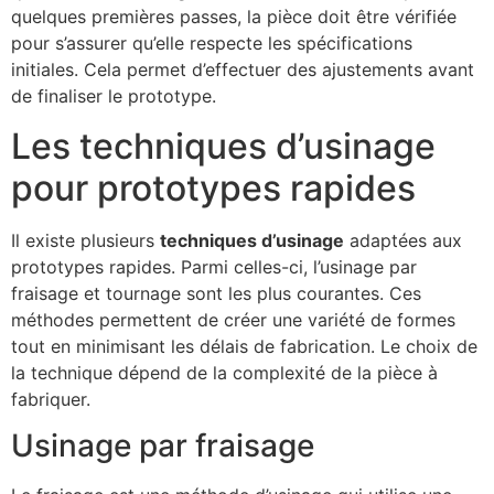
quelques premières passes, la pièce doit être vérifiée
pour s’assurer qu’elle respecte les spécifications
initiales. Cela permet d’effectuer des ajustements avant
de finaliser le prototype.
Les techniques d’usinage
pour prototypes rapides
Il existe plusieurs
techniques d’usinage
adaptées aux
prototypes rapides. Parmi celles-ci, l’usinage par
fraisage et tournage sont les plus courantes. Ces
méthodes permettent de créer une variété de formes
tout en minimisant les délais de fabrication. Le choix de
la technique dépend de la complexité de la pièce à
fabriquer.
Usinage par fraisage