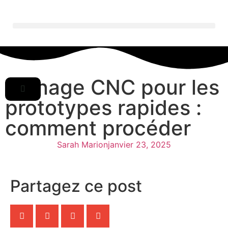
Usinage CNC pour les
prototypes rapides :
comment procéder
Sarah Marion
janvier 23, 2025
Partagez ce post