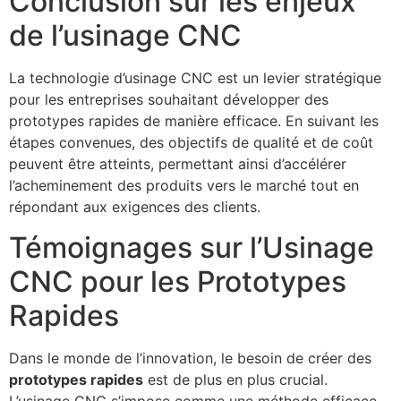
Conclusion sur les enjeux
de l’usinage CNC
La technologie d’usinage CNC est un levier stratégique
pour les entreprises souhaitant développer des
prototypes rapides de manière efficace. En suivant les
étapes convenues, des objectifs de qualité et de coût
peuvent être atteints, permettant ainsi d’accélérer
l’acheminement des produits vers le marché tout en
répondant aux exigences des clients.
Témoignages sur l’Usinage
CNC pour les Prototypes
Rapides
Dans le monde de l’innovation, le besoin de créer des
prototypes rapides
est de plus en plus crucial.
L’usinage CNC s’impose comme une méthode efficace