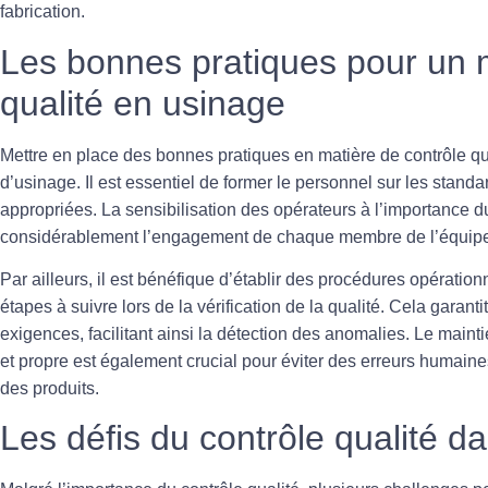
fabrication.
Les bonnes pratiques pour un m
qualité en usinage
Mettre en place des bonnes pratiques en matière de
contrôle qu
d’usinage. Il est essentiel de former le personnel sur les standa
appropriées. La sensibilisation des opérateurs à l’importance d
considérablement l’engagement de chaque membre de l’équipe
Par ailleurs, il est bénéfique d’établir des procédures opératio
étapes à suivre lors de la vérification de la qualité. Cela gar
exigences, facilitant ainsi la détection des anomalies. Le main
et propre est également crucial pour éviter des erreurs humaine
des produits.
Les défis du contrôle qualité 