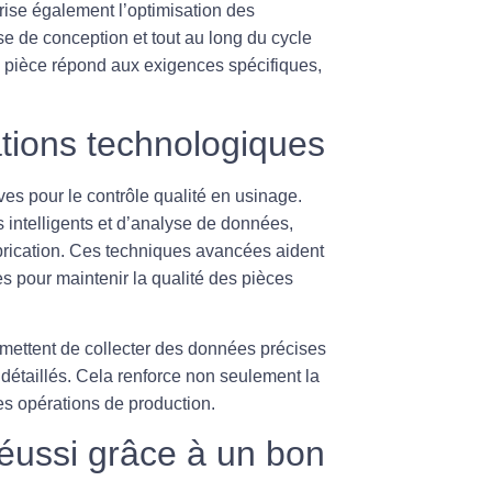
rise également l’optimisation des
se de conception et tout au long du cycle
e pièce répond aux exigences spécifiques,
tions technologiques
es pour le contrôle qualité en usinage.
 intelligents et d’analyse de données,
brication. Ces techniques avancées aident
es pour maintenir la qualité des pièces
ermettent de collecter des données précises
détaillés. Cela renforce non seulement la
s opérations de production.
éussi grâce à un bon