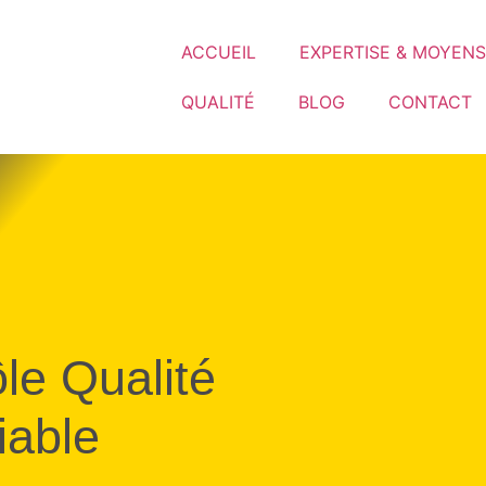
ACCUEIL
EXPERTISE & MOYENS
QUALITÉ
BLOG
CONTACT
le Qualité
iable