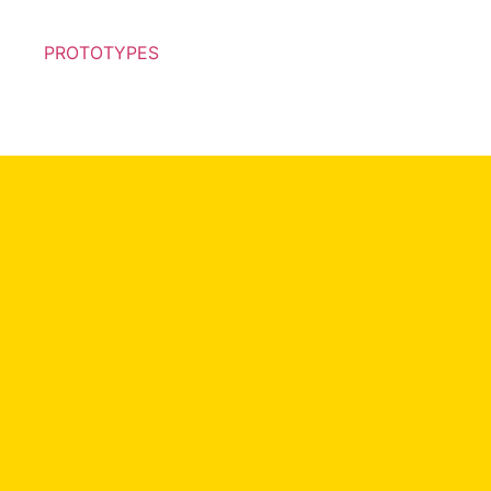
PROTOTYPES