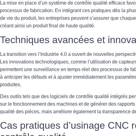
La mise en place d’un système de
contrôle qualité
efficace favo
processus de fabrication. En intégrant ces pratiques dès la pha
de vie du produit, les entreprises peuvent s’assurer que chaqu
créant ainsi un produit final de haute qualité.
Techniques avancées et innova
La transition vers l’
Industrie 4.0
a ouvert de nouvelles perspectiv
Les innovations technologiques, comme l’utilisation de capteurs
permettent une surveillance en temps réel des processus de fa
à anticiper les défauts et à ajuster immédiatement les paramètr
produites.
Des outils tels que des logiciels de contrôle qualité intégrés p
sur le fonctionnement des machines et de générer des rapports 
qualité
des pièces, mais améliore également la transparence de
Cas pratiques d’usinage CNC r