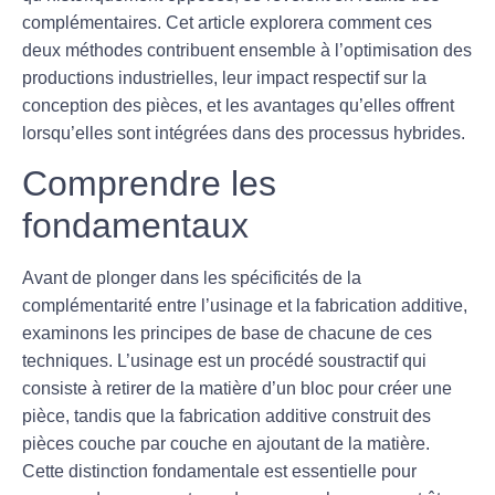
complémentaires. Cet article explorera comment ces
deux méthodes contribuent ensemble à l’optimisation des
productions industrielles, leur impact respectif sur la
conception des pièces, et les avantages qu’elles offrent
lorsqu’elles sont intégrées dans des processus hybrides.
Comprendre les
fondamentaux
Avant de plonger dans les spécificités de la
complémentarité entre l’
usinage
et la
fabrication additive
,
examinons les principes de base de chacune de ces
techniques. L’
usinage
est un procédé soustractif qui
consiste à retirer de la matière d’un bloc pour créer une
pièce, tandis que la
fabrication additive
construit des
pièces couche par couche en ajoutant de la matière.
Cette distinction fondamentale est essentielle pour