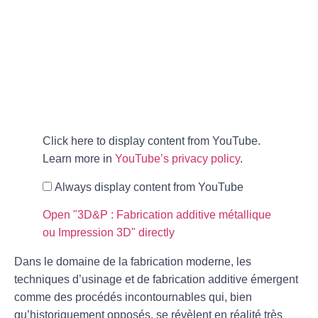
Click here to display content from YouTube.
Learn more in
YouTube’s privacy policy
.
Always display content from YouTube
Open "3D&P : Fabrication additive métallique
ou Impression 3D" directly
Dans le domaine de la fabrication moderne, les
techniques d’
usinage
et de
fabrication additive
émergent
comme des procédés incontournables qui, bien
qu’historiquement opposés, se révèlent en réalité très