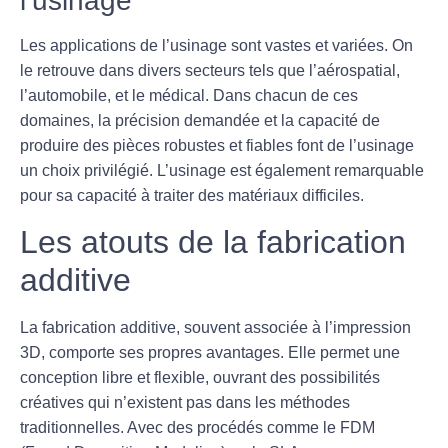
l’usinage
Les applications de l’
usinage
sont vastes et variées. On
le retrouve dans divers secteurs tels que l’aérospatial,
l’automobile, et le médical. Dans chacun de ces
domaines, la précision demandée et la capacité de
produire des pièces robustes et fiables font de l’usinage
un choix privilégié. L’usinage est également remarquable
pour sa capacité à traiter des matériaux difficiles.
Les atouts de la fabrication
additive
La
fabrication additive
, souvent associée à l’impression
3D, comporte ses propres avantages. Elle permet une
conception libre et flexible, ouvrant des possibilités
créatives qui n’existent pas dans les méthodes
traditionnelles. Avec des procédés comme le
FDM