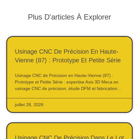
Plus D'articles À Explorer
Usinage CNC De Précision En Haute-
Vienne (87) : Prototype Et Petite Série
Usinage CNC de Précision en Haute-Vienne (87) :
Prototype et Petite Série : expertise Axis 3D Meca en
usinage CNC de précision, étude DFM et fabrication…
juillet 28, 2026
Usinage CNC De Précision Dans Le Lot