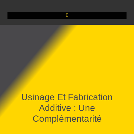
Usinage Et Fabrication
Additive : Une
Complémentarité