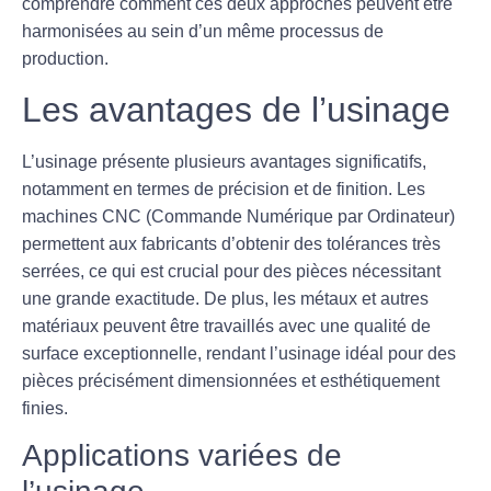
comprendre comment ces deux approches peuvent être
harmonisées au sein d’un même processus de
production.
Les avantages de l’usinage
L’
usinage
présente plusieurs avantages significatifs,
notamment en termes de précision et de finition. Les
machines
CNC
(Commande Numérique par Ordinateur)
permettent aux fabricants d’obtenir des tolérances très
serrées, ce qui est crucial pour des pièces nécessitant
une grande exactitude. De plus, les métaux et autres
matériaux peuvent être travaillés avec une qualité de
surface exceptionnelle, rendant l’usinage idéal pour des
pièces précisément dimensionnées et esthétiquement
finies.
Applications variées de