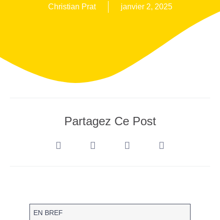
Christian Prat
janvier 2, 2025
Partagez Ce Post
EN BREF