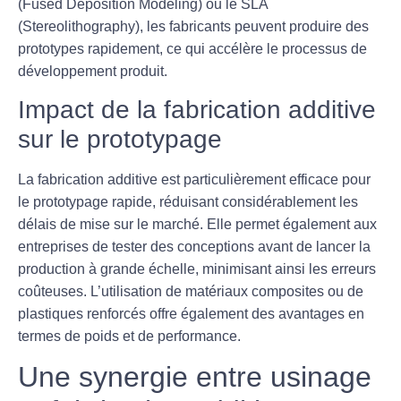
(Fused Deposition Modeling) ou le
SLA
(Stereolithography), les fabricants peuvent produire des
prototypes rapidement, ce qui accélère le processus de
développement produit.
Impact de la fabrication additive
sur le prototypage
La fabrication additive est particulièrement efficace pour
le prototypage rapide, réduisant considérablement les
délais de mise sur le marché. Elle permet également aux
entreprises de tester des conceptions avant de lancer la
production à grande échelle, minimisant ainsi les erreurs
coûteuses. L’utilisation de matériaux composites ou de
plastiques renforcés offre également des avantages en
termes de poids et de performance.
Une synergie entre usinage