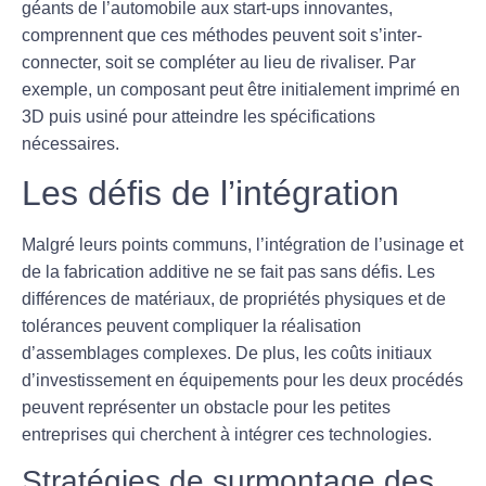
géants de l’automobile aux start-ups innovantes,
comprennent que ces méthodes peuvent soit s’inter-
connecter, soit se compléter au lieu de rivaliser. Par
exemple, un composant peut être initialement imprimé en
3D puis usiné pour atteindre les spécifications
nécessaires.
Les défis de l’intégration
Malgré leurs points communs, l’intégration de l’
usinage
et
de la
fabrication additive
ne se fait pas sans défis. Les
différences de matériaux, de propriétés physiques et de
tolérances peuvent compliquer la réalisation
d’assemblages complexes. De plus, les coûts initiaux
d’investissement en équipements pour les deux procédés
peuvent représenter un obstacle pour les petites
entreprises qui cherchent à intégrer ces technologies.
Stratégies de surmontage des