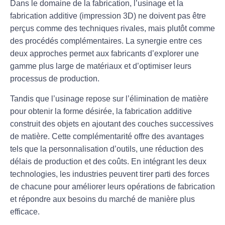
Dans le domaine de la
fabrication
, l’
usinage
et la
fabrication additive
(impression 3D) ne doivent pas être
perçus comme des techniques rivales, mais plutôt comme
des procédés complémentaires. La synergie entre ces
deux approches permet aux fabricants d’explorer une
gamme plus large de matériaux
et d’optimiser leurs
processus de production.
Tandis que l’
usinage
repose sur l’élimination de matière
pour obtenir la forme désirée, la
fabrication additive
construit des objets en ajoutant des couches successives
de matière. Cette complémentarité offre des avantages
tels que
la personnalisation d’outils
, une réduction des
délais de production et des coûts. En intégrant les deux
technologies, les industries peuvent tirer parti des forces
de chacune pour améliorer leurs opérations de fabrication
et répondre aux besoins du marché de manière plus
efficace.