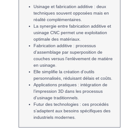
Usinage
et
fabrication additive
: deux
techniques souvent opposées mais en
réalité
complémentaires
.
La synergie entre
fabrication additive
et
usinage CNC
permet une exploitation
optimale des matériaux.
Fabrication additive
: processus
d’assemblage par
superposition de
couches
versus l’enlèvement de matière
en
usinage
.
Elle simplifie la création d’outils
personnalisés, réduisant
délais
et
coûts
.
Applications pratiques : intégration de
l’
impression 3D
dans les processus
d’
usinage
traditionnels.
Futur des technologies
: ces procédés
s’adaptent aux besoins spécifiques des
industriels modernes.