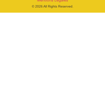
© 2026 All Rights Reserved.