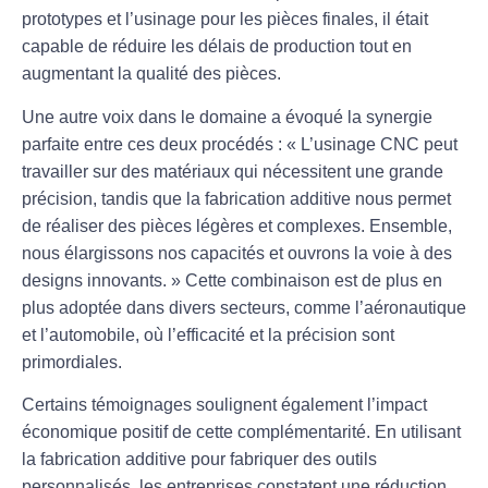
prototypes et l’usinage pour les pièces finales, il était
capable de réduire les délais de production tout en
augmentant la qualité des pièces.
Une autre voix dans le domaine a évoqué la synergie
parfaite entre ces deux procédés : « L’
usinage CNC
peut
travailler sur des matériaux qui nécessitent une grande
précision, tandis que la fabrication additive nous permet
de réaliser des pièces légères et complexes. Ensemble,
nous élargissons nos capacités et ouvrons la voie à des
designs innovants. » Cette combinaison est de plus en
plus adoptée dans divers secteurs, comme l’aéronautique
et l’automobile, où l’efficacité et la précision sont
primordiales.
Certains témoignages soulignent également l’impact
économique positif de cette complémentarité. En utilisant
la fabrication additive pour fabriquer des outils
personnalisés, les entreprises constatent une réduction