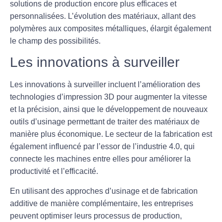
solutions de production encore plus efficaces et
personnalisées. L’évolution des matériaux, allant des
polymères aux composites métalliques, élargit également
le champ des possibilités.
Les innovations à surveiller
Les innovations à surveiller incluent l’amélioration des
technologies d’impression 3D pour augmenter la vitesse
et la précision, ainsi que le développement de nouveaux
outils d’usinage permettant de traiter des matériaux de
manière plus économique. Le secteur de la fabrication est
également influencé par l’essor de l’industrie 4.0, qui
connecte les machines entre elles pour améliorer la
productivité et l’efficacité.
En utilisant des approches d’
usinage
et de
fabrication
additive
de manière complémentaire, les entreprises
peuvent optimiser leurs processus de production,