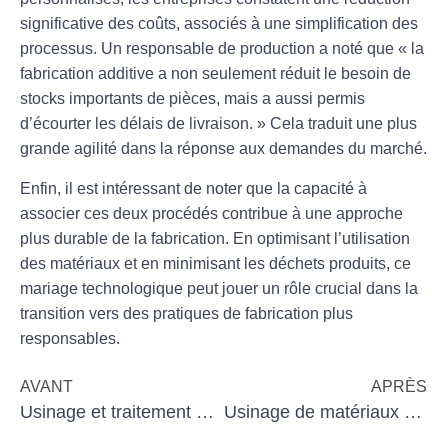
significative des coûts, associés à une simplification des
processus. Un responsable de production a noté que « la
fabrication additive a non seulement réduit le besoin de
stocks importants de pièces, mais a aussi permis
d’écourter les délais de livraison. » Cela traduit une plus
grande agilité dans la réponse aux demandes du marché.
Enfin, il est intéressant de noter que la capacité à
associer ces deux procédés contribue à une approche
plus durable de la fabrication. En optimisant l’utilisation
des matériaux et en minimisant les déchets produits, ce
mariage technologique peut jouer un rôle crucial dans la
transition vers des pratiques de fabrication plus
responsables.
AVANT
APRÈS
Usinage et traitement des déchets : un enjeu environnemental
Usinage de matériaux composites : enjeux et solutions