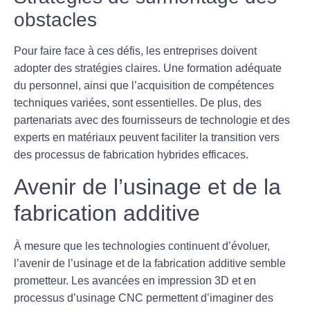
obstacles
Pour faire face à ces défis, les entreprises doivent
adopter des stratégies claires. Une formation adéquate
du personnel, ainsi que l’acquisition de compétences
techniques variées, sont essentielles. De plus, des
partenariats avec des fournisseurs de technologie et des
experts en matériaux peuvent faciliter la transition vers
des processus de fabrication hybrides efficaces.
Avenir de l’usinage et de la
fabrication additive
À mesure que les technologies continuent d’évoluer,
l’avenir de l’
usinage
et de la
fabrication additive
semble
prometteur. Les avancées en
impression 3D
et en
processus d’
usinage CNC
permettent d’imaginer des