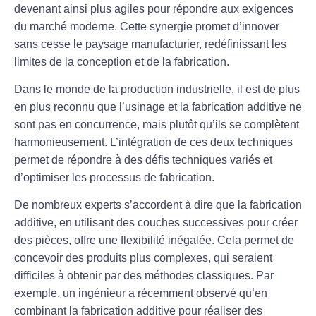
devenant ainsi plus agiles pour répondre aux exigences
du marché moderne. Cette synergie promet d’innover
sans cesse le paysage manufacturier, redéfinissant les
limites de la conception et de la fabrication.
Dans le monde de la production industrielle, il est de plus
en plus reconnu que l’
usinage
et la
fabrication additive
ne
sont pas en concurrence, mais plutôt qu’ils se complètent
harmonieusement. L’intégration de ces deux techniques
permet de répondre à des défis techniques variés et
d’optimiser les processus de fabrication.
De nombreux experts s’accordent à dire que la fabrication
additive, en utilisant des
couches successives
pour créer
des pièces, offre une flexibilité inégalée. Cela permet de
concevoir des produits plus complexes, qui seraient
difficiles à obtenir par des méthodes classiques. Par
exemple, un ingénieur a récemment observé qu’en
combinant la fabrication additive pour réaliser des