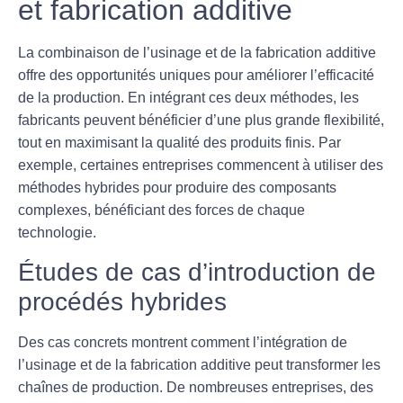
et fabrication additive
La combinaison de l’
usinage
et de la
fabrication additive
offre des opportunités uniques pour améliorer l’efficacité
de la production. En intégrant ces deux méthodes, les
fabricants peuvent bénéficier d’une plus grande flexibilité,
tout en maximisant la qualité des produits finis. Par
exemple, certaines entreprises commencent à utiliser des
méthodes hybrides pour produire des composants
complexes, bénéficiant des forces de chaque
technologie.
Études de cas d’introduction de
procédés hybrides
Des cas concrets montrent comment l’intégration de
l’
usinage
et de la
fabrication additive
peut transformer les
chaînes de production. De nombreuses entreprises, des