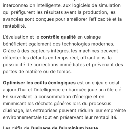
interconnexion intelligente, aux logiciels de simulation
qui préfigurent les résultats avant la production, les
avancées sont conçues pour améliorer l’efficacité et la
rentabilité.
L’évaluation et le
contrôle qualité
en usinage
bénéficient également des technologies modernes.
Grâce à des capteurs intégrés, les machines peuvent
détecter les défauts en temps réel, offrant ainsi la
possibilité de corrections immédiates et prévenant des
pertes de matière ou de temps.
Optimiser les coûts écologiques
est un enjeu crucial
aujourd’hui et l’intelligence embarquée joue un rôle clé.
En surveillant la consommation d’énergie et en
minimisant les déchets générés lors du processus
d’usinage, les entreprises peuvent réduire leur empreinte
environnementale tout en préservant leur rentabilité.
Les défis de l’
usinage de l’aluminium haute