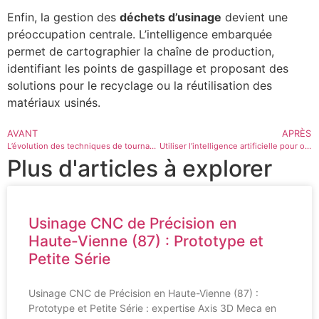
Enfin, la gestion des
déchets d’usinage
devient une
préoccupation centrale. L’intelligence embarquée
permet de cartographier la chaîne de production,
identifiant les points de gaspillage et proposant des
solutions pour le recyclage ou la réutilisation des
matériaux usinés.
AVANT
APRÈS
L’évolution des techniques de tournage
Utiliser l’intelligence artificielle pour optimiser l’usinage
Plus d'articles à explorer
Usinage CNC de Précision en
Haute-Vienne (87) : Prototype et
Petite Série
Usinage CNC de Précision en Haute-Vienne (87) :
Prototype et Petite Série : expertise Axis 3D Meca en