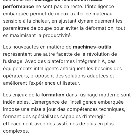
performance
ne sont pas en reste. L’intelligence
embarquée permet de mieux traiter ce matériau,
sensible à la chaleur, en ajustant dynamiquement les
paramètres de coupe pour éviter la déformation, tout
en maximisant la productivité.
Les nouveautés en matière de
machines-outils
représentent une autre facette de la révolution de
l’usinage. Avec des plateformes intégrant l’IA, ces
équipements intelligents anticiquent les besoins des
opérateurs, proposent des solutions adaptées et
améliorent l’expérience utilisateur.
Les enjeux de la
formation
dans l’usinage moderne sont
indéniables. L’émergence de l’intelligence embarquée
impose une mise à jour des compétences techniques,
formant des spécialistes capables d’interagir
efficacement avec des systèmes de plus en plus
complexes.