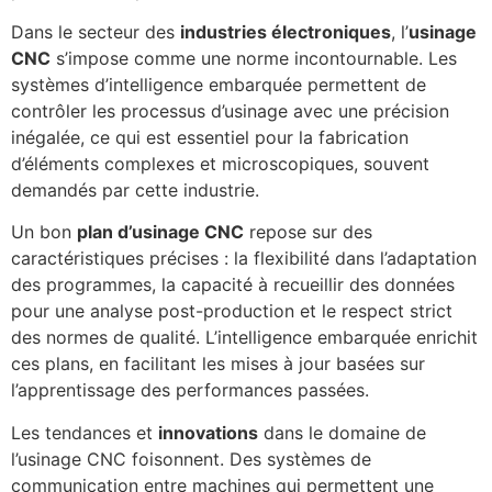
Dans le secteur des
industries électroniques
, l’
usinage
CNC
s’impose comme une norme incontournable. Les
systèmes d’intelligence embarquée permettent de
contrôler les processus d’usinage avec une précision
inégalée, ce qui est essentiel pour la fabrication
d’éléments complexes et microscopiques, souvent
demandés par cette industrie.
Un bon
plan d’usinage CNC
repose sur des
caractéristiques précises : la flexibilité dans l’adaptation
des programmes, la capacité à recueillir des données
pour une analyse post-production et le respect strict
des normes de qualité. L’intelligence embarquée enrichit
ces plans, en facilitant les mises à jour basées sur
l’apprentissage des performances passées.
Les tendances et
innovations
dans le domaine de
l’usinage CNC foisonnent. Des systèmes de
communication entre machines qui permettent une