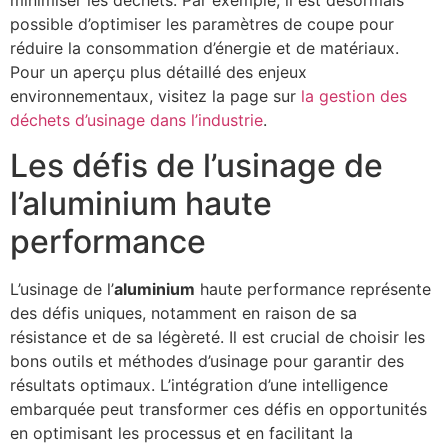
minimiser les déchets. Par exemple, il est désormais
possible d’optimiser les paramètres de coupe pour
réduire la consommation d’énergie et de matériaux.
Pour un aperçu plus détaillé des enjeux
environnementaux, visitez la page sur
la gestion des
déchets d’usinage dans l’industrie
.
Les défis de l’usinage de
l’aluminium haute
performance
L’usinage de l’
aluminium
haute performance représente
des défis uniques, notamment en raison de sa
résistance et de sa légèreté. Il est crucial de choisir les
bons outils et méthodes d’usinage pour garantir des
résultats optimaux. L’intégration d’une intelligence
embarquée peut transformer ces défis en opportunités
en optimisant les processus et en facilitant la