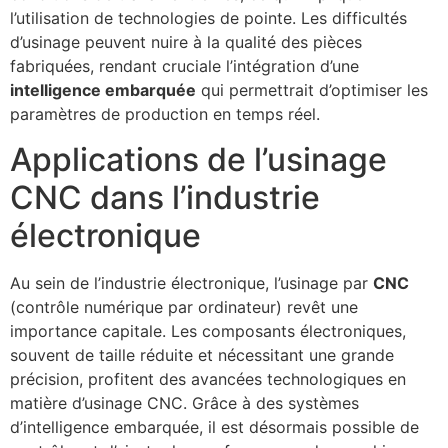
l’utilisation de technologies de pointe. Les difficultés
d’usinage peuvent nuire à la qualité des pièces
fabriquées, rendant cruciale l’intégration d’une
intelligence embarquée
qui permettrait d’optimiser les
paramètres de production en temps réel.
Applications de l’usinage
CNC dans l’industrie
électronique
Au sein de l’industrie électronique, l’usinage par
CNC
(contrôle numérique par ordinateur) revêt une
importance capitale. Les composants électroniques,
souvent de taille réduite et nécessitant une grande
précision, profitent des avancées technologiques en
matière d’usinage CNC. Grâce à des systèmes
d’intelligence embarquée, il est désormais possible de