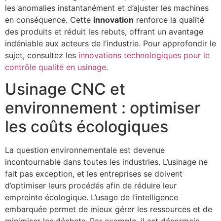
les anomalies instantanément et d’ajuster les machines
en conséquence. Cette
innovation
renforce la qualité
des produits et réduit les rebuts, offrant un avantage
indéniable aux acteurs de l’industrie. Pour approfondir le
sujet, consultez les
innovations technologiques pour le
contrôle qualité en usinage
.
Usinage CNC et
environnement : optimiser
les coûts écologiques
La question environnementale est devenue
incontournable dans toutes les industries. L’usinage ne
fait pas exception, et les entreprises se doivent
d’optimiser leurs procédés afin de réduire leur
empreinte écologique. L’usage de l’intelligence
embarquée permet de mieux gérer les ressources et de