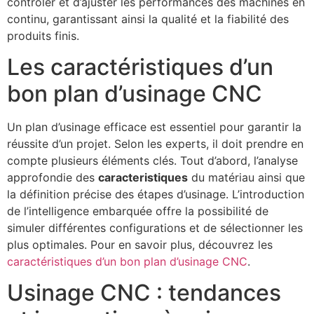
contrôler et d’ajuster les performances des machines en
continu, garantissant ainsi la qualité et la fiabilité des
produits finis.
Les caractéristiques d’un
bon plan d’usinage CNC
Un plan d’usinage efficace est essentiel pour garantir la
réussite d’un projet. Selon les experts, il doit prendre en
compte plusieurs éléments clés. Tout d’abord, l’analyse
approfondie des
caracteristiques
du matériau ainsi que
la définition précise des étapes d’usinage. L’introduction
de l’intelligence embarquée offre la possibilité de
simuler différentes configurations et de sélectionner les
plus optimales. Pour en savoir plus, découvrez les
caractéristiques d’un bon plan d’usinage CNC
.
Usinage CNC : tendances