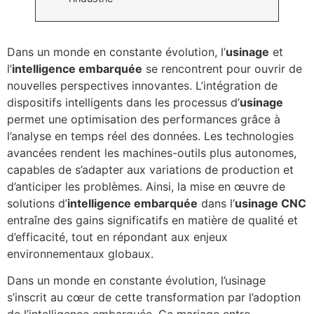
Dans un monde en constante évolution, l’
usinage
et
l’
intelligence embarquée
se rencontrent pour ouvrir de
nouvelles perspectives innovantes. L’intégration de
dispositifs intelligents dans les processus d’
usinage
permet une optimisation des performances grâce à
l’analyse en temps réel des données. Les technologies
avancées rendent les machines-outils plus autonomes,
capables de s’adapter aux variations de production et
d’anticiper les problèmes. Ainsi, la mise en œuvre de
solutions d’
intelligence embarquée
dans l’
usinage CNC
entraîne des gains significatifs en matière de qualité et
d’efficacité, tout en répondant aux enjeux
environnementaux globaux.
Dans un monde en constante évolution, l’usinage
s’inscrit au cœur de cette transformation par l’adoption
de l’intelligence embarquée. Ce mariage entre