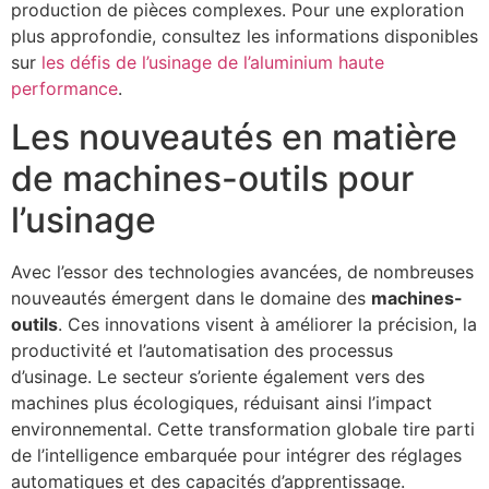
production de pièces complexes. Pour une exploration
plus approfondie, consultez les informations disponibles
sur
les défis de l’usinage de l’aluminium haute
performance
.
Les nouveautés en matière
de machines-outils pour
l’usinage
Avec l’essor des technologies avancées, de nombreuses
nouveautés émergent dans le domaine des
machines-
outils
. Ces innovations visent à améliorer la précision, la
productivité et l’automatisation des processus
d’usinage. Le secteur s’oriente également vers des
machines plus écologiques, réduisant ainsi l’impact
environnemental. Cette transformation globale tire parti
de l’intelligence embarquée pour intégrer des réglages
automatiques et des capacités d’apprentissage.