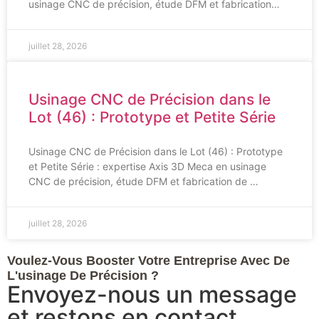
usinage CNC de précision, étude DFM et fabrication…
juillet 28, 2026
Usinage CNC de Précision dans le
Lot (46) : Prototype et Petite Série
Usinage CNC de Précision dans le Lot (46) : Prototype
et Petite Série : expertise Axis 3D Meca en usinage
CNC de précision, étude DFM et fabrication de …
juillet 28, 2026
Voulez-Vous Booster Votre Entreprise Avec De
L'usinage De Précision ?
Envoyez-nous un message
et restons en contact.