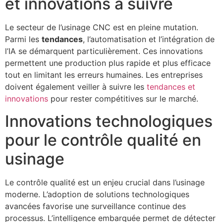
et innovations à suivre
Le secteur de l’usinage CNC est en pleine mutation.
Parmi les
tendances
, l’automatisation et l’intégration de
l’IA se démarquent particulièrement. Ces innovations
permettent une production plus rapide et plus efficace
tout en limitant les erreurs humaines. Les entreprises
doivent également veiller à suivre les
tendances et
innovations
pour rester compétitives sur le marché.
Innovations technologiques
pour le contrôle qualité en
usinage
Le contrôle qualité est un enjeu crucial dans l’usinage
moderne. L’adoption de solutions technologiques
avancées favorise une surveillance continue des
processus. L’intelligence embarquée permet de détecter