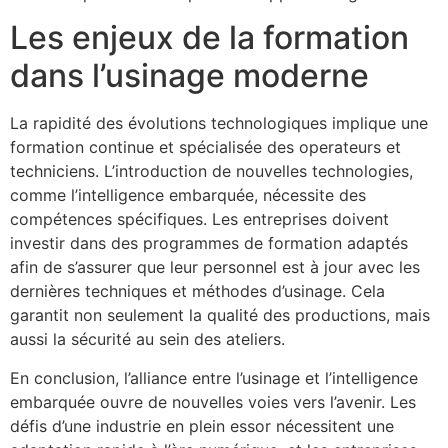
Les enjeux de la formation
dans l’usinage moderne
La rapidité des évolutions technologiques implique une
formation continue et spécialisée des operateurs et
techniciens. L’introduction de nouvelles technologies,
comme l’intelligence embarquée, nécessite des
compétences spécifiques. Les entreprises doivent
investir dans des programmes de formation adaptés
afin de s’assurer que leur personnel est à jour avec les
dernières techniques et méthodes d’usinage. Cela
garantit non seulement la qualité des productions, mais
aussi la sécurité au sein des ateliers.
En conclusion, l’alliance entre l’usinage et l’intelligence
embarquée ouvre de nouvelles voies vers l’avenir. Les
défis d’une industrie en plein essor nécessitent une