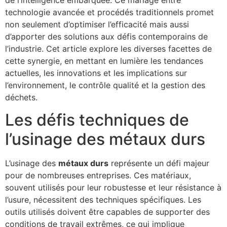
technologie avancée et procédés traditionnels promet
non seulement d’optimiser l’efficacité mais aussi
d’apporter des solutions aux défis contemporains de
l’industrie. Cet article explore les diverses facettes de
cette synergie, en mettant en lumière les tendances
actuelles, les innovations et les implications sur
l’environnement, le contrôle qualité et la gestion des
déchets.
Les défis techniques de
l’usinage des métaux durs
L’usinage des
métaux durs
représente un défi majeur
pour de nombreuses entreprises. Ces matériaux,
souvent utilisés pour leur robustesse et leur résistance à
l’usure, nécessitent des techniques spécifiques. Les
outils utilisés doivent être capables de supporter des
conditions de travail extrêmes, ce qui implique