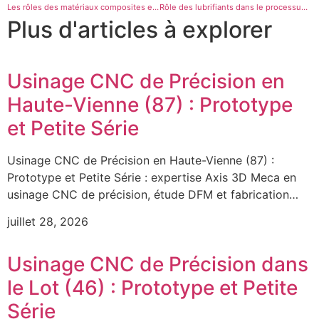
Les rôles des matériaux composites en usinage
Rôle des lubrifiants dans le processus d’usinage
Plus d'articles à explorer
Usinage CNC de Précision en
Haute-Vienne (87) : Prototype
et Petite Série
Usinage CNC de Précision en Haute-Vienne (87) :
Prototype et Petite Série : expertise Axis 3D Meca en
usinage CNC de précision, étude DFM et fabrication…
juillet 28, 2026
Usinage CNC de Précision dans
le Lot (46) : Prototype et Petite
Série