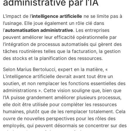
administrative par l’IA
L’impact de l’
intelligence artificielle
ne se limite pas à
l’usinage. Elle joue également un rôle clé dans
l’
automatisation administrative
. Les entreprises
peuvent améliorer leur efficacité opérationnelle par
l’intégration de processus automatisés qui gèrent des
tâches routinières telles que la facturation, la gestion
des stocks et la planification des ressources.
Selon Marius Bertolucci, expert en la matière, «
L’intelligence artificielle devrait avant tout être un
soutien, et non remplacer les fonctions essentielles des
administrations ». Cette vision souligne que, bien que
l’IA puisse grandement améliorer plusieurs processus,
elle doit être utilisée pour compléter les ressources
humaines, plutôt que de les remplacer totalement. Cela
ouvre de nouvelles perspectives pour les rôles des
employés, qui peuvent désormais se concentrer sur des