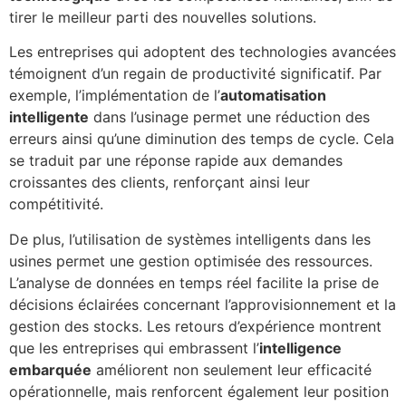
tirer le meilleur parti des nouvelles solutions.
Les entreprises qui adoptent des technologies avancées
témoignent d’un regain de productivité significatif. Par
exemple, l’implémentation de l’
automatisation
intelligente
dans l’usinage permet une réduction des
erreurs ainsi qu’une diminution des temps de cycle. Cela
se traduit par une réponse rapide aux demandes
croissantes des clients, renforçant ainsi leur
compétitivité.
De plus, l’utilisation de systèmes intelligents dans les
usines permet une gestion optimisée des ressources.
L’analyse de données en temps réel facilite la prise de
décisions éclairées concernant l’approvisionnement et la
gestion des stocks. Les retours d’expérience montrent
que les entreprises qui embrassent l’
intelligence
embarquée
améliorent non seulement leur efficacité
opérationnelle, mais renforcent également leur position