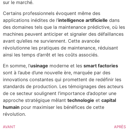
sur le marché.
Certains professionnels évoquent même des
applications inédites de l’
intelligence artificielle
dans
des domaines tels que la maintenance prédictive, où les
machines peuvent anticiper et signaler des défaillances
avant qu’elles ne surviennent. Cette avancée
révolutionne les pratiques de maintenance, réduisant
ainsi les temps d’arrêt et les coûts associés.
En somme, l’
usinage
moderne et les
smart factories
sont à l’aube d’une nouvelle ère, marquée par des
innovations constantes qui promettent de redéfinir les
standards de production. Les témoignages des acteurs
de ce secteur soulignent l’importance d’adopter une
approche stratégique mêlant
technologie
et
capital
humain
pour maximiser les bénéfices de cette
révolution.
AVANT
APRÈS