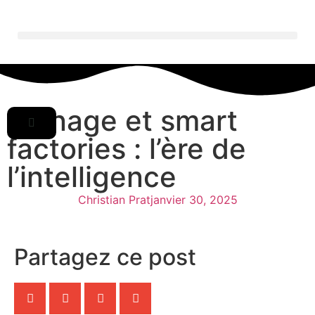
Usinage et smart
factories : l’ère de
l’intelligence
Christian Prat
janvier 30, 2025
Partagez ce post