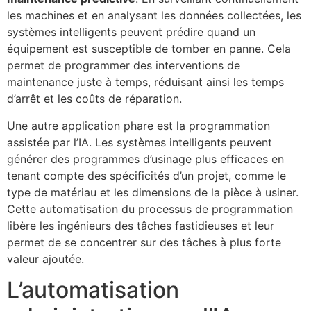
les machines et en analysant les données collectées, les
systèmes intelligents peuvent prédire quand un
équipement est susceptible de tomber en panne. Cela
permet de programmer des interventions de
maintenance juste à temps, réduisant ainsi les temps
d’arrêt et les coûts de réparation.
Une autre application phare est la programmation
assistée par l’IA. Les systèmes intelligents peuvent
générer des programmes d’usinage plus efficaces en
tenant compte des spécificités d’un projet, comme le
type de matériau et les dimensions de la pièce à usiner.
Cette automatisation du processus de programmation
libère les ingénieurs des tâches fastidieuses et leur
permet de se concentrer sur des tâches à plus forte
valeur ajoutée.
L’automatisation