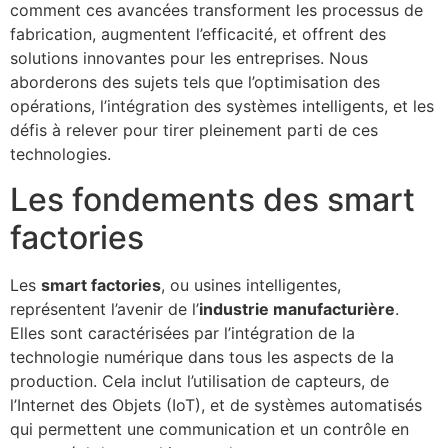
comment ces avancées transforment les processus de
fabrication, augmentent l’efficacité, et offrent des
solutions innovantes pour les entreprises. Nous
aborderons des sujets tels que l’optimisation des
opérations, l’intégration des systèmes intelligents, et les
défis à relever pour tirer pleinement parti de ces
technologies.
Les fondements des smart
factories
Les
smart factories
, ou usines intelligentes,
représentent l’avenir de l’
industrie manufacturière
.
Elles sont caractérisées par l’intégration de la
technologie numérique dans tous les aspects de la
production. Cela inclut l’utilisation de capteurs, de
l’Internet des Objets (IoT), et de systèmes automatisés
qui permettent une communication et un contrôle en