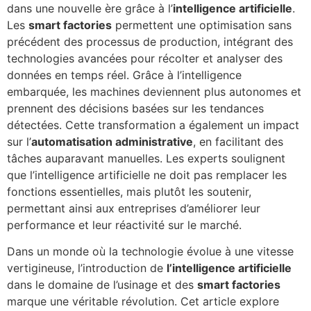
dans une nouvelle ère grâce à l’
intelligence artificielle
.
Les
smart factories
permettent une optimisation sans
précédent des processus de production, intégrant des
technologies avancées pour récolter et analyser des
données en temps réel. Grâce à l’intelligence
embarquée, les machines deviennent plus autonomes et
prennent des décisions basées sur les tendances
détectées. Cette transformation a également un impact
sur l’
automatisation administrative
, en facilitant des
tâches auparavant manuelles. Les experts soulignent
que l’intelligence artificielle ne doit pas remplacer les
fonctions essentielles, mais plutôt les soutenir,
permettant ainsi aux entreprises d’améliorer leur
performance et leur réactivité sur le marché.
Dans un monde où la technologie évolue à une vitesse
vertigineuse, l’introduction de
l’intelligence artificielle
dans le domaine de l’usinage et des
smart factories
marque une véritable révolution. Cet article explore