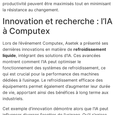
productivité peuvent être maximisés tout en minimisant
la résistance au changement.
Innovation et recherche : l’IA
à Computex
Lors de l’événement Computex, Asetek a présenté ses
dernières innovations en matière de
refroidissement
liquide
, intégrant des solutions d’IA. Ces avancées
montrent comment l’IA peut optimiser le
fonctionnement des systèmes de refroidissement, ce
qui est crucial pour la performance des machines
dédiées à l’usinage. Le refroidissement efficace des
équipements permet également d’augmenter leur durée
de vie, apportant ainsi des bénéfices à long terme aux
industriels.
Cet exemple d’innovation démontre alors que l’IA peut
influencer diverses facettes de l’usinage. Qu’il s’agisse