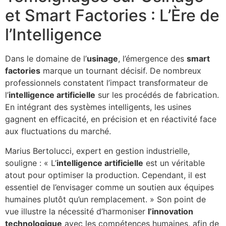
et Smart Factories : L’Ère de
l’Intelligence
Dans le domaine de l’
usinage
, l’émergence des
smart
factories
marque un tournant décisif. De nombreux
professionnels constatent l’impact transformateur de
l’
intelligence artificielle
sur les procédés de fabrication.
En intégrant des systèmes intelligents, les usines
gagnent en efficacité, en précision et en réactivité face
aux fluctuations du marché.
Marius Bertolucci, expert en gestion industrielle,
souligne : « L’
intelligence artificielle
est un véritable
atout pour optimiser la production. Cependant, il est
essentiel de l’envisager comme un soutien aux équipes
humaines plutôt qu’un remplacement. » Son point de
vue illustre la nécessité d’harmoniser
l’innovation
technologique
avec les compétences humaines, afin de