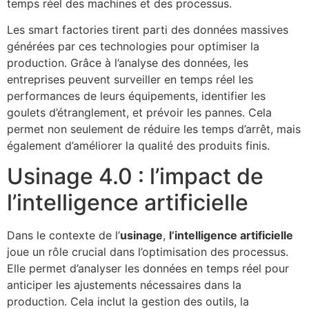
temps réel des machines et des processus.
Les smart factories tirent parti des données massives
générées par ces technologies pour optimiser la
production. Grâce à l’analyse des données, les
entreprises peuvent surveiller en temps réel les
performances de leurs équipements, identifier les
goulets d’étranglement, et prévoir les pannes. Cela
permet non seulement de réduire les temps d’arrêt, mais
également d’améliorer la qualité des produits finis.
Usinage 4.0 : l’impact de
l’intelligence artificielle
Dans le contexte de l’
usinage
,
l’intelligence artificielle
joue un rôle crucial dans l’optimisation des processus.
Elle permet d’analyser les données en temps réel pour
anticiper les ajustements nécessaires dans la
production. Cela inclut la gestion des outils, la