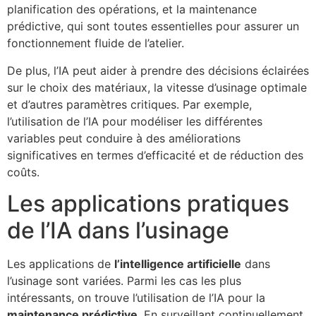
planification des opérations, et la maintenance
prédictive, qui sont toutes essentielles pour assurer un
fonctionnement fluide de l’atelier.
De plus, l’IA peut aider à prendre des décisions éclairées
sur le choix des matériaux, la vitesse d’usinage optimale
et d’autres paramètres critiques. Par exemple,
l’utilisation de l’IA pour modéliser les différentes
variables peut conduire à des améliorations
significatives en termes d’efficacité et de réduction des
coûts.
Les applications pratiques
de l’IA dans l’usinage
Les applications de
l’intelligence artificielle
dans
l’usinage sont variées. Parmi les cas les plus
intéressants, on trouve l’utilisation de l’IA pour la
maintenance prédictive
. En surveillant continuellement