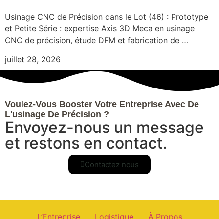
Usinage CNC de Précision dans le Lot (46) : Prototype
et Petite Série : expertise Axis 3D Meca en usinage
CNC de précision, étude DFM et fabrication de …
juillet 28, 2026
Voulez-Vous Booster Votre Entreprise Avec De
L'usinage De Précision ?
Envoyez-nous un message
et restons en contact.
Contactez nous
L’Entreprise
Logistique
À Propos