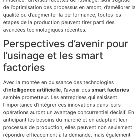
de l’optimisation des processus en amont, d’améliorer la
qualité ou d’augmenter la performance, toutes les
étapes de la production peuvent tirer parti des
avancées technologiques récentes.
Perspectives d’avenir pour
l’usinage et les smart
factories
Avec la montée en puissance des technologies
d’
intelligence artificielle
, l’avenir des
smart factories
semble prometteur. Les entreprises qui saisisent
l’importance d’intégrer ces innovations dans leurs
opérations auront un avantage concurrentiel décisif. En
anticipant les besoins du marché et en adaptant leur
processus de production, elles peuvent non seulement
répondre efficacement à la demande, mais également