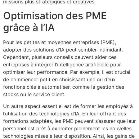
missions plus stratégiques et créatives.
Optimisation des PME
grâce à l’IA
Pour les petites et moyennes entreprises (PME),
adopter des solutions d’IA peut sembler intimidant.
Cependant, plusieurs conseils peuvent aider ces
entreprises à intégrer l’intelligence artificielle pour
optimiser leur performance. Par exemple, il est crucial
de commencer petit en choisissant une ou deux
fonctions clés à automatiser, comme la gestion des
stocks ou le service client.
Un autre aspect essentiel est de former les employés à
l’utilisation des technologies d’IA. En leur offrant des
formations adaptées, les PME peuvent s’assurer que leur
personnel est prêt à exploiter pleinement les nouvelles
technologies mises à leur disposition. Ainsi, les gains de