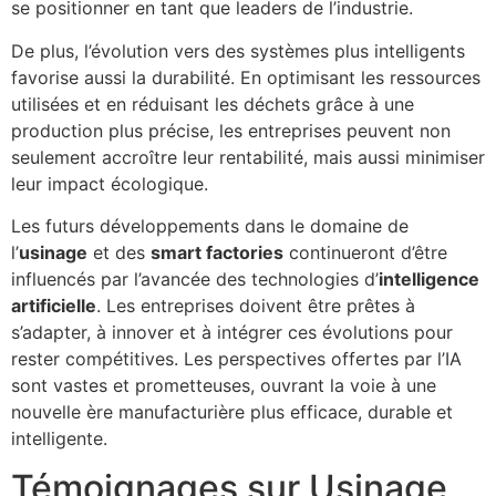
se positionner en tant que leaders de l’industrie.
De plus, l’évolution vers des systèmes plus intelligents
favorise aussi la durabilité. En optimisant les ressources
utilisées et en réduisant les déchets grâce à une
production plus précise, les entreprises peuvent non
seulement accroître leur rentabilité, mais aussi minimiser
leur impact écologique.
Les futurs développements dans le domaine de
l’
usinage
et des
smart factories
continueront d’être
influencés par l’avancée des technologies d’
intelligence
artificielle
. Les entreprises doivent être prêtes à
s’adapter, à innover et à intégrer ces évolutions pour
rester compétitives. Les perspectives offertes par l’IA
sont vastes et prometteuses, ouvrant la voie à une
nouvelle ère manufacturière plus efficace, durable et
intelligente.
Témoignages sur Usinage