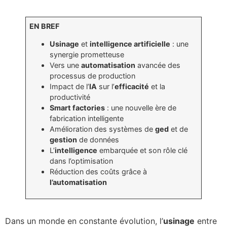
EN BREF
Usinage
et
intelligence artificielle
: une
synergie prometteuse
Vers une
automatisation
avancée des
processus de production
Impact de l’
IA
sur l’
efficacité
et la
productivité
Smart factories
: une nouvelle ère de
fabrication intelligente
Amélioration des systèmes de
ged
et de
gestion
de données
L’
intelligence
embarquée et son rôle clé
dans l’optimisation
Réduction des coûts grâce à
l’automatisation
Dans un monde en constante évolution, l’
usinage
entre