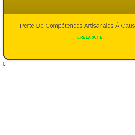
Perte De Compétences Artisanales À Caus
LIRE LA SUITE