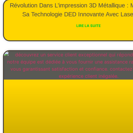
Révolution Dans L’impression 3D Métallique : M
Sa Technologie DED Innovante Avec Lase
LIRE LA SUITE