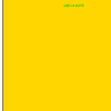
LIRE LA SUITE