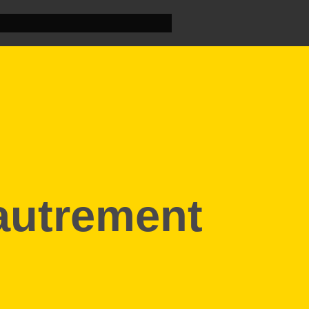
autrement