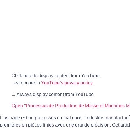
Click here to display content from YouTube.
Learn more in
YouTube’s privacy policy
.
Always display content from YouTube
Open "Processus de Production de Masse et Machines Mod
L’usinage est un processus crucial dans l’industrie manufacturi
premières en pièces finies avec une grande précision. Cet artic