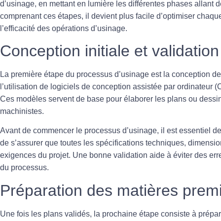
d’usinage
, en mettant en lumière les différentes phases allant d
comprenant ces étapes, il devient plus facile d’optimiser chaque
l’efficacité des opérations d’usinage.
Conception initiale et validatio
La première étape du processus d’usinage est la
conception
de 
l’utilisation de logiciels de
conception assistée par ordinateur 
Ces modèles servent de base pour élaborer les plans ou dessin
machinistes.
Avant de commencer le processus d’usinage, il est essentiel d
de s’assurer que toutes les spécifications techniques, dimensi
exigences du projet. Une bonne validation aide à éviter des er
du processus.
Préparation des matières prem
Une fois les plans validés, la prochaine étape consiste à prépa