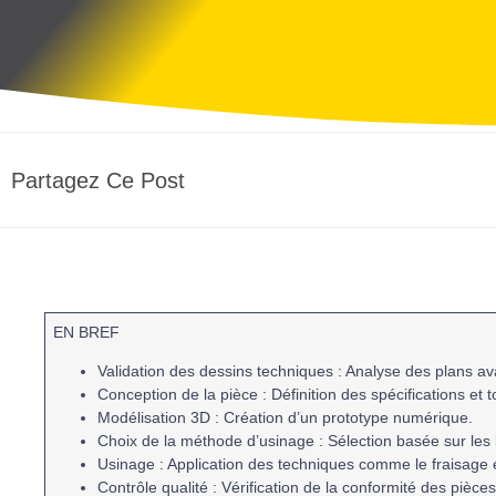
Partagez Ce Post
EN BREF
Validation des dessins techniques
: Analyse des plans av
Conception de la pièce
: Définition des spécifications et 
Modélisation 3D
: Création d’un prototype numérique.
Choix de la méthode d’usinage
: Sélection basée sur les 
Usinage
: Application des techniques comme le
fraisage
Contrôle qualité
: Vérification de la conformité des pièce