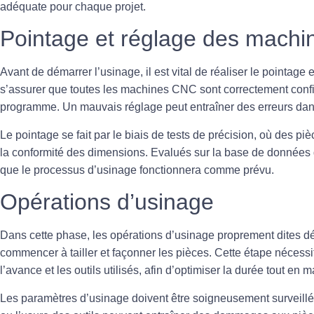
adéquate pour chaque projet.
Pointage et réglage des machi
Avant de démarrer l’usinage, il est vital de
réaliser le pointage
e
s’assurer que toutes les machines CNC sont correctement confi
programme. Un mauvais réglage peut entraîner des erreurs dans
Le pointage se fait par le biais de tests de précision, où des pi
la conformité des dimensions. Evalués sur la base de données d
que le processus d’usinage fonctionnera comme prévu.
Opérations d’usinage
Dans cette phase, les
opérations d’usinage
proprement dites dé
commencer à tailler et façonner les pièces. Cette étape nécessite
l’avance et les outils utilisés, afin d’optimiser la durée tout en
Les paramètres d’usinage doivent être soigneusement surveillés