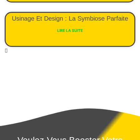
Usinage Et Design : La Symbiose Parfaite
LIRE LA SUITE