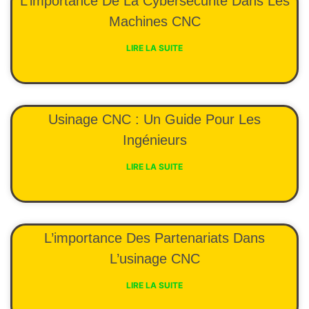
L’importance De La Cybersécurité Dans Les
Machines CNC
LIRE LA SUITE
Usinage CNC : Un Guide Pour Les
Ingénieurs
LIRE LA SUITE
L’importance Des Partenariats Dans
L’usinage CNC
LIRE LA SUITE