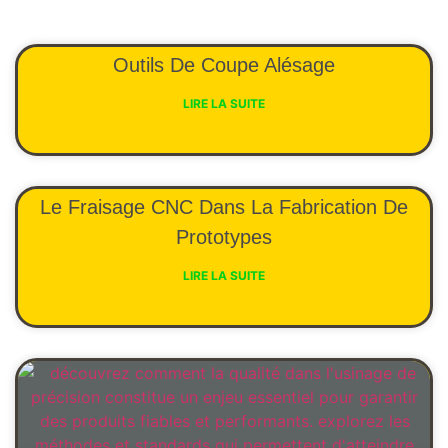
Outils De Coupe Alésage
LIRE LA SUITE
Le Fraisage CNC Dans La Fabrication De
Prototypes
LIRE LA SUITE