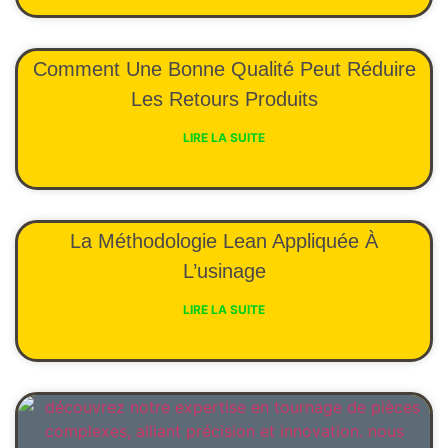
Comment Une Bonne Qualité Peut Réduire
Les Retours Produits
LIRE LA SUITE
La Méthodologie Lean Appliquée À
L’usinage
LIRE LA SUITE