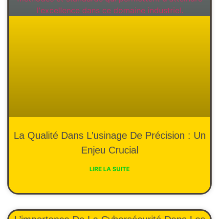
La Qualité Dans L’usinage De Précision : Un
Enjeu Crucial
LIRE LA SUITE