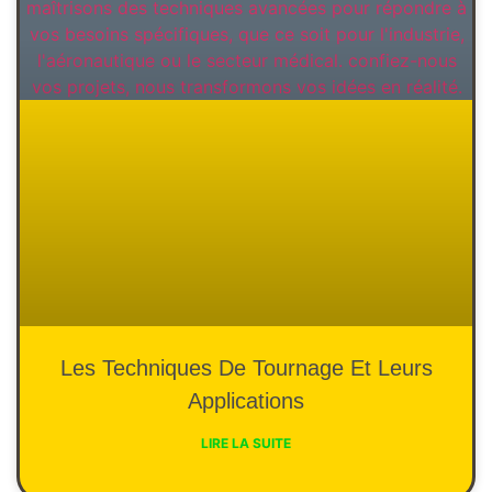
Les Techniques De Tournage Et Leurs
Applications
LIRE LA SUITE