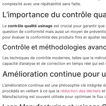
complexité avec une répétabilité sans faille.
L’importance du contrôle qua
Le
contrôle qualité usinage
est crucial pour garantir que
question de conformité mais aussi un moyen de préventi
pour évaluer la conformité des produits finis et ajuster le
Contrôle et méthodologies avan
Les techniques de contrôle modernes, telles que la métrol
capacité d’analyse et de correction en temps réel qui est
Amélioration continue pour u
L’amélioration continue est une philosophie clé intégrée 
procédés en veillant à ce que la
réduction des déchets
et 
Manufacturing est souvent utilisée pour optimiser le flux d