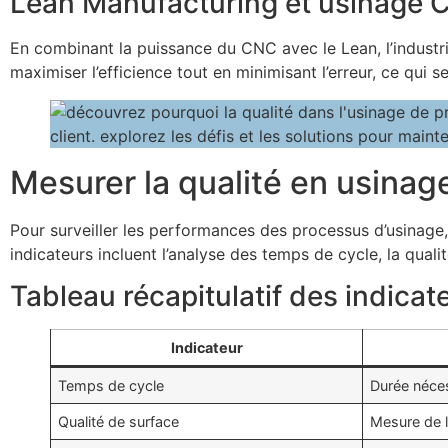
Lean Manufacturing et usinage
En combinant la puissance du CNC avec le Lean, l’industri
maximiser l’efficience tout en minimisant l’erreur, ce qui 
Mesurer la qualité en usinag
Pour surveiller les performances des processus d’usinage,
indicateurs incluent l’analyse des temps de cycle, la quali
Tableau récapitulatif des indica
Indicateur
Temps de cycle
Durée néces
Qualité de surface
Mesure de la