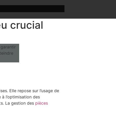
eu crucial
ses. Elle repose sur l’usage de
 à l’optimisation des
ts. La gestion des
pièces