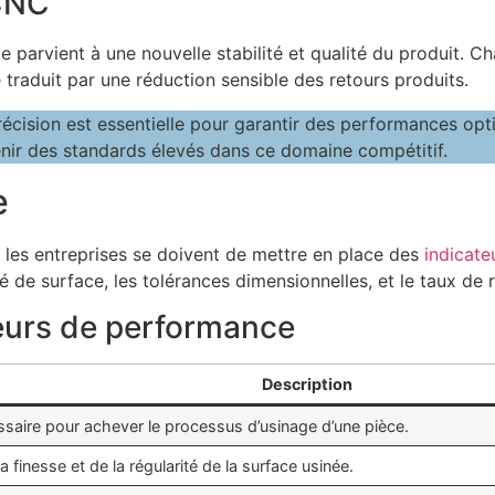
 CNC
e parvient à une nouvelle stabilité et qualité du produit. 
se traduit par une réduction sensible des retours produits.
e
 les entreprises se doivent de mettre en place des
indicat
té de surface, les tolérances dimensionnelles, et le taux de 
teurs de performance
Description
saire pour achever le processus d’usinage d’une pièce.
 finesse et de la régularité de la surface usinée.