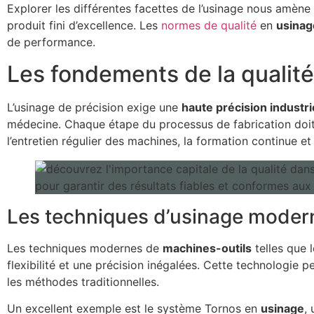
Explorer les différentes facettes de l’usinage nous amè
produit fini d’excellence. Les
normes de qualité
en
usinag
de performance.
Les fondements de la qualité
L’usinage de précision exige une
haute précision industri
médecine. Chaque étape du processus de fabrication doit ê
l’entretien régulier des machines, la formation continue e
Les techniques d’usinage moder
Les techniques modernes de
machines-outils
telles que 
flexibilité et une précision inégalées. Cette technologie
les méthodes traditionnelles.
Un excellent exemple est le système Tornos en
usinage
,