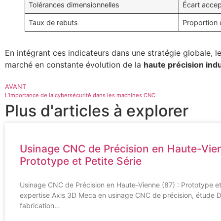
Tolérances dimensionnelles
Écart accept
Taux de rebuts
Proportion 
En intégrant ces indicateurs dans une stratégie globale, l
marché en constante évolution de la
haute précision indu
AVANT
L’importance de la cybersécurité dans les machines CNC
Plus d'articles à explorer
Usinage CNC de Précision en Haute-Vien
Prototype et Petite Série
Usinage CNC de Précision en Haute-Vienne (87) : Prototype et 
expertise Axis 3D Meca en usinage CNC de précision, étude 
fabrication…