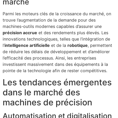
marché
Parmi les moteurs clés de la croissance du marché, on
trouve l’augmentation de la demande pour des
machines-outils modernes capables d’assurer une
précision accrue
et des rendements plus élevés. Les
innovations technologiques, telles que l’intégration de
l’
intelligence artificielle
et de la
robotique
, permettent
de réduire les délais de développement et d’améliorer
l’efficacité des processus. Ainsi, les entreprises
investissent massivement dans des équipements à la
pointe de la technologie afin de rester compétitives.
Les tendances émergentes
dans le marché des
machines de précision
Automatisation et digitalisation