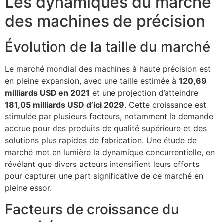
Les dynamiques du marché
des machines de précision
Évolution de la taille du marché
Le marché mondial des machines à haute précision est
en pleine expansion, avec une taille estimée à
120,69
milliards USD en 2021
et une projection d’atteindre
181,05 milliards USD d’ici 2029
. Cette croissance est
stimulée par plusieurs facteurs, notamment la demande
accrue pour des produits de qualité supérieure et des
solutions plus rapides de fabrication. Une étude de
marché met en lumière la dynamique concurrentielle, en
révélant que divers acteurs intensifient leurs efforts
pour capturer une part significative de ce marché en
pleine essor.
Facteurs de croissance du