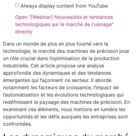
Always display content from YouTube
Open "[Webinar] Nouveautés et tendances
technologiques sur le marché de l'usinage"
directly
Dans un monde de plus en plus tourné vers la
technologie, le marché des machines de précision joue
un rôle crucial dans l’optimisation de la production
industrielle. Cet article propose une analyse
approfondie des dynamiques et des tendances
émergentes qui façonnent ce secteur. Il aborde
notamment les facteurs de croissance, l’impact de
l’automatisation et les évolutions technologiques qui
redéfinissent le paysage des machines de précision. En
examinant ces éléments, nous mettons en lumière les
opportunités et les défis auxquels les entreprises sont
confrontées.