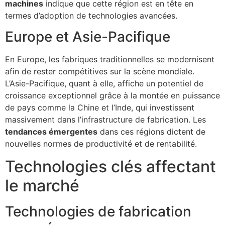
machines
indique que cette région est en tête en
termes d’adoption de technologies avancées.
Europe et Asie-Pacifique
En Europe, les fabriques traditionnelles se modernisent
afin de rester compétitives sur la scène mondiale.
L’Asie-Pacifique, quant à elle, affiche un potentiel de
croissance exceptionnel grâce à la montée en puissance
de pays comme la Chine et l’Inde, qui investissent
massivement dans l’infrastructure de fabrication. Les
tendances émergentes
dans ces régions dictent de
nouvelles normes de productivité et de rentabilité.
Technologies clés affectant
le marché
Technologies de fabrication