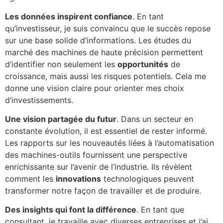
Les données inspirent confiance
. En tant
qu’investisseur, je suis convaincu que le succès repose
sur une base solide d’informations. Les études du
marché des machines de haute précision permettent
d’identifier non seulement les
opportunités
de
croissance, mais aussi les risques potentiels. Cela me
donne une vision claire pour orienter mes choix
d’investissements.
Une vision partagée du futur
. Dans un secteur en
constante évolution, il est essentiel de rester informé.
Les rapports sur les nouveautés liées à l’automatisation
des machines-outils fournissent une perspective
enrichissante sur l’avenir de l’industrie. Ils révèlent
comment les
innovations
technologiques peuvent
transformer notre façon de travailler et de produire.
Des insights qui font la différence
. En tant que
consultant, je travaille avec diverses entreprises et j’ai