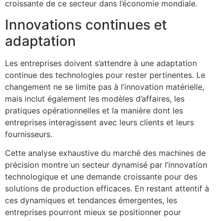
croissante de ce secteur dans l’économie mondiale.
Innovations continues et
adaptation
Les entreprises doivent s’attendre à une adaptation
continue des technologies pour rester pertinentes. Le
changement ne se limite pas à l’innovation matérielle,
mais inclut également les modèles d’affaires, les
pratiques opérationnelles et la manière dont les
entreprises interagissent avec leurs clients et leurs
fournisseurs.
Cette analyse exhaustive du marché des machines de
précision montre un secteur dynamisé par l’innovation
technologique et une demande croissante pour des
solutions de production efficaces. En restant attentif à
ces dynamiques et tendances émergentes, les
entreprises pourront mieux se positionner pour