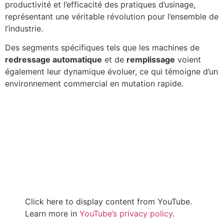
productivité et l’efficacité des pratiques d’usinage,
représentant une véritable révolution pour l’ensemble de
l’industrie.
Des segments spécifiques tels que les machines de
redressage automatique
et de
remplissage
voient
également leur dynamique évoluer, ce qui témoigne d’un
environnement commercial en mutation rapide.
Click here to display content from YouTube.
Learn more in
YouTube’s privacy policy
.