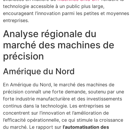
technologie accessible à un public plus large,
encourageant l’innovation parmi les petites et moyennes
entreprises.
Analyse régionale du
marché des machines de
précision
Amérique du Nord
En Amérique du Nord, le marché des machines de
précision connaît une forte demande, soutenu par une
forte industrie manufacturière et des investissements
continus dans la technologie. Les entreprises se
concentrent sur l’innovation et l’amélioration de
l’efficacité opérationnelle, ce qui stimule la croissance
du marché. Le rapport sur
l’automatisation des