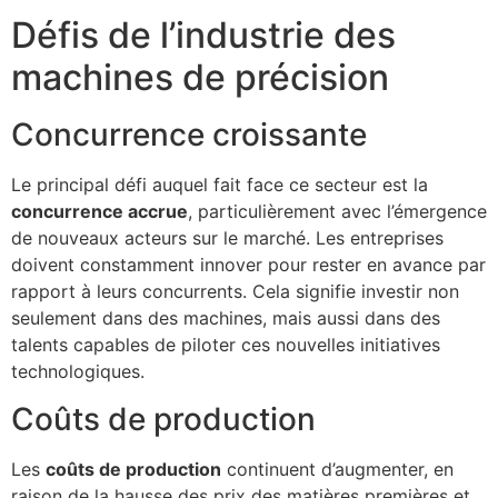
Défis de l’industrie des
machines de précision
Concurrence croissante
Le principal défi auquel fait face ce secteur est la
concurrence accrue
, particulièrement avec l’émergence
de nouveaux acteurs sur le marché. Les entreprises
doivent constamment innover pour rester en avance par
rapport à leurs concurrents. Cela signifie investir non
seulement dans des machines, mais aussi dans des
talents capables de piloter ces nouvelles initiatives
technologiques.
Coûts de production
Les
coûts de production
continuent d’augmenter, en
raison de la hausse des prix des matières premières et