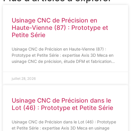
Usinage CNC de Précision en
Haute-Vienne (87) : Prototype et
Petite Série
Usinage CNC de Précision en Haute-Vienne (87) :
Prototype et Petite Série : expertise Axis 3D Meca en
usinage CNC de précision, étude DFM et fabrication…
juillet 28, 2026
Usinage CNC de Précision dans le
Lot (46) : Prototype et Petite Série
Usinage CNC de Précision dans le Lot (46) : Prototype
et Petite Série : expertise Axis 3D Meca en usinage