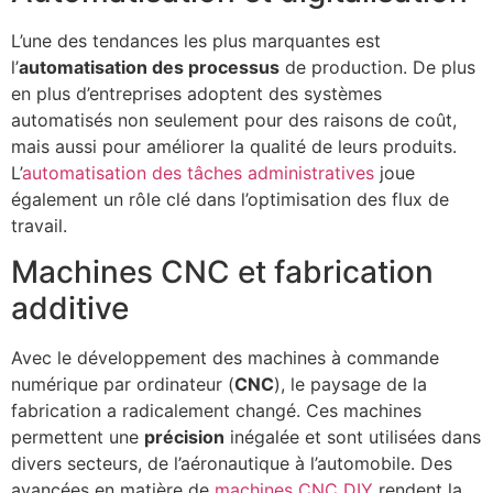
L’une des tendances les plus marquantes est
l’
automatisation des processus
de production. De plus
en plus d’entreprises adoptent des systèmes
automatisés non seulement pour des raisons de coût,
mais aussi pour améliorer la qualité de leurs produits.
L’
automatisation des tâches administratives
joue
également un rôle clé dans l’optimisation des flux de
travail.
Machines CNC et fabrication
additive
Avec le développement des machines à commande
numérique par ordinateur (
CNC
), le paysage de la
fabrication a radicalement changé. Ces machines
permettent une
précision
inégalée et sont utilisées dans
divers secteurs, de l’aéronautique à l’automobile. Des
avancées en matière de
machines CNC DIY
rendent la