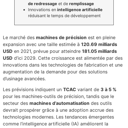
de redressage
et de
remplissage
Innovations en
intelligence artificielle
réduisant le temps de développement
Le marché des
machines de précision
est en pleine
expansion avec une taille estimée à
120.69 milliards
USD
en 2021, prévue pour atteindre
181.05 milliards
USD
d’ici 2029. Cette croissance est alimentée par des
innovations dans les technologies de fabrication et une
augmentation de la demande pour des solutions
d’usinage avancées.
Les prévisions indiquent un
TCAC
variant de
3 à 5 %
pour les machines-outils de précision, tandis que le
secteur des
machines d’automatisation
des outils
devrait prospérer grâce à une adoption accrue des
technologies modernes. Les tendances émergentes
comme l’intelligence artificielle (IA) améliorent la