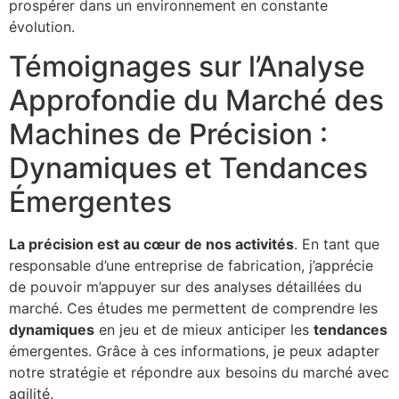
prospérer dans un environnement en constante
évolution.
Témoignages sur l’Analyse
Approfondie du Marché des
Machines de Précision :
Dynamiques et Tendances
Émergentes
La précision est au cœur de nos activités
. En tant que
responsable d’une entreprise de fabrication, j’apprécie
de pouvoir m’appuyer sur des analyses détaillées du
marché. Ces études me permettent de comprendre les
dynamiques
en jeu et de mieux anticiper les
tendances
émergentes. Grâce à ces informations, je peux adapter
notre stratégie et répondre aux besoins du marché avec
agilité.