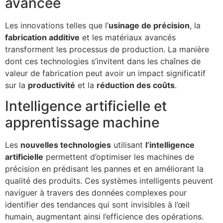
avancée
Les innovations telles que l’
usinage de précision
, la
fabrication additive
et les matériaux avancés
transforment les processus de production. La manière
dont ces technologies s’invitent dans les chaînes de
valeur de fabrication peut avoir un impact significatif
sur la
productivité
et la
réduction des coûts
.
Intelligence artificielle et
apprentissage machine
Les
nouvelles technologies
utilisant
l’intelligence
artificielle
permettent d’optimiser les machines de
précision en prédisant les pannes et en améliorant la
qualité des produits. Ces systèmes intelligents peuvent
naviguer à travers des données complexes pour
identifier des tendances qui sont invisibles à l’œil
humain, augmentant ainsi l’efficience des opérations.