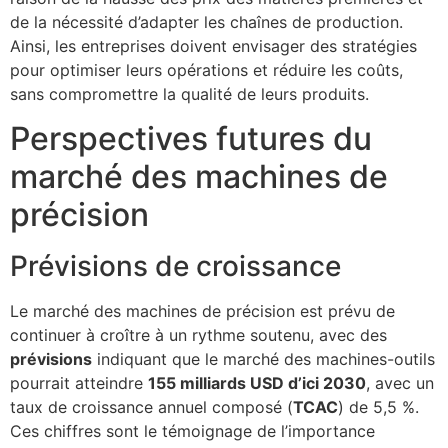
de la nécessité d’adapter les chaînes de production.
Ainsi, les entreprises doivent envisager des stratégies
pour optimiser leurs opérations et réduire les coûts,
sans compromettre la qualité de leurs produits.
Perspectives futures du
marché des machines de
précision
Prévisions de croissance
Le marché des machines de précision est prévu de
continuer à croître à un rythme soutenu, avec des
prévisions
indiquant que le marché des machines-outils
pourrait atteindre
155 milliards USD d’ici 2030
, avec un
taux de croissance annuel composé (
TCAC
) de 5,5 %.
Ces chiffres sont le témoignage de l’importance