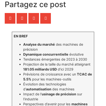
Partagez ce post
EN BREF
Analyse du marché
des machines de
précision
Dynamique concurrentielle
évolutive
Tendances émergentes de 2023 à 2030
Projection de la taille du marché atteignant
181.05 milliards USD
d’ici 2029
Prévisions de croissance avec un
TCAC de
5.5%
pour les machines-outils
Évolution des technologies
d’
automatisation
des machines
Impact de l’
usinage de précision
sur
l’industrie
Perspectives d’avenir pour les
machines